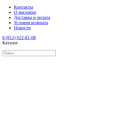
Контакты
О магазине
Доставка и оплата
Условия возврата
Новости
8 (812) 922-81-08
Каталог