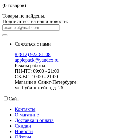
(0 товаров)
Товары не найдены.
Подписаться на наши новости:
Связаться с нами
8 (812) 922-81-08
applepack@yandex.ru
Режим работы:
ПН-ПТ: 09:00 - 21:00
СБ-ВС: 10:00 - 21:00
Магазин в Санкт-Петербурге:
ул. Рубинштейна, д. 26
Сайт
Контакты
О магазине
Доставка и оплата
Скидки
Новости
Обзоры