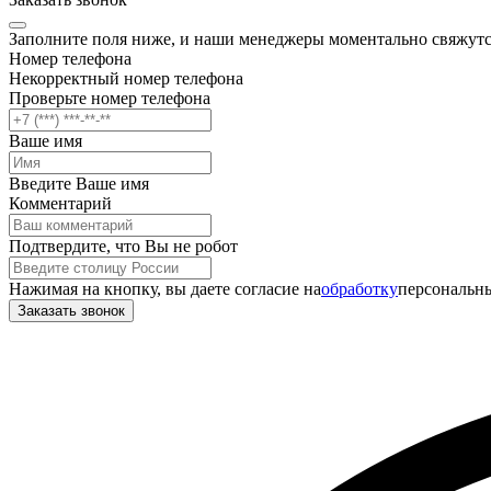
Заполните поля ниже, и наши менеджеры моментально свяжутс
Номер телефона
Некорректный номер телефона
Проверьте номер телефона
Ваше имя
Введите Ваше имя
Комментарий
Подтвердите, что Вы не робот
Нажимая на кнопку, вы даете согласие на
обработку
персональны
Заказать звонок