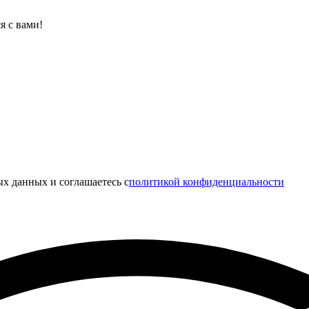
я с вами!
х данных и соглашаетесь c
политикой конфиденциальности