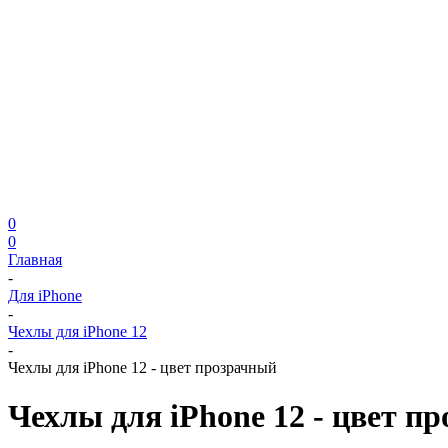
0
0
Главная
-
Для iPhone
-
Чехлы для iPhone 12
-
Чехлы для iPhone 12 - цвет прозрачный
Чехлы для iPhone 12 - цвет п