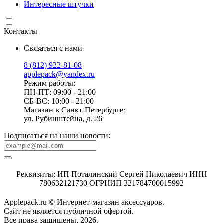
Интересные штучки
Контакты
Связаться с нами
8 (812) 922-81-08
applepack@yandex.ru
Режим работы:
ПН-ПТ: 09:00 - 21:00
СБ-ВС: 10:00 - 21:00
Магазин в Санкт-Петербурге:
ул. Рубинштейна, д. 26
Подписаться на наши новости:
Реквизиты: ИП Поталинский Сергей Николаевич ИНН
780632121730 ОГРНИП 321784700015992
Applepack.ru © Интернет-магазин аксессуаров.
Cайт не является публичной офертой.
Все права защищены, 2026.