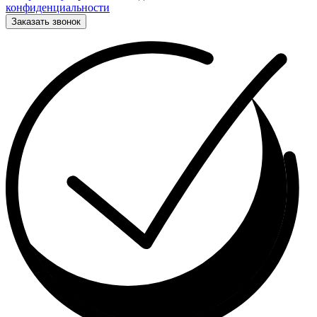
конфиденциальности
Заказать звонок