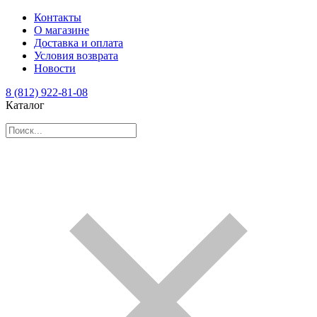
Контакты
О магазине
Доставка и оплата
Условия возврата
Новости
8 (812) 922-81-08
Каталог