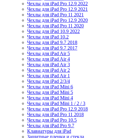
Чехлы для iPad Pro 12.9 2022
Чехлы для iPad Pro 12.9 2021
Чехлы для iPad Pro 11 2021
Чехлы для iPad Pro 12.9 2020
Чехлы для iPad Pro 11 2020
Чехлы для iPad 10.9 2022
Чехлы для iPad 10.2
Чехлы для iPad 9.7 2018
Чехлы для iPad 9.7 2017
Чехлы для iPad Air 5
Чехлы для iPad Air 4
Чехлы для iPad Air 3
Чехлы для iPad Air 2
Чехлы для iPad Air 1
Чехлы для iPad 2/3/4
Чехлы для iPad Mini 6
Чехлы для iPad Mini 5
Чехлы для iPad Mini 4
Чехлы для iPad Mini 1 / 2 / 3
Чехлы для iPad Pro 12.9 2018
Чехлы для iPad Pro 11 2018
Чехлы для iPad Pro 10.5
Чехлы для iPad Pro 9.7
Клавиатуры для iPad
Защитные пленки и стекла