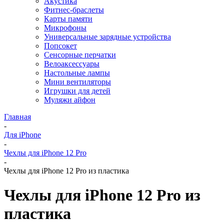
Акустика
Фитнес-браслеты
Карты памяти
Микрофоны
Универсальные зарядные устройства
Попсокет
Сенсорные перчатки
Велоаксессуары
Настольные лампы
Мини вентиляторы
Игрушки для детей
Муляжи айфон
Главная
-
Для iPhone
-
Чехлы для iPhone 12 Pro
-
Чехлы для iPhone 12 Pro из пластика
Чехлы для iPhone 12 Pro из
пластика