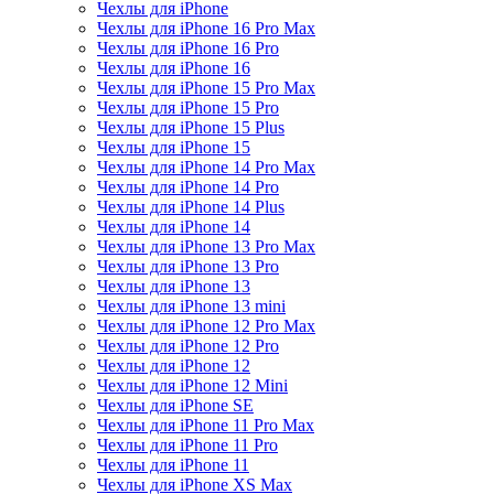
Чехлы для iPhone
Чехлы для iPhone 16 Pro Max
Чехлы для iPhone 16 Pro
Чехлы для iPhone 16
Чехлы для iPhone 15 Pro Max
Чехлы для iPhone 15 Pro
Чехлы для iPhone 15 Plus
Чехлы для iPhone 15
Чехлы для iPhone 14 Pro Max
Чехлы для iPhone 14 Pro
Чехлы для iPhone 14 Plus
Чехлы для iPhone 14
Чехлы для iPhone 13 Pro Max
Чехлы для iPhone 13 Pro
Чехлы для iPhone 13
Чехлы для iPhone 13 mini
Чехлы для iPhone 12 Pro Max
Чехлы для iPhone 12 Pro
Чехлы для iPhone 12
Чехлы для iPhone 12 Mini
Чехлы для iPhone SE
Чехлы для iPhone 11 Pro Max
Чехлы для iPhone 11 Pro
Чехлы для iPhone 11
Чехлы для iPhone XS Max