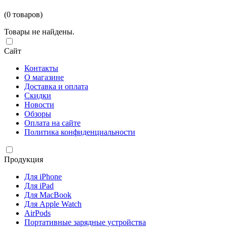
(0 товаров)
Товары не найдены.
Сайт
Контакты
О магазине
Доставка и оплата
Скидки
Новости
Обзоры
Оплата на сайте
Политика конфиденциальности
Продукция
Для iPhone
Для iPad
Для MacBook
Для Apple Watch
AirPods
Портативные зарядные устройства