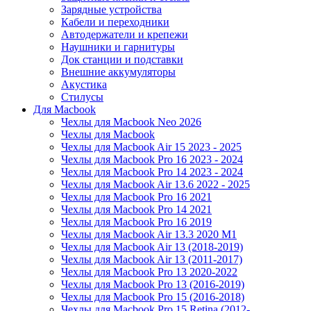
Зарядные устройства
Кабели и переходники
Автодержатели и крепежи
Наушники и гарнитуры
Док станции и подставки
Внешние аккумуляторы
Акустика
Стилусы
Для Macbook
Чехлы для Macbook Neo 2026
Чехлы для Macbook
Чехлы для Macbook Air 15 2023 - 2025
Чехлы для Macbook Pro 16 2023 - 2024
Чехлы для Macbook Pro 14 2023 - 2024
Чехлы для Macbook Air 13.6 2022 - 2025
Чехлы для Macbook Pro 16 2021
Чехлы для Macbook Pro 14 2021
Чехлы для Macbook Pro 16 2019
Чехлы для Macbook Air 13.3 2020 M1
Чехлы для Macbook Air 13 (2018-2019)
Чехлы для Macbook Air 13 (2011-2017)
Чехлы для Macbook Pro 13 2020-2022
Чехлы для Macbook Pro 13 (2016-2019)
Чехлы для Macbook Pro 15 (2016-2018)
Чехлы для Macbook Pro 15 Retina (2012-