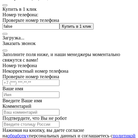
Купить в 1 клик
Номер телефона:
Проверьте номер телефона
Купить в 1 клик
Загрузка
.
.
.
Заказать звонок
Заполните поля ниже, и наши менеджеры моментально
свяжутся с вами!
Номер телефона
Некорректный номер телефона
Проверьте номер телефона
Ваше имя
Введите Ваше имя
Комментарий
Подтвердите, что Вы не робот
Нажимая на кнопку, вы даете согласие
на
обработку
персональных данных и соглашаетесь c
политикой