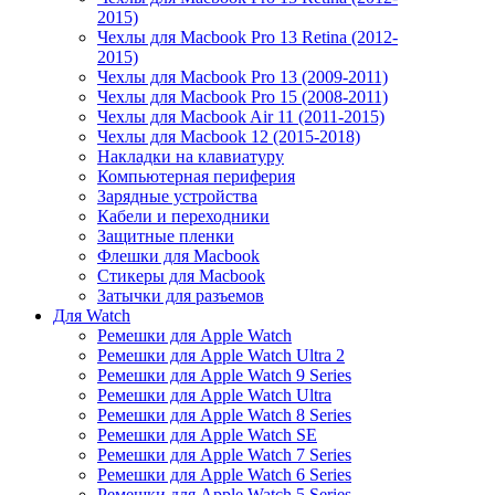
2015)
Чехлы для Macbook Pro 13 Retina (2012-
2015)
Чехлы для Macbook Pro 13 (2009-2011)
Чехлы для Macbook Pro 15 (2008-2011)
Чехлы для Macbook Air 11 (2011-2015)
Чехлы для Macbook 12 (2015-2018)
Накладки на клавиатуру
Компьютерная периферия
Зарядные устройства
Кабели и переходники
Защитные пленки
Флешки для Macbook
Стикеры для Macbook
Затычки для разъемов
Для Watch
Ремешки для Apple Watch
Ремешки для Apple Watch Ultra 2
Ремешки для Apple Watch 9 Series
Ремешки для Apple Watch Ultra
Ремешки для Apple Watch 8 Series
Ремешки для Apple Watch SE
Ремешки для Apple Watch 7 Series
Ремешки для Apple Watch 6 Series
Ремешки для Apple Watch 5 Series