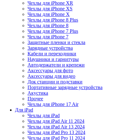
Чехлы для iPhone XR
Чехлы для iPhone XS
Чехлы для iPhone X
Чехлы для iPhone 8 Plus
Чехлы для iPhone 8
Чехлы для iPhone 7 Plus
Чехлы для iPhone 7
Защитные пленки и стекла
Зарядные устройства
Кабели и переходники
Наушники и гарнитуры
Автодержатели и крепежи
Аксессуары для фото
Аксессуары для видео
Док станции и подставки
Портативные зарядные устройства
Акустика
Прочее
Чехлы для iPhone 17 Air
Для iPad
Чехлы для iPad
Чехлы для iPad Air 11 2024
Чехлы для iPad Air 13 2024
Чехлы для iPad Pro 13 2024
Чехлы для iPad Pro 11 2024