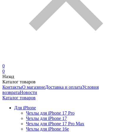
0
0
Назад
Каталог товаров
Контакты
О магазине
Доставка и оплата
Условия
возврата
Новости
Каталог товаров
Для iPhone
Чехлы для iPhone 17 Pro
Чехлы для iPhone 17
Чехлы для iPhone 17 Pro Max
Чехлы для iPhone 16e