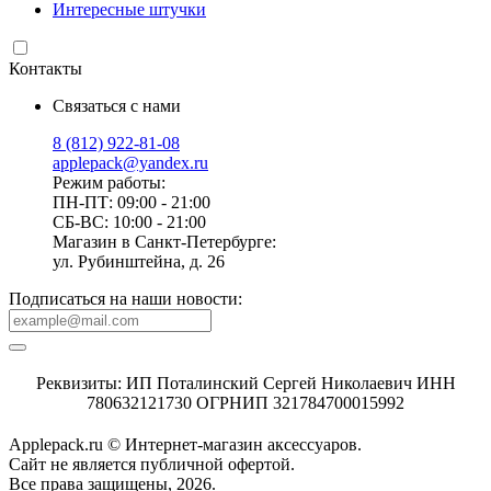
Интересные штучки
Контакты
Связаться с нами
8 (812) 922-81-08
applepack@yandex.ru
Режим работы:
ПН-ПТ: 09:00 - 21:00
СБ-ВС: 10:00 - 21:00
Магазин в Санкт-Петербурге:
ул. Рубинштейна, д. 26
Подписаться на наши новости:
Реквизиты: ИП Поталинский Сергей Николаевич ИНН
780632121730 ОГРНИП 321784700015992
Applepack.ru © Интернет-магазин аксессуаров.
Cайт не является публичной офертой.
Все права защищены, 2026.