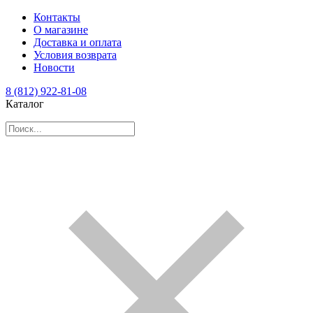
Контакты
О магазине
Доставка и оплата
Условия возврата
Новости
8 (812) 922-81-08
Каталог