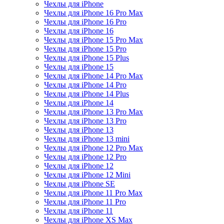
Чехлы для iPhone
Чехлы для iPhone 16 Pro Max
Чехлы для iPhone 16 Pro
Чехлы для iPhone 16
Чехлы для iPhone 15 Pro Max
Чехлы для iPhone 15 Pro
Чехлы для iPhone 15 Plus
Чехлы для iPhone 15
Чехлы для iPhone 14 Pro Max
Чехлы для iPhone 14 Pro
Чехлы для iPhone 14 Plus
Чехлы для iPhone 14
Чехлы для iPhone 13 Pro Max
Чехлы для iPhone 13 Pro
Чехлы для iPhone 13
Чехлы для iPhone 13 mini
Чехлы для iPhone 12 Pro Max
Чехлы для iPhone 12 Pro
Чехлы для iPhone 12
Чехлы для iPhone 12 Mini
Чехлы для iPhone SE
Чехлы для iPhone 11 Pro Max
Чехлы для iPhone 11 Pro
Чехлы для iPhone 11
Чехлы для iPhone XS Max