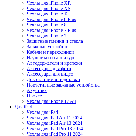
Чехлы для iPhone XR
Чехлы для iPhone XS
Чехлы для iPhone X
Чехлы для iPhone 8 Plus
Чехлы для iPhone 8
Чехлы для iPhone 7 Plus
Чехлы для iPhone 7
Защитные пленки и стекла
Зарядные устройства
Кабели и переходники
Наушники и гарнитуры
Автодержатели и крепежи
Аксессуары для фото
Аксессуары для видео
Док станции и подставки
Портативные зарядные устройства
Акустика
Прочее
Чехлы для iPhone 17 Air
Для iPad
Чехлы для iPad
Чехлы для iPad Air 11 2024
Чехлы для iPad Air 13 2024
Чехлы для iPad Pro 13 2024
Чехлы для iPad Pro 11 2024