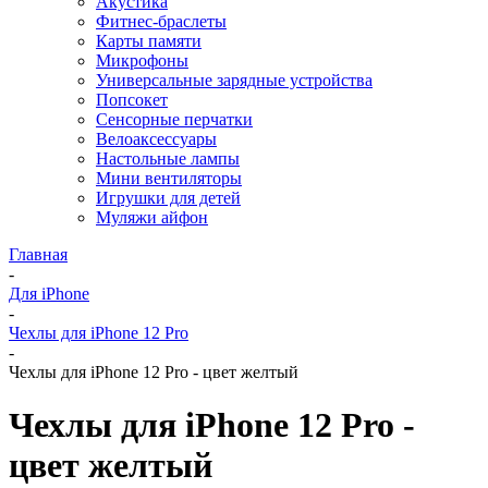
Акустика
Фитнес-браслеты
Карты памяти
Микрофоны
Универсальные зарядные устройства
Попсокет
Сенсорные перчатки
Велоаксессуары
Настольные лампы
Мини вентиляторы
Игрушки для детей
Муляжи айфон
Главная
-
Для iPhone
-
Чехлы для iPhone 12 Pro
-
Чехлы для iPhone 12 Pro - цвет желтый
Чехлы для iPhone 12 Pro -
цвет желтый