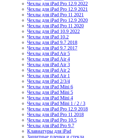
Чехлы для iPad Pro 12.9 2022
Чехлы для iPad Pro 12.9 2021
Чехлы для iPad Pro 11 2021
Чехлы для iPad Pro 12.9 2020
Чехлы для iPad Pro 11 2020
Чехлы для iPad 10.9 2022
Чехлы для iPad 10.2
Чехлы для iPad 9.7 2018
Чехлы для iPad 9.7 2017
Чехлы для iPad Air 5
Чехлы для iPad Air 4
Чехлы для iPad Air 3
Чехлы для iPad Air 2
Чехлы для iPad Air 1
Чехлы для iPad 2/3/4
Чехлы для iPad Mini 6
Чехлы для iPad Mini 5
Чехлы для iPad Mini 4
Чехлы для iPad Mini 1 / 2 / 3
Чехлы для iPad Pro 12.9 2018
Чехлы для iPad Pro 11 2018
Чехлы для iPad Pro 10.5
Чехлы для iPad Pro 9.7
Клавиатуры для iPad
Защитные пленки и стекла