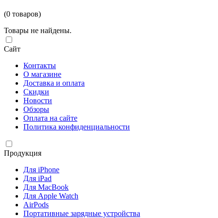
(0 товаров)
Товары не найдены.
Сайт
Контакты
О магазине
Доставка и оплата
Скидки
Новости
Обзоры
Оплата на сайте
Политика конфиденциальности
Продукция
Для iPhone
Для iPad
Для MacBook
Для Apple Watch
AirPods
Портативные зарядные устройства