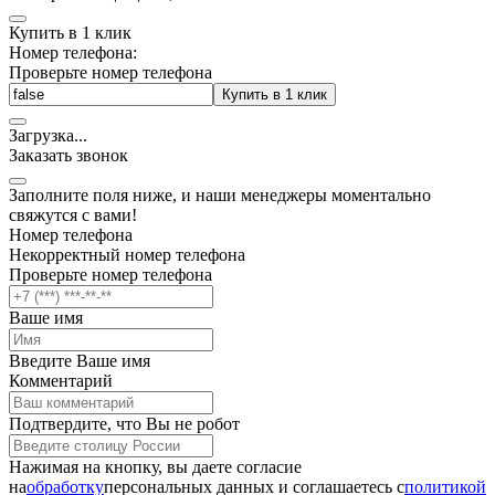
Купить в 1 клик
Номер телефона:
Проверьте номер телефона
Купить в 1 клик
Загрузка
.
.
.
Заказать звонок
Заполните поля ниже, и наши менеджеры моментально
свяжутся с вами!
Номер телефона
Некорректный номер телефона
Проверьте номер телефона
Ваше имя
Введите Ваше имя
Комментарий
Подтвердите, что Вы не робот
Нажимая на кнопку, вы даете согласие
на
обработку
персональных данных и соглашаетесь c
политикой