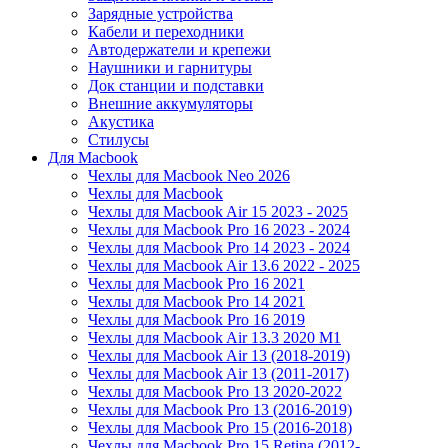
Зарядные устройства
Кабели и переходники
Автодержатели и крепежи
Наушники и гарнитуры
Док станции и подставки
Внешние аккумуляторы
Акустика
Стилусы
Для Macbook
Чехлы для Macbook Neo 2026
Чехлы для Macbook
Чехлы для Macbook Air 15 2023 - 2025
Чехлы для Macbook Pro 16 2023 - 2024
Чехлы для Macbook Pro 14 2023 - 2024
Чехлы для Macbook Air 13.6 2022 - 2025
Чехлы для Macbook Pro 16 2021
Чехлы для Macbook Pro 14 2021
Чехлы для Macbook Pro 16 2019
Чехлы для Macbook Air 13.3 2020 M1
Чехлы для Macbook Air 13 (2018-2019)
Чехлы для Macbook Air 13 (2011-2017)
Чехлы для Macbook Pro 13 2020-2022
Чехлы для Macbook Pro 13 (2016-2019)
Чехлы для Macbook Pro 15 (2016-2018)
Чехлы для Macbook Pro 15 Retina (2012-