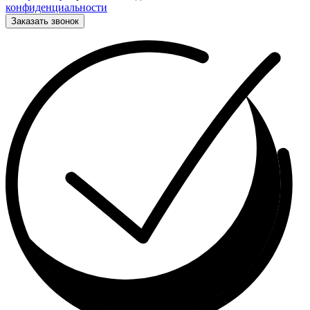
конфиденциальности
Заказать звонок