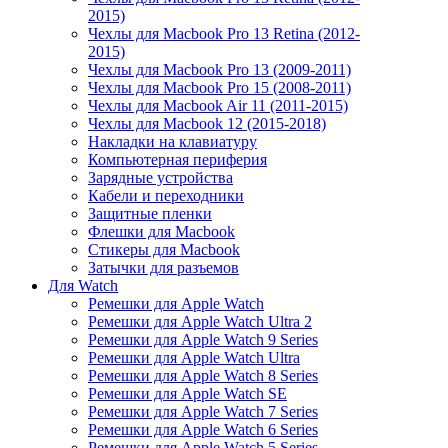
2015)
Чехлы для Macbook Pro 13 Retina (2012-
2015)
Чехлы для Macbook Pro 13 (2009-2011)
Чехлы для Macbook Pro 15 (2008-2011)
Чехлы для Macbook Air 11 (2011-2015)
Чехлы для Macbook 12 (2015-2018)
Накладки на клавиатуру
Компьютерная периферия
Зарядные устройства
Кабели и переходники
Защитные пленки
Флешки для Macbook
Стикеры для Macbook
Затычки для разъемов
Для Watch
Ремешки для Apple Watch
Ремешки для Apple Watch Ultra 2
Ремешки для Apple Watch 9 Series
Ремешки для Apple Watch Ultra
Ремешки для Apple Watch 8 Series
Ремешки для Apple Watch SE
Ремешки для Apple Watch 7 Series
Ремешки для Apple Watch 6 Series
Ремешки для Apple Watch 5 Series