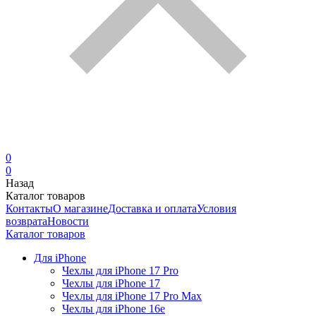
0
0
Назад
Каталог товаров
Контакты
О магазине
Доставка и оплата
Условия
возврата
Новости
Каталог товаров
Для iPhone
Чехлы для iPhone 17 Pro
Чехлы для iPhone 17
Чехлы для iPhone 17 Pro Max
Чехлы для iPhone 16e