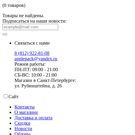
(0 товаров)
Товары не найдены.
Подписаться на наши новости:
Связаться с нами
8 (812) 922-81-08
applepack@yandex.ru
Режим работы:
ПН-ПТ: 09:00 - 21:00
СБ-ВС: 10:00 - 21:00
Магазин в Санкт-Петербурге:
ул. Рубинштейна, д. 26
Сайт
Контакты
О магазине
Доставка и оплата
Скидки
Новости
Обзоры