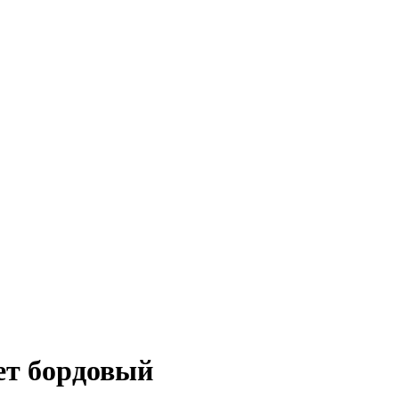
вет бордовый