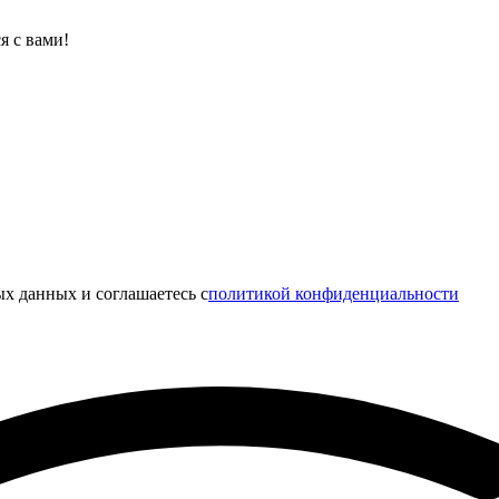
я с вами!
х данных и соглашаетесь c
политикой конфиденциальности