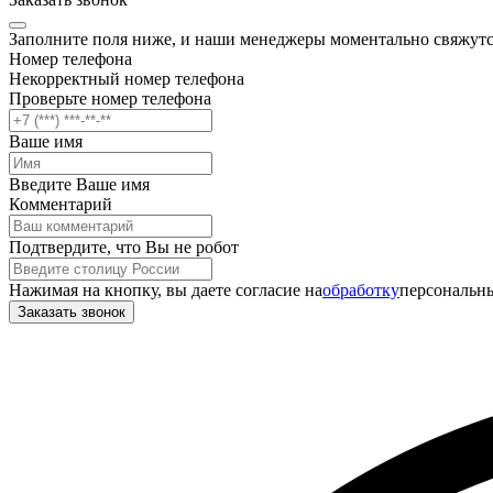
Заполните поля ниже, и наши менеджеры моментально свяжутс
Номер телефона
Некорректный номер телефона
Проверьте номер телефона
Ваше имя
Введите Ваше имя
Комментарий
Подтвердите, что Вы не робот
Нажимая на кнопку, вы даете согласие на
обработку
персональны
Заказать звонок