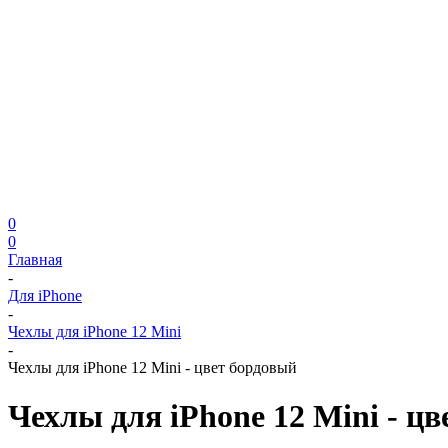
0
0
Главная
-
Для iPhone
-
Чехлы для iPhone 12 Mini
-
Чехлы для iPhone 12 Mini - цвет бордовый
Чехлы для iPhone 12 Mini - ц