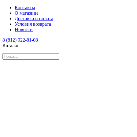
Контакты
О магазине
Доставка и оплата
Условия возврата
Новости
8 (812) 922-81-08
Каталог