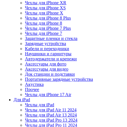
Чехлы для iPhone XR
Чехлы для iPhone XS
Чехлы для iPhone X
Чехлы для iPhone 8 Plus
Чехлы для iPhone 8
Чехлы для iPhone 7 Plus
Чехлы для iPhone 7
Защитные пленки и стекла
Зарядные устройства
Кабели и переходники
Наушники и гарнитуры
Автодержатели и крепежи
Аксессуары для фото
Аксессуары для видео
Док станции и подставки
Портативные зарядные устройства
Акустика
Прочее
Чехлы для iPhone 17 Air
Для iPad
Чехлы для iPad
Чехлы для iPad Air 11 2024
Чехлы для iPad Air 13 2024
Чехлы для iPad Pro 13 2024
Чехлы для iPad Pro 11 2024