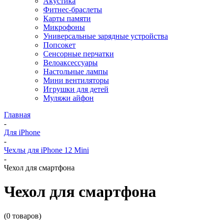
Акустика
Фитнес-браслеты
Карты памяти
Микрофоны
Универсальные зарядные устройства
Попсокет
Сенсорные перчатки
Велоаксессуары
Настольные лампы
Мини вентиляторы
Игрушки для детей
Муляжи айфон
Главная
-
Для iPhone
-
Чехлы для iPhone 12 Mini
-
Чехол для смартфона
Чехол для смартфона
(0 товаров)