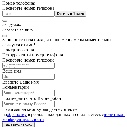
Номер телефона:
Проверьте номер телефона
Купить в 1 клик
Загрузка
.
.
.
Заказать звонок
Заполните поля ниже, и наши менеджеры моментально
свяжутся с вами!
Номер телефона
Некорректный номер телефона
Проверьте номер телефона
Ваше имя
Введите Ваше имя
Комментарий
Подтвердите, что Вы не робот
Нажимая на кнопку, вы даете согласие
на
обработку
персональных данных и соглашаетесь c
политикой
конфиденциальности
Заказать звонок