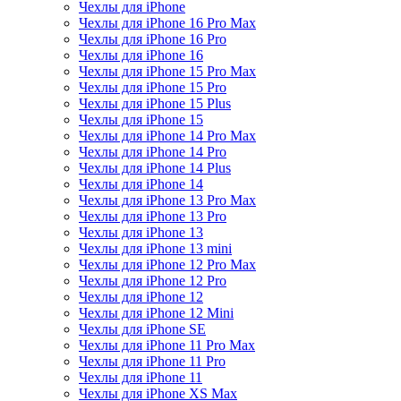
Чехлы для iPhone
Чехлы для iPhone 16 Pro Max
Чехлы для iPhone 16 Pro
Чехлы для iPhone 16
Чехлы для iPhone 15 Pro Max
Чехлы для iPhone 15 Pro
Чехлы для iPhone 15 Plus
Чехлы для iPhone 15
Чехлы для iPhone 14 Pro Max
Чехлы для iPhone 14 Pro
Чехлы для iPhone 14 Plus
Чехлы для iPhone 14
Чехлы для iPhone 13 Pro Max
Чехлы для iPhone 13 Pro
Чехлы для iPhone 13
Чехлы для iPhone 13 mini
Чехлы для iPhone 12 Pro Max
Чехлы для iPhone 12 Pro
Чехлы для iPhone 12
Чехлы для iPhone 12 Mini
Чехлы для iPhone SE
Чехлы для iPhone 11 Pro Max
Чехлы для iPhone 11 Pro
Чехлы для iPhone 11
Чехлы для iPhone XS Max