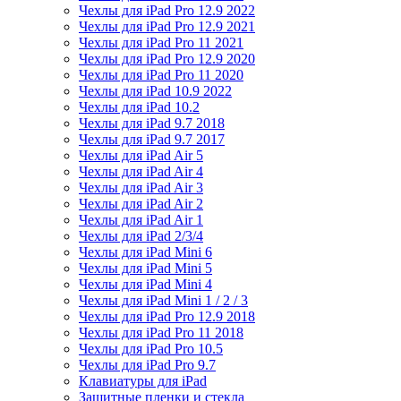
Чехлы для iPad Pro 12.9 2022
Чехлы для iPad Pro 12.9 2021
Чехлы для iPad Pro 11 2021
Чехлы для iPad Pro 12.9 2020
Чехлы для iPad Pro 11 2020
Чехлы для iPad 10.9 2022
Чехлы для iPad 10.2
Чехлы для iPad 9.7 2018
Чехлы для iPad 9.7 2017
Чехлы для iPad Air 5
Чехлы для iPad Air 4
Чехлы для iPad Air 3
Чехлы для iPad Air 2
Чехлы для iPad Air 1
Чехлы для iPad 2/3/4
Чехлы для iPad Mini 6
Чехлы для iPad Mini 5
Чехлы для iPad Mini 4
Чехлы для iPad Mini 1 / 2 / 3
Чехлы для iPad Pro 12.9 2018
Чехлы для iPad Pro 11 2018
Чехлы для iPad Pro 10.5
Чехлы для iPad Pro 9.7
Клавиатуры для iPad
Защитные пленки и стекла