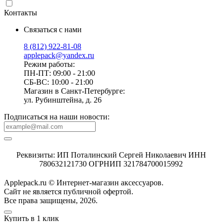
Контакты
Связаться с нами
8 (812) 922-81-08
applepack@yandex.ru
Режим работы:
ПН-ПТ: 09:00 - 21:00
СБ-ВС: 10:00 - 21:00
Магазин в Санкт-Петербурге:
ул. Рубинштейна, д. 26
Подписаться на наши новости:
Реквизиты: ИП Поталинский Сергей Николаевич ИНН
780632121730 ОГРНИП 321784700015992
Applepack.ru © Интернет-магазин аксессуаров.
Cайт не является публичной офертой.
Все права защищены, 2026.
Купить в 1 клик