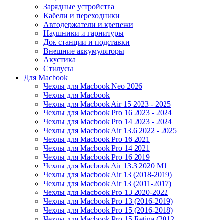
Зарядные устройства
Кабели и переходники
Автодержатели и крепежи
Наушники и гарнитуры
Док станции и подставки
Внешние аккумуляторы
Акустика
Стилусы
Для Macbook
Чехлы для Macbook Neo 2026
Чехлы для Macbook
Чехлы для Macbook Air 15 2023 - 2025
Чехлы для Macbook Pro 16 2023 - 2024
Чехлы для Macbook Pro 14 2023 - 2024
Чехлы для Macbook Air 13.6 2022 - 2025
Чехлы для Macbook Pro 16 2021
Чехлы для Macbook Pro 14 2021
Чехлы для Macbook Pro 16 2019
Чехлы для Macbook Air 13.3 2020 M1
Чехлы для Macbook Air 13 (2018-2019)
Чехлы для Macbook Air 13 (2011-2017)
Чехлы для Macbook Pro 13 2020-2022
Чехлы для Macbook Pro 13 (2016-2019)
Чехлы для Macbook Pro 15 (2016-2018)
Чехлы для Macbook Pro 15 Retina (2012-