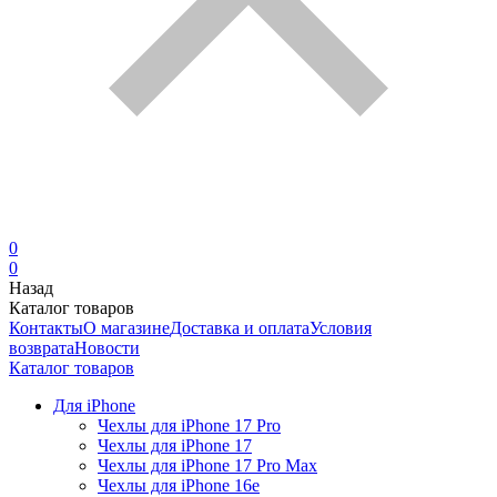
0
0
Назад
Каталог товаров
Контакты
О магазине
Доставка и оплата
Условия
возврата
Новости
Каталог товаров
Для iPhone
Чехлы для iPhone 17 Pro
Чехлы для iPhone 17
Чехлы для iPhone 17 Pro Max
Чехлы для iPhone 16e