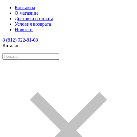
Контакты
О магазине
Доставка и оплата
Условия возврата
Новости
8 (812) 922-81-08
Каталог