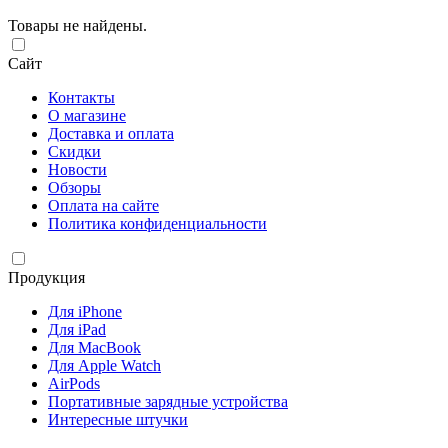
Товары не найдены.
Сайт
Контакты
О магазине
Доставка и оплата
Скидки
Новости
Обзоры
Оплата на сайте
Политика конфиденциальности
Продукция
Для iPhone
Для iPad
Для MacBook
Для Apple Watch
AirPods
Портативные зарядные устройства
Интересные штучки