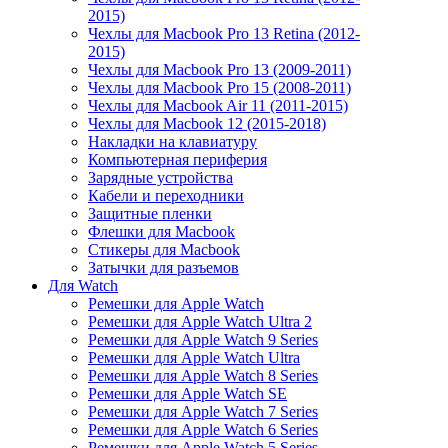
2015)
Чехлы для Macbook Pro 13 Retina (2012-
2015)
Чехлы для Macbook Pro 13 (2009-2011)
Чехлы для Macbook Pro 15 (2008-2011)
Чехлы для Macbook Air 11 (2011-2015)
Чехлы для Macbook 12 (2015-2018)
Накладки на клавиатуру
Компьютерная периферия
Зарядные устройства
Кабели и переходники
Защитные пленки
Флешки для Macbook
Стикеры для Macbook
Затычки для разъемов
Для Watch
Ремешки для Apple Watch
Ремешки для Apple Watch Ultra 2
Ремешки для Apple Watch 9 Series
Ремешки для Apple Watch Ultra
Ремешки для Apple Watch 8 Series
Ремешки для Apple Watch SE
Ремешки для Apple Watch 7 Series
Ремешки для Apple Watch 6 Series
Ремешки для Apple Watch 5 Series