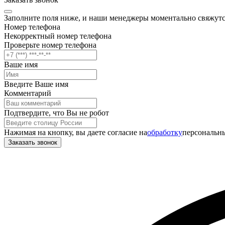
Заполните поля ниже, и наши менеджеры моментально свяжутс
Номер телефона
Некорректный номер телефона
Проверьте номер телефона
Ваше имя
Введите Ваше имя
Комментарий
Подтвердите, что Вы не робот
Нажимая на кнопку, вы даете согласие на
обработку
персональны
Заказать звонок