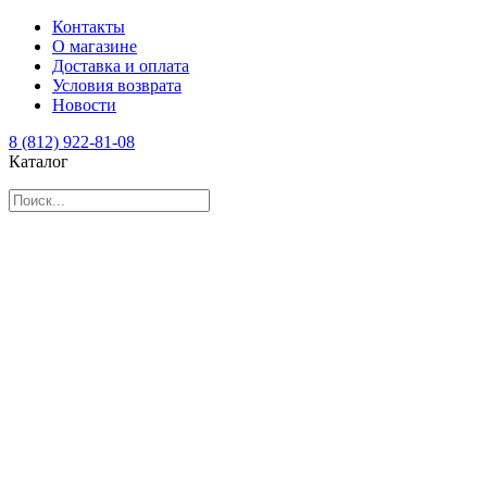
Контакты
О магазине
Доставка и оплата
Условия возврата
Новости
8 (812) 922-81-08
Каталог