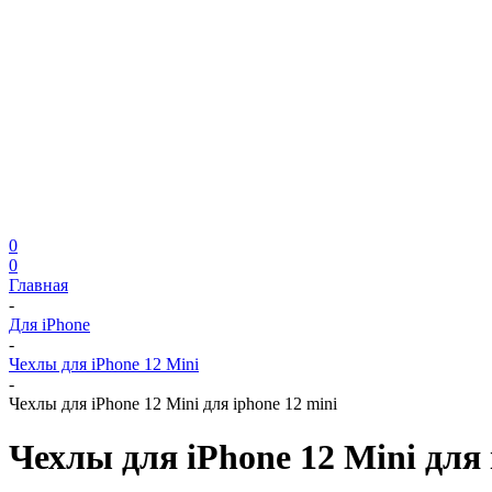
0
0
Главная
-
Для iPhone
-
Чехлы для iPhone 12 Mini
-
Чехлы для iPhone 12 Mini для iphone 12 mini
Чехлы для iPhone 12 Mini для 