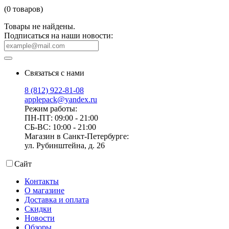
(0 товаров)
Товары не найдены.
Подписаться на наши новости:
Связаться с нами
8 (812) 922-81-08
applepack@yandex.ru
Режим работы:
ПН-ПТ: 09:00 - 21:00
СБ-ВС: 10:00 - 21:00
Магазин в Санкт-Петербурге:
ул. Рубинштейна, д. 26
Сайт
Контакты
О магазине
Доставка и оплата
Скидки
Новости
Обзоры