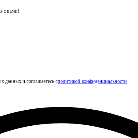
я с вами!
х данных и соглашаетесь c
политикой конфиденциальности