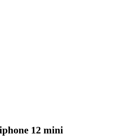
iphone 12 mini