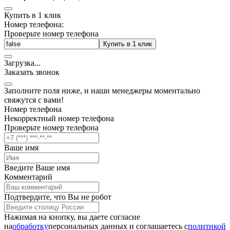
Купить в 1 клик
Номер телефона:
Проверьте номер телефона
Купить в 1 клик
Загрузка
.
.
.
Заказать звонок
Заполните поля ниже, и наши менеджеры моментально
свяжутся с вами!
Номер телефона
Некорректный номер телефона
Проверьте номер телефона
Ваше имя
Введите Ваше имя
Комментарий
Подтвердите, что Вы не робот
Нажимая на кнопку, вы даете согласие
на
обработку
персональных данных и соглашаетесь c
политикой