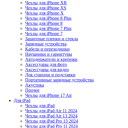
Чехлы для iPhone XR
Чехлы для iPhone XS
Чехлы для iPhone X
Чехлы для iPhone 8 Plus
Чехлы для iPhone 8
Чехлы для iPhone 7 Plus
Чехлы для iPhone 7
Защитные пленки и стекла
Зарядные устройства
Кабели и переходники
Наушники и гарнитуры
Автодержатели и крепежи
Аксессуары для фото
Аксессуары для видео
Док станции и подставки
Портативные зарядные устройства
Акустика
Прочее
Чехлы для iPhone 17 Air
Для iPad
Чехлы для iPad
Чехлы для iPad Air 11 2024
Чехлы для iPad Air 13 2024
Чехлы для iPad Pro 13 2024
Чехлы для iPad Pro 11 2024