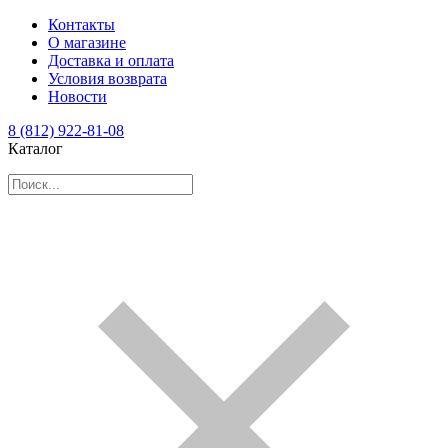
Контакты
О магазине
Доставка и оплата
Условия возврата
Новости
8 (812) 922-81-08
Каталог