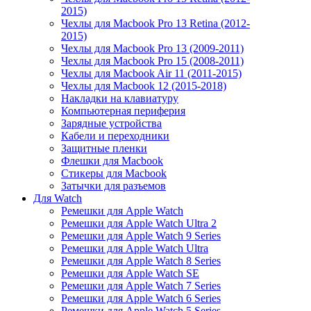
2015)
Чехлы для Macbook Pro 13 Retina (2012-
2015)
Чехлы для Macbook Pro 13 (2009-2011)
Чехлы для Macbook Pro 15 (2008-2011)
Чехлы для Macbook Air 11 (2011-2015)
Чехлы для Macbook 12 (2015-2018)
Накладки на клавиатуру
Компьютерная периферия
Зарядные устройства
Кабели и переходники
Защитные пленки
Флешки для Macbook
Стикеры для Macbook
Затычки для разъемов
Для Watch
Ремешки для Apple Watch
Ремешки для Apple Watch Ultra 2
Ремешки для Apple Watch 9 Series
Ремешки для Apple Watch Ultra
Ремешки для Apple Watch 8 Series
Ремешки для Apple Watch SE
Ремешки для Apple Watch 7 Series
Ремешки для Apple Watch 6 Series
Ремешки для Apple Watch 5 Series