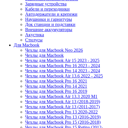
Зарядные устройства
Кабели и переходники
Автодержатели и крепежи
Наушники и гарнитуры
Док станции и подставки
Внешние аккумуляторы
Акустика
Стилусы
Для Macbook
Чехлы для Macbook Neo 2026
Чехлы для Macbook
Чехлы для Macbook Air 15 2023 - 2025
Чехлы для Macbook Pro 16 2023 - 2024
Чехлы для Macbook Pro 14 2023 - 2024
Чехлы для Macbook Air 13.6 2022 - 2025
Чехлы для Macbook Pro 16 2021
Чехлы для Macbook Pro 14 2021
Чехлы для Macbook Pro 16 2019
Чехлы для Macbook Air 13.3 2020 M1
Чехлы для Macbook Air 13 (2018-2019)
Чехлы для Macbook Air 13 (2011-2017)
Чехлы для Macbook Pro 13 2020-2022
Чехлы для Macbook Pro 13 (2016-2019)
Чехлы для Macbook Pro 15 (2016-2018)
Чехлы для Macbook Pro 15 Retina (2012-