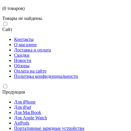
(0 товаров)
Товары не найдены.
Сайт
Контакты
О магазине
Доставка и оплата
Скидки
Новости
Обзоры
Оплата на сайте
Политика конфиденциальности
Продукция
Для iPhone
Для iPad
Для MacBook
Для Apple Watch
AirPods
Портативные зарядные устройства