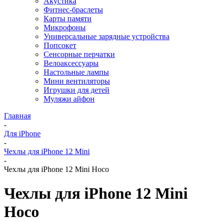
Акустика
Фитнес-браслеты
Карты памяти
Микрофоны
Универсальные зарядные устройства
Попсокет
Сенсорные перчатки
Велоаксессуары
Настольные лампы
Мини вентиляторы
Игрушки для детей
Муляжи айфон
Главная
-
Для iPhone
-
Чехлы для iPhone 12 Mini
-
Чехлы для iPhone 12 Mini Hoco
Чехлы для iPhone 12 Mini
Hoco