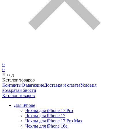
0
0
Назад
Каталог товаров
Контакты
О магазине
Доставка и оплата
Условия
возврата
Новости
Каталог товаров
Для iPhone
Чехлы для iPhone 17 Pro
Чехлы для iPhone 17
Чехлы для iPhone 17 Pro Max
Чехлы для iPhone 16e