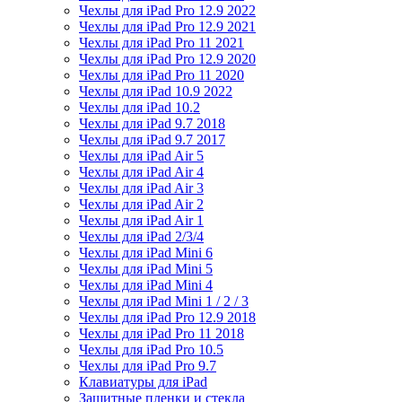
Чехлы для iPad Pro 12.9 2022
Чехлы для iPad Pro 12.9 2021
Чехлы для iPad Pro 11 2021
Чехлы для iPad Pro 12.9 2020
Чехлы для iPad Pro 11 2020
Чехлы для iPad 10.9 2022
Чехлы для iPad 10.2
Чехлы для iPad 9.7 2018
Чехлы для iPad 9.7 2017
Чехлы для iPad Air 5
Чехлы для iPad Air 4
Чехлы для iPad Air 3
Чехлы для iPad Air 2
Чехлы для iPad Air 1
Чехлы для iPad 2/3/4
Чехлы для iPad Mini 6
Чехлы для iPad Mini 5
Чехлы для iPad Mini 4
Чехлы для iPad Mini 1 / 2 / 3
Чехлы для iPad Pro 12.9 2018
Чехлы для iPad Pro 11 2018
Чехлы для iPad Pro 10.5
Чехлы для iPad Pro 9.7
Клавиатуры для iPad
Защитные пленки и стекла