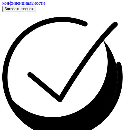
конфиденциальности
Заказать звонок