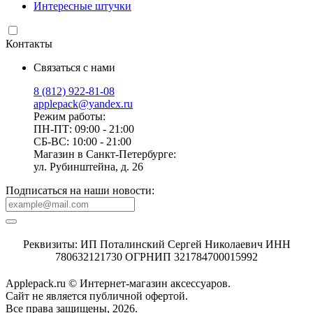
Интересные штучки
Контакты
Связаться с нами
8 (812) 922-81-08
applepack@yandex.ru
Режим работы:
ПН-ПТ: 09:00 - 21:00
СБ-ВС: 10:00 - 21:00
Магазин в Санкт-Петербурге:
ул. Рубинштейна, д. 26
Подписаться на наши новости:
Реквизиты: ИП Поталинский Сергей Николаевич ИНН
780632121730 ОГРНИП 321784700015992
Applepack.ru © Интернет-магазин аксессуаров.
Cайт не является публичной офертой.
Все права защищены, 2026.