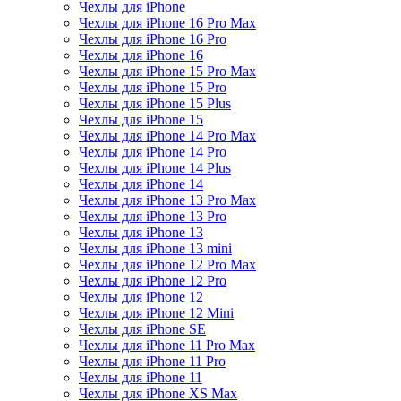
Чехлы для iPhone
Чехлы для iPhone 16 Pro Max
Чехлы для iPhone 16 Pro
Чехлы для iPhone 16
Чехлы для iPhone 15 Pro Max
Чехлы для iPhone 15 Pro
Чехлы для iPhone 15 Plus
Чехлы для iPhone 15
Чехлы для iPhone 14 Pro Max
Чехлы для iPhone 14 Pro
Чехлы для iPhone 14 Plus
Чехлы для iPhone 14
Чехлы для iPhone 13 Pro Max
Чехлы для iPhone 13 Pro
Чехлы для iPhone 13
Чехлы для iPhone 13 mini
Чехлы для iPhone 12 Pro Max
Чехлы для iPhone 12 Pro
Чехлы для iPhone 12
Чехлы для iPhone 12 Mini
Чехлы для iPhone SE
Чехлы для iPhone 11 Pro Max
Чехлы для iPhone 11 Pro
Чехлы для iPhone 11
Чехлы для iPhone XS Max