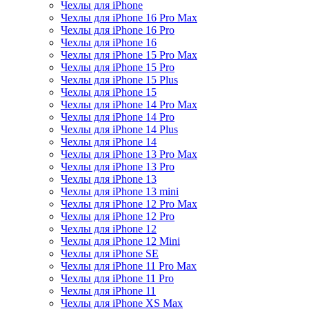
Чехлы для iPhone
Чехлы для iPhone 16 Pro Max
Чехлы для iPhone 16 Pro
Чехлы для iPhone 16
Чехлы для iPhone 15 Pro Max
Чехлы для iPhone 15 Pro
Чехлы для iPhone 15 Plus
Чехлы для iPhone 15
Чехлы для iPhone 14 Pro Max
Чехлы для iPhone 14 Pro
Чехлы для iPhone 14 Plus
Чехлы для iPhone 14
Чехлы для iPhone 13 Pro Max
Чехлы для iPhone 13 Pro
Чехлы для iPhone 13
Чехлы для iPhone 13 mini
Чехлы для iPhone 12 Pro Max
Чехлы для iPhone 12 Pro
Чехлы для iPhone 12
Чехлы для iPhone 12 Mini
Чехлы для iPhone SE
Чехлы для iPhone 11 Pro Max
Чехлы для iPhone 11 Pro
Чехлы для iPhone 11
Чехлы для iPhone XS Max