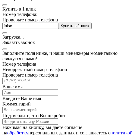
Купить в 1 клик
Номер телефона:
Проверьте номер телефона
Купить в 1 клик
Загрузка
.
.
.
Заказать звонок
Заполните поля ниже, и наши менеджеры моментально
свяжутся с вами!
Номер телефона
Некорректный номер телефона
Проверьте номер телефона
Ваше имя
Введите Ваше имя
Комментарий
Подтвердите, что Вы не робот
Нажимая на кнопку, вы даете согласие
на
обработку
персональных данных и соглашаетесь c
политикой