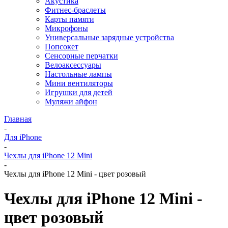
Акустика
Фитнес-браслеты
Карты памяти
Микрофоны
Универсальные зарядные устройства
Попсокет
Сенсорные перчатки
Велоаксессуары
Настольные лампы
Мини вентиляторы
Игрушки для детей
Муляжи айфон
Главная
-
Для iPhone
-
Чехлы для iPhone 12 Mini
-
Чехлы для iPhone 12 Mini - цвет розовый
Чехлы для iPhone 12 Mini -
цвет розовый