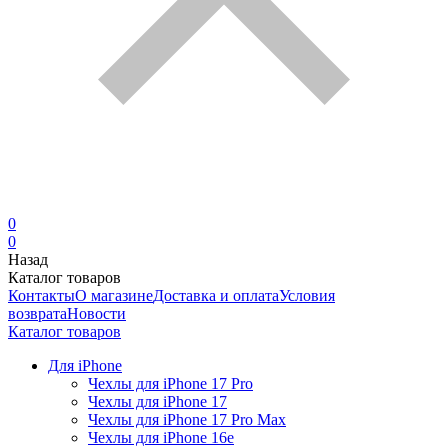
0
0
Назад
Каталог товаров
Контакты
О магазине
Доставка и оплата
Условия
возврата
Новости
Каталог товаров
Для iPhone
Чехлы для iPhone 17 Pro
Чехлы для iPhone 17
Чехлы для iPhone 17 Pro Max
Чехлы для iPhone 16e