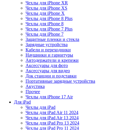
Чехлы для iPhone XR
Чехлы для iPhone XS
Чехлы для iPhone X
Чехлы для iPhone 8 Plus
Чехлы для iPhone 8
Чехлы для iPhone 7 Plus
Чехлы для iPhone 7
Защитные пленки и стекла
Зарядные устройства
Кабели и переходники
Наушники и гарнитуры
Автодержатели и крепежи
Аксессуары для фото
Аксессуары для видео
Док станции и подставки
Портативные зарядные устройства
Акустика
Прочее
Чехлы для iPhone 17 Air
Для iPad
Чехлы для iPad
Чехлы для iPad Air 11 2024
Чехлы для iPad Air 13 2024
Чехлы для iPad Pro 13 2024
Чехлы для iPad Pro 11 2024