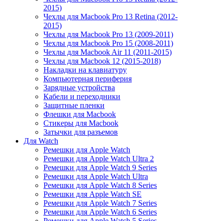
2015)
Чехлы для Macbook Pro 13 Retina (2012-
2015)
Чехлы для Macbook Pro 13 (2009-2011)
Чехлы для Macbook Pro 15 (2008-2011)
Чехлы для Macbook Air 11 (2011-2015)
Чехлы для Macbook 12 (2015-2018)
Накладки на клавиатуру
Компьютерная периферия
Зарядные устройства
Кабели и переходники
Защитные пленки
Флешки для Macbook
Стикеры для Macbook
Затычки для разъемов
Для Watch
Ремешки для Apple Watch
Ремешки для Apple Watch Ultra 2
Ремешки для Apple Watch 9 Series
Ремешки для Apple Watch Ultra
Ремешки для Apple Watch 8 Series
Ремешки для Apple Watch SE
Ремешки для Apple Watch 7 Series
Ремешки для Apple Watch 6 Series
Ремешки для Apple Watch 5 Series