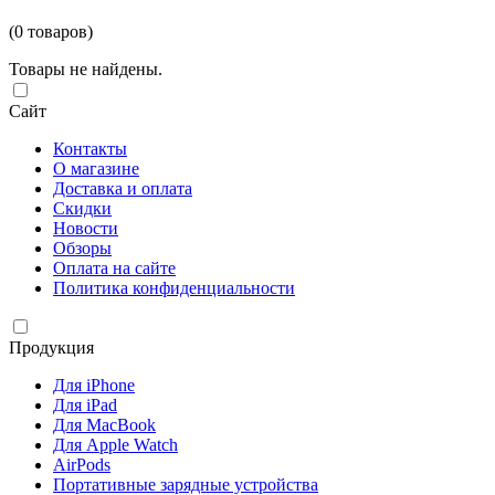
(0 товаров)
Товары не найдены.
Сайт
Контакты
О магазине
Доставка и оплата
Скидки
Новости
Обзоры
Оплата на сайте
Политика конфиденциальности
Продукция
Для iPhone
Для iPad
Для MacBook
Для Apple Watch
AirPods
Портативные зарядные устройства