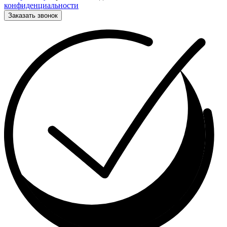
конфиденциальности
Заказать звонок