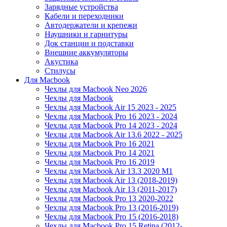
Зарядные устройства
Кабели и переходники
Автодержатели и крепежи
Наушники и гарнитуры
Док станции и подставки
Внешние аккумуляторы
Акустика
Стилусы
Для Macbook
Чехлы для Macbook Neo 2026
Чехлы для Macbook
Чехлы для Macbook Air 15 2023 - 2025
Чехлы для Macbook Pro 16 2023 - 2024
Чехлы для Macbook Pro 14 2023 - 2024
Чехлы для Macbook Air 13.6 2022 - 2025
Чехлы для Macbook Pro 16 2021
Чехлы для Macbook Pro 14 2021
Чехлы для Macbook Pro 16 2019
Чехлы для Macbook Air 13.3 2020 M1
Чехлы для Macbook Air 13 (2018-2019)
Чехлы для Macbook Air 13 (2011-2017)
Чехлы для Macbook Pro 13 2020-2022
Чехлы для Macbook Pro 13 (2016-2019)
Чехлы для Macbook Pro 15 (2016-2018)
Чехлы для Macbook Pro 15 Retina (2012-