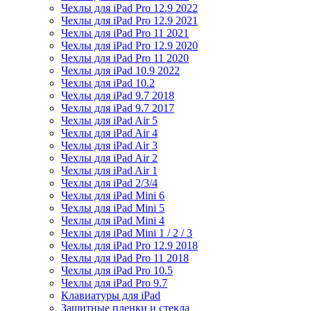
Чехлы для iPad Pro 12.9 2022
Чехлы для iPad Pro 12.9 2021
Чехлы для iPad Pro 11 2021
Чехлы для iPad Pro 12.9 2020
Чехлы для iPad Pro 11 2020
Чехлы для iPad 10.9 2022
Чехлы для iPad 10.2
Чехлы для iPad 9.7 2018
Чехлы для iPad 9.7 2017
Чехлы для iPad Air 5
Чехлы для iPad Air 4
Чехлы для iPad Air 3
Чехлы для iPad Air 2
Чехлы для iPad Air 1
Чехлы для iPad 2/3/4
Чехлы для iPad Mini 6
Чехлы для iPad Mini 5
Чехлы для iPad Mini 4
Чехлы для iPad Mini 1 / 2 / 3
Чехлы для iPad Pro 12.9 2018
Чехлы для iPad Pro 11 2018
Чехлы для iPad Pro 10.5
Чехлы для iPad Pro 9.7
Клавиатуры для iPad
Защитные пленки и стекла