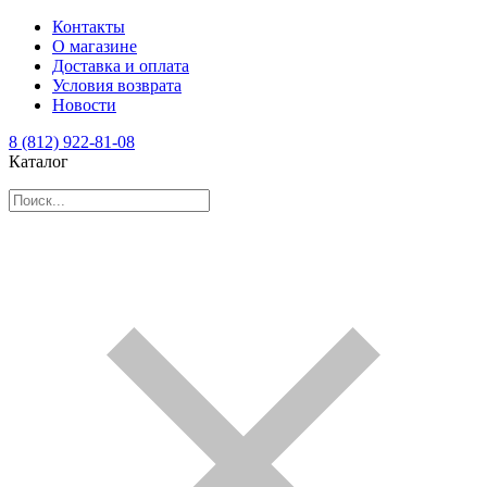
Контакты
О магазине
Доставка и оплата
Условия возврата
Новости
8 (812) 922-81-08
Каталог