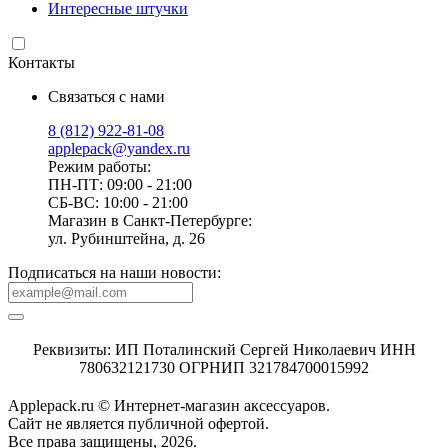
Интересные штучки
Контакты
Связаться с нами
8 (812) 922-81-08
applepack@yandex.ru
Режим работы:
ПН-ПТ: 09:00 - 21:00
СБ-ВС: 10:00 - 21:00
Магазин в Санкт-Петербурге:
ул. Рубинштейна, д. 26
Подписаться на наши новости:
Реквизиты: ИП Поталинский Сергей Николаевич ИНН
780632121730 ОГРНИП 321784700015992
Applepack.ru © Интернет-магазин аксессуаров.
Cайт не является публичной офертой.
Все права защищены, 2026.