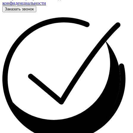
конфиденциальности
Заказать звонок