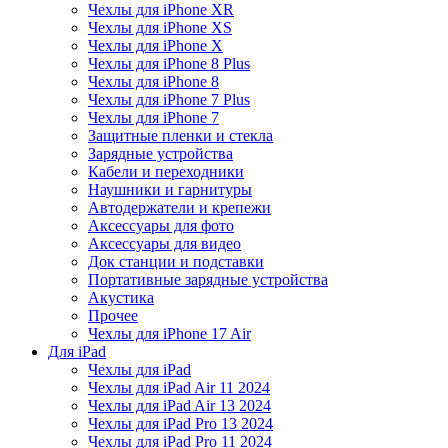
Чехлы для iPhone XR
Чехлы для iPhone XS
Чехлы для iPhone X
Чехлы для iPhone 8 Plus
Чехлы для iPhone 8
Чехлы для iPhone 7 Plus
Чехлы для iPhone 7
Защитные пленки и стекла
Зарядные устройства
Кабели и переходники
Наушники и гарнитуры
Автодержатели и крепежи
Аксессуары для фото
Аксессуары для видео
Док станции и подставки
Портативные зарядные устройства
Акустика
Прочее
Чехлы для iPhone 17 Air
Для iPad
Чехлы для iPad
Чехлы для iPad Air 11 2024
Чехлы для iPad Air 13 2024
Чехлы для iPad Pro 13 2024
Чехлы для iPad Pro 11 2024