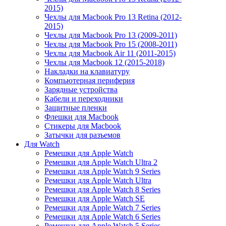
2015)
Чехлы для Macbook Pro 13 Retina (2012-
2015)
Чехлы для Macbook Pro 13 (2009-2011)
Чехлы для Macbook Pro 15 (2008-2011)
Чехлы для Macbook Air 11 (2011-2015)
Чехлы для Macbook 12 (2015-2018)
Накладки на клавиатуру
Компьютерная периферия
Зарядные устройства
Кабели и переходники
Защитные пленки
Флешки для Macbook
Стикеры для Macbook
Затычки для разъемов
Для Watch
Ремешки для Apple Watch
Ремешки для Apple Watch Ultra 2
Ремешки для Apple Watch 9 Series
Ремешки для Apple Watch Ultra
Ремешки для Apple Watch 8 Series
Ремешки для Apple Watch SE
Ремешки для Apple Watch 7 Series
Ремешки для Apple Watch 6 Series
Ремешки для Apple Watch 5 Series