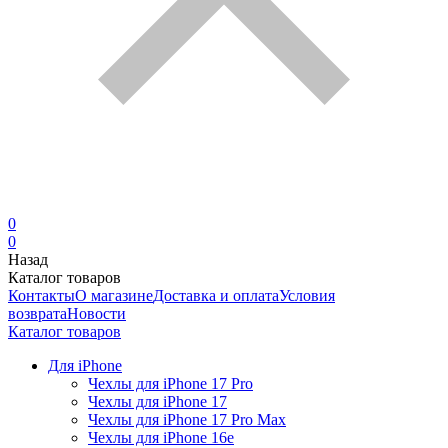
0
0
Назад
Каталог товаров
Контакты
О магазине
Доставка и оплата
Условия
возврата
Новости
Каталог товаров
Для iPhone
Чехлы для iPhone 17 Pro
Чехлы для iPhone 17
Чехлы для iPhone 17 Pro Max
Чехлы для iPhone 16e