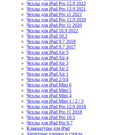
Чехлы для iPad Pro 12.9 2022
Чехлы для iPad Pro 12.9 2021
Чехлы для iPad Pro 11 2021
Чехлы для iPad Pro 12.9 2020
Чехлы для iPad Pro 11 2020
Чехлы для iPad 10.9 2022
Чехлы для iPad 10.2
Чехлы для iPad 9.7 2018
Чехлы для iPad 9.7 2017
Чехлы для iPad Air 5
Чехлы для iPad Air 4
Чехлы для iPad Air 3
Чехлы для iPad Air 2
Чехлы для iPad Air 1
Чехлы для iPad 2/3/4
Чехлы для iPad Mini 6
Чехлы для iPad Mini 5
Чехлы для iPad Mini 4
Чехлы для iPad Mini 1 / 2 / 3
Чехлы для iPad Pro 12.9 2018
Чехлы для iPad Pro 11 2018
Чехлы для iPad Pro 10.5
Чехлы для iPad Pro 9.7
Клавиатуры для iPad
Защитные пленки и стекла