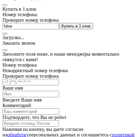
Купить в 1 клик
Номер телефона:
Проверьте номер телефона
Купить в 1 клик
Загрузка
.
.
.
Заказать звонок
Заполните поля ниже, и наши менеджеры моментально
свяжутся с вами!
Номер телефона
Некорректный номер телефона
Проверьте номер телефона
Ваше имя
Введите Ваше имя
Комментарий
Подтвердите, что Вы не робот
Нажимая на кнопку, вы даете согласие
на
обработку
персональных данных и соглашаетесь c
политикой