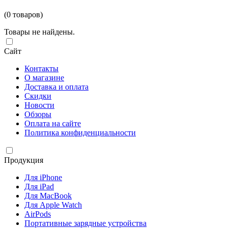
(0 товаров)
Товары не найдены.
Сайт
Контакты
О магазине
Доставка и оплата
Скидки
Новости
Обзоры
Оплата на сайте
Политика конфиденциальности
Продукция
Для iPhone
Для iPad
Для MacBook
Для Apple Watch
AirPods
Портативные зарядные устройства