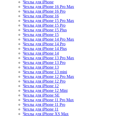
Чехлы для iPhone
Чехлы для iPhone 16 Pro Max
Чехлы для iPhone 16 Pro
Чехлы для iPhone 16
Чехлы для iPhone 15 Pro Max
Чехлы для iPhone 15 Pro
Чехлы для iPhone 15 Plus
Чехлы для iPhone 15
Чехлы для iPhone 14 Pro Max
Чехлы для iPhone 14 Pro
Чехлы для iPhone 14 Plus
Чехлы для iPhone 14
Чехлы для iPhone 13 Pro Max
Чехлы для iPhone 13 Pro
Чехлы для iPhone 13
Чехлы для iPhone 13 mini
Чехлы для iPhone 12 Pro Max
Чехлы для iPhone 12 Pro
Чехлы для iPhone 12
Чехлы для iPhone 12 Mini
Чехлы для iPhone SE
Чехлы для iPhone 11 Pro Max
Чехлы для iPhone 11 Pro
Чехлы для iPhone 11
Чехлы для iPhone XS Max