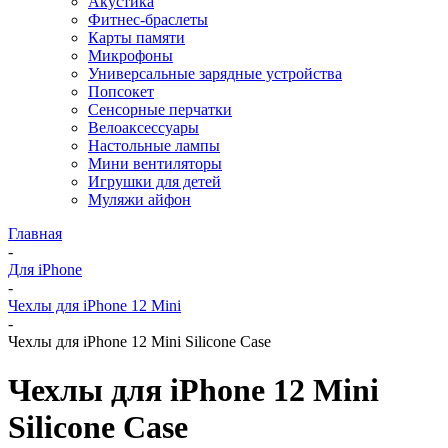
Акустика
Фитнес-браслеты
Карты памяти
Микрофоны
Универсальные зарядные устройства
Попсокет
Сенсорные перчатки
Велоаксессуары
Настольные лампы
Мини вентиляторы
Игрушки для детей
Муляжи айфон
Главная
-
Для iPhone
-
Чехлы для iPhone 12 Mini
-
Чехлы для iPhone 12 Mini Silicone Case
Чехлы для iPhone 12 Mini
Silicone Case