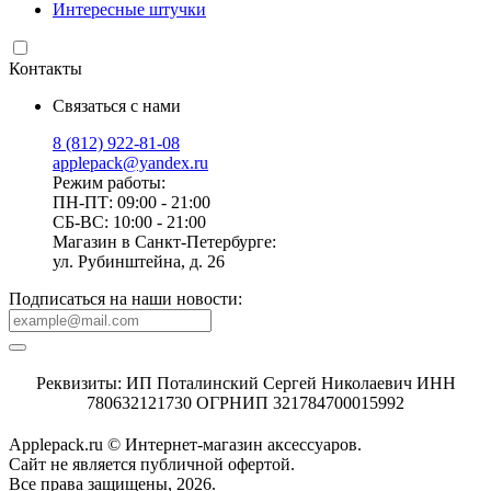
Интересные штучки
Контакты
Связаться с нами
8 (812) 922-81-08
applepack@yandex.ru
Режим работы:
ПН-ПТ: 09:00 - 21:00
СБ-ВС: 10:00 - 21:00
Магазин в Санкт-Петербурге:
ул. Рубинштейна, д. 26
Подписаться на наши новости:
Реквизиты: ИП Поталинский Сергей Николаевич ИНН
780632121730 ОГРНИП 321784700015992
Applepack.ru © Интернет-магазин аксессуаров.
Cайт не является публичной офертой.
Все права защищены, 2026.