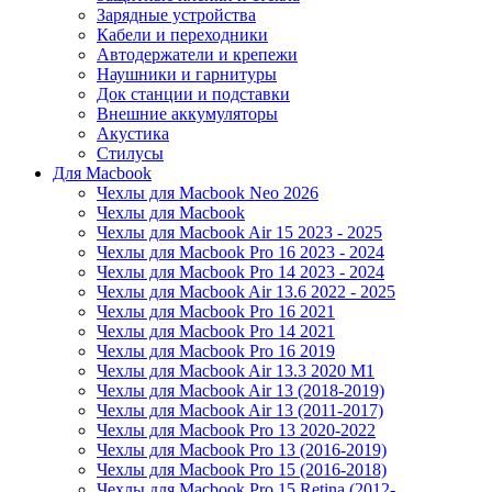
Зарядные устройства
Кабели и переходники
Автодержатели и крепежи
Наушники и гарнитуры
Док станции и подставки
Внешние аккумуляторы
Акустика
Стилусы
Для Macbook
Чехлы для Macbook Neo 2026
Чехлы для Macbook
Чехлы для Macbook Air 15 2023 - 2025
Чехлы для Macbook Pro 16 2023 - 2024
Чехлы для Macbook Pro 14 2023 - 2024
Чехлы для Macbook Air 13.6 2022 - 2025
Чехлы для Macbook Pro 16 2021
Чехлы для Macbook Pro 14 2021
Чехлы для Macbook Pro 16 2019
Чехлы для Macbook Air 13.3 2020 M1
Чехлы для Macbook Air 13 (2018-2019)
Чехлы для Macbook Air 13 (2011-2017)
Чехлы для Macbook Pro 13 2020-2022
Чехлы для Macbook Pro 13 (2016-2019)
Чехлы для Macbook Pro 15 (2016-2018)
Чехлы для Macbook Pro 15 Retina (2012-