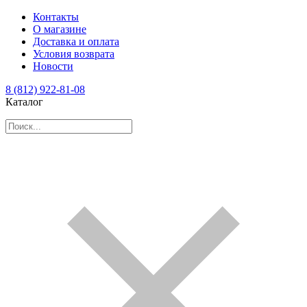
Контакты
О магазине
Доставка и оплата
Условия возврата
Новости
8 (812) 922-81-08
Каталог