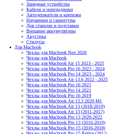
Зарядные устройства
Кабели и переходники
Автодержатели и крепежи
Наушники и гарнитуры
Док станции и подставки
Внешние аккумуляторы
Акустика
Стилусы
Для Macbook
Чехлы для Macbook Neo 2026
Чехлы для Macbook
Чехлы для Macbook Air 15 2023 - 2025
Чехлы для Macbook Pro 16 2023 - 2024
Чехлы для Macbook Pro 14 2023 - 2024
Чехлы для Macbook Air 13.6 2022 - 2025
Чехлы для Macbook Pro 16 2021
Чехлы для Macbook Pro 14 2021
Чехлы для Macbook Pro 16 2019
Чехлы для Macbook Air 13.3 2020 M1
Чехлы для Macbook Air 13 (2018-2019)
Чехлы для Macbook Air 13 (2011-2017)
Чехлы для Macbook Pro 13 2020-2022
Чехлы для Macbook Pro 13 (2016-2019)
Чехлы для Macbook Pro 15 (2016-2018)
Чехлы для Macbook Pro 15 Retina (2012-