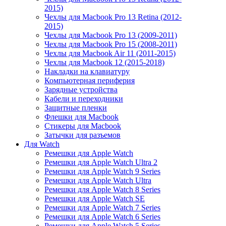
2015)
Чехлы для Macbook Pro 13 Retina (2012-
2015)
Чехлы для Macbook Pro 13 (2009-2011)
Чехлы для Macbook Pro 15 (2008-2011)
Чехлы для Macbook Air 11 (2011-2015)
Чехлы для Macbook 12 (2015-2018)
Накладки на клавиатуру
Компьютерная периферия
Зарядные устройства
Кабели и переходники
Защитные пленки
Флешки для Macbook
Стикеры для Macbook
Затычки для разъемов
Для Watch
Ремешки для Apple Watch
Ремешки для Apple Watch Ultra 2
Ремешки для Apple Watch 9 Series
Ремешки для Apple Watch Ultra
Ремешки для Apple Watch 8 Series
Ремешки для Apple Watch SE
Ремешки для Apple Watch 7 Series
Ремешки для Apple Watch 6 Series
Ремешки для Apple Watch 5 Series