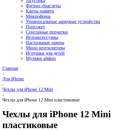
Акустика
Фитнес-браслеты
Карты памяти
Микрофоны
Универсальные зарядные устройства
Попсокет
Сенсорные перчатки
Велоаксессуары
Настольные лампы
Мини вентиляторы
Игрушки для детей
Муляжи айфон
Главная
-
Для iPhone
-
Чехлы для iPhone 12 Mini
-
Чехлы для iPhone 12 Mini пластиковые
Чехлы для iPhone 12 Mini
пластиковые