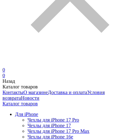
0
0
Назад
Каталог товаров
Контакты
О магазине
Доставка и оплата
Условия
возврата
Новости
Каталог товаров
Для iPhone
Чехлы для iPhone 17 Pro
Чехлы для iPhone 17
Чехлы для iPhone 17 Pro Max
Чехлы для iPhone 16e