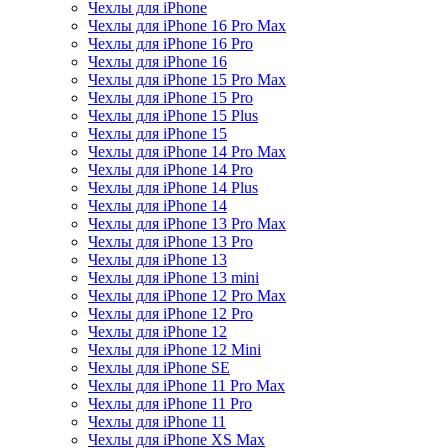
Чехлы для iPhone
Чехлы для iPhone 16 Pro Max
Чехлы для iPhone 16 Pro
Чехлы для iPhone 16
Чехлы для iPhone 15 Pro Max
Чехлы для iPhone 15 Pro
Чехлы для iPhone 15 Plus
Чехлы для iPhone 15
Чехлы для iPhone 14 Pro Max
Чехлы для iPhone 14 Pro
Чехлы для iPhone 14 Plus
Чехлы для iPhone 14
Чехлы для iPhone 13 Pro Max
Чехлы для iPhone 13 Pro
Чехлы для iPhone 13
Чехлы для iPhone 13 mini
Чехлы для iPhone 12 Pro Max
Чехлы для iPhone 12 Pro
Чехлы для iPhone 12
Чехлы для iPhone 12 Mini
Чехлы для iPhone SE
Чехлы для iPhone 11 Pro Max
Чехлы для iPhone 11 Pro
Чехлы для iPhone 11
Чехлы для iPhone XS Max