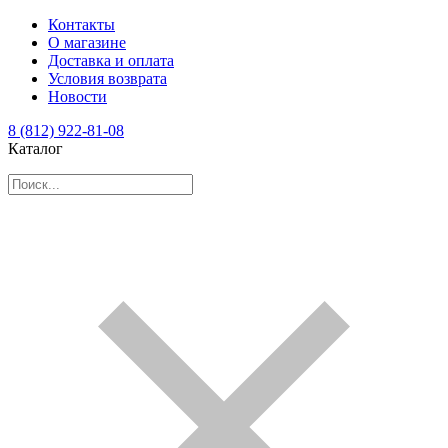
Контакты
О магазине
Доставка и оплата
Условия возврата
Новости
8 (812) 922-81-08
Каталог