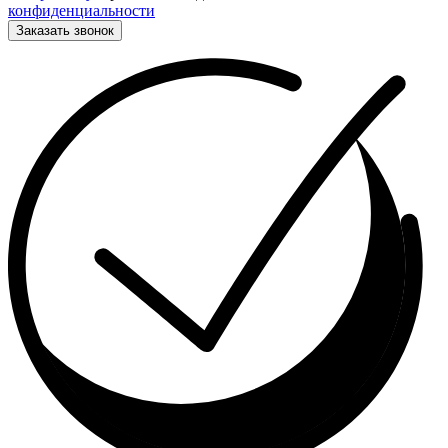
конфиденциальности
Заказать звонок