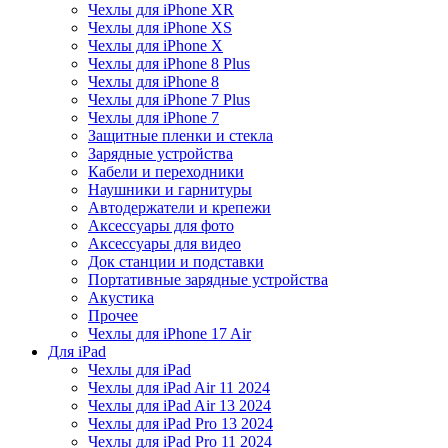
Чехлы для iPhone XR
Чехлы для iPhone XS
Чехлы для iPhone X
Чехлы для iPhone 8 Plus
Чехлы для iPhone 8
Чехлы для iPhone 7 Plus
Чехлы для iPhone 7
Защитные пленки и стекла
Зарядные устройства
Кабели и переходники
Наушники и гарнитуры
Автодержатели и крепежи
Аксессуары для фото
Аксессуары для видео
Док станции и подставки
Портативные зарядные устройства
Акустика
Прочее
Чехлы для iPhone 17 Air
Для iPad
Чехлы для iPad
Чехлы для iPad Air 11 2024
Чехлы для iPad Air 13 2024
Чехлы для iPad Pro 13 2024
Чехлы для iPad Pro 11 2024