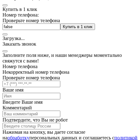
Купить в 1 клик
Номер телефона:
Проверьте номер телефона
Купить в 1 клик
Загрузка
.
.
.
Заказать звонок
Заполните поля ниже, и наши менеджеры моментально
свяжутся с вами!
Номер телефона
Некорректный номер телефона
Проверьте номер телефона
Ваше имя
Введите Ваше имя
Комментарий
Подтвердите, что Вы не робот
Нажимая на кнопку, вы даете согласие
на
обработку
персональных данных и соглашаетесь c
политикой