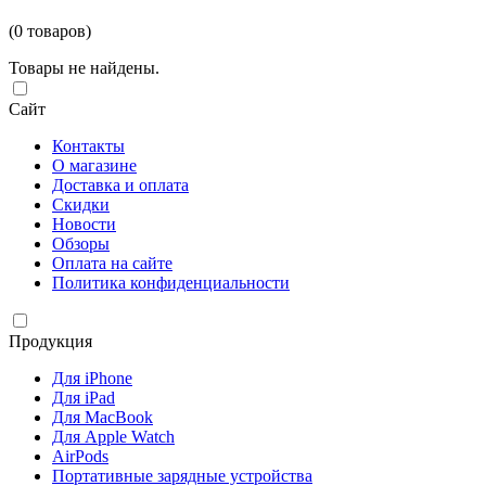
(0 товаров)
Товары не найдены.
Сайт
Контакты
О магазине
Доставка и оплата
Скидки
Новости
Обзоры
Оплата на сайте
Политика конфиденциальности
Продукция
Для iPhone
Для iPad
Для MacBook
Для Apple Watch
AirPods
Портативные зарядные устройства