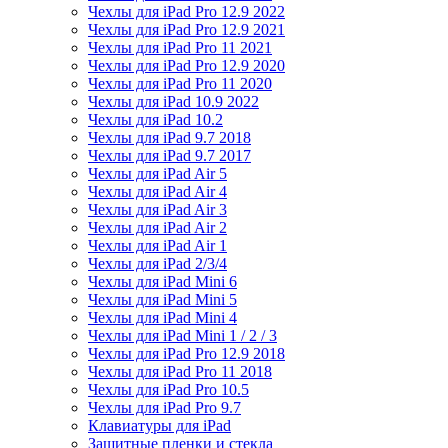
Чехлы для iPad Pro 12.9 2022
Чехлы для iPad Pro 12.9 2021
Чехлы для iPad Pro 11 2021
Чехлы для iPad Pro 12.9 2020
Чехлы для iPad Pro 11 2020
Чехлы для iPad 10.9 2022
Чехлы для iPad 10.2
Чехлы для iPad 9.7 2018
Чехлы для iPad 9.7 2017
Чехлы для iPad Air 5
Чехлы для iPad Air 4
Чехлы для iPad Air 3
Чехлы для iPad Air 2
Чехлы для iPad Air 1
Чехлы для iPad 2/3/4
Чехлы для iPad Mini 6
Чехлы для iPad Mini 5
Чехлы для iPad Mini 4
Чехлы для iPad Mini 1 / 2 / 3
Чехлы для iPad Pro 12.9 2018
Чехлы для iPad Pro 11 2018
Чехлы для iPad Pro 10.5
Чехлы для iPad Pro 9.7
Клавиатуры для iPad
Защитные пленки и стекла