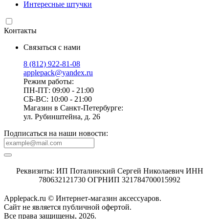
Интересные штучки
Контакты
Связаться с нами
8 (812) 922-81-08
applepack@yandex.ru
Режим работы:
ПН-ПТ: 09:00 - 21:00
СБ-ВС: 10:00 - 21:00
Магазин в Санкт-Петербурге:
ул. Рубинштейна, д. 26
Подписаться на наши новости:
Реквизиты: ИП Поталинский Сергей Николаевич ИНН
780632121730 ОГРНИП 321784700015992
Applepack.ru © Интернет-магазин аксессуаров.
Cайт не является публичной офертой.
Все права защищены, 2026.