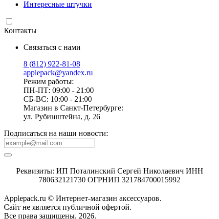
Интересные штучки
Контакты
Связаться с нами
8 (812) 922-81-08
applepack@yandex.ru
Режим работы:
ПН-ПТ: 09:00 - 21:00
СБ-ВС: 10:00 - 21:00
Магазин в Санкт-Петербурге:
ул. Рубинштейна, д. 26
Подписаться на наши новости:
Реквизиты: ИП Поталинский Сергей Николаевич ИНН
780632121730 ОГРНИП 321784700015992
Applepack.ru © Интернет-магазин аксессуаров.
Cайт не является публичной офертой.
Все права защищены, 2026.