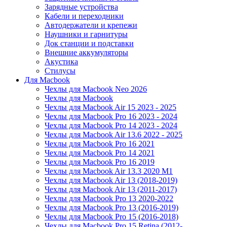
Зарядные устройства
Кабели и переходники
Автодержатели и крепежи
Наушники и гарнитуры
Док станции и подставки
Внешние аккумуляторы
Акустика
Стилусы
Для Macbook
Чехлы для Macbook Neo 2026
Чехлы для Macbook
Чехлы для Macbook Air 15 2023 - 2025
Чехлы для Macbook Pro 16 2023 - 2024
Чехлы для Macbook Pro 14 2023 - 2024
Чехлы для Macbook Air 13.6 2022 - 2025
Чехлы для Macbook Pro 16 2021
Чехлы для Macbook Pro 14 2021
Чехлы для Macbook Pro 16 2019
Чехлы для Macbook Air 13.3 2020 M1
Чехлы для Macbook Air 13 (2018-2019)
Чехлы для Macbook Air 13 (2011-2017)
Чехлы для Macbook Pro 13 2020-2022
Чехлы для Macbook Pro 13 (2016-2019)
Чехлы для Macbook Pro 15 (2016-2018)
Чехлы для Macbook Pro 15 Retina (2012-