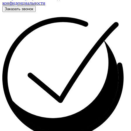
конфиденциальности
Заказать звонок