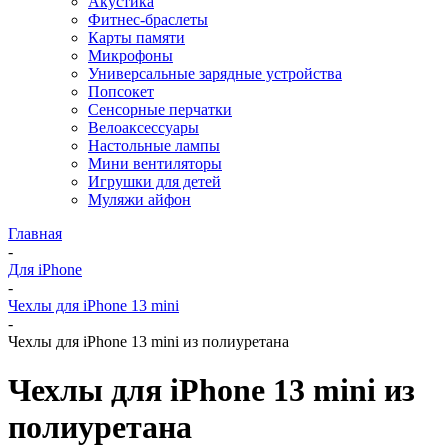
Акустика
Фитнес-браслеты
Карты памяти
Микрофоны
Универсальные зарядные устройства
Попсокет
Сенсорные перчатки
Велоаксессуары
Настольные лампы
Мини вентиляторы
Игрушки для детей
Муляжи айфон
Главная
-
Для iPhone
-
Чехлы для iPhone 13 mini
-
Чехлы для iPhone 13 mini из полиуретана
Чехлы для iPhone 13 mini из
полиуретана