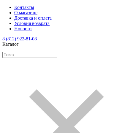
Контакты
О магазине
Доставка и оплата
Условия возврата
Новости
8 (812) 922-81-08
Каталог