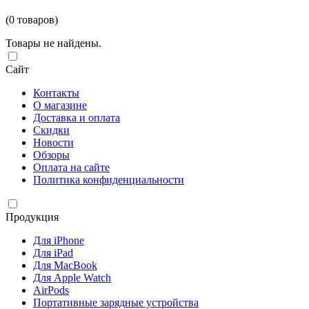
(0 товаров)
Товары не найдены.
Сайт
Контакты
О магазине
Доставка и оплата
Скидки
Новости
Обзоры
Оплата на сайте
Политика конфиденциальности
Продукция
Для iPhone
Для iPad
Для MacBook
Для Apple Watch
AirPods
Портативные зарядные устройства