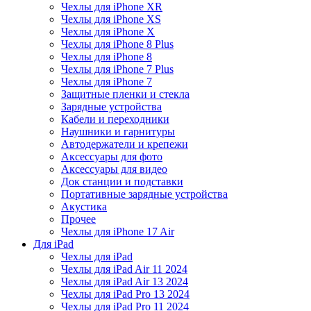
Чехлы для iPhone XR
Чехлы для iPhone XS
Чехлы для iPhone X
Чехлы для iPhone 8 Plus
Чехлы для iPhone 8
Чехлы для iPhone 7 Plus
Чехлы для iPhone 7
Защитные пленки и стекла
Зарядные устройства
Кабели и переходники
Наушники и гарнитуры
Автодержатели и крепежи
Аксессуары для фото
Аксессуары для видео
Док станции и подставки
Портативные зарядные устройства
Акустика
Прочее
Чехлы для iPhone 17 Air
Для iPad
Чехлы для iPad
Чехлы для iPad Air 11 2024
Чехлы для iPad Air 13 2024
Чехлы для iPad Pro 13 2024
Чехлы для iPad Pro 11 2024