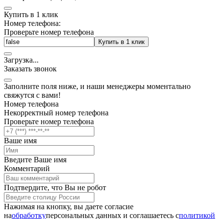
Купить в 1 клик
Номер телефона:
Проверьте номер телефона
Купить в 1 клик
Загрузка
.
.
.
Заказать звонок
Заполните поля ниже, и наши менеджеры моментально
свяжутся с вами!
Номер телефона
Некорректный номер телефона
Проверьте номер телефона
Ваше имя
Введите Ваше имя
Комментарий
Подтвердите, что Вы не робот
Нажимая на кнопку, вы даете согласие
на
обработку
персональных данных и соглашаетесь c
политикой