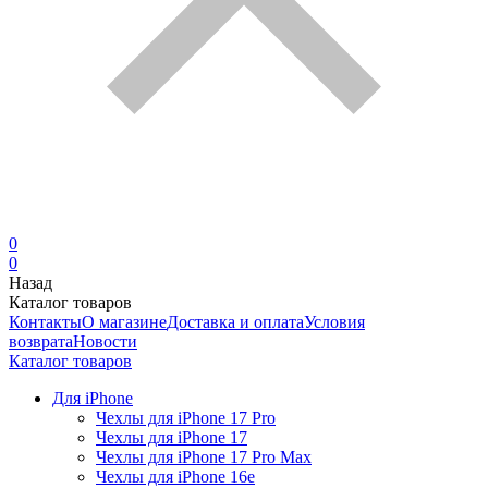
0
0
Назад
Каталог товаров
Контакты
О магазине
Доставка и оплата
Условия
возврата
Новости
Каталог товаров
Для iPhone
Чехлы для iPhone 17 Pro
Чехлы для iPhone 17
Чехлы для iPhone 17 Pro Max
Чехлы для iPhone 16e