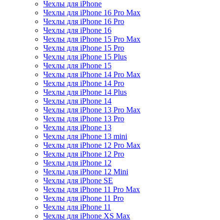
Чехлы для iPhone
Чехлы для iPhone 16 Pro Max
Чехлы для iPhone 16 Pro
Чехлы для iPhone 16
Чехлы для iPhone 15 Pro Max
Чехлы для iPhone 15 Pro
Чехлы для iPhone 15 Plus
Чехлы для iPhone 15
Чехлы для iPhone 14 Pro Max
Чехлы для iPhone 14 Pro
Чехлы для iPhone 14 Plus
Чехлы для iPhone 14
Чехлы для iPhone 13 Pro Max
Чехлы для iPhone 13 Pro
Чехлы для iPhone 13
Чехлы для iPhone 13 mini
Чехлы для iPhone 12 Pro Max
Чехлы для iPhone 12 Pro
Чехлы для iPhone 12
Чехлы для iPhone 12 Mini
Чехлы для iPhone SE
Чехлы для iPhone 11 Pro Max
Чехлы для iPhone 11 Pro
Чехлы для iPhone 11
Чехлы для iPhone XS Max