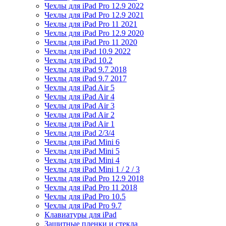
Чехлы для iPad Pro 12.9 2022
Чехлы для iPad Pro 12.9 2021
Чехлы для iPad Pro 11 2021
Чехлы для iPad Pro 12.9 2020
Чехлы для iPad Pro 11 2020
Чехлы для iPad 10.9 2022
Чехлы для iPad 10.2
Чехлы для iPad 9.7 2018
Чехлы для iPad 9.7 2017
Чехлы для iPad Air 5
Чехлы для iPad Air 4
Чехлы для iPad Air 3
Чехлы для iPad Air 2
Чехлы для iPad Air 1
Чехлы для iPad 2/3/4
Чехлы для iPad Mini 6
Чехлы для iPad Mini 5
Чехлы для iPad Mini 4
Чехлы для iPad Mini 1 / 2 / 3
Чехлы для iPad Pro 12.9 2018
Чехлы для iPad Pro 11 2018
Чехлы для iPad Pro 10.5
Чехлы для iPad Pro 9.7
Клавиатуры для iPad
Защитные пленки и стекла