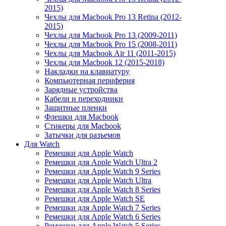
2015)
Чехлы для Macbook Pro 13 Retina (2012-
2015)
Чехлы для Macbook Pro 13 (2009-2011)
Чехлы для Macbook Pro 15 (2008-2011)
Чехлы для Macbook Air 11 (2011-2015)
Чехлы для Macbook 12 (2015-2018)
Накладки на клавиатуру
Компьютерная периферия
Зарядные устройства
Кабели и переходники
Защитные пленки
Флешки для Macbook
Стикеры для Macbook
Затычки для разъемов
Для Watch
Ремешки для Apple Watch
Ремешки для Apple Watch Ultra 2
Ремешки для Apple Watch 9 Series
Ремешки для Apple Watch Ultra
Ремешки для Apple Watch 8 Series
Ремешки для Apple Watch SE
Ремешки для Apple Watch 7 Series
Ремешки для Apple Watch 6 Series
Ремешки для Apple Watch 5 Series