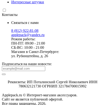
Интересные штучки
Контакты
Связаться с нами
8 (812) 922-81-08
applepack@yandex.ru
Режим работы:
ПН-ПТ: 09:00 - 21:00
СБ-ВС: 10:00 - 21:00
Магазин в Санкт-Петербурге:
ул. Рубинштейна, д. 26
Подписаться на наши новости:
Реквизиты: ИП Поталинский Сергей Николаевич ИНН
780632121730 ОГРНИП 321784700015992
Applepack.ru © Интернет-магазин аксессуаров.
Cайт не является публичной офертой.
Все права защищены, 2026.