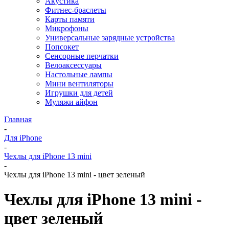
Акустика
Фитнес-браслеты
Карты памяти
Микрофоны
Универсальные зарядные устройства
Попсокет
Сенсорные перчатки
Велоаксессуары
Настольные лампы
Мини вентиляторы
Игрушки для детей
Муляжи айфон
Главная
-
Для iPhone
-
Чехлы для iPhone 13 mini
-
Чехлы для iPhone 13 mini - цвет зеленый
Чехлы для iPhone 13 mini -
цвет зеленый