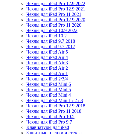
Чехлы для iPad Pro 12.9 2022
Чехлы для iPad Pro 12.9 2021
Чехлы для iPad Pro 11 2021
Чехлы для iPad Pro 12.9 2020
Чехлы для iPad Pro 11 2020
Чехлы для iPad 10.9 2022
Чехлы для iPad 10.2
Чехлы для iPad 9.7 2018
Чехлы для iPad 9.7 2017
Чехлы для iPad Air 5
Чехлы для iPad Air 4
Чехлы для iPad Air 3
Чехлы для iPad Air 2
Чехлы для iPad Air 1
Чехлы для iPad 2/3/4
Чехлы для iPad Mini 6
Чехлы для iPad Mini 5
Чехлы для iPad Mini 4
Чехлы для iPad Mini 1 / 2 / 3
Чехлы для iPad Pro 12.9 2018
Чехлы для iPad Pro 11 2018
Чехлы для iPad Pro 10.5
Чехлы для iPad Pro 9.7
Клавиатуры для iPad
Защитные пленки и стекла