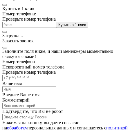
Купить в 1 клик
Номер телефона:
Проверьте номер телефона
Купить в 1 клик
Загрузка
.
.
.
Заказать звонок
Заполните поля ниже, и наши менеджеры моментально
свяжутся с вами!
Номер телефона
Некорректный номер телефона
Проверьте номер телефона
Ваше имя
Введите Ваше имя
Комментарий
Подтвердите, что Вы не робот
Нажимая на кнопку, вы даете согласие
на
обработку
персональных данных и соглашаетесь c
политикой