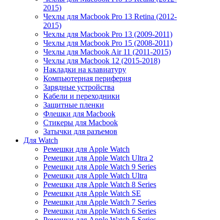
2015)
Чехлы для Macbook Pro 13 Retina (2012-
2015)
Чехлы для Macbook Pro 13 (2009-2011)
Чехлы для Macbook Pro 15 (2008-2011)
Чехлы для Macbook Air 11 (2011-2015)
Чехлы для Macbook 12 (2015-2018)
Накладки на клавиатуру
Компьютерная периферия
Зарядные устройства
Кабели и переходники
Защитные пленки
Флешки для Macbook
Стикеры для Macbook
Затычки для разъемов
Для Watch
Ремешки для Apple Watch
Ремешки для Apple Watch Ultra 2
Ремешки для Apple Watch 9 Series
Ремешки для Apple Watch Ultra
Ремешки для Apple Watch 8 Series
Ремешки для Apple Watch SE
Ремешки для Apple Watch 7 Series
Ремешки для Apple Watch 6 Series
Ремешки для Apple Watch 5 Series