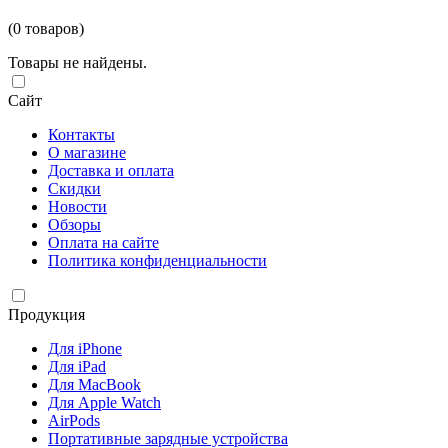
(0 товаров)
Товары не найдены.
Сайт
Контакты
О магазине
Доставка и оплата
Скидки
Новости
Обзоры
Оплата на сайте
Политика конфиденциальности
Продукция
Для iPhone
Для iPad
Для MacBook
Для Apple Watch
AirPods
Портативные зарядные устройства