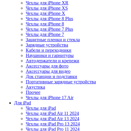
Чехлы для iPhone XR
Чехлы для iPhone XS
Чехлы для iPhone X
Чехлы для iPhone 8 Plus
Чехлы для iPhone 8
Чехлы для iPhone 7 Plus
Чехлы для iPhone 7
Защитные пленки и стекла
Зарядные устройства
Кабели и переходники
Наушники и гарнитуры
Автодержатели и крепежи
Аксессуары для фото
Аксессуары для видео
Док станции и подставки
Портативные зарядные устройства
Акустика
Прочее
Чехлы для iPhone 17 Air
Для iPad
Чехлы для iPad
Чехлы для iPad Air 11 2024
Чехлы для iPad Air 13 2024
Чехлы для iPad Pro 13 2024
Чехлы для iPad Pro 11 2024