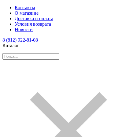
Контакты
О магазине
Доставка и оплата
Условия возврата
Новости
8 (812) 922-81-08
Каталог