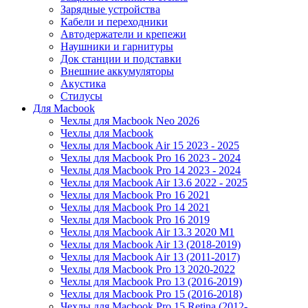
Зарядные устройства
Кабели и переходники
Автодержатели и крепежи
Наушники и гарнитуры
Док станции и подставки
Внешние аккумуляторы
Акустика
Стилусы
Для Macbook
Чехлы для Macbook Neo 2026
Чехлы для Macbook
Чехлы для Macbook Air 15 2023 - 2025
Чехлы для Macbook Pro 16 2023 - 2024
Чехлы для Macbook Pro 14 2023 - 2024
Чехлы для Macbook Air 13.6 2022 - 2025
Чехлы для Macbook Pro 16 2021
Чехлы для Macbook Pro 14 2021
Чехлы для Macbook Pro 16 2019
Чехлы для Macbook Air 13.3 2020 M1
Чехлы для Macbook Air 13 (2018-2019)
Чехлы для Macbook Air 13 (2011-2017)
Чехлы для Macbook Pro 13 2020-2022
Чехлы для Macbook Pro 13 (2016-2019)
Чехлы для Macbook Pro 15 (2016-2018)
Чехлы для Macbook Pro 15 Retina (2012-