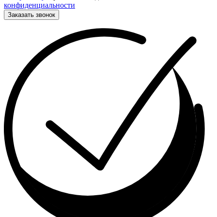
конфиденциальности
Заказать звонок