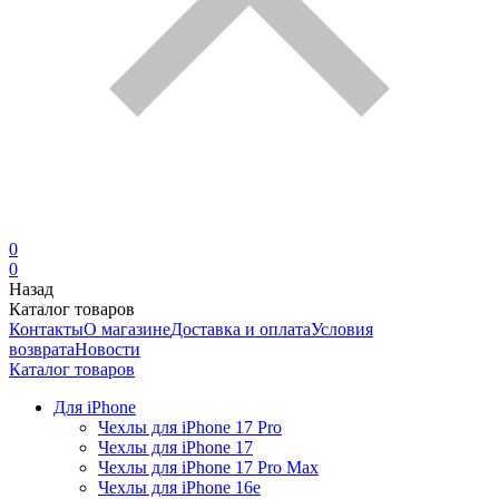
0
0
Назад
Каталог товаров
Контакты
О магазине
Доставка и оплата
Условия
возврата
Новости
Каталог товаров
Для iPhone
Чехлы для iPhone 17 Pro
Чехлы для iPhone 17
Чехлы для iPhone 17 Pro Max
Чехлы для iPhone 16e