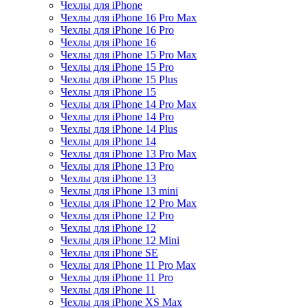
Чехлы для iPhone
Чехлы для iPhone 16 Pro Max
Чехлы для iPhone 16 Pro
Чехлы для iPhone 16
Чехлы для iPhone 15 Pro Max
Чехлы для iPhone 15 Pro
Чехлы для iPhone 15 Plus
Чехлы для iPhone 15
Чехлы для iPhone 14 Pro Max
Чехлы для iPhone 14 Pro
Чехлы для iPhone 14 Plus
Чехлы для iPhone 14
Чехлы для iPhone 13 Pro Max
Чехлы для iPhone 13 Pro
Чехлы для iPhone 13
Чехлы для iPhone 13 mini
Чехлы для iPhone 12 Pro Max
Чехлы для iPhone 12 Pro
Чехлы для iPhone 12
Чехлы для iPhone 12 Mini
Чехлы для iPhone SE
Чехлы для iPhone 11 Pro Max
Чехлы для iPhone 11 Pro
Чехлы для iPhone 11
Чехлы для iPhone XS Max