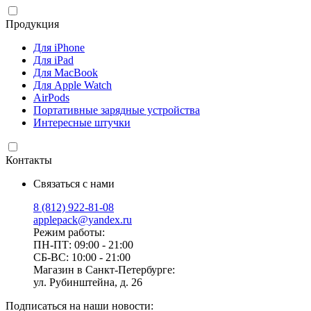
Продукция
Для iPhone
Для iPad
Для MacBook
Для Apple Watch
AirPods
Портативные зарядные устройства
Интересные штучки
Контакты
Связаться с нами
8 (812) 922-81-08
applepack@yandex.ru
Режим работы:
ПН-ПТ: 09:00 - 21:00
СБ-ВС: 10:00 - 21:00
Магазин в Санкт-Петербурге:
ул. Рубинштейна, д. 26
Подписаться на наши новости: