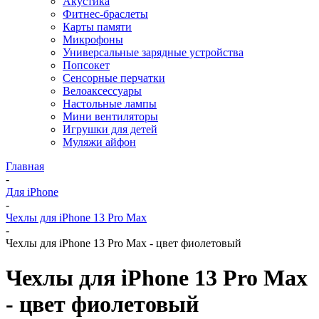
Акустика
Фитнес-браслеты
Карты памяти
Микрофоны
Универсальные зарядные устройства
Попсокет
Сенсорные перчатки
Велоаксессуары
Настольные лампы
Мини вентиляторы
Игрушки для детей
Муляжи айфон
Главная
-
Для iPhone
-
Чехлы для iPhone 13 Pro Max
-
Чехлы для iPhone 13 Pro Max - цвет фиолетовый
Чехлы для iPhone 13 Pro Max
- цвет фиолетовый