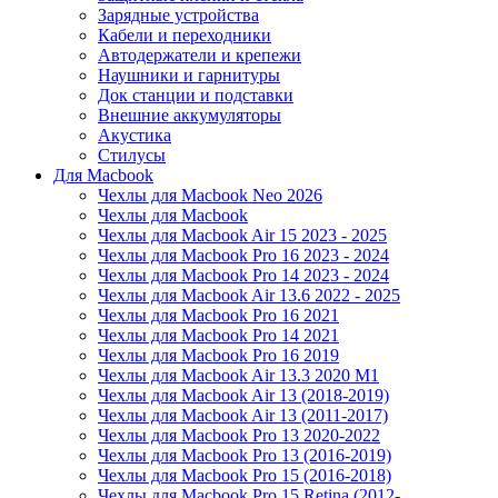
Зарядные устройства
Кабели и переходники
Автодержатели и крепежи
Наушники и гарнитуры
Док станции и подставки
Внешние аккумуляторы
Акустика
Стилусы
Для Macbook
Чехлы для Macbook Neo 2026
Чехлы для Macbook
Чехлы для Macbook Air 15 2023 - 2025
Чехлы для Macbook Pro 16 2023 - 2024
Чехлы для Macbook Pro 14 2023 - 2024
Чехлы для Macbook Air 13.6 2022 - 2025
Чехлы для Macbook Pro 16 2021
Чехлы для Macbook Pro 14 2021
Чехлы для Macbook Pro 16 2019
Чехлы для Macbook Air 13.3 2020 M1
Чехлы для Macbook Air 13 (2018-2019)
Чехлы для Macbook Air 13 (2011-2017)
Чехлы для Macbook Pro 13 2020-2022
Чехлы для Macbook Pro 13 (2016-2019)
Чехлы для Macbook Pro 15 (2016-2018)
Чехлы для Macbook Pro 15 Retina (2012-