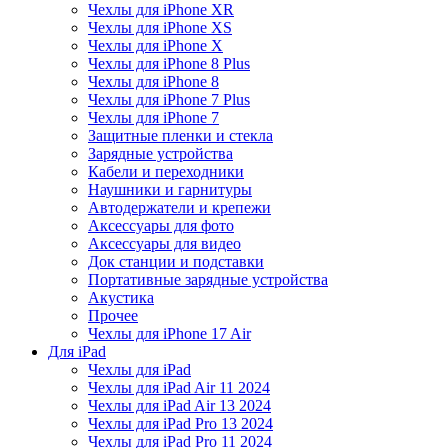
Чехлы для iPhone XR
Чехлы для iPhone XS
Чехлы для iPhone X
Чехлы для iPhone 8 Plus
Чехлы для iPhone 8
Чехлы для iPhone 7 Plus
Чехлы для iPhone 7
Защитные пленки и стекла
Зарядные устройства
Кабели и переходники
Наушники и гарнитуры
Автодержатели и крепежи
Аксессуары для фото
Аксессуары для видео
Док станции и подставки
Портативные зарядные устройства
Акустика
Прочее
Чехлы для iPhone 17 Air
Для iPad
Чехлы для iPad
Чехлы для iPad Air 11 2024
Чехлы для iPad Air 13 2024
Чехлы для iPad Pro 13 2024
Чехлы для iPad Pro 11 2024