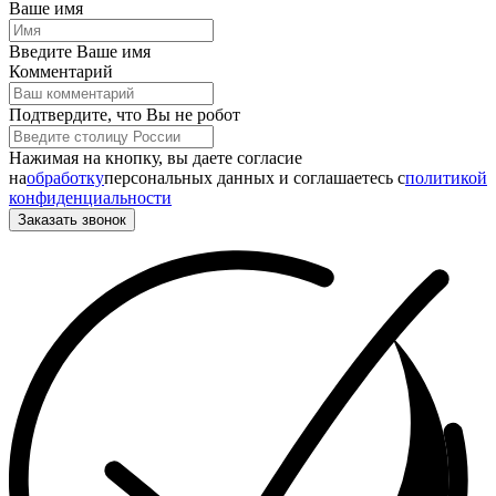
Ваше имя
Введите Ваше имя
Комментарий
Подтвердите, что Вы не робот
Нажимая на кнопку, вы даете согласие
на
обработку
персональных данных и соглашаетесь c
политикой
конфиденциальности
Заказать звонок