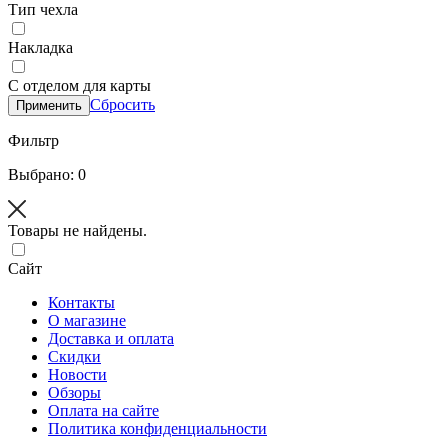
Тип чехла
Накладка
С отделом для карты
Сбросить
Применить
Фильтр
Выбрано: 0
Товары не найдены.
Сайт
Контакты
О магазине
Доставка и оплата
Скидки
Новости
Обзоры
Оплата на сайте
Политика конфиденциальности