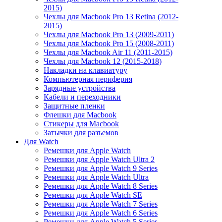
2015)
Чехлы для Macbook Pro 13 Retina (2012-
2015)
Чехлы для Macbook Pro 13 (2009-2011)
Чехлы для Macbook Pro 15 (2008-2011)
Чехлы для Macbook Air 11 (2011-2015)
Чехлы для Macbook 12 (2015-2018)
Накладки на клавиатуру
Компьютерная периферия
Зарядные устройства
Кабели и переходники
Защитные пленки
Флешки для Macbook
Стикеры для Macbook
Затычки для разъемов
Для Watch
Ремешки для Apple Watch
Ремешки для Apple Watch Ultra 2
Ремешки для Apple Watch 9 Series
Ремешки для Apple Watch Ultra
Ремешки для Apple Watch 8 Series
Ремешки для Apple Watch SE
Ремешки для Apple Watch 7 Series
Ремешки для Apple Watch 6 Series
Ремешки для Apple Watch 5 Series