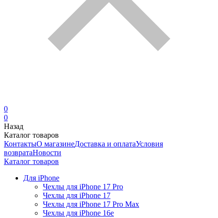
0
0
Назад
Каталог товаров
Контакты
О магазине
Доставка и оплата
Условия
возврата
Новости
Каталог товаров
Для iPhone
Чехлы для iPhone 17 Pro
Чехлы для iPhone 17
Чехлы для iPhone 17 Pro Max
Чехлы для iPhone 16e