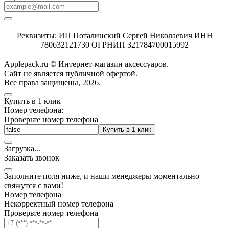
Реквизиты: ИП Поталинский Сергей Николаевич ИНН
780632121730 ОГРНИП 321784700015992
Applepack.ru © Интернет-магазин аксессуаров.
Cайт не является публичной офертой.
Все права защищены, 2026.
Купить в 1 клик
Номер телефона:
Проверьте номер телефона
Купить в 1 клик
Загрузка
.
.
.
Заказать звонок
Заполните поля ниже, и наши менеджеры моментально
свяжутся с вами!
Номер телефона
Некорректный номер телефона
Проверьте номер телефона