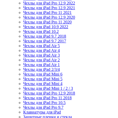
Чехлы для iPad Pro 12.9 2022
Чехлы для iPad Pro 12.9 2021
Чехлы для iPad Pro 11 2021
Чехлы для iPad Pro 12.9 2020
Чехлы для iPad Pro 11 2020
Чехлы для iPad 10.9 2022
Чехлы для iPad 10.2
Чехлы для iPad 9.7 2018
Чехлы для iPad 9.7 2017
Чехлы для iPad Air 5
Чехлы для iPad Air 4
Чехлы для iPad Air 3
Чехлы для iPad Air 2
Чехлы для iPad Air 1
Чехлы для iPad 2/3/4
Чехлы для iPad Mini 6
Чехлы для iPad Mini 5
Чехлы для iPad Mini 4
Чехлы для iPad Mini 1 / 2 / 3
Чехлы для iPad Pro 12.9 2018
Чехлы для iPad Pro 11 2018
Чехлы для iPad Pro 10.5
Чехлы для iPad Pro 9.7
Клавиатуры для iPad
Защитные пленки и стекла