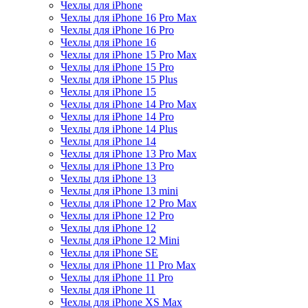
Чехлы для iPhone
Чехлы для iPhone 16 Pro Max
Чехлы для iPhone 16 Pro
Чехлы для iPhone 16
Чехлы для iPhone 15 Pro Max
Чехлы для iPhone 15 Pro
Чехлы для iPhone 15 Plus
Чехлы для iPhone 15
Чехлы для iPhone 14 Pro Max
Чехлы для iPhone 14 Pro
Чехлы для iPhone 14 Plus
Чехлы для iPhone 14
Чехлы для iPhone 13 Pro Max
Чехлы для iPhone 13 Pro
Чехлы для iPhone 13
Чехлы для iPhone 13 mini
Чехлы для iPhone 12 Pro Max
Чехлы для iPhone 12 Pro
Чехлы для iPhone 12
Чехлы для iPhone 12 Mini
Чехлы для iPhone SE
Чехлы для iPhone 11 Pro Max
Чехлы для iPhone 11 Pro
Чехлы для iPhone 11
Чехлы для iPhone XS Max