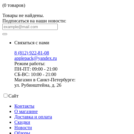
(0 товаров)
Товары не найдены.
Подписаться на наши новости:
Связаться с нами
8 (812) 922-81-08
applepack@yandex.ru
Режим работы:
ПН-ПТ: 09:00 - 21:00
СБ-ВС: 10:00 - 21:00
Магазин в Санкт-Петербурге:
ул. Рубинштейна, д. 26
Сайт
Контакты
О магазине
Доставка и оплата
Скидки
Новости
Обзоры