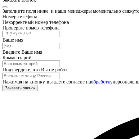
Заполните поля ниже, и наши менеджеры моментально свяжутс
Номер телефона
Некорректный номер телефона
Проверьте номер телефона
Ваше имя
Введите Ваше имя
Комментарий
Подтвердите, что Вы не робот
Нажимая на кнопку, вы даете согласие на
обработку
персональны
Заказать звонок