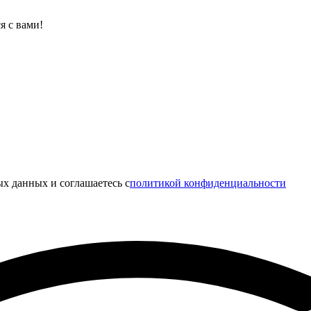
я с вами!
х данных и соглашаетесь c
политикой конфиденциальности