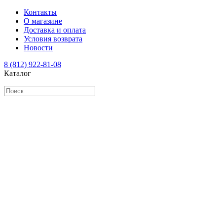
Контакты
О магазине
Доставка и оплата
Условия возврата
Новости
8 (812) 922-81-08
Каталог