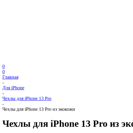
0
0
Главная
-
Для iPhone
-
Чехлы для iPhone 13 Pro
-
Чехлы для iPhone 13 Pro из экокожи
Чехлы для iPhone 13 Pro из э