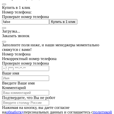
Купить в 1 клик
Номер телефона:
Проверьте номер телефона
Купить в 1 клик
Загрузка
.
.
.
Заказать звонок
Заполните поля ниже, и наши менеджеры моментально
свяжутся с вами!
Номер телефона
Некорректный номер телефона
Проверьте номер телефона
Ваше имя
Введите Ваше имя
Комментарий
Подтвердите, что Вы не робот
Нажимая на кнопку, вы даете согласие
на
обработку
персональных данных и соглашаетесь c
политикой