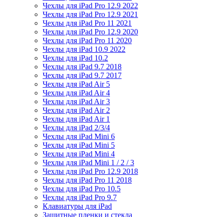
Чехлы для iPad Pro 12.9 2022
Чехлы для iPad Pro 12.9 2021
Чехлы для iPad Pro 11 2021
Чехлы для iPad Pro 12.9 2020
Чехлы для iPad Pro 11 2020
Чехлы для iPad 10.9 2022
Чехлы для iPad 10.2
Чехлы для iPad 9.7 2018
Чехлы для iPad 9.7 2017
Чехлы для iPad Air 5
Чехлы для iPad Air 4
Чехлы для iPad Air 3
Чехлы для iPad Air 2
Чехлы для iPad Air 1
Чехлы для iPad 2/3/4
Чехлы для iPad Mini 6
Чехлы для iPad Mini 5
Чехлы для iPad Mini 4
Чехлы для iPad Mini 1 / 2 / 3
Чехлы для iPad Pro 12.9 2018
Чехлы для iPad Pro 11 2018
Чехлы для iPad Pro 10.5
Чехлы для iPad Pro 9.7
Клавиатуры для iPad
Защитные пленки и стекла