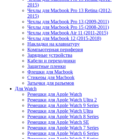
2015)
Чехлы для Macbook Pro 13 Retina (2012-
2015)
Чехлы для Macbook Pro 13 (2009-2011)
Чехлы для Macbook Pro 15 (2008-2011)
Чехлы для Macbook Air 11 (2011-2015)
Чехлы для Macbook 12 (2015-2018)
Накладки на клавиатуру
Компьютерная периферия
Зарядные устройства
Кабели и переходники
Защитные пленки
Флешки для Macbook
Стикеры для Macbook
Затычки для разъемов
Для Watch
Ремешки для Apple Watch
Ремешки для Apple Watch Ultra 2
Ремешки для Apple Watch 9 Series
Ремешки для Apple Watch Ultra
Ремешки для Apple Watch 8 Series
Ремешки для Apple Watch SE
Ремешки для Apple Watch 7 Series
Ремешки для Apple Watch 6 Series
Ремешки для Apple Watch 5 Series