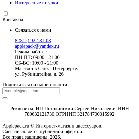
Интересные штучки
Контакты
Связаться с нами
8 (812) 922-81-08
applepack@yandex.ru
Режим работы:
ПН-ПТ: 09:00 - 21:00
СБ-ВС: 10:00 - 21:00
Магазин в Санкт-Петербурге:
ул. Рубинштейна, д. 26
Подписаться на наши новости:
Реквизиты: ИП Поталинский Сергей Николаевич ИНН
780632121730 ОГРНИП 321784700015992
Applepack.ru © Интернет-магазин аксессуаров.
Cайт не является публичной офертой.
Все права защищены, 2026.