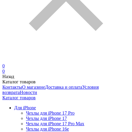
0
0
Назад
Каталог товаров
Контакты
О магазине
Доставка и оплата
Условия
возврата
Новости
Каталог товаров
Для iPhone
Чехлы для iPhone 17 Pro
Чехлы для iPhone 17
Чехлы для iPhone 17 Pro Max
Чехлы для iPhone 16e