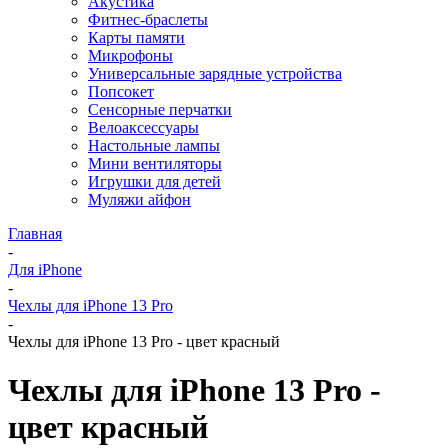
Акустика
Фитнес-браслеты
Карты памяти
Микрофоны
Универсальные зарядные устройства
Попсокет
Сенсорные перчатки
Велоаксессуары
Настольные лампы
Мини вентиляторы
Игрушки для детей
Муляжи айфон
Главная
-
Для iPhone
-
Чехлы для iPhone 13 Pro
-
Чехлы для iPhone 13 Pro - цвет красный
Чехлы для iPhone 13 Pro -
цвет красный