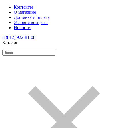
Контакты
О магазине
Доставка и оплата
Условия возврата
Новости
8 (812) 922-81-08
Каталог