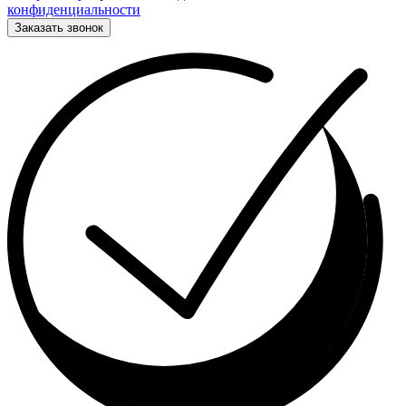
конфиденциальности
Заказать звонок