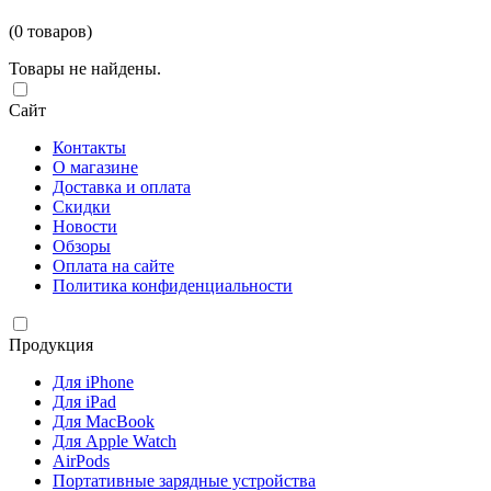
(0 товаров)
Товары не найдены.
Сайт
Контакты
О магазине
Доставка и оплата
Скидки
Новости
Обзоры
Оплата на сайте
Политика конфиденциальности
Продукция
Для iPhone
Для iPad
Для MacBook
Для Apple Watch
AirPods
Портативные зарядные устройства