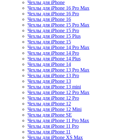
Чехлы для iPhone
Чехлы для iPhone 16 Pro Max
Чехлы для iPhone 16 Pro
Чехлы для iPhone 16
Чехлы для iPhone 15 Pro Max
Чехлы для iPhone 15 Pro
Чехлы для iPhone 15 Plus
Чехлы для iPhone 15
Чехлы для iPhone 14 Pro Max
Чехлы для iPhone 14 Pro
Чехлы для iPhone 14 Plus
Чехлы для iPhone 14
Чехлы для iPhone 13 Pro Max
Чехлы для iPhone 13 Pro
Чехлы для iPhone 13
Чехлы для iPhone 13 mini
Чехлы для iPhone 12 Pro Max
Чехлы для iPhone 12 Pro
Чехлы для iPhone 12
Чехлы для iPhone 12 Mini
Чехлы для iPhone SE
Чехлы для iPhone 11 Pro Max
Чехлы для iPhone 11 Pro
Чехлы для iPhone 11
Чехлы для iPhone XS Max