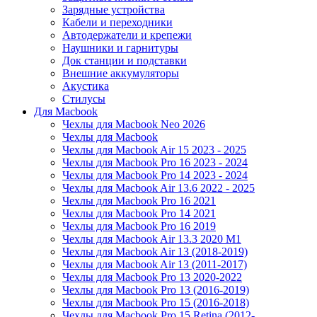
Зарядные устройства
Кабели и переходники
Автодержатели и крепежи
Наушники и гарнитуры
Док станции и подставки
Внешние аккумуляторы
Акустика
Стилусы
Для Macbook
Чехлы для Macbook Neo 2026
Чехлы для Macbook
Чехлы для Macbook Air 15 2023 - 2025
Чехлы для Macbook Pro 16 2023 - 2024
Чехлы для Macbook Pro 14 2023 - 2024
Чехлы для Macbook Air 13.6 2022 - 2025
Чехлы для Macbook Pro 16 2021
Чехлы для Macbook Pro 14 2021
Чехлы для Macbook Pro 16 2019
Чехлы для Macbook Air 13.3 2020 M1
Чехлы для Macbook Air 13 (2018-2019)
Чехлы для Macbook Air 13 (2011-2017)
Чехлы для Macbook Pro 13 2020-2022
Чехлы для Macbook Pro 13 (2016-2019)
Чехлы для Macbook Pro 15 (2016-2018)
Чехлы для Macbook Pro 15 Retina (2012-