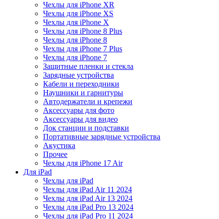
Чехлы для iPhone XR
Чехлы для iPhone XS
Чехлы для iPhone X
Чехлы для iPhone 8 Plus
Чехлы для iPhone 8
Чехлы для iPhone 7 Plus
Чехлы для iPhone 7
Защитные пленки и стекла
Зарядные устройства
Кабели и переходники
Наушники и гарнитуры
Автодержатели и крепежи
Аксессуары для фото
Аксессуары для видео
Док станции и подставки
Портативные зарядные устройства
Акустика
Прочее
Чехлы для iPhone 17 Air
Для iPad
Чехлы для iPad
Чехлы для iPad Air 11 2024
Чехлы для iPad Air 13 2024
Чехлы для iPad Pro 13 2024
Чехлы для iPad Pro 11 2024