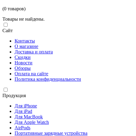
(0 товаров)
Товары не найдены.
Сайт
Контакты
О магазине
Доставка и оплата
Скидки
Новости
Обзоры
Оплата на сайте
Политика конфиденциальности
Продукция
Для iPhone
Для iPad
Для MacBook
Для Apple Watch
AirPods
Портативные зарядные устройства