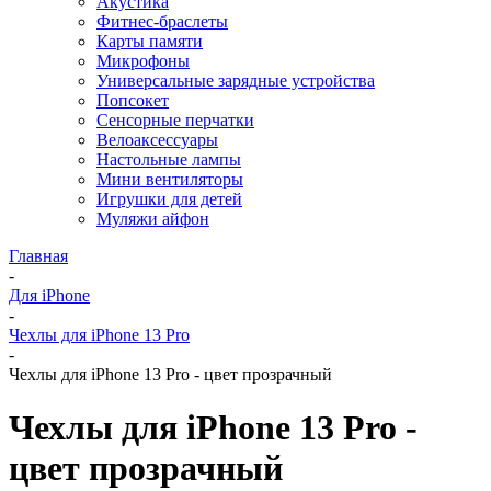
Акустика
Фитнес-браслеты
Карты памяти
Микрофоны
Универсальные зарядные устройства
Попсокет
Сенсорные перчатки
Велоаксессуары
Настольные лампы
Мини вентиляторы
Игрушки для детей
Муляжи айфон
Главная
-
Для iPhone
-
Чехлы для iPhone 13 Pro
-
Чехлы для iPhone 13 Pro - цвет прозрачный
Чехлы для iPhone 13 Pro -
цвет прозрачный