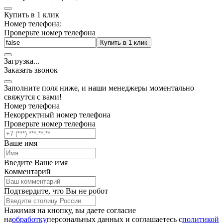
Купить в 1 клик
Номер телефона:
Проверьте номер телефона
Купить в 1 клик
Загрузка
.
.
.
Заказать звонок
Заполните поля ниже, и наши менеджеры моментально
свяжутся с вами!
Номер телефона
Некорректный номер телефона
Проверьте номер телефона
Ваше имя
Введите Ваше имя
Комментарий
Подтвердите, что Вы не робот
Нажимая на кнопку, вы даете согласие
на
обработку
персональных данных и соглашаетесь c
политикой