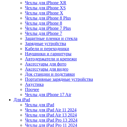
Чехлы для iPhone XR
Чехлы для iPhone XS
Чехлы для iPhone X
Чехлы для iPhone 8 Plus
Чехлы для iPhone 8
Чехлы для iPhone 7 Plus
Чехлы для iPhone 7
Защитные пленки и стекла
Зарядные устройства
Кабели и переходники
Наушники и гарнитуры
Автодержатели и крепежи
Аксессуары для фото
Аксессуары для видео
Док станции и подставки
Портативные зарядные устройства
Акустика
Прочее
Чехлы для iPhone 17 Air
Для iPad
Чехлы для iPad
Чехлы для iPad Air 11 2024
Чехлы для iPad Air 13 2024
Чехлы для iPad Pro 13 2024
Чехлы для iPad Pro 11 2024