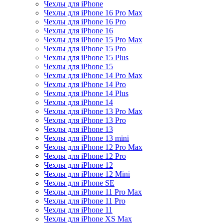
Чехлы для iPhone
Чехлы для iPhone 16 Pro Max
Чехлы для iPhone 16 Pro
Чехлы для iPhone 16
Чехлы для iPhone 15 Pro Max
Чехлы для iPhone 15 Pro
Чехлы для iPhone 15 Plus
Чехлы для iPhone 15
Чехлы для iPhone 14 Pro Max
Чехлы для iPhone 14 Pro
Чехлы для iPhone 14 Plus
Чехлы для iPhone 14
Чехлы для iPhone 13 Pro Max
Чехлы для iPhone 13 Pro
Чехлы для iPhone 13
Чехлы для iPhone 13 mini
Чехлы для iPhone 12 Pro Max
Чехлы для iPhone 12 Pro
Чехлы для iPhone 12
Чехлы для iPhone 12 Mini
Чехлы для iPhone SE
Чехлы для iPhone 11 Pro Max
Чехлы для iPhone 11 Pro
Чехлы для iPhone 11
Чехлы для iPhone XS Max