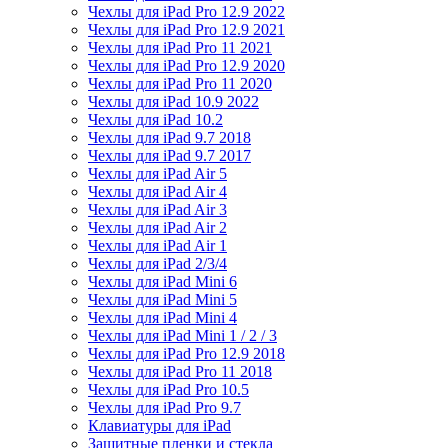
Чехлы для iPad Pro 12.9 2022
Чехлы для iPad Pro 12.9 2021
Чехлы для iPad Pro 11 2021
Чехлы для iPad Pro 12.9 2020
Чехлы для iPad Pro 11 2020
Чехлы для iPad 10.9 2022
Чехлы для iPad 10.2
Чехлы для iPad 9.7 2018
Чехлы для iPad 9.7 2017
Чехлы для iPad Air 5
Чехлы для iPad Air 4
Чехлы для iPad Air 3
Чехлы для iPad Air 2
Чехлы для iPad Air 1
Чехлы для iPad 2/3/4
Чехлы для iPad Mini 6
Чехлы для iPad Mini 5
Чехлы для iPad Mini 4
Чехлы для iPad Mini 1 / 2 / 3
Чехлы для iPad Pro 12.9 2018
Чехлы для iPad Pro 11 2018
Чехлы для iPad Pro 10.5
Чехлы для iPad Pro 9.7
Клавиатуры для iPad
Защитные пленки и стекла