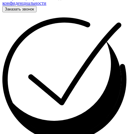
конфиденциальности
Заказать звонок