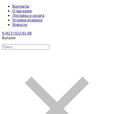
Контакты
О магазине
Доставка и оплата
Условия возврата
Новости
8 (812) 922-81-08
Каталог