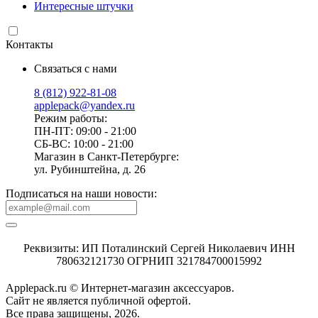
Интересные штучки
Контакты
Связаться с нами
8 (812) 922-81-08
applepack@yandex.ru
Режим работы:
ПН-ПТ: 09:00 - 21:00
СБ-ВС: 10:00 - 21:00
Магазин в Санкт-Петербурге:
ул. Рубинштейна, д. 26
Подписаться на наши новости:
Реквизиты: ИП Поталинский Сергей Николаевич ИНН
780632121730 ОГРНИП 321784700015992
Applepack.ru © Интернет-магазин аксессуаров.
Cайт не является публичной офертой.
Все права защищены, 2026.