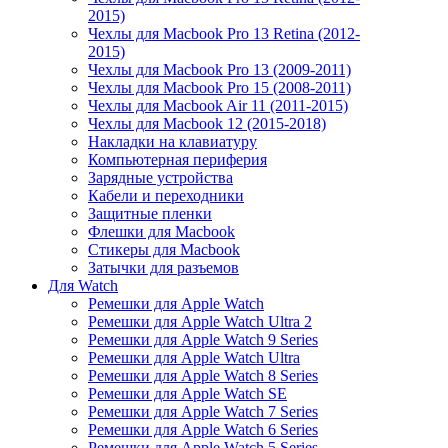
2015)
Чехлы для Macbook Pro 13 Retina (2012-
2015)
Чехлы для Macbook Pro 13 (2009-2011)
Чехлы для Macbook Pro 15 (2008-2011)
Чехлы для Macbook Air 11 (2011-2015)
Чехлы для Macbook 12 (2015-2018)
Накладки на клавиатуру
Компьютерная периферия
Зарядные устройства
Кабели и переходники
Защитные пленки
Флешки для Macbook
Стикеры для Macbook
Затычки для разъемов
Для Watch
Ремешки для Apple Watch
Ремешки для Apple Watch Ultra 2
Ремешки для Apple Watch 9 Series
Ремешки для Apple Watch Ultra
Ремешки для Apple Watch 8 Series
Ремешки для Apple Watch SE
Ремешки для Apple Watch 7 Series
Ремешки для Apple Watch 6 Series
Ремешки для Apple Watch 5 Series