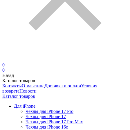
0
0
Назад
Каталог товаров
Контакты
О магазине
Доставка и оплата
Условия
возврата
Новости
Каталог товаров
Для iPhone
Чехлы для iPhone 17 Pro
Чехлы для iPhone 17
Чехлы для iPhone 17 Pro Max
Чехлы для iPhone 16e