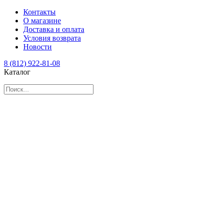
Контакты
О магазине
Доставка и оплата
Условия возврата
Новости
8 (812) 922-81-08
Каталог