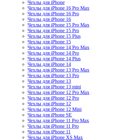
Чехлы для iPhone
Чехлы для iPhone 16 Pro Max
Чехлы для iPhone 16 Pro
Чехлы для iPhone 16
Чехлы для iPhone 15 Pro Max
Чехлы для iPhone 15 Pro
Чехлы для iPhone 15 Plus
Чехлы для iPhone 15
Чехлы для iPhone 14 Pro Max
Чехлы для iPhone 14 Pro
Чехлы для iPhone 14 Plus
Чехлы для iPhone 14
Чехлы для iPhone 13 Pro Max
Чехлы для iPhone 13 Pro
Чехлы для iPhone 13
Чехлы для iPhone 13 mini
Чехлы для iPhone 12 Pro Max
Чехлы для iPhone 12 Pro
Чехлы для iPhone 12
Чехлы для iPhone 12 Mini
Чехлы для iPhone SE
Чехлы для iPhone 11 Pro Max
Чехлы для iPhone 11 Pro
Чехлы для iPhone 11
Чехлы для iPhone XS Max