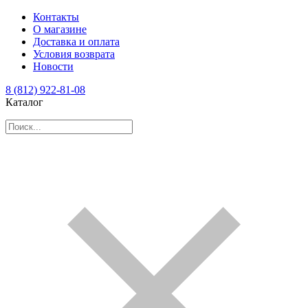
Контакты
О магазине
Доставка и оплата
Условия возврата
Новости
8 (812) 922-81-08
Каталог