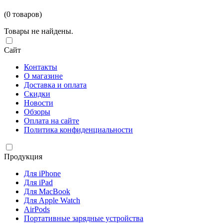
(0 товаров)
Товары не найдены.
Сайт
Контакты
О магазине
Доставка и оплата
Скидки
Новости
Обзоры
Оплата на сайте
Политика конфиденциальности
Продукция
Для iPhone
Для iPad
Для MacBook
Для Apple Watch
AirPods
Портативные зарядные устройства