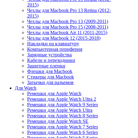
2015)
Чехлы для Macbook Pro 13 Retina (2012-
2015)
Чехлы для Macbook Pro 13 (2009-2011)
Чехлы для Macbook Pro 15 (2008-2011)
Чехлы для Macbook Air 11 (2011-2015)
Чехлы для Macbook 12 (2015-2018)
Накладки на клавиатуру
Компьютерная периферия
Зарядные устройства
Кабели и переходники
Защитные пленки
Флешки для Macbook
Стикеры для Macbook
Затычки для разъемов
Для Watch
Ремешки для Apple Watch
Ремешки для Apple Watch Ultra 2
Ремешки для Apple Watch 9 Series
Ремешки для Apple Watch Ultra
Ремешки для Apple Watch 8 Series
Ремешки для Apple Watch SE
Ремешки для Apple Watch 7 Series
Ремешки для Apple Watch 6 Series
Ремешки для Apple Watch 5 Series