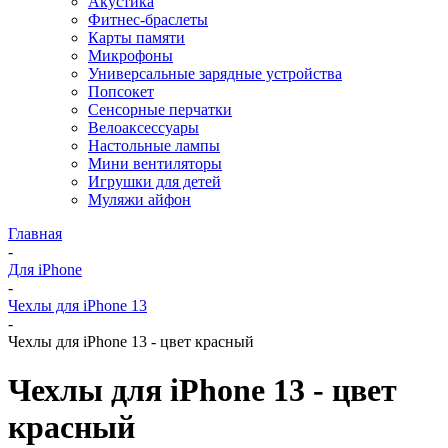
Акустика
Фитнес-браслеты
Карты памяти
Микрофоны
Универсальные зарядные устройства
Попсокет
Сенсорные перчатки
Велоаксессуары
Настольные лампы
Мини вентиляторы
Игрушки для детей
Муляжи айфон
Главная
-
Для iPhone
-
Чехлы для iPhone 13
-
Чехлы для iPhone 13 - цвет красный
Чехлы для iPhone 13 - цвет
красный