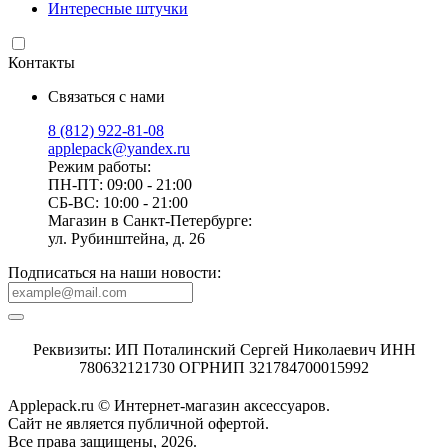
Интересные штучки
Контакты
Связаться с нами
8 (812) 922-81-08
applepack@yandex.ru
Режим работы:
ПН-ПТ: 09:00 - 21:00
СБ-ВС: 10:00 - 21:00
Магазин в Санкт-Петербурге:
ул. Рубинштейна, д. 26
Подписаться на наши новости:
Реквизиты: ИП Поталинский Сергей Николаевич ИНН
780632121730 ОГРНИП 321784700015992
Applepack.ru © Интернет-магазин аксессуаров.
Cайт не является публичной офертой.
Все права защищены, 2026.