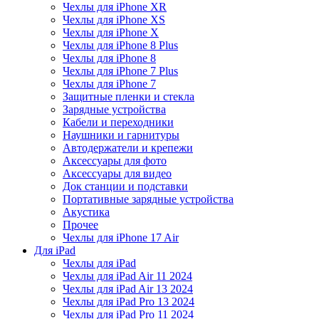
Чехлы для iPhone XR
Чехлы для iPhone XS
Чехлы для iPhone X
Чехлы для iPhone 8 Plus
Чехлы для iPhone 8
Чехлы для iPhone 7 Plus
Чехлы для iPhone 7
Защитные пленки и стекла
Зарядные устройства
Кабели и переходники
Наушники и гарнитуры
Автодержатели и крепежи
Аксессуары для фото
Аксессуары для видео
Док станции и подставки
Портативные зарядные устройства
Акустика
Прочее
Чехлы для iPhone 17 Air
Для iPad
Чехлы для iPad
Чехлы для iPad Air 11 2024
Чехлы для iPad Air 13 2024
Чехлы для iPad Pro 13 2024
Чехлы для iPad Pro 11 2024