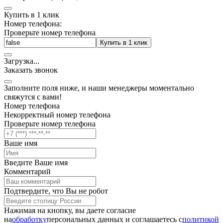
Купить в 1 клик
Номер телефона:
Проверьте номер телефона
Купить в 1 клик
Загрузка
.
.
.
Заказать звонок
Заполните поля ниже, и наши менеджеры моментально
свяжутся с вами!
Номер телефона
Некорректный номер телефона
Проверьте номер телефона
Ваше имя
Введите Ваше имя
Комментарий
Подтвердите, что Вы не робот
Нажимая на кнопку, вы даете согласие
на
обработку
персональных данных и соглашаетесь c
политикой