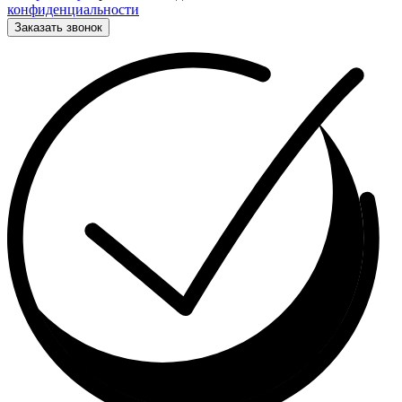
конфиденциальности
Заказать звонок