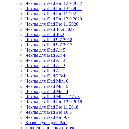
Чехлы для iPad Pro 12.9 2022
Чехлы для iPad Pro 12.9 2021
Чехлы для iPad Pro 11 2021
Чехлы для iPad Pro 12.9 2020
Чехлы для iPad Pro 11 2020
Чехлы для iPad 10.9 2022
Чехлы для iPad 10.2
Чехлы для iPad 9.7 2018
Чехлы для iPad 9.7 2017
Чехлы для iPad Air 5
Чехлы для iPad Air 4
Чехлы для iPad Air 3
Чехлы для iPad Air 2
Чехлы для iPad Air 1
Чехлы для iPad 2/3/4
Чехлы для iPad Mini 6
Чехлы для iPad Mini 5
Чехлы для iPad Mini 4
Чехлы для iPad Mini 1 / 2 / 3
Чехлы для iPad Pro 12.9 2018
Чехлы для iPad Pro 11 2018
Чехлы для iPad Pro 10.5
Чехлы для iPad Pro 9.7
Клавиатуры для iPad
Защитные пленки и стекла