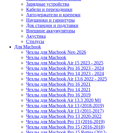
Зарядные устройства
Кабели и переходники
Автодержатели и крепежи
Наушники и гарнитуры
Док станции и подставки
Внешние аккумуляторы
Акустика
Стилусы
Для Macbook
Чехлы для Macbook Neo 2026
Чехлы для Macbook
Чехлы для Macbook Air 15 2023 - 2025
Чехлы для Macbook Pro 16 2023 - 2024
Чехлы для Macbook Pro 14 2023 - 2024
Чехлы для Macbook Air 13.6 2022 - 2025
Чехлы для Macbook Pro 16 2021
Чехлы для Macbook Pro 14 2021
Чехлы для Macbook Pro 16 2019
Чехлы для Macbook Air 13.3 2020 M1
Чехлы для Macbook Air 13 (2018-2019)
Чехлы для Macbook Air 13 (2011-2017)
Чехлы для Macbook Pro 13 2020-2022
Чехлы для Macbook Pro 13 (2016-2019)
Чехлы для Macbook Pro 15 (2016-2018)
Чехлы для Macbook Pro 15 Retina (2012-