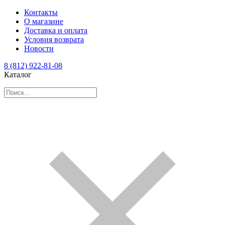
Контакты
О магазине
Доставка и оплата
Условия возврата
Новости
8 (812) 922-81-08
Каталог