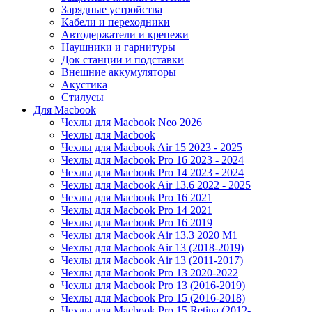
Зарядные устройства
Кабели и переходники
Автодержатели и крепежи
Наушники и гарнитуры
Док станции и подставки
Внешние аккумуляторы
Акустика
Стилусы
Для Macbook
Чехлы для Macbook Neo 2026
Чехлы для Macbook
Чехлы для Macbook Air 15 2023 - 2025
Чехлы для Macbook Pro 16 2023 - 2024
Чехлы для Macbook Pro 14 2023 - 2024
Чехлы для Macbook Air 13.6 2022 - 2025
Чехлы для Macbook Pro 16 2021
Чехлы для Macbook Pro 14 2021
Чехлы для Macbook Pro 16 2019
Чехлы для Macbook Air 13.3 2020 M1
Чехлы для Macbook Air 13 (2018-2019)
Чехлы для Macbook Air 13 (2011-2017)
Чехлы для Macbook Pro 13 2020-2022
Чехлы для Macbook Pro 13 (2016-2019)
Чехлы для Macbook Pro 15 (2016-2018)
Чехлы для Macbook Pro 15 Retina (2012-