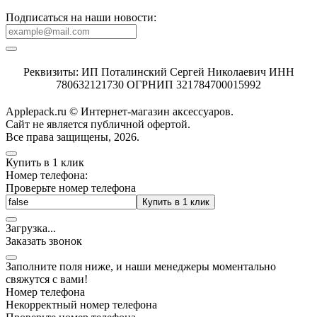
Подписаться на наши новости:
Реквизиты: ИП Поталинский Сергей Николаевич ИНН
780632121730 ОГРНИП 321784700015992
Applepack.ru © Интернет-магазин аксессуаров.
Cайт не является публичной офертой.
Все права защищены, 2026.
Купить в 1 клик
Номер телефона:
Проверьте номер телефона
Купить в 1 клик
Загрузка
.
.
.
Заказать звонок
Заполните поля ниже, и наши менеджеры моментально
свяжутся с вами!
Номер телефона
Некорректный номер телефона