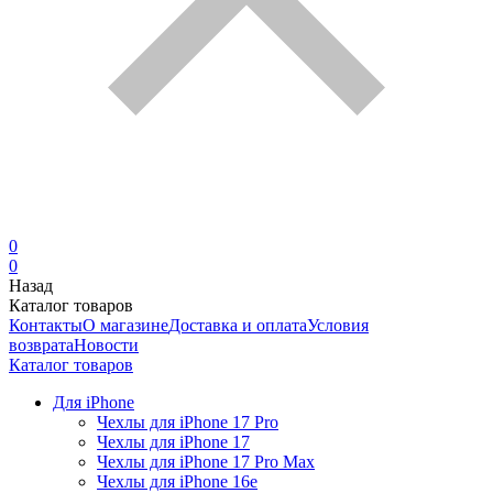
0
0
Назад
Каталог товаров
Контакты
О магазине
Доставка и оплата
Условия
возврата
Новости
Каталог товаров
Для iPhone
Чехлы для iPhone 17 Pro
Чехлы для iPhone 17
Чехлы для iPhone 17 Pro Max
Чехлы для iPhone 16e