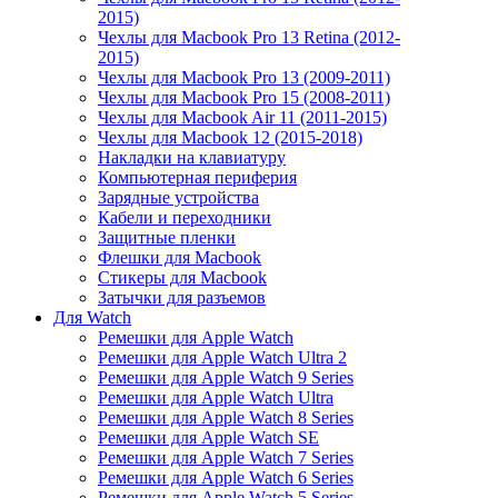
2015)
Чехлы для Macbook Pro 13 Retina (2012-
2015)
Чехлы для Macbook Pro 13 (2009-2011)
Чехлы для Macbook Pro 15 (2008-2011)
Чехлы для Macbook Air 11 (2011-2015)
Чехлы для Macbook 12 (2015-2018)
Накладки на клавиатуру
Компьютерная периферия
Зарядные устройства
Кабели и переходники
Защитные пленки
Флешки для Macbook
Стикеры для Macbook
Затычки для разъемов
Для Watch
Ремешки для Apple Watch
Ремешки для Apple Watch Ultra 2
Ремешки для Apple Watch 9 Series
Ремешки для Apple Watch Ultra
Ремешки для Apple Watch 8 Series
Ремешки для Apple Watch SE
Ремешки для Apple Watch 7 Series
Ремешки для Apple Watch 6 Series
Ремешки для Apple Watch 5 Series