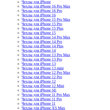
Чехлы для iPhone
Чехлы для iPhone 16 Pro Max
Чехлы для iPhone 16 Pro
Чехлы для iPhone 16
Чехлы для iPhone 15 Pro Max
Чехлы для iPhone 15 Pro
Чехлы для iPhone 15 Plus
Чехлы для iPhone 15
Чехлы для iPhone 14 Pro Max
Чехлы для iPhone 14 Pro
Чехлы для iPhone 14 Plus
Чехлы для iPhone 14
Чехлы для iPhone 13 Pro Max
Чехлы для iPhone 13 Pro
Чехлы для iPhone 13
Чехлы для iPhone 13 mini
Чехлы для iPhone 12 Pro Max
Чехлы для iPhone 12 Pro
Чехлы для iPhone 12
Чехлы для iPhone 12 Mini
Чехлы для iPhone SE
Чехлы для iPhone 11 Pro Max
Чехлы для iPhone 11 Pro
Чехлы для iPhone 11
Чехлы для iPhone XS Max