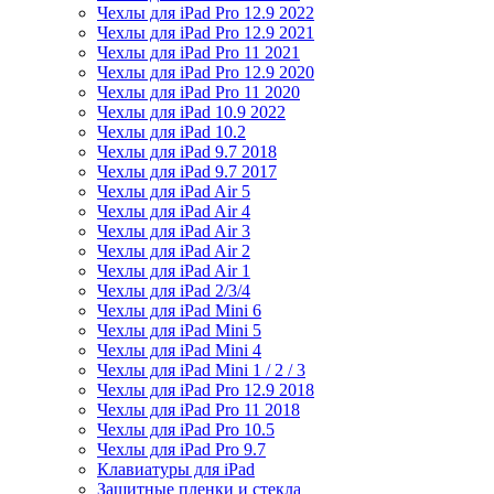
Чехлы для iPad Pro 12.9 2022
Чехлы для iPad Pro 12.9 2021
Чехлы для iPad Pro 11 2021
Чехлы для iPad Pro 12.9 2020
Чехлы для iPad Pro 11 2020
Чехлы для iPad 10.9 2022
Чехлы для iPad 10.2
Чехлы для iPad 9.7 2018
Чехлы для iPad 9.7 2017
Чехлы для iPad Air 5
Чехлы для iPad Air 4
Чехлы для iPad Air 3
Чехлы для iPad Air 2
Чехлы для iPad Air 1
Чехлы для iPad 2/3/4
Чехлы для iPad Mini 6
Чехлы для iPad Mini 5
Чехлы для iPad Mini 4
Чехлы для iPad Mini 1 / 2 / 3
Чехлы для iPad Pro 12.9 2018
Чехлы для iPad Pro 11 2018
Чехлы для iPad Pro 10.5
Чехлы для iPad Pro 9.7
Клавиатуры для iPad
Защитные пленки и стекла