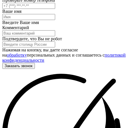
Проверьте номер телефона
Ваше имя
Введите Ваше имя
Комментарий
Подтвердите, что Вы не робот
Нажимая на кнопку, вы даете согласие
на
обработку
персональных данных и соглашаетесь c
политикой
конфиденциальности
Заказать звонок