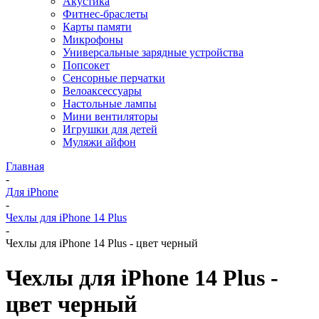
Акустика
Фитнес-браслеты
Карты памяти
Микрофоны
Универсальные зарядные устройства
Попсокет
Сенсорные перчатки
Велоаксессуары
Настольные лампы
Мини вентиляторы
Игрушки для детей
Муляжи айфон
Главная
-
Для iPhone
-
Чехлы для iPhone 14 Plus
-
Чехлы для iPhone 14 Plus - цвет черный
Чехлы для iPhone 14 Plus -
цвет черный