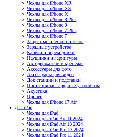
Чехлы для iPhone XR
Чехлы для iPhone XS
Чехлы для iPhone X
Чехлы для iPhone 8 Plus
Чехлы для iPhone 8
Чехлы для iPhone 7 Plus
Чехлы для iPhone 7
Защитные пленки и стекла
Зарядные устройства
Кабели и переходники
Наушники и гарнитуры
Автодержатели и крепежи
Аксессуары для фото
Аксессуары для видео
Док станции и подставки
Портативные зарядные устройства
Акустика
Прочее
Чехлы для iPhone 17 Air
Для iPad
Чехлы для iPad
Чехлы для iPad Air 11 2024
Чехлы для iPad Air 13 2024
Чехлы для iPad Pro 13 2024
Чехлы для iPad Pro 11 2024