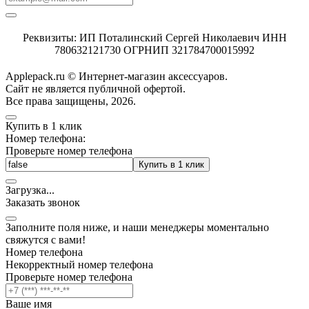
Реквизиты: ИП Поталинский Сергей Николаевич ИНН
780632121730 ОГРНИП 321784700015992
Applepack.ru © Интернет-магазин аксессуаров.
Cайт не является публичной офертой.
Все права защищены, 2026.
Купить в 1 клик
Номер телефона:
Проверьте номер телефона
Купить в 1 клик
Загрузка
.
.
.
Заказать звонок
Заполните поля ниже, и наши менеджеры моментально
свяжутся с вами!
Номер телефона
Некорректный номер телефона
Проверьте номер телефона
Ваше имя