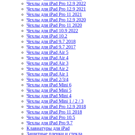
Чехлы для iPad Pro 12.9 2022
Чехлы для iPad Pro 12.9 2021
Чехлы для iPad Pro 11 2021
Чехлы для iPad Pro 12.9 2020
Чехлы для iPad Pro 11 2020
Чехлы для iPad 10.9 2022
Чехлы для iPad 10.2
Чехлы для iPad 9.7 2018
Чехлы для iPad 9.7 2017
Чехлы для iPad Air 5
Чехлы для iPad Air 4
Чехлы для iPad Air 3
Чехлы для iPad Air 2
Чехлы для iPad Air 1
Чехлы для iPad 2/3/4
Чехлы для iPad Mini 6
Чехлы для iPad Mini 5
Чехлы для iPad Mini 4
Чехлы для iPad Mini 1 / 2 / 3
Чехлы для iPad Pro 12.9 2018
Чехлы для iPad Pro 11 2018
Чехлы для iPad Pro 10.5
Чехлы для iPad Pro 9.7
Клавиатуры для iPad
Защитные пленки и стекла