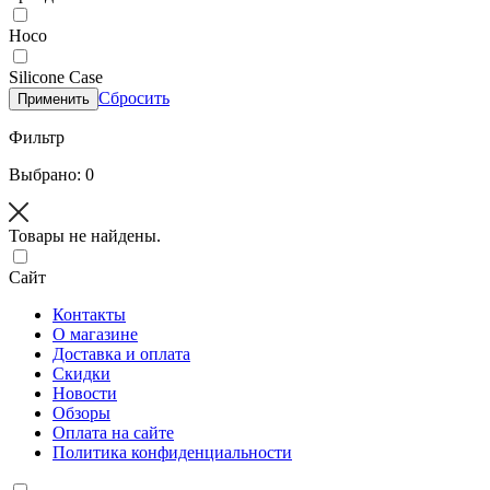
Hoco
Silicone Case
Сбросить
Применить
Фильтр
Выбрано: 0
Товары не найдены.
Сайт
Контакты
О магазине
Доставка и оплата
Скидки
Новости
Обзоры
Оплата на сайте
Политика конфиденциальности