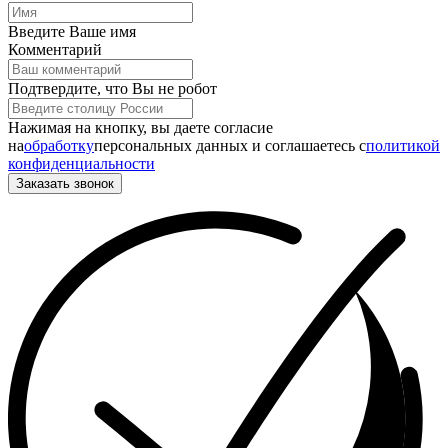
Введите Ваше имя
Комментарий
Подтвердите, что Вы не робот
Нажимая на кнопку, вы даете согласие
на
обработку
персональных данных и соглашаетесь c
политикой
конфиденциальности
Заказать звонок