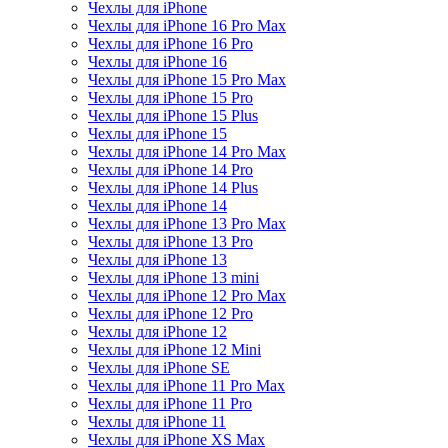
Чехлы для iPhone
Чехлы для iPhone 16 Pro Max
Чехлы для iPhone 16 Pro
Чехлы для iPhone 16
Чехлы для iPhone 15 Pro Max
Чехлы для iPhone 15 Pro
Чехлы для iPhone 15 Plus
Чехлы для iPhone 15
Чехлы для iPhone 14 Pro Max
Чехлы для iPhone 14 Pro
Чехлы для iPhone 14 Plus
Чехлы для iPhone 14
Чехлы для iPhone 13 Pro Max
Чехлы для iPhone 13 Pro
Чехлы для iPhone 13
Чехлы для iPhone 13 mini
Чехлы для iPhone 12 Pro Max
Чехлы для iPhone 12 Pro
Чехлы для iPhone 12
Чехлы для iPhone 12 Mini
Чехлы для iPhone SE
Чехлы для iPhone 11 Pro Max
Чехлы для iPhone 11 Pro
Чехлы для iPhone 11
Чехлы для iPhone XS Max