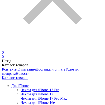
0
0
Назад
Каталог товаров
Контакты
О магазине
Доставка и оплата
Условия
возврата
Новости
Каталог товаров
Для iPhone
Чехлы для iPhone 17 Pro
Чехлы для iPhone 17
Чехлы для iPhone 17 Pro Max
Чехлы для iPhone 16e