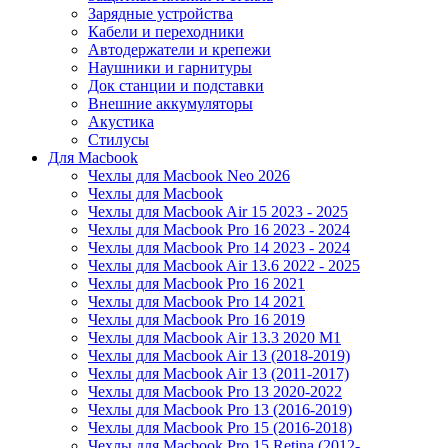
Зарядные устройства
Кабели и переходники
Автодержатели и крепежи
Наушники и гарнитуры
Док станции и подставки
Внешние аккумуляторы
Акустика
Стилусы
Для Macbook
Чехлы для Macbook Neo 2026
Чехлы для Macbook
Чехлы для Macbook Air 15 2023 - 2025
Чехлы для Macbook Pro 16 2023 - 2024
Чехлы для Macbook Pro 14 2023 - 2024
Чехлы для Macbook Air 13.6 2022 - 2025
Чехлы для Macbook Pro 16 2021
Чехлы для Macbook Pro 14 2021
Чехлы для Macbook Pro 16 2019
Чехлы для Macbook Air 13.3 2020 M1
Чехлы для Macbook Air 13 (2018-2019)
Чехлы для Macbook Air 13 (2011-2017)
Чехлы для Macbook Pro 13 2020-2022
Чехлы для Macbook Pro 13 (2016-2019)
Чехлы для Macbook Pro 15 (2016-2018)
Чехлы для Macbook Pro 15 Retina (2012-