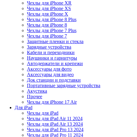
Чехлы для iPhone XR
Чехлы для iPhone XS
Чехлы для iPhone X
Чехлы для iPhone 8 Plus
Чехлы для iPhone 8
Чехлы для iPhone 7 Plus
Чехлы для iPhone 7
Защитные пленки и стекла
Зарядные устройства
Кабели и переходники
Наушники и гарнитуры
Автодержатели и крепежи
Аксессуары для фото
Аксессуары для видео
Док станции и подставки
Портативные зарядные устройства
Акустика
Прочее
Чехлы для iPhone 17 Air
Для iPad
Чехлы для iPad
Чехлы для iPad Air 11 2024
Чехлы для iPad Air 13 2024
Чехлы для iPad Pro 13 2024
Чехлы для iPad Pro 11 2024