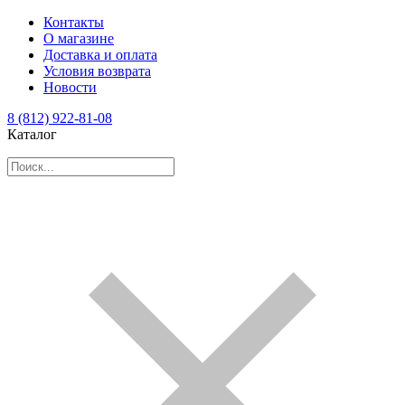
Контакты
О магазине
Доставка и оплата
Условия возврата
Новости
8 (812) 922-81-08
Каталог