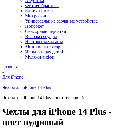
Акустика
Фитнес-браслеты
Карты памяти
Микрофоны
Универсальные зарядные устройства
Попсокет
Сенсорные перчатки
Велоаксессуары
Настольные лампы
Мини вентиляторы
Игрушки для детей
Муляжи айфон
Главная
-
Для iPhone
-
Чехлы для iPhone 14 Plus
-
Чехлы для iPhone 14 Plus - цвет пудровый
Чехлы для iPhone 14 Plus -
цвет пудровый