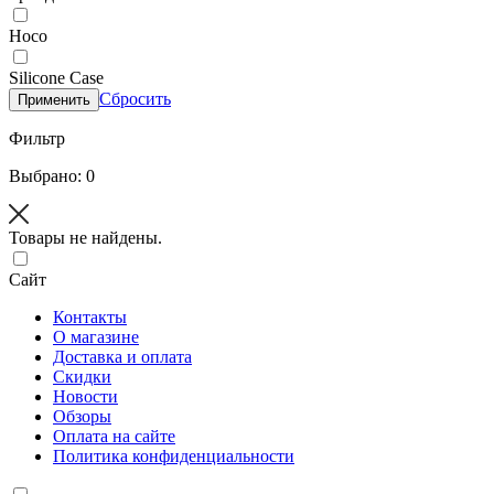
Hoco
Silicone Case
Сбросить
Применить
Фильтр
Выбрано: 0
Товары не найдены.
Сайт
Контакты
О магазине
Доставка и оплата
Скидки
Новости
Обзоры
Оплата на сайте
Политика конфиденциальности