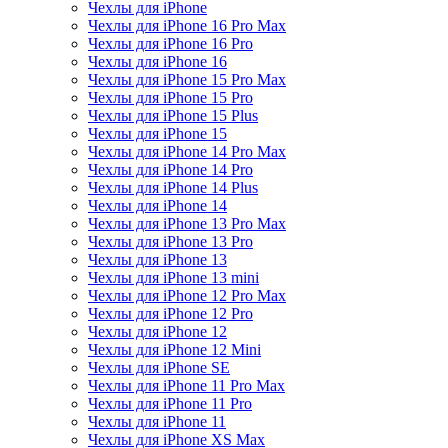
Чехлы для iPhone
Чехлы для iPhone 16 Pro Max
Чехлы для iPhone 16 Pro
Чехлы для iPhone 16
Чехлы для iPhone 15 Pro Max
Чехлы для iPhone 15 Pro
Чехлы для iPhone 15 Plus
Чехлы для iPhone 15
Чехлы для iPhone 14 Pro Max
Чехлы для iPhone 14 Pro
Чехлы для iPhone 14 Plus
Чехлы для iPhone 14
Чехлы для iPhone 13 Pro Max
Чехлы для iPhone 13 Pro
Чехлы для iPhone 13
Чехлы для iPhone 13 mini
Чехлы для iPhone 12 Pro Max
Чехлы для iPhone 12 Pro
Чехлы для iPhone 12
Чехлы для iPhone 12 Mini
Чехлы для iPhone SE
Чехлы для iPhone 11 Pro Max
Чехлы для iPhone 11 Pro
Чехлы для iPhone 11
Чехлы для iPhone XS Max