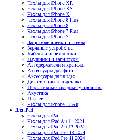
Чехлы для iPhone XR
Чехлы для iPhone XS
Чехлы для iPhone X
Чехлы для iPhone 8 Plus
Чехлы для iPhone 8
Чехлы для iPhone 7 Plus
Чехлы для iPhone 7
Защитные пленки и стекла
Зарядные устройства
Кабели и переходники
Наушники и гарнитуры
Автодержатели и крепежи
Аксессуары для фото
Аксессуары для видео
Док станции и подставки
Портативные зарядные устройства
Акустика
Прочее
Чехлы для iPhone 17 Air
Для iPad
Чехлы для iPad
Чехлы для iPad Air 11 2024
Чехлы для iPad Air 13 2024
Чехлы для iPad Pro 13 2024
Чехлы для iPad Pro 11 2024