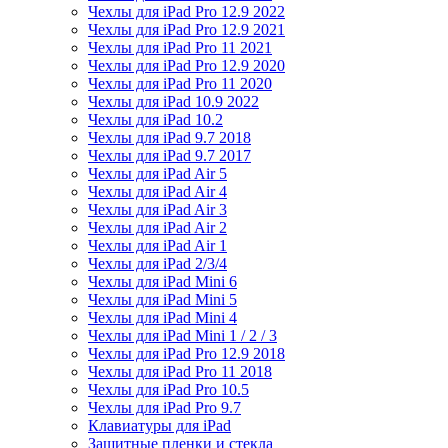
Чехлы для iPad Pro 12.9 2022
Чехлы для iPad Pro 12.9 2021
Чехлы для iPad Pro 11 2021
Чехлы для iPad Pro 12.9 2020
Чехлы для iPad Pro 11 2020
Чехлы для iPad 10.9 2022
Чехлы для iPad 10.2
Чехлы для iPad 9.7 2018
Чехлы для iPad 9.7 2017
Чехлы для iPad Air 5
Чехлы для iPad Air 4
Чехлы для iPad Air 3
Чехлы для iPad Air 2
Чехлы для iPad Air 1
Чехлы для iPad 2/3/4
Чехлы для iPad Mini 6
Чехлы для iPad Mini 5
Чехлы для iPad Mini 4
Чехлы для iPad Mini 1 / 2 / 3
Чехлы для iPad Pro 12.9 2018
Чехлы для iPad Pro 11 2018
Чехлы для iPad Pro 10.5
Чехлы для iPad Pro 9.7
Клавиатуры для iPad
Защитные пленки и стекла