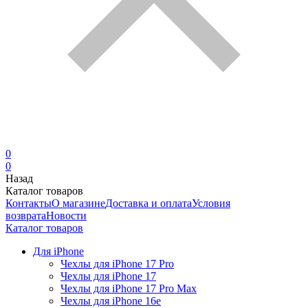
0
0
Назад
Каталог товаров
Контакты
О магазине
Доставка и оплата
Условия
возврата
Новости
Каталог товаров
Для iPhone
Чехлы для iPhone 17 Pro
Чехлы для iPhone 17
Чехлы для iPhone 17 Pro Max
Чехлы для iPhone 16e