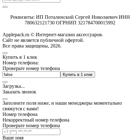
Реквизиты: ИП Поталинский Сергей Николаевич ИНН
780632121730 ОГРНИП 321784700015992
Applepack.ru © Интернет-магазин аксессуаров.
Cайт не является публичной офертой.
Все права защищены, 2026.
Купить в 1 клик
Номер телефона:
Проверьте номер телефона
Купить в 1 клик
Загрузка
.
.
.
Заказать звонок
Заполните поля ниже, и наши менеджеры моментально
свяжутся с вами!
Номер телефона
Некорректный номер телефона
Проверьте номер телефона
Ваше имя