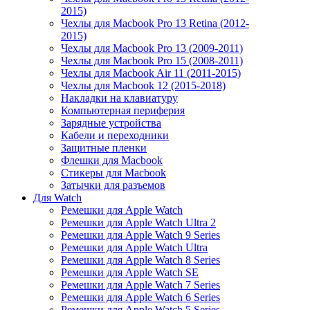
2015)
Чехлы для Macbook Pro 13 Retina (2012-
2015)
Чехлы для Macbook Pro 13 (2009-2011)
Чехлы для Macbook Pro 15 (2008-2011)
Чехлы для Macbook Air 11 (2011-2015)
Чехлы для Macbook 12 (2015-2018)
Накладки на клавиатуру
Компьютерная периферия
Зарядные устройства
Кабели и переходники
Защитные пленки
Флешки для Macbook
Стикеры для Macbook
Затычки для разъемов
Для Watch
Ремешки для Apple Watch
Ремешки для Apple Watch Ultra 2
Ремешки для Apple Watch 9 Series
Ремешки для Apple Watch Ultra
Ремешки для Apple Watch 8 Series
Ремешки для Apple Watch SE
Ремешки для Apple Watch 7 Series
Ремешки для Apple Watch 6 Series
Ремешки для Apple Watch 5 Series