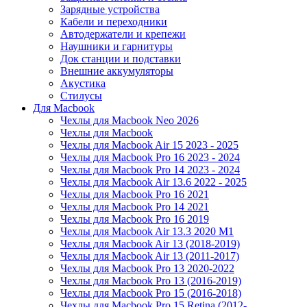
Зарядные устройства
Кабели и переходники
Автодержатели и крепежи
Наушники и гарнитуры
Док станции и подставки
Внешние аккумуляторы
Акустика
Стилусы
Для Macbook
Чехлы для Macbook Neo 2026
Чехлы для Macbook
Чехлы для Macbook Air 15 2023 - 2025
Чехлы для Macbook Pro 16 2023 - 2024
Чехлы для Macbook Pro 14 2023 - 2024
Чехлы для Macbook Air 13.6 2022 - 2025
Чехлы для Macbook Pro 16 2021
Чехлы для Macbook Pro 14 2021
Чехлы для Macbook Pro 16 2019
Чехлы для Macbook Air 13.3 2020 M1
Чехлы для Macbook Air 13 (2018-2019)
Чехлы для Macbook Air 13 (2011-2017)
Чехлы для Macbook Pro 13 2020-2022
Чехлы для Macbook Pro 13 (2016-2019)
Чехлы для Macbook Pro 15 (2016-2018)
Чехлы для Macbook Pro 15 Retina (2012-