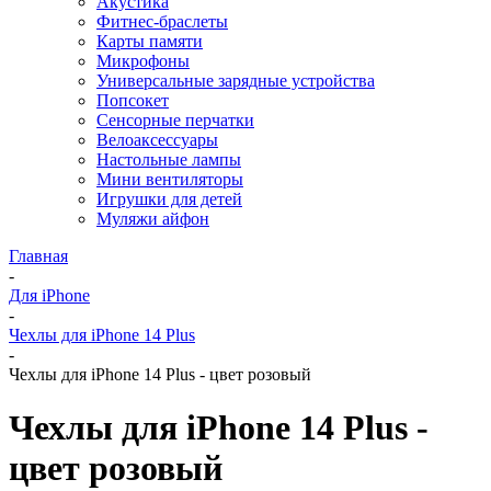
Акустика
Фитнес-браслеты
Карты памяти
Микрофоны
Универсальные зарядные устройства
Попсокет
Сенсорные перчатки
Велоаксессуары
Настольные лампы
Мини вентиляторы
Игрушки для детей
Муляжи айфон
Главная
-
Для iPhone
-
Чехлы для iPhone 14 Plus
-
Чехлы для iPhone 14 Plus - цвет розовый
Чехлы для iPhone 14 Plus -
цвет розовый