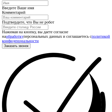
Введите Ваше имя
Комментарий
Подтвердите, что Вы не робот
Нажимая на кнопку, вы даете согласие
на
обработку
персональных данных и соглашаетесь c
политикой
конфиденциальности
Заказать звонок