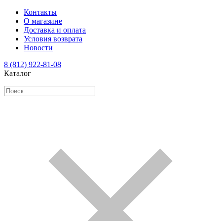
Контакты
О магазине
Доставка и оплата
Условия возврата
Новости
8 (812) 922-81-08
Каталог