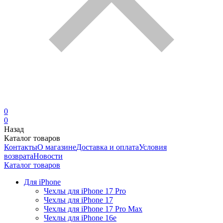
0
0
Назад
Каталог товаров
Контакты
О магазине
Доставка и оплата
Условия
возврата
Новости
Каталог товаров
Для iPhone
Чехлы для iPhone 17 Pro
Чехлы для iPhone 17
Чехлы для iPhone 17 Pro Max
Чехлы для iPhone 16e