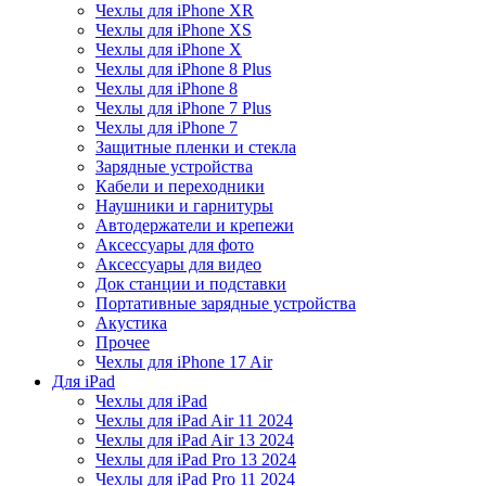
Чехлы для iPhone XR
Чехлы для iPhone XS
Чехлы для iPhone X
Чехлы для iPhone 8 Plus
Чехлы для iPhone 8
Чехлы для iPhone 7 Plus
Чехлы для iPhone 7
Защитные пленки и стекла
Зарядные устройства
Кабели и переходники
Наушники и гарнитуры
Автодержатели и крепежи
Аксессуары для фото
Аксессуары для видео
Док станции и подставки
Портативные зарядные устройства
Акустика
Прочее
Чехлы для iPhone 17 Air
Для iPad
Чехлы для iPad
Чехлы для iPad Air 11 2024
Чехлы для iPad Air 13 2024
Чехлы для iPad Pro 13 2024
Чехлы для iPad Pro 11 2024