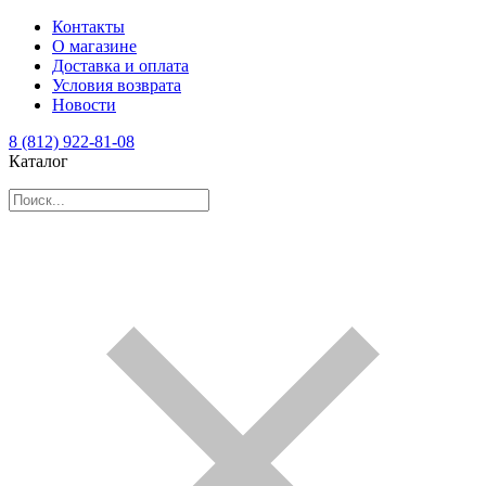
Контакты
О магазине
Доставка и оплата
Условия возврата
Новости
8 (812) 922-81-08
Каталог