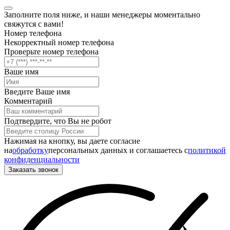
Заполните поля ниже, и наши менеджеры моментально
свяжутся с вами!
Номер телефона
Некорректный номер телефона
Проверьте номер телефона
Ваше имя
Введите Ваше имя
Комментарий
Подтвердите, что Вы не робот
Нажимая на кнопку, вы даете согласие
на
обработку
персональных данных и соглашаетесь c
политикой
конфиденциальности
Заказать звонок