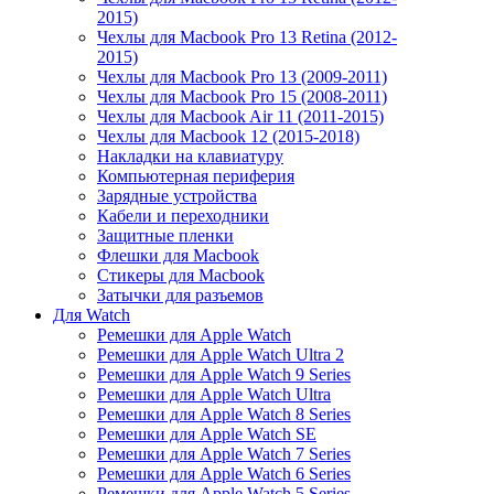
2015)
Чехлы для Macbook Pro 13 Retina (2012-
2015)
Чехлы для Macbook Pro 13 (2009-2011)
Чехлы для Macbook Pro 15 (2008-2011)
Чехлы для Macbook Air 11 (2011-2015)
Чехлы для Macbook 12 (2015-2018)
Накладки на клавиатуру
Компьютерная периферия
Зарядные устройства
Кабели и переходники
Защитные пленки
Флешки для Macbook
Стикеры для Macbook
Затычки для разъемов
Для Watch
Ремешки для Apple Watch
Ремешки для Apple Watch Ultra 2
Ремешки для Apple Watch 9 Series
Ремешки для Apple Watch Ultra
Ремешки для Apple Watch 8 Series
Ремешки для Apple Watch SE
Ремешки для Apple Watch 7 Series
Ремешки для Apple Watch 6 Series
Ремешки для Apple Watch 5 Series