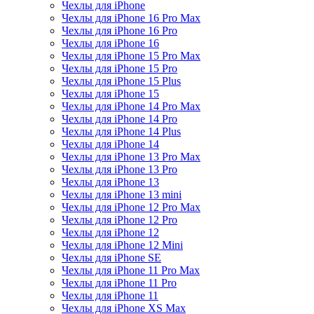
Чехлы для iPhone
Чехлы для iPhone 16 Pro Max
Чехлы для iPhone 16 Pro
Чехлы для iPhone 16
Чехлы для iPhone 15 Pro Max
Чехлы для iPhone 15 Pro
Чехлы для iPhone 15 Plus
Чехлы для iPhone 15
Чехлы для iPhone 14 Pro Max
Чехлы для iPhone 14 Pro
Чехлы для iPhone 14 Plus
Чехлы для iPhone 14
Чехлы для iPhone 13 Pro Max
Чехлы для iPhone 13 Pro
Чехлы для iPhone 13
Чехлы для iPhone 13 mini
Чехлы для iPhone 12 Pro Max
Чехлы для iPhone 12 Pro
Чехлы для iPhone 12
Чехлы для iPhone 12 Mini
Чехлы для iPhone SE
Чехлы для iPhone 11 Pro Max
Чехлы для iPhone 11 Pro
Чехлы для iPhone 11
Чехлы для iPhone XS Max