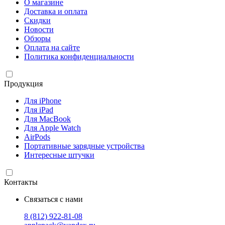
О магазине
Доставка и оплата
Скидки
Новости
Обзоры
Оплата на сайте
Политика конфиденциальности
Продукция
Для iPhone
Для iPad
Для MacBook
Для Apple Watch
AirPods
Портативные зарядные устройства
Интересные штучки
Контакты
Связаться с нами
8 (812) 922-81-08