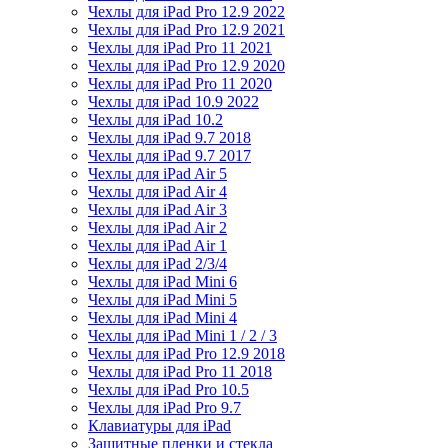
Чехлы для iPad Pro 12.9 2022
Чехлы для iPad Pro 12.9 2021
Чехлы для iPad Pro 11 2021
Чехлы для iPad Pro 12.9 2020
Чехлы для iPad Pro 11 2020
Чехлы для iPad 10.9 2022
Чехлы для iPad 10.2
Чехлы для iPad 9.7 2018
Чехлы для iPad 9.7 2017
Чехлы для iPad Air 5
Чехлы для iPad Air 4
Чехлы для iPad Air 3
Чехлы для iPad Air 2
Чехлы для iPad Air 1
Чехлы для iPad 2/3/4
Чехлы для iPad Mini 6
Чехлы для iPad Mini 5
Чехлы для iPad Mini 4
Чехлы для iPad Mini 1 / 2 / 3
Чехлы для iPad Pro 12.9 2018
Чехлы для iPad Pro 11 2018
Чехлы для iPad Pro 10.5
Чехлы для iPad Pro 9.7
Клавиатуры для iPad
Защитные пленки и стекла