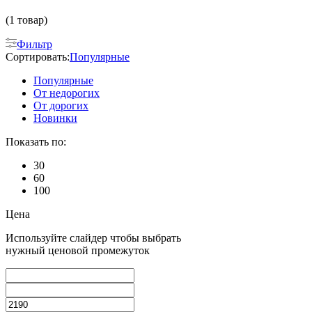
(1 товар)
Фильтр
Сортировать:
Популярные
Популярные
От недорогих
От дорогих
Новинки
Показать по:
30
60
100
Цена
Используйте слайдер чтобы выбрать
нужный ценовой промежуток