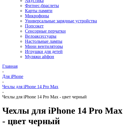
Акустика
Фитнес-браслеты
Карты памяти
Микрофоны
Универсальные зарядные устройства
Попсокет
Сенсорные перчатки
Велоаксессуары
Настольные лампы
Мини вентиляторы
Игрушки для детей
Муляжи айфон
Главная
-
Для iPhone
-
Чехлы для iPhone 14 Pro Max
-
Чехлы для iPhone 14 Pro Max - цвет черный
Чехлы для iPhone 14 Pro Max
- цвет черный