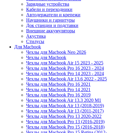
Зарядные устройства
Кабели и переходники
Автодержатели и крепежи
Наушники и гарнитуры
Док станции и подставки
Внешние аккумуляторы
Акустика
Стилусы
Для Macbook
Чехлы для Macbook Neo 2026
Чехлы для Macbook
Чехлы для Macbook Air 15 2023 - 2025
Чехлы для Macbook Pro 16 2023 - 2024
Чехлы для Macbook Pro 14 2023 - 2024
Чехлы для Macbook Air 13.6 2022 - 2025
Чехлы для Macbook Pro 16 2021
Чехлы для Macbook Pro 14 2021
Чехлы для Macbook Pro 16 2019
Чехлы для Macbook Air 13.3 2020 M1
Чехлы для Macbook Air 13 (2018-2019)
Чехлы для Macbook Air 13 (2011-2017)
Чехлы для Macbook Pro 13 2020-2022
Чехлы для Macbook Pro 13 (2016-2019)
Чехлы для Macbook Pro 15 (2016-2018)
Чехлы для Macbook Pro 15 Retina (2012-