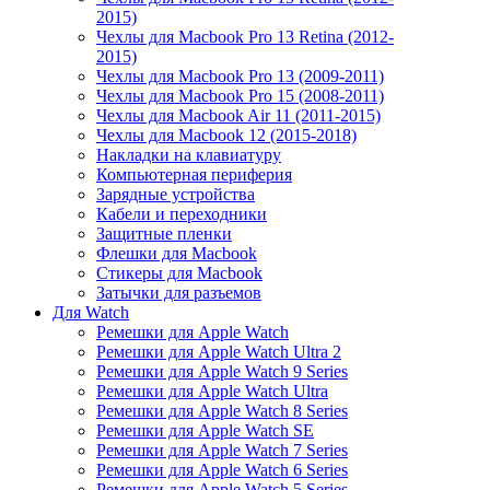
2015)
Чехлы для Macbook Pro 13 Retina (2012-
2015)
Чехлы для Macbook Pro 13 (2009-2011)
Чехлы для Macbook Pro 15 (2008-2011)
Чехлы для Macbook Air 11 (2011-2015)
Чехлы для Macbook 12 (2015-2018)
Накладки на клавиатуру
Компьютерная периферия
Зарядные устройства
Кабели и переходники
Защитные пленки
Флешки для Macbook
Стикеры для Macbook
Затычки для разъемов
Для Watch
Ремешки для Apple Watch
Ремешки для Apple Watch Ultra 2
Ремешки для Apple Watch 9 Series
Ремешки для Apple Watch Ultra
Ремешки для Apple Watch 8 Series
Ремешки для Apple Watch SE
Ремешки для Apple Watch 7 Series
Ремешки для Apple Watch 6 Series
Ремешки для Apple Watch 5 Series