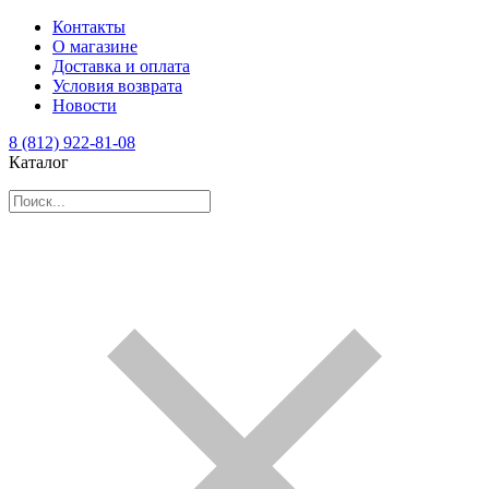
Контакты
О магазине
Доставка и оплата
Условия возврата
Новости
8 (812) 922-81-08
Каталог