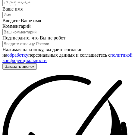
Ваше имя
Введите Ваше имя
Комментарий
Подтвердите, что Вы не робот
Нажимая на кнопку, вы даете согласие
на
обработку
персональных данных и соглашаетесь c
политикой
конфиденциальности
Заказать звонок