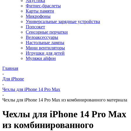
Акустика
Фитнес-браслеты
Карты памяти
Микрофоны
Универсальные зарядные устройства
Попсокет
Сенсорные перчатки
Велоаксессуары
Настольные лампы
Мини вентиляторы
Игрушки для детей
Муляжи айфон
Главная
-
Для iPhone
-
Чехлы для iPhone 14 Pro Max
-
Чехлы для iPhone 14 Pro Max из комбинированного материала
Чехлы для iPhone 14 Pro Max
из комбинированного