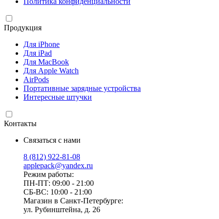
Политика конфиденциальности
Продукция
Для iPhone
Для iPad
Для MacBook
Для Apple Watch
AirPods
Портативные зарядные устройства
Интересные штучки
Контакты
Связаться с нами
8 (812) 922-81-08
applepack@yandex.ru
Режим работы:
ПН-ПТ: 09:00 - 21:00
СБ-ВС: 10:00 - 21:00
Магазин в Санкт-Петербурге:
ул. Рубинштейна, д. 26