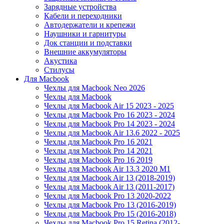
Зарядные устройства
Кабели и переходники
Автодержатели и крепежи
Наушники и гарнитуры
Док станции и подставки
Внешние аккумуляторы
Акустика
Стилусы
Для Macbook
Чехлы для Macbook Neo 2026
Чехлы для Macbook
Чехлы для Macbook Air 15 2023 - 2025
Чехлы для Macbook Pro 16 2023 - 2024
Чехлы для Macbook Pro 14 2023 - 2024
Чехлы для Macbook Air 13.6 2022 - 2025
Чехлы для Macbook Pro 16 2021
Чехлы для Macbook Pro 14 2021
Чехлы для Macbook Pro 16 2019
Чехлы для Macbook Air 13.3 2020 M1
Чехлы для Macbook Air 13 (2018-2019)
Чехлы для Macbook Air 13 (2011-2017)
Чехлы для Macbook Pro 13 2020-2022
Чехлы для Macbook Pro 13 (2016-2019)
Чехлы для Macbook Pro 15 (2016-2018)
Чехлы для Macbook Pro 15 Retina (2012-