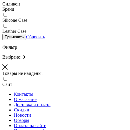
Силикон
Бренд
Silicone Case
Leather Case
Сбросить
Применить
Фильтр
Выбрано: 0
Товары не найдены.
Сайт
Контакты
О магазине
Доставка и оплата
Скидки
Новости
Обзоры
Оплата на сайте