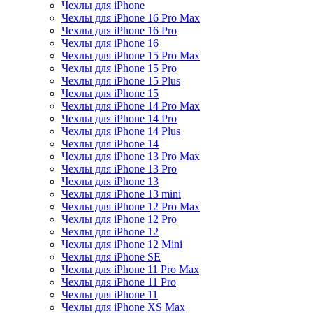
Чехлы для iPhone
Чехлы для iPhone 16 Pro Max
Чехлы для iPhone 16 Pro
Чехлы для iPhone 16
Чехлы для iPhone 15 Pro Max
Чехлы для iPhone 15 Pro
Чехлы для iPhone 15 Plus
Чехлы для iPhone 15
Чехлы для iPhone 14 Pro Max
Чехлы для iPhone 14 Pro
Чехлы для iPhone 14 Plus
Чехлы для iPhone 14
Чехлы для iPhone 13 Pro Max
Чехлы для iPhone 13 Pro
Чехлы для iPhone 13
Чехлы для iPhone 13 mini
Чехлы для iPhone 12 Pro Max
Чехлы для iPhone 12 Pro
Чехлы для iPhone 12
Чехлы для iPhone 12 Mini
Чехлы для iPhone SE
Чехлы для iPhone 11 Pro Max
Чехлы для iPhone 11 Pro
Чехлы для iPhone 11
Чехлы для iPhone XS Max