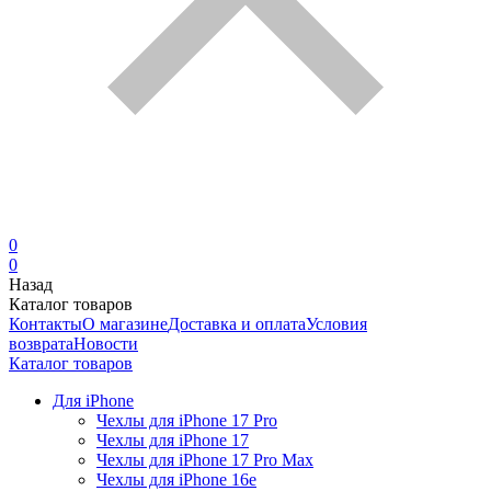
0
0
Назад
Каталог товаров
Контакты
О магазине
Доставка и оплата
Условия
возврата
Новости
Каталог товаров
Для iPhone
Чехлы для iPhone 17 Pro
Чехлы для iPhone 17
Чехлы для iPhone 17 Pro Max
Чехлы для iPhone 16e