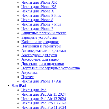
Чехлы для iPhone XR
Чехлы для iPhone XS
Чехлы для iPhone X
Чехлы для iPhone 8 Plus
Чехлы для iPhone 8
Чехлы для iPhone 7 Plus
Чехлы для iPhone 7
Защитные пленки и стекла
Зарядные устройства
Кабели и переходники
Наушники и гарнитуры
Автодержатели и крепежи
Аксессуары для фото
Аксессуары для видео
Док станции и подставки
Портативные зарядные устройства
Акустика
Прочее
Чехлы для iPhone 17 Air
Для iPad
Чехлы для iPad
Чехлы для iPad Air 11 2024
Чехлы для iPad Air 13 2024
Чехлы для iPad Pro 13 2024
Чехлы для iPad Pro 11 2024