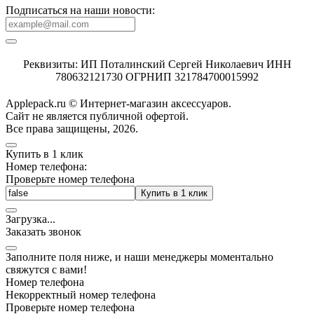
Подписаться на наши новости:
Реквизиты: ИП Поталинский Сергей Николаевич ИНН
780632121730 ОГРНИП 321784700015992
Applepack.ru © Интернет-магазин аксессуаров.
Cайт не является публичной офертой.
Все права защищены, 2026.
Купить в 1 клик
Номер телефона:
Проверьте номер телефона
Купить в 1 клик
Загрузка
.
.
.
Заказать звонок
Заполните поля ниже, и наши менеджеры моментально
свяжутся с вами!
Номер телефона
Некорректный номер телефона
Проверьте номер телефона