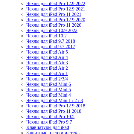
Чехлы для iPad Pro 12.9 2022
Чехлы для iPad Pro 12.9 2021
Чехлы для iPad Pro 11 2021
Чехлы для iPad Pro 12.9 2020
Чехлы для iPad Pro 11 2020
Чехлы для iPad 10.9 2022
Чехлы для iPad 10.2
Чехлы для iPad 9.7 2018
Чехлы для iPad 9.7 2017
Чехлы для iPad Air 5
Чехлы для iPad Air 4
Чехлы для iPad Air 3
Чехлы для iPad Air 2
Чехлы для iPad Air 1
Чехлы для iPad 2/3/4
Чехлы для iPad Mini 6
Чехлы для iPad Mini 5
Чехлы для iPad Mini 4
Чехлы для iPad Mini 1 / 2 / 3
Чехлы для iPad Pro 12.9 2018
Чехлы для iPad Pro 11 2018
Чехлы для iPad Pro 10.5
Чехлы для iPad Pro 9.7
Клавиатуры для iPad
Защитные пленки и стекла