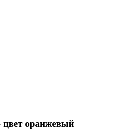
- цвет оранжевый