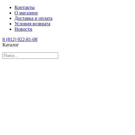
Контакты
О магазине
Доставка и оплата
Условия возврата
Новости
8 (812) 922-81-08
Каталог