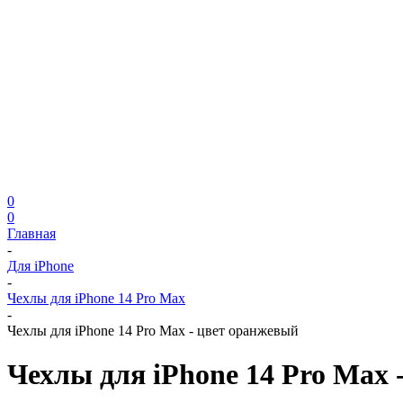
0
0
Главная
-
Для iPhone
-
Чехлы для iPhone 14 Pro Max
-
Чехлы для iPhone 14 Pro Max - цвет оранжевый
Чехлы для iPhone 14 Pro Max 