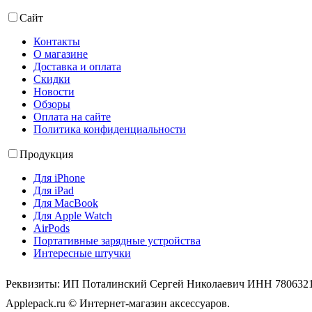
Сайт
Контакты
О магазине
Доставка и оплата
Скидки
Новости
Обзоры
Оплата на сайте
Политика конфиденциальности
Продукция
Для iPhone
Для iPad
Для MacBook
Для Apple Watch
AirPods
Портативные зарядные устройства
Интересные штучки
Реквизиты: ИП Поталинский Сергей Николаевич ИНН 78063
Applepack.ru © Интернет-магазин аксессуаров.