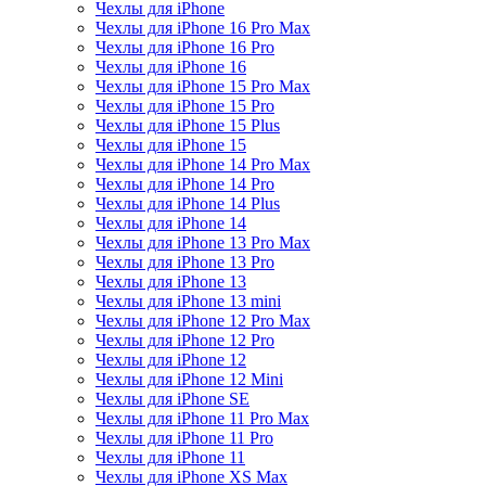
Чехлы для iPhone
Чехлы для iPhone 16 Pro Max
Чехлы для iPhone 16 Pro
Чехлы для iPhone 16
Чехлы для iPhone 15 Pro Max
Чехлы для iPhone 15 Pro
Чехлы для iPhone 15 Plus
Чехлы для iPhone 15
Чехлы для iPhone 14 Pro Max
Чехлы для iPhone 14 Pro
Чехлы для iPhone 14 Plus
Чехлы для iPhone 14
Чехлы для iPhone 13 Pro Max
Чехлы для iPhone 13 Pro
Чехлы для iPhone 13
Чехлы для iPhone 13 mini
Чехлы для iPhone 12 Pro Max
Чехлы для iPhone 12 Pro
Чехлы для iPhone 12
Чехлы для iPhone 12 Mini
Чехлы для iPhone SE
Чехлы для iPhone 11 Pro Max
Чехлы для iPhone 11 Pro
Чехлы для iPhone 11
Чехлы для iPhone XS Max