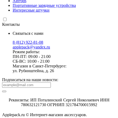
AirPods
Портативные зарядные устройства
Интересные штучки
Контакты
Связаться с нами
8 (812) 922-81-08
applepack@yandex.ru
Режим работы:
ПН-ПТ: 09:00 - 21:00
СБ-ВС: 10:00 - 21:00
Магазин в Санкт-Петербурге:
ул. Рубинштейна, д. 26
Подписаться на наши новости:
Реквизиты: ИП Поталинский Сергей Николаевич ИНН
780632121730 ОГРНИП 321784700015992
Applepack.ru © Интернет-магазин аксессуаров.