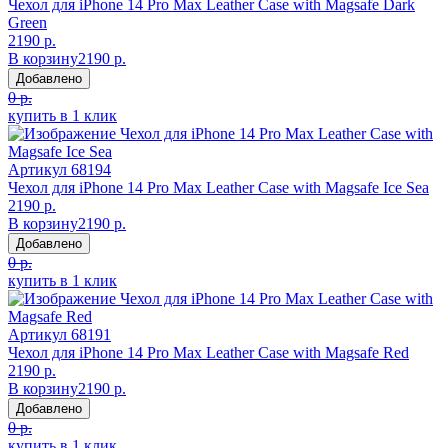
Чехол для iPhone 14 Pro Max Leather Case with Magsafe Dark
Green
2190 р.
В корзину
2190 р.
Добавлено
0 р.
купить в 1 клик
Артикул
68194
Чехол для iPhone 14 Pro Max Leather Case with Magsafe Ice Sea
2190 р.
В корзину
2190 р.
Добавлено
0 р.
купить в 1 клик
Артикул
68191
Чехол для iPhone 14 Pro Max Leather Case with Magsafe Red
2190 р.
В корзину
2190 р.
Добавлено
0 р.
купить в 1 клик