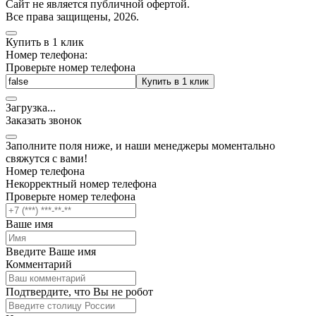
Cайт не является публичной офертой.
Все права защищены, 2026.
Купить в 1 клик
Номер телефона:
Проверьте номер телефона
Купить в 1 клик
Загрузка
.
.
.
Заказать звонок
Заполните поля ниже, и наши менеджеры моментально
свяжутся с вами!
Номер телефона
Некорректный номер телефона
Проверьте номер телефона
Ваше имя
Введите Ваше имя
Комментарий
Подтвердите, что Вы не робот