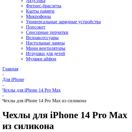
Акустика
Фитнес-браслеты
Карты памяти
Микрофоны
Универсальные зарядные устройства
Попсокет
Сенсорные перчатки
Велоаксессуары
Настольные лампы
Мини вентиляторы
Игрушки для детей
Муляжи айфон
Главная
-
Для iPhone
-
Чехлы для iPhone 14 Pro Max
-
Чехлы для iPhone 14 Pro Max из силикона
Чехлы для iPhone 14 Pro Max
из силикона