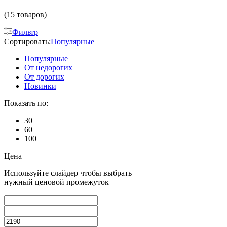
(15 товаров)
Фильтр
Сортировать:
Популярные
Популярные
От недорогих
От дорогих
Новинки
Показать по:
30
60
100
Цена
Используйте слайдер чтобы выбрать
нужный ценовой промежуток