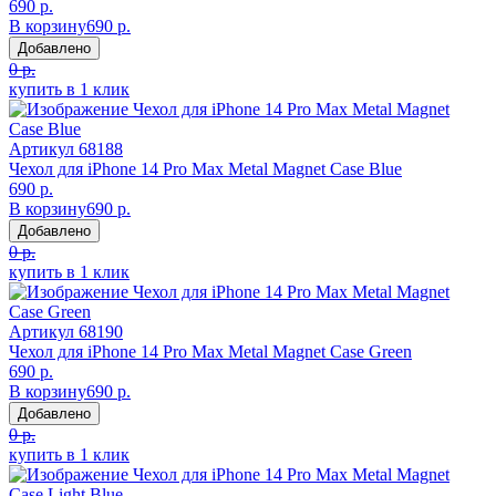
690 р.
В корзину
690 р.
Добавлено
0 р.
купить в 1 клик
Артикул
68188
Чехол для iPhone 14 Pro Max Metal Magnet Case Blue
690 р.
В корзину
690 р.
Добавлено
0 р.
купить в 1 клик
Артикул
68190
Чехол для iPhone 14 Pro Max Metal Magnet Case Green
690 р.
В корзину
690 р.
Добавлено
0 р.
купить в 1 клик