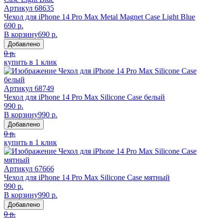
Артикул
68635
Чехол для iPhone 14 Pro Max Metal Magnet Case Light Blue
690 р.
В корзину
690 р.
Добавлено
0 р.
купить в 1 клик
Артикул
68749
Чехол для iPhone 14 Pro Max Silicone Case белый
990 р.
В корзину
990 р.
Добавлено
0 р.
купить в 1 клик
Артикул
67666
Чехол для iPhone 14 Pro Max Silicone Case мятный
990 р.
В корзину
990 р.
Добавлено
0 р.