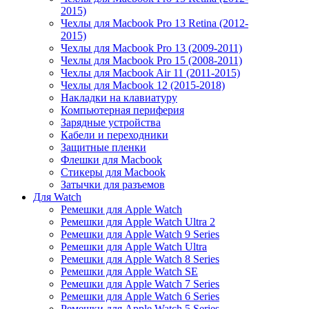
2015)
Чехлы для Macbook Pro 13 Retina (2012-
2015)
Чехлы для Macbook Pro 13 (2009-2011)
Чехлы для Macbook Pro 15 (2008-2011)
Чехлы для Macbook Air 11 (2011-2015)
Чехлы для Macbook 12 (2015-2018)
Накладки на клавиатуру
Компьютерная периферия
Зарядные устройства
Кабели и переходники
Защитные пленки
Флешки для Macbook
Стикеры для Macbook
Затычки для разъемов
Для Watch
Ремешки для Apple Watch
Ремешки для Apple Watch Ultra 2
Ремешки для Apple Watch 9 Series
Ремешки для Apple Watch Ultra
Ремешки для Apple Watch 8 Series
Ремешки для Apple Watch SE
Ремешки для Apple Watch 7 Series
Ремешки для Apple Watch 6 Series
Ремешки для Apple Watch 5 Series