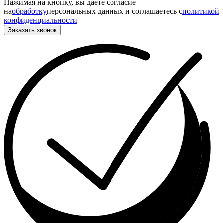
Нажимая на кнопку, вы даете согласие
на
обработку
персональных данных и соглашаетесь c
политикой
конфиденциальности
Заказать звонок