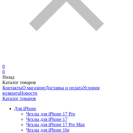
0
0
Назад
Каталог товаров
Контакты
О магазине
Доставка и оплата
Условия
возврата
Новости
Каталог товаров
Для iPhone
Чехлы для iPhone 17 Pro
Чехлы для iPhone 17
Чехлы для iPhone 17 Pro Max
Чехлы для iPhone 16e