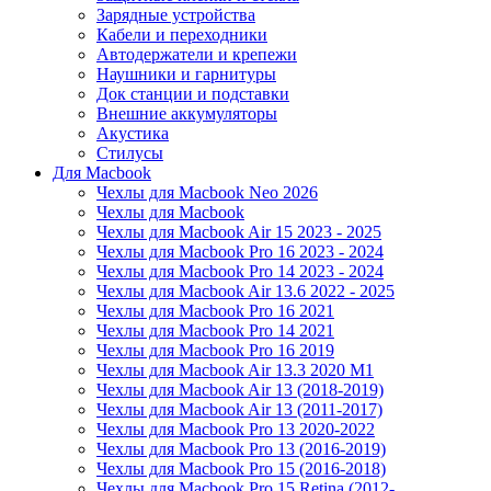
Зарядные устройства
Кабели и переходники
Автодержатели и крепежи
Наушники и гарнитуры
Док станции и подставки
Внешние аккумуляторы
Акустика
Стилусы
Для Macbook
Чехлы для Macbook Neo 2026
Чехлы для Macbook
Чехлы для Macbook Air 15 2023 - 2025
Чехлы для Macbook Pro 16 2023 - 2024
Чехлы для Macbook Pro 14 2023 - 2024
Чехлы для Macbook Air 13.6 2022 - 2025
Чехлы для Macbook Pro 16 2021
Чехлы для Macbook Pro 14 2021
Чехлы для Macbook Pro 16 2019
Чехлы для Macbook Air 13.3 2020 M1
Чехлы для Macbook Air 13 (2018-2019)
Чехлы для Macbook Air 13 (2011-2017)
Чехлы для Macbook Pro 13 2020-2022
Чехлы для Macbook Pro 13 (2016-2019)
Чехлы для Macbook Pro 15 (2016-2018)
Чехлы для Macbook Pro 15 Retina (2012-