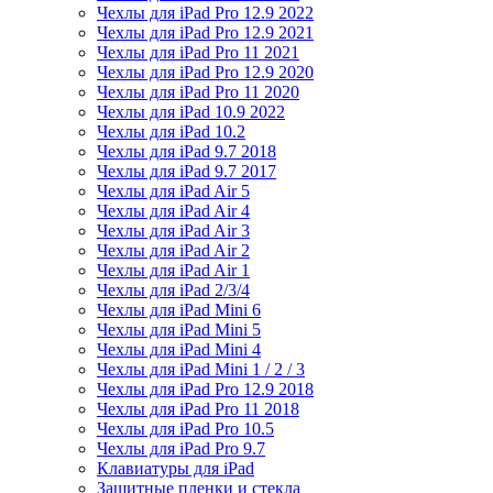
Чехлы для iPad Pro 12.9 2022
Чехлы для iPad Pro 12.9 2021
Чехлы для iPad Pro 11 2021
Чехлы для iPad Pro 12.9 2020
Чехлы для iPad Pro 11 2020
Чехлы для iPad 10.9 2022
Чехлы для iPad 10.2
Чехлы для iPad 9.7 2018
Чехлы для iPad 9.7 2017
Чехлы для iPad Air 5
Чехлы для iPad Air 4
Чехлы для iPad Air 3
Чехлы для iPad Air 2
Чехлы для iPad Air 1
Чехлы для iPad 2/3/4
Чехлы для iPad Mini 6
Чехлы для iPad Mini 5
Чехлы для iPad Mini 4
Чехлы для iPad Mini 1 / 2 / 3
Чехлы для iPad Pro 12.9 2018
Чехлы для iPad Pro 11 2018
Чехлы для iPad Pro 10.5
Чехлы для iPad Pro 9.7
Клавиатуры для iPad
Защитные пленки и стекла