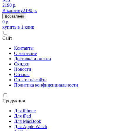
2190 р.
В корзину
2190 р.
Добавлено
0 р.
купить в 1 клик
Сайт
Контакты
О магазине
Доставка и оплата
Скидки
Новости
Обзоры
Оплата на сайте
Политика конфиденциальности
Продукция
Для iPhone
Для iPad
Для MacBook
Для Apple Watch