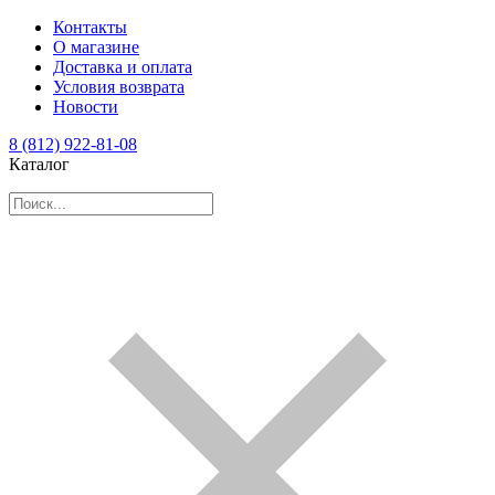
Контакты
О магазине
Доставка и оплата
Условия возврата
Новости
8 (812) 922-81-08
Каталог