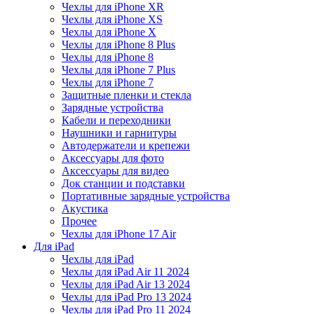
Чехлы для iPhone XR
Чехлы для iPhone XS
Чехлы для iPhone X
Чехлы для iPhone 8 Plus
Чехлы для iPhone 8
Чехлы для iPhone 7 Plus
Чехлы для iPhone 7
Защитные пленки и стекла
Зарядные устройства
Кабели и переходники
Наушники и гарнитуры
Автодержатели и крепежи
Аксессуары для фото
Аксессуары для видео
Док станции и подставки
Портативные зарядные устройства
Акустика
Прочее
Чехлы для iPhone 17 Air
Для iPad
Чехлы для iPad
Чехлы для iPad Air 11 2024
Чехлы для iPad Air 13 2024
Чехлы для iPad Pro 13 2024
Чехлы для iPad Pro 11 2024