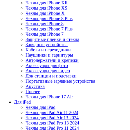
Чехлы для iPhone XR
Чехлы для iPhone XS
Чехлы для iPhone X
Чехлы для iPhone 8 Plus
Чехлы для iPhone 8
Чехлы для iPhone 7 Plus
Чехлы для iPhone 7
Защитные пленки и стекла
Зарядные устройства
Кабели и переходники
Наушники и гарнитуры
Автодержатели и крепежи
Аксессуары для фото
Аксессуары для видео
Док станции и подставки
Портативные зарядные устройства
Акустика
Прочее
Чехлы для iPhone 17 Air
Для iPad
Чехлы для iPad
Чехлы для iPad Air 11 2024
Чехлы для iPad Air 13 2024
Чехлы для iPad Pro 13 2024
Чехлы для iPad Pro 11 2024