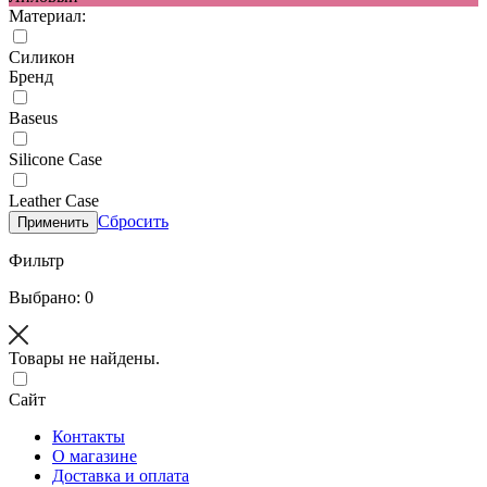
Материал:
Силикон
Бренд
Baseus
Silicone Case
Leather Case
Сбросить
Применить
Фильтр
Выбрано: 0
Товары не найдены.
Сайт
Контакты
О магазине
Доставка и оплата