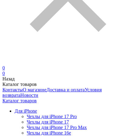
0
0
Назад
Каталог товаров
Контакты
О магазине
Доставка и оплата
Условия
возврата
Новости
Каталог товаров
Для iPhone
Чехлы для iPhone 17 Pro
Чехлы для iPhone 17
Чехлы для iPhone 17 Pro Max
Чехлы для iPhone 16e