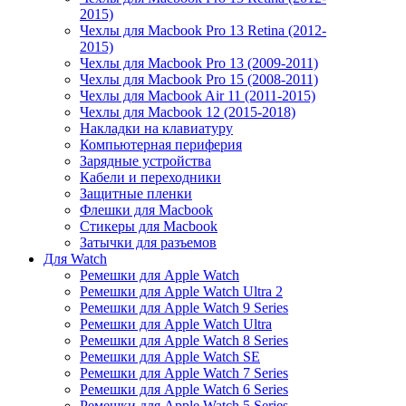
2015)
Чехлы для Macbook Pro 13 Retina (2012-
2015)
Чехлы для Macbook Pro 13 (2009-2011)
Чехлы для Macbook Pro 15 (2008-2011)
Чехлы для Macbook Air 11 (2011-2015)
Чехлы для Macbook 12 (2015-2018)
Накладки на клавиатуру
Компьютерная периферия
Зарядные устройства
Кабели и переходники
Защитные пленки
Флешки для Macbook
Стикеры для Macbook
Затычки для разъемов
Для Watch
Ремешки для Apple Watch
Ремешки для Apple Watch Ultra 2
Ремешки для Apple Watch 9 Series
Ремешки для Apple Watch Ultra
Ремешки для Apple Watch 8 Series
Ремешки для Apple Watch SE
Ремешки для Apple Watch 7 Series
Ремешки для Apple Watch 6 Series
Ремешки для Apple Watch 5 Series