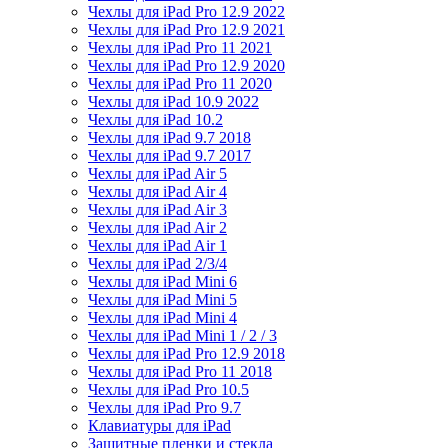
Чехлы для iPad Pro 12.9 2022
Чехлы для iPad Pro 12.9 2021
Чехлы для iPad Pro 11 2021
Чехлы для iPad Pro 12.9 2020
Чехлы для iPad Pro 11 2020
Чехлы для iPad 10.9 2022
Чехлы для iPad 10.2
Чехлы для iPad 9.7 2018
Чехлы для iPad 9.7 2017
Чехлы для iPad Air 5
Чехлы для iPad Air 4
Чехлы для iPad Air 3
Чехлы для iPad Air 2
Чехлы для iPad Air 1
Чехлы для iPad 2/3/4
Чехлы для iPad Mini 6
Чехлы для iPad Mini 5
Чехлы для iPad Mini 4
Чехлы для iPad Mini 1 / 2 / 3
Чехлы для iPad Pro 12.9 2018
Чехлы для iPad Pro 11 2018
Чехлы для iPad Pro 10.5
Чехлы для iPad Pro 9.7
Клавиатуры для iPad
Защитные пленки и стекла