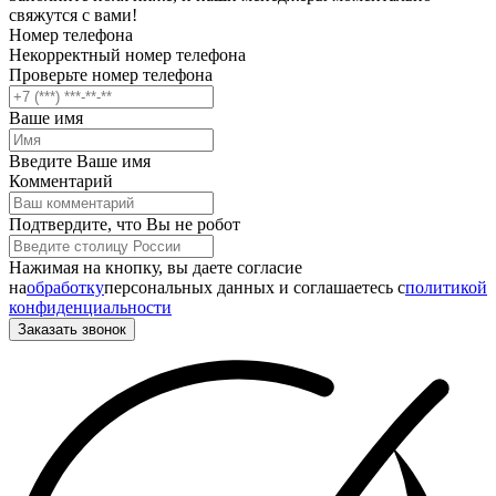
свяжутся с вами!
Номер телефона
Некорректный номер телефона
Проверьте номер телефона
Ваше имя
Введите Ваше имя
Комментарий
Подтвердите, что Вы не робот
Нажимая на кнопку, вы даете согласие
на
обработку
персональных данных и соглашаетесь c
политикой
конфиденциальности
Заказать звонок