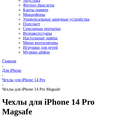
Акустика
Фитнес-браслеты
Карты памяти
Микрофоны
Универсальные зарядные устройства
Попсокет
Сенсорные перчатки
Велоаксессуары
Настольные лампы
Мини вентиляторы
Игрушки для детей
Муляжи айфон
Главная
-
Для iPhone
-
Чехлы для iPhone 14 Pro
-
Чехлы для iPhone 14 Pro Magsafe
Чехлы для iPhone 14 Pro
Magsafe