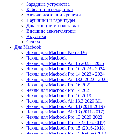
Зарядные устройства
Кабели и переходники
Автодержатели и крепежи
Наушники и гарнитуры
Док станции и подставки
Внешние аккумуляторы
Акустика
Стилусы
Для Macbook
Чехлы для Macbook Neo 2026
Чехлы для Macbook
Чехлы для Macbook Air 15 2023 - 2025
Чехлы для Macbook Pro 16 2023 - 2024
Чехлы для Macbook Pro 14 2023 - 2024
Чехлы для Macbook Air 13.6 2022 - 2025
Чехлы для Macbook Pro 16 2021
Чехлы для Macbook Pro 14 2021
Чехлы для Macbook Pro 16 2019
Чехлы для Macbook Air 13.3 2020 M1
Чехлы для Macbook Air 13 (2018-2019)
Чехлы для Macbook Air 13 (2011-2017)
Чехлы для Macbook Pro 13 2020-2022
Чехлы для Macbook Pro 13 (2016-2019)
Чехлы для Macbook Pro 15 (2016-2018)
Чехлы для Macbook Pro 15 Retina (2012-