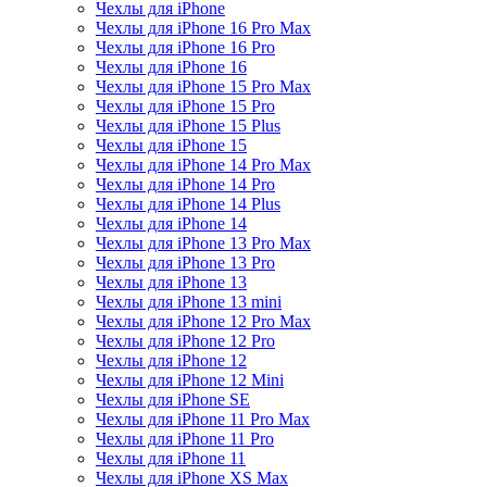
Чехлы для iPhone
Чехлы для iPhone 16 Pro Max
Чехлы для iPhone 16 Pro
Чехлы для iPhone 16
Чехлы для iPhone 15 Pro Max
Чехлы для iPhone 15 Pro
Чехлы для iPhone 15 Plus
Чехлы для iPhone 15
Чехлы для iPhone 14 Pro Max
Чехлы для iPhone 14 Pro
Чехлы для iPhone 14 Plus
Чехлы для iPhone 14
Чехлы для iPhone 13 Pro Max
Чехлы для iPhone 13 Pro
Чехлы для iPhone 13
Чехлы для iPhone 13 mini
Чехлы для iPhone 12 Pro Max
Чехлы для iPhone 12 Pro
Чехлы для iPhone 12
Чехлы для iPhone 12 Mini
Чехлы для iPhone SE
Чехлы для iPhone 11 Pro Max
Чехлы для iPhone 11 Pro
Чехлы для iPhone 11
Чехлы для iPhone XS Max