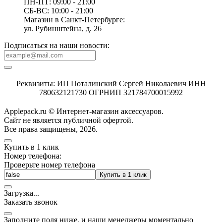
ПН-ПТ: 09:00 - 21:00
СБ-ВС: 10:00 - 21:00
Магазин в Санкт-Петербурге:
ул. Рубинштейна, д. 26
Подписаться на наши новости:
Реквизиты: ИП Поталинский Сергей Николаевич ИНН
780632121730 ОГРНИП 321784700015992
Applepack.ru © Интернет-магазин аксессуаров.
Cайт не является публичной офертой.
Все права защищены, 2026.
Купить в 1 клик
Номер телефона:
Проверьте номер телефона
Купить в 1 клик
Загрузка
.
.
.
Заказать звонок
Заполните поля ниже, и наши менеджеры моментально