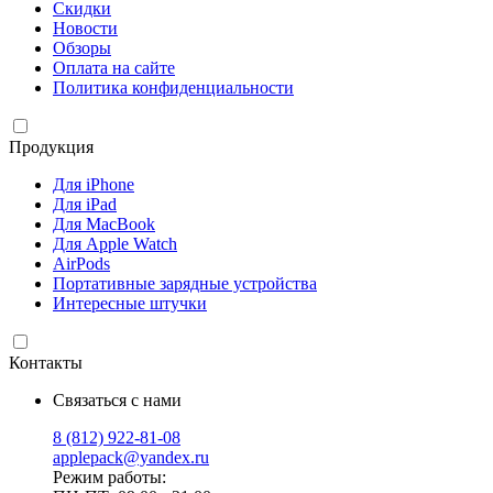
Скидки
Новости
Обзоры
Оплата на сайте
Политика конфиденциальности
Продукция
Для iPhone
Для iPad
Для MacBook
Для Apple Watch
AirPods
Портативные зарядные устройства
Интересные штучки
Контакты
Связаться с нами
8 (812) 922-81-08
applepack@yandex.ru
Режим работы: