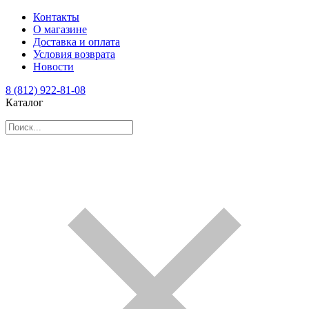
Контакты
О магазине
Доставка и оплата
Условия возврата
Новости
8 (812) 922-81-08
Каталог