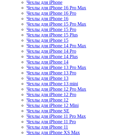
Чехлы для iPhone
Чехлы для iPhone 16 Pro Max
Чехлы для iPhone 16 Pro
Чехлы для iPhone 16
Чехлы для iPhone 15 Pro Max
Чехлы для iPhone 15 Pro
Чехлы для iPhone 15 Plus
Чехлы для iPhone 15
Чехлы для iPhone 14 Pro Max
Чехлы для iPhone 14 Pro
Чехлы для iPhone 14 Plus
Чехлы для iPhone 14
Чехлы для iPhone 13 Pro Max
Чехлы для iPhone 13 Pro
Чехлы для iPhone 13
Чехлы для iPhone 13 mini
Чехлы для iPhone 12 Pro Max
Чехлы для iPhone 12 Pro
Чехлы для iPhone 12
Чехлы для iPhone 12 Mini
Чехлы для iPhone SE
Чехлы для iPhone 11 Pro Max
Чехлы для iPhone 11 Pro
Чехлы для iPhone 11
Чехлы для iPhone XS Max