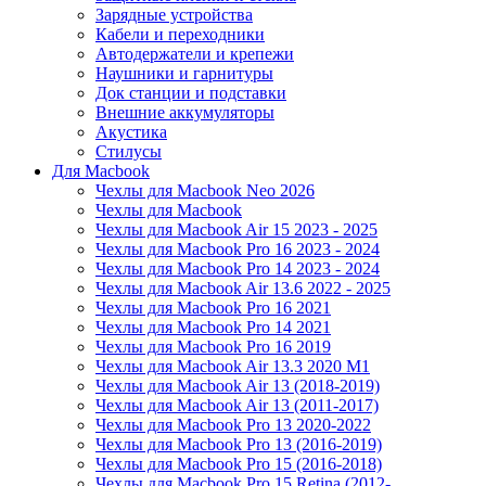
Зарядные устройства
Кабели и переходники
Автодержатели и крепежи
Наушники и гарнитуры
Док станции и подставки
Внешние аккумуляторы
Акустика
Стилусы
Для Macbook
Чехлы для Macbook Neo 2026
Чехлы для Macbook
Чехлы для Macbook Air 15 2023 - 2025
Чехлы для Macbook Pro 16 2023 - 2024
Чехлы для Macbook Pro 14 2023 - 2024
Чехлы для Macbook Air 13.6 2022 - 2025
Чехлы для Macbook Pro 16 2021
Чехлы для Macbook Pro 14 2021
Чехлы для Macbook Pro 16 2019
Чехлы для Macbook Air 13.3 2020 M1
Чехлы для Macbook Air 13 (2018-2019)
Чехлы для Macbook Air 13 (2011-2017)
Чехлы для Macbook Pro 13 2020-2022
Чехлы для Macbook Pro 13 (2016-2019)
Чехлы для Macbook Pro 15 (2016-2018)
Чехлы для Macbook Pro 15 Retina (2012-