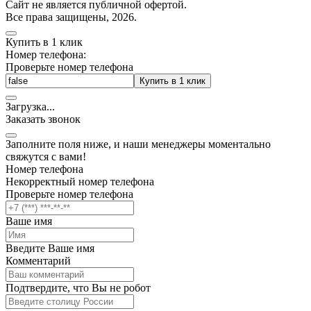
Cайт не является публичной офертой.
Все права защищены, 2026.
Купить в 1 клик
Номер телефона:
Проверьте номер телефона
Купить в 1 клик
Загрузка
.
.
.
Заказать звонок
Заполните поля ниже, и наши менеджеры моментально
свяжутся с вами!
Номер телефона
Некорректный номер телефона
Проверьте номер телефона
Ваше имя
Введите Ваше имя
Комментарий
Подтвердите, что Вы не робот