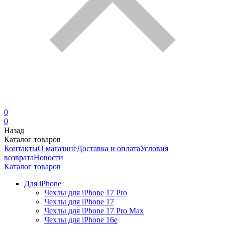
0
0
Назад
Каталог товаров
Контакты
О магазине
Доставка и оплата
Условия
возврата
Новости
Каталог товаров
Для iPhone
Чехлы для iPhone 17 Pro
Чехлы для iPhone 17
Чехлы для iPhone 17 Pro Max
Чехлы для iPhone 16e