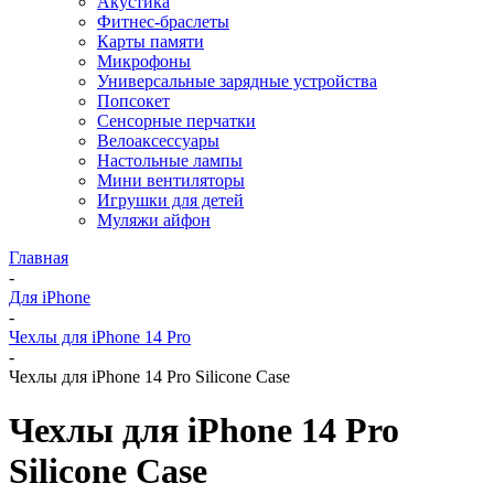
Акустика
Фитнес-браслеты
Карты памяти
Микрофоны
Универсальные зарядные устройства
Попсокет
Сенсорные перчатки
Велоаксессуары
Настольные лампы
Мини вентиляторы
Игрушки для детей
Муляжи айфон
Главная
-
Для iPhone
-
Чехлы для iPhone 14 Pro
-
Чехлы для iPhone 14 Pro Silicone Case
Чехлы для iPhone 14 Pro
Silicone Case