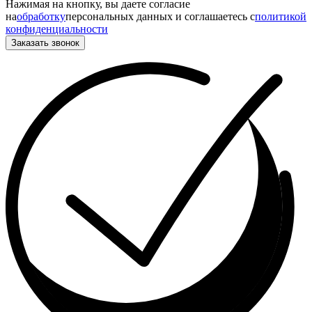
Нажимая на кнопку, вы даете согласие
на
обработку
персональных данных и соглашаетесь c
политикой
конфиденциальности
Заказать звонок