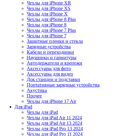
Чехлы для iPhone XR
Чехлы для iPhone XS
Чехлы для iPhone X
Чехлы для iPhone 8 Plus
Чехлы для iPhone 8
Чехлы для iPhone 7 Plus
Чехлы для iPhone 7
Защитные пленки и стекла
Зарядные устройства
Кабели и переходники
Наушники и гарнитуры
Автодержатели и крепежи
Аксессуары для фото
Аксессуары для видео
Док станции и подставки
Портативные зарядные устройства
Акустика
Прочее
Чехлы для iPhone 17 Air
Для iPad
Чехлы для iPad
Чехлы для iPad Air 11 2024
Чехлы для iPad Air 13 2024
Чехлы для iPad Pro 13 2024
Чехлы для iPad Pro 11 2024