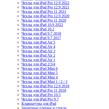
Чехлы для iPad Pro 12.9 2022
Чехлы для iPad Pro 12.9 2021
Чехлы для iPad Pro 11 2021
Чехлы для iPad Pro 12.9 2020
Чехлы для iPad Pro 11 2020
Чехлы для iPad 10.9 2022
Чехлы для iPad 10.2
Чехлы для iPad 9.7 2018
Чехлы для iPad 9.7 2017
Чехлы для iPad Air 5
Чехлы для iPad Air 4
Чехлы для iPad Air 3
Чехлы для iPad Air 2
Чехлы для iPad Air 1
Чехлы для iPad 2/3/4
Чехлы для iPad Mini 6
Чехлы для iPad Mini 5
Чехлы для iPad Mini 4
Чехлы для iPad Mini 1 / 2 / 3
Чехлы для iPad Pro 12.9 2018
Чехлы для iPad Pro 11 2018
Чехлы для iPad Pro 10.5
Чехлы для iPad Pro 9.7
Клавиатуры для iPad
Защитные пленки и стекла