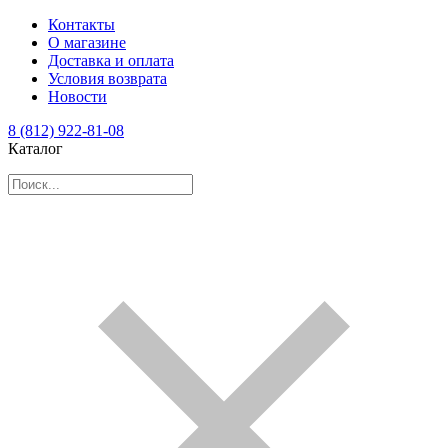
Контакты
О магазине
Доставка и оплата
Условия возврата
Новости
8 (812) 922-81-08
Каталог