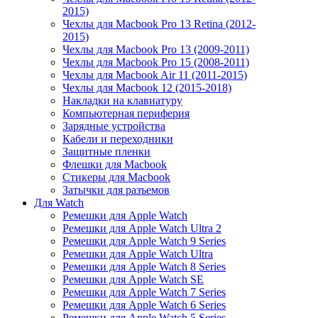
2015)
Чехлы для Macbook Pro 13 Retina (2012-
2015)
Чехлы для Macbook Pro 13 (2009-2011)
Чехлы для Macbook Pro 15 (2008-2011)
Чехлы для Macbook Air 11 (2011-2015)
Чехлы для Macbook 12 (2015-2018)
Накладки на клавиатуру
Компьютерная периферия
Зарядные устройства
Кабели и переходники
Защитные пленки
Флешки для Macbook
Стикеры для Macbook
Затычки для разъемов
Для Watch
Ремешки для Apple Watch
Ремешки для Apple Watch Ultra 2
Ремешки для Apple Watch 9 Series
Ремешки для Apple Watch Ultra
Ремешки для Apple Watch 8 Series
Ремешки для Apple Watch SE
Ремешки для Apple Watch 7 Series
Ремешки для Apple Watch 6 Series
Ремешки для Apple Watch 5 Series