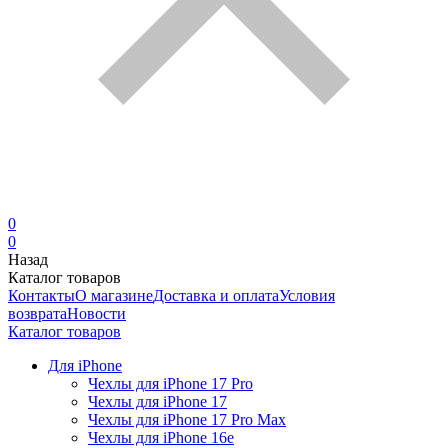
0
0
Назад
Каталог товаров
Контакты
О магазине
Доставка и оплата
Условия
возврата
Новости
Каталог товаров
Для iPhone
Чехлы для iPhone 17 Pro
Чехлы для iPhone 17
Чехлы для iPhone 17 Pro Max
Чехлы для iPhone 16e