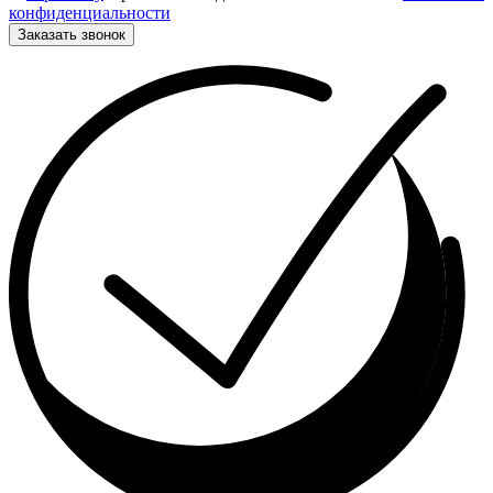
конфиденциальности
Заказать звонок