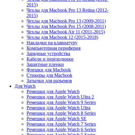
2015)
Чехлы для Macbook Pro 13 Retina (2012-
2015)
Чехлы для Macbook Pro 13 (2009-2011)
Чехлы для Macbook Pro 15 (2008-2011)
Чехлы для Macbook Air 11 (2011-2015)
Чехлы для Macbook 12 (2015-2018)
Накладки на клавиатуру
Компьютерная периферия
Зарядные устройства
Кабели и переходники
Защитные пленки
Флешки для Macbook
Стикеры для Macbook
Затычки для разъемов
Для Watch
Ремешки для Apple Watch
Ремешки для Apple Watch Ultra 2
Ремешки для Apple Watch 9 Series
Ремешки для Apple Watch Ultra
Ремешки для Apple Watch 8 Series
Ремешки для Apple Watch SE
Ремешки для Apple Watch 7 Series
Ремешки для Apple Watch 6 Series
Ремешки для Apple Watch 5 Series