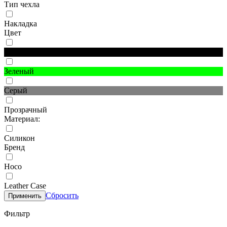
Тип чехла
Накладка
Цвет
Черный
Зеленый
Серый
Прозрачный
Материал:
Силикон
Бренд
Hoco
Leather Case
Сбросить
Применить
Фильтр