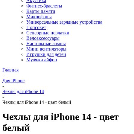
Акустика
Фитнес-браслеты
Карты памяти
Микрофоны
Универсальные зарядные устройства
Попсокет
Сенсорные перчатки
Велоаксессуары
Настольные лампы
Мини вентиляторы
Игрушки для детей
Муляжи айфон
Главная
-
Для iPhone
-
Чехлы для iPhone 14
-
Чехлы для iPhone 14 - цвет белый
Чехлы для iPhone 14 - цвет
белый