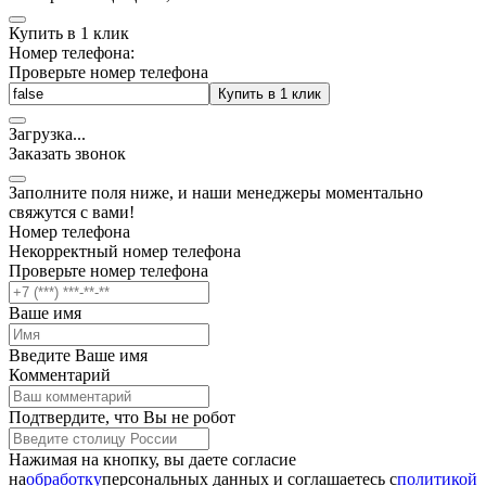
Купить в 1 клик
Номер телефона:
Проверьте номер телефона
Купить в 1 клик
Загрузка
.
.
.
Заказать звонок
Заполните поля ниже, и наши менеджеры моментально
свяжутся с вами!
Номер телефона
Некорректный номер телефона
Проверьте номер телефона
Ваше имя
Введите Ваше имя
Комментарий
Подтвердите, что Вы не робот
Нажимая на кнопку, вы даете согласие
на
обработку
персональных данных и соглашаетесь c
политикой