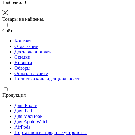
Выбрано: 0
Товары не найдены.
Сайт
Контакты
О магазине
Доставка и оплата
Скидки
Новости
Обзоры
Оплата на сайте
Политика конфиденциальности
Продукция
Для iPhone
Для iPad
Для MacBook
Для Apple Watch
AirPods
Портативные зарядные устройства