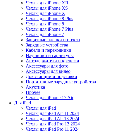
Чехлы для iPhone XR
Чехлы для iPhone XS
Чехлы для iPhone X
Чехлы для iPhone 8 Plus
Чехлы для iPhone 8
Чехлы для iPhone 7 Plus
Чехлы для iPhone 7
Защитные пленки и стекла
Зарядные устройства
Кабели и переходники
Наушники и гарнитуры
Автодержатели и крепежи
Аксессуары для фото
Аксессуары для видео
Док станции и подставки
Портативные зарядные устройства
Акустика
Прочее
Чехлы для iPhone 17 Air
Для iPad
Чехлы для iPad
Чехлы для iPad Air 11 2024
Чехлы для iPad Air 13 2024
Чехлы для iPad Pro 13 2024
Чехлы для iPad Pro 11 2024