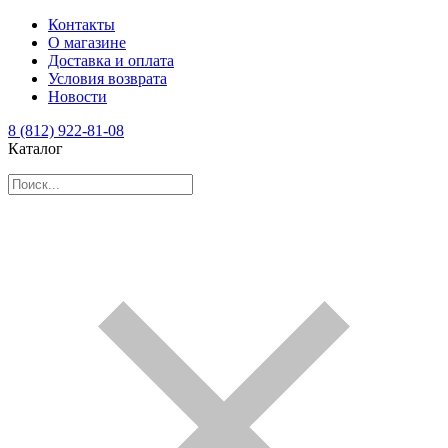
Контакты
О магазине
Доставка и оплата
Условия возврата
Новости
8 (812) 922-81-08
Каталог