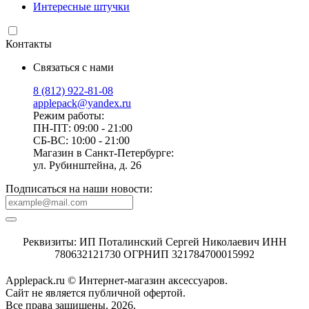
Интересные штучки
Контакты
Связаться с нами
8 (812) 922-81-08
applepack@yandex.ru
Режим работы:
ПН-ПТ: 09:00 - 21:00
СБ-ВС: 10:00 - 21:00
Магазин в Санкт-Петербурге:
ул. Рубинштейна, д. 26
Подписаться на наши новости:
Реквизиты: ИП Поталинский Сергей Николаевич ИНН
780632121730 ОГРНИП 321784700015992
Applepack.ru © Интернет-магазин аксессуаров.
Cайт не является публичной офертой.
Все права защищены, 2026.