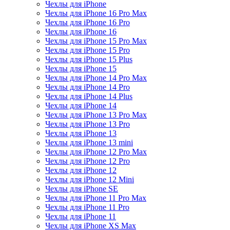
Чехлы для iPhone
Чехлы для iPhone 16 Pro Max
Чехлы для iPhone 16 Pro
Чехлы для iPhone 16
Чехлы для iPhone 15 Pro Max
Чехлы для iPhone 15 Pro
Чехлы для iPhone 15 Plus
Чехлы для iPhone 15
Чехлы для iPhone 14 Pro Max
Чехлы для iPhone 14 Pro
Чехлы для iPhone 14 Plus
Чехлы для iPhone 14
Чехлы для iPhone 13 Pro Max
Чехлы для iPhone 13 Pro
Чехлы для iPhone 13
Чехлы для iPhone 13 mini
Чехлы для iPhone 12 Pro Max
Чехлы для iPhone 12 Pro
Чехлы для iPhone 12
Чехлы для iPhone 12 Mini
Чехлы для iPhone SE
Чехлы для iPhone 11 Pro Max
Чехлы для iPhone 11 Pro
Чехлы для iPhone 11
Чехлы для iPhone XS Max