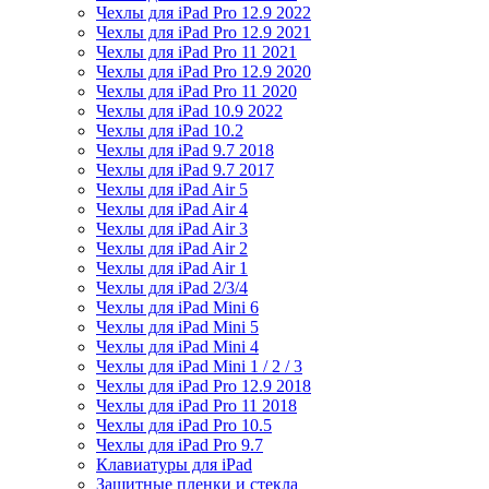
Чехлы для iPad Pro 12.9 2022
Чехлы для iPad Pro 12.9 2021
Чехлы для iPad Pro 11 2021
Чехлы для iPad Pro 12.9 2020
Чехлы для iPad Pro 11 2020
Чехлы для iPad 10.9 2022
Чехлы для iPad 10.2
Чехлы для iPad 9.7 2018
Чехлы для iPad 9.7 2017
Чехлы для iPad Air 5
Чехлы для iPad Air 4
Чехлы для iPad Air 3
Чехлы для iPad Air 2
Чехлы для iPad Air 1
Чехлы для iPad 2/3/4
Чехлы для iPad Mini 6
Чехлы для iPad Mini 5
Чехлы для iPad Mini 4
Чехлы для iPad Mini 1 / 2 / 3
Чехлы для iPad Pro 12.9 2018
Чехлы для iPad Pro 11 2018
Чехлы для iPad Pro 10.5
Чехлы для iPad Pro 9.7
Клавиатуры для iPad
Защитные пленки и стекла