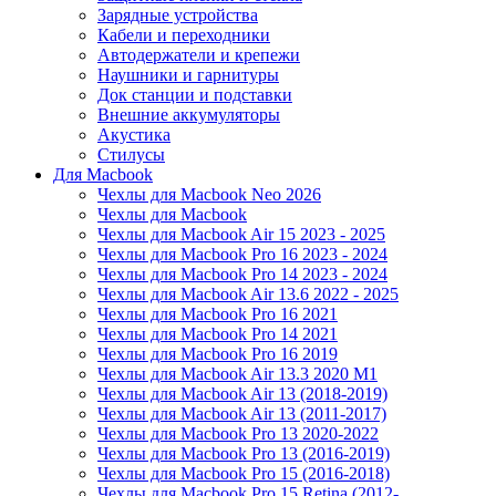
Зарядные устройства
Кабели и переходники
Автодержатели и крепежи
Наушники и гарнитуры
Док станции и подставки
Внешние аккумуляторы
Акустика
Стилусы
Для Macbook
Чехлы для Macbook Neo 2026
Чехлы для Macbook
Чехлы для Macbook Air 15 2023 - 2025
Чехлы для Macbook Pro 16 2023 - 2024
Чехлы для Macbook Pro 14 2023 - 2024
Чехлы для Macbook Air 13.6 2022 - 2025
Чехлы для Macbook Pro 16 2021
Чехлы для Macbook Pro 14 2021
Чехлы для Macbook Pro 16 2019
Чехлы для Macbook Air 13.3 2020 M1
Чехлы для Macbook Air 13 (2018-2019)
Чехлы для Macbook Air 13 (2011-2017)
Чехлы для Macbook Pro 13 2020-2022
Чехлы для Macbook Pro 13 (2016-2019)
Чехлы для Macbook Pro 15 (2016-2018)
Чехлы для Macbook Pro 15 Retina (2012-