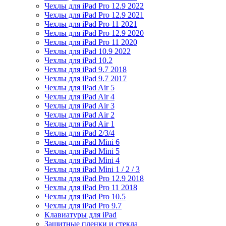
Чехлы для iPad Pro 12.9 2022
Чехлы для iPad Pro 12.9 2021
Чехлы для iPad Pro 11 2021
Чехлы для iPad Pro 12.9 2020
Чехлы для iPad Pro 11 2020
Чехлы для iPad 10.9 2022
Чехлы для iPad 10.2
Чехлы для iPad 9.7 2018
Чехлы для iPad 9.7 2017
Чехлы для iPad Air 5
Чехлы для iPad Air 4
Чехлы для iPad Air 3
Чехлы для iPad Air 2
Чехлы для iPad Air 1
Чехлы для iPad 2/3/4
Чехлы для iPad Mini 6
Чехлы для iPad Mini 5
Чехлы для iPad Mini 4
Чехлы для iPad Mini 1 / 2 / 3
Чехлы для iPad Pro 12.9 2018
Чехлы для iPad Pro 11 2018
Чехлы для iPad Pro 10.5
Чехлы для iPad Pro 9.7
Клавиатуры для iPad
Защитные пленки и стекла