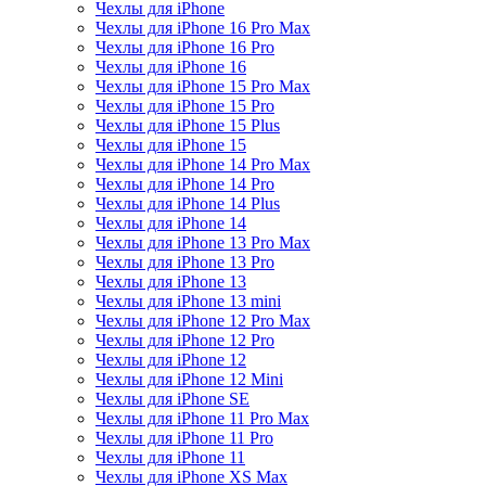
Чехлы для iPhone
Чехлы для iPhone 16 Pro Max
Чехлы для iPhone 16 Pro
Чехлы для iPhone 16
Чехлы для iPhone 15 Pro Max
Чехлы для iPhone 15 Pro
Чехлы для iPhone 15 Plus
Чехлы для iPhone 15
Чехлы для iPhone 14 Pro Max
Чехлы для iPhone 14 Pro
Чехлы для iPhone 14 Plus
Чехлы для iPhone 14
Чехлы для iPhone 13 Pro Max
Чехлы для iPhone 13 Pro
Чехлы для iPhone 13
Чехлы для iPhone 13 mini
Чехлы для iPhone 12 Pro Max
Чехлы для iPhone 12 Pro
Чехлы для iPhone 12
Чехлы для iPhone 12 Mini
Чехлы для iPhone SE
Чехлы для iPhone 11 Pro Max
Чехлы для iPhone 11 Pro
Чехлы для iPhone 11
Чехлы для iPhone XS Max