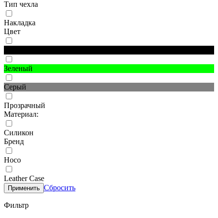
Тип чехла
Накладка
Цвет
Черный
Зеленый
Серый
Прозрачный
Материал:
Силикон
Бренд
Hoco
Leather Case
Сбросить
Применить
Фильтр