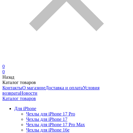
0
0
Назад
Каталог товаров
Контакты
О магазине
Доставка и оплата
Условия
возврата
Новости
Каталог товаров
Для iPhone
Чехлы для iPhone 17 Pro
Чехлы для iPhone 17
Чехлы для iPhone 17 Pro Max
Чехлы для iPhone 16e