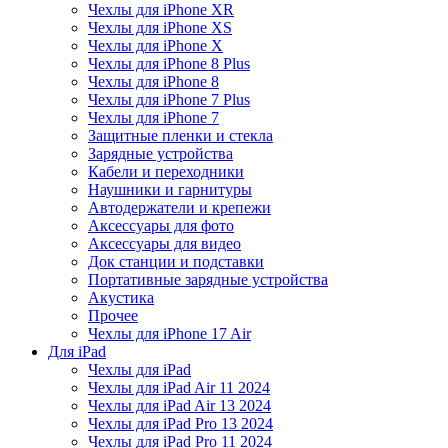
Чехлы для iPhone XR
Чехлы для iPhone XS
Чехлы для iPhone X
Чехлы для iPhone 8 Plus
Чехлы для iPhone 8
Чехлы для iPhone 7 Plus
Чехлы для iPhone 7
Защитные пленки и стекла
Зарядные устройства
Кабели и переходники
Наушники и гарнитуры
Автодержатели и крепежи
Аксессуары для фото
Аксессуары для видео
Док станции и подставки
Портативные зарядные устройства
Акустика
Прочее
Чехлы для iPhone 17 Air
Для iPad
Чехлы для iPad
Чехлы для iPad Air 11 2024
Чехлы для iPad Air 13 2024
Чехлы для iPad Pro 13 2024
Чехлы для iPad Pro 11 2024