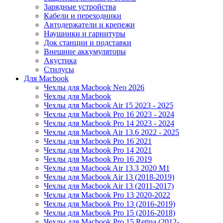
Зарядные устройства
Кабели и переходники
Автодержатели и крепежи
Наушники и гарнитуры
Док станции и подставки
Внешние аккумуляторы
Акустика
Стилусы
Для Macbook
Чехлы для Macbook Neo 2026
Чехлы для Macbook
Чехлы для Macbook Air 15 2023 - 2025
Чехлы для Macbook Pro 16 2023 - 2024
Чехлы для Macbook Pro 14 2023 - 2024
Чехлы для Macbook Air 13.6 2022 - 2025
Чехлы для Macbook Pro 16 2021
Чехлы для Macbook Pro 14 2021
Чехлы для Macbook Pro 16 2019
Чехлы для Macbook Air 13.3 2020 M1
Чехлы для Macbook Air 13 (2018-2019)
Чехлы для Macbook Air 13 (2011-2017)
Чехлы для Macbook Pro 13 2020-2022
Чехлы для Macbook Pro 13 (2016-2019)
Чехлы для Macbook Pro 15 (2016-2018)
Чехлы для Macbook Pro 15 Retina (2012-