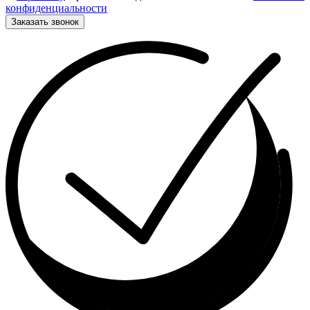
конфиденциальности
Заказать звонок