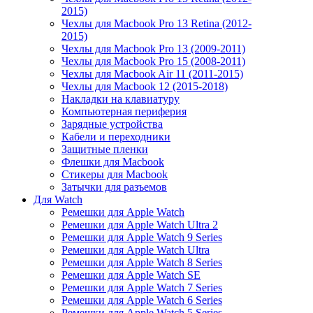
2015)
Чехлы для Macbook Pro 13 Retina (2012-
2015)
Чехлы для Macbook Pro 13 (2009-2011)
Чехлы для Macbook Pro 15 (2008-2011)
Чехлы для Macbook Air 11 (2011-2015)
Чехлы для Macbook 12 (2015-2018)
Накладки на клавиатуру
Компьютерная периферия
Зарядные устройства
Кабели и переходники
Защитные пленки
Флешки для Macbook
Стикеры для Macbook
Затычки для разъемов
Для Watch
Ремешки для Apple Watch
Ремешки для Apple Watch Ultra 2
Ремешки для Apple Watch 9 Series
Ремешки для Apple Watch Ultra
Ремешки для Apple Watch 8 Series
Ремешки для Apple Watch SE
Ремешки для Apple Watch 7 Series
Ремешки для Apple Watch 6 Series
Ремешки для Apple Watch 5 Series