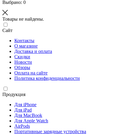
Выбрано: 0
Товары не найдены.
Сайт
Контакты
О магазине
Доставка и оплата
Скидки
Новости
Обзоры
Оплата на сайте
Политика конфиденциальности
Продукция
Для iPhone
Для iPad
Для MacBook
Для Apple Watch
AirPods
Портативные зарядные устройства