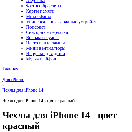
Акустика
Фитнес-браслеты
Карты памяти
Микрофоны
Универсальные зарядные устройства
Попсокет
Сенсорные перчатки
Велоаксессуары
Настольные лампы
Мини вентиляторы
Игрушки для детей
Муляжи айфон
Главная
-
Для iPhone
-
Чехлы для iPhone 14
-
Чехлы для iPhone 14 - цвет красный
Чехлы для iPhone 14 - цвет
красный