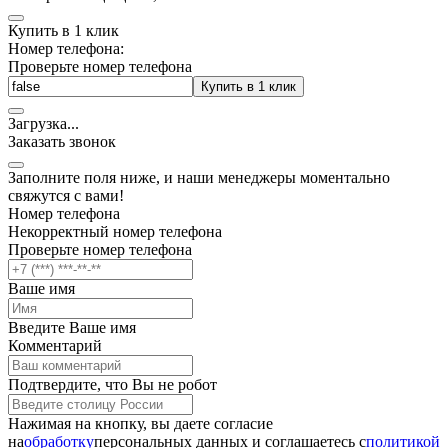
Купить в 1 клик
Номер телефона:
Проверьте номер телефона
Купить в 1 клик
Загрузка
.
.
.
Заказать звонок
Заполните поля ниже, и наши менеджеры моментально
свяжутся с вами!
Номер телефона
Некорректный номер телефона
Проверьте номер телефона
Ваше имя
Введите Ваше имя
Комментарий
Подтвердите, что Вы не робот
Нажимая на кнопку, вы даете согласие
на
обработку
персональных данных и соглашаетесь c
политикой