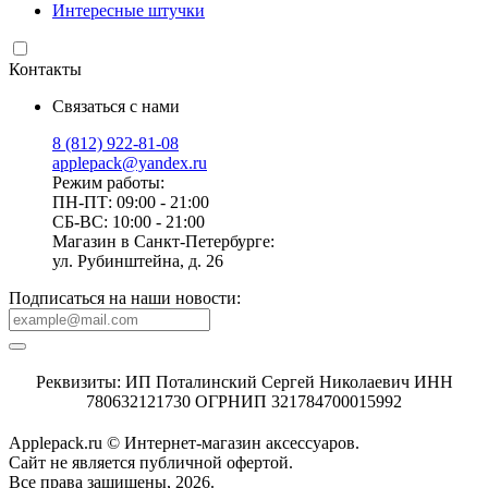
Интересные штучки
Контакты
Связаться с нами
8 (812) 922-81-08
applepack@yandex.ru
Режим работы:
ПН-ПТ: 09:00 - 21:00
СБ-ВС: 10:00 - 21:00
Магазин в Санкт-Петербурге:
ул. Рубинштейна, д. 26
Подписаться на наши новости:
Реквизиты: ИП Поталинский Сергей Николаевич ИНН
780632121730 ОГРНИП 321784700015992
Applepack.ru © Интернет-магазин аксессуаров.
Cайт не является публичной офертой.
Все права защищены, 2026.