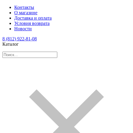
Контакты
О магазине
Доставка и оплата
Условия возврата
Новости
8 (812) 922-81-08
Каталог