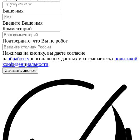
Ваше имя
Введите Ваше имя
Комментарий
Подтвердите, что Вы не робот
Нажимая на кнопку, вы даете согласие
на
обработку
персональных данных и соглашаетесь c
политикой
конфиденциальности
Заказать звонок