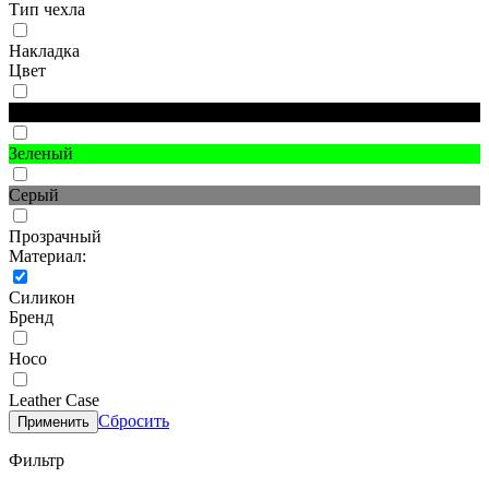
Тип чехла
Накладка
Цвет
Черный
Зеленый
Серый
Прозрачный
Материал:
Силикон
Бренд
Hoco
Leather Case
Сбросить
Применить
Фильтр