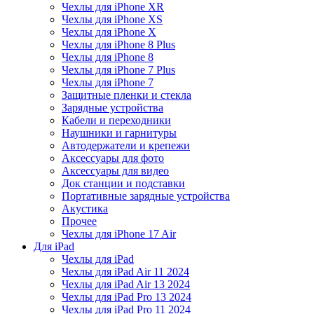
Чехлы для iPhone XR
Чехлы для iPhone XS
Чехлы для iPhone X
Чехлы для iPhone 8 Plus
Чехлы для iPhone 8
Чехлы для iPhone 7 Plus
Чехлы для iPhone 7
Защитные пленки и стекла
Зарядные устройства
Кабели и переходники
Наушники и гарнитуры
Автодержатели и крепежи
Аксессуары для фото
Аксессуары для видео
Док станции и подставки
Портативные зарядные устройства
Акустика
Прочее
Чехлы для iPhone 17 Air
Для iPad
Чехлы для iPad
Чехлы для iPad Air 11 2024
Чехлы для iPad Air 13 2024
Чехлы для iPad Pro 13 2024
Чехлы для iPad Pro 11 2024