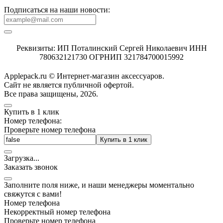
Подписаться на наши новости:
Реквизиты: ИП Поталинский Сергей Николаевич ИНН
780632121730 ОГРНИП 321784700015992
Applepack.ru © Интернет-магазин аксессуаров.
Cайт не является публичной офертой.
Все права защищены, 2026.
Купить в 1 клик
Номер телефона:
Проверьте номер телефона
Купить в 1 клик
Загрузка
.
.
.
Заказать звонок
Заполните поля ниже, и наши менеджеры моментально
свяжутся с вами!
Номер телефона
Некорректный номер телефона
Проверьте номер телефона