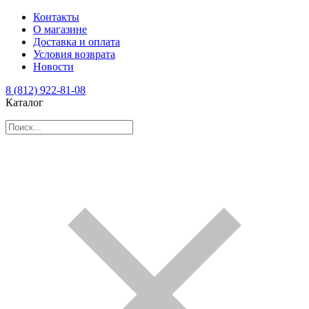
Контакты
О магазине
Доставка и оплата
Условия возврата
Новости
8 (812) 922-81-08
Каталог