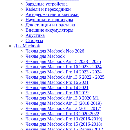
Зарядные устройства
Кабели и переходники
Автодержатели и крепежи
Наушники и гарнитуры
Док станции и подставки
Внешние аккумуляторы
Акустика
Стилусы
Для Macbook
Чехлы для Macbook Neo 2026
Чехлы для Macbook
Чехлы для Macbook Air 15 2023 - 2025
Чехлы для Macbook Pro 16 2023 - 2024
Чехлы для Macbook Pro 14 2023 - 2024
Чехлы для Macbook Air 13.6 2022 - 2025
Чехлы для Macbook Pro 16 2021
Чехлы для Macbook Pro 14 2021
Чехлы для Macbook Pro 16 2019
Чехлы для Macbook Air 13.3 2020 M1
Чехлы для Macbook Air 13 (2018-2019)
Чехлы для Macbook Air 13 (2011-2017)
Чехлы для Macbook Pro 13 2020-2022
Чехлы для Macbook Pro 13 (2016-2019)
Чехлы для Macbook Pro 15 (2016-2018)
Чехлы для Macbook Pro 15 Retina (2012-