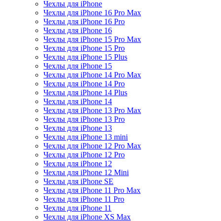
Чехлы для iPhone
Чехлы для iPhone 16 Pro Max
Чехлы для iPhone 16 Pro
Чехлы для iPhone 16
Чехлы для iPhone 15 Pro Max
Чехлы для iPhone 15 Pro
Чехлы для iPhone 15 Plus
Чехлы для iPhone 15
Чехлы для iPhone 14 Pro Max
Чехлы для iPhone 14 Pro
Чехлы для iPhone 14 Plus
Чехлы для iPhone 14
Чехлы для iPhone 13 Pro Max
Чехлы для iPhone 13 Pro
Чехлы для iPhone 13
Чехлы для iPhone 13 mini
Чехлы для iPhone 12 Pro Max
Чехлы для iPhone 12 Pro
Чехлы для iPhone 12
Чехлы для iPhone 12 Mini
Чехлы для iPhone SE
Чехлы для iPhone 11 Pro Max
Чехлы для iPhone 11 Pro
Чехлы для iPhone 11
Чехлы для iPhone XS Max