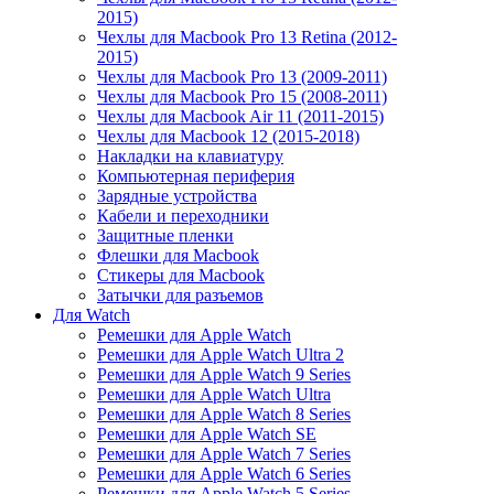
2015)
Чехлы для Macbook Pro 13 Retina (2012-
2015)
Чехлы для Macbook Pro 13 (2009-2011)
Чехлы для Macbook Pro 15 (2008-2011)
Чехлы для Macbook Air 11 (2011-2015)
Чехлы для Macbook 12 (2015-2018)
Накладки на клавиатуру
Компьютерная периферия
Зарядные устройства
Кабели и переходники
Защитные пленки
Флешки для Macbook
Стикеры для Macbook
Затычки для разъемов
Для Watch
Ремешки для Apple Watch
Ремешки для Apple Watch Ultra 2
Ремешки для Apple Watch 9 Series
Ремешки для Apple Watch Ultra
Ремешки для Apple Watch 8 Series
Ремешки для Apple Watch SE
Ремешки для Apple Watch 7 Series
Ремешки для Apple Watch 6 Series
Ремешки для Apple Watch 5 Series