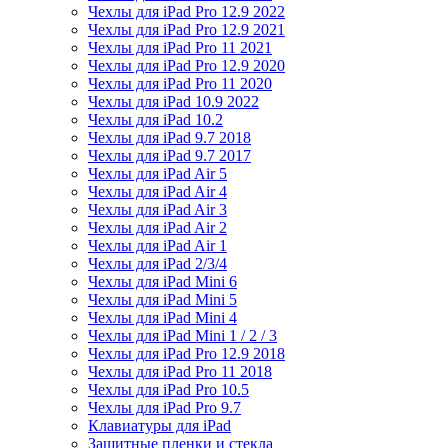
Чехлы для iPad Pro 12.9 2022
Чехлы для iPad Pro 12.9 2021
Чехлы для iPad Pro 11 2021
Чехлы для iPad Pro 12.9 2020
Чехлы для iPad Pro 11 2020
Чехлы для iPad 10.9 2022
Чехлы для iPad 10.2
Чехлы для iPad 9.7 2018
Чехлы для iPad 9.7 2017
Чехлы для iPad Air 5
Чехлы для iPad Air 4
Чехлы для iPad Air 3
Чехлы для iPad Air 2
Чехлы для iPad Air 1
Чехлы для iPad 2/3/4
Чехлы для iPad Mini 6
Чехлы для iPad Mini 5
Чехлы для iPad Mini 4
Чехлы для iPad Mini 1 / 2 / 3
Чехлы для iPad Pro 12.9 2018
Чехлы для iPad Pro 11 2018
Чехлы для iPad Pro 10.5
Чехлы для iPad Pro 9.7
Клавиатуры для iPad
Защитные пленки и стекла