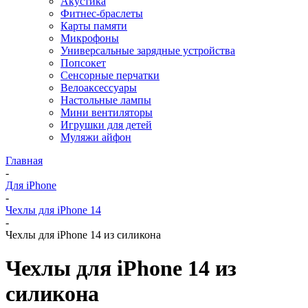
Акустика
Фитнес-браслеты
Карты памяти
Микрофоны
Универсальные зарядные устройства
Попсокет
Сенсорные перчатки
Велоаксессуары
Настольные лампы
Мини вентиляторы
Игрушки для детей
Муляжи айфон
Главная
-
Для iPhone
-
Чехлы для iPhone 14
-
Чехлы для iPhone 14 из силикона
Чехлы для iPhone 14 из
силикона