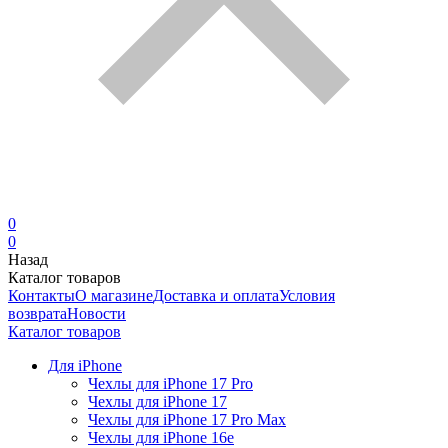
0
0
Назад
Каталог товаров
Контакты
О магазине
Доставка и оплата
Условия
возврата
Новости
Каталог товаров
Для iPhone
Чехлы для iPhone 17 Pro
Чехлы для iPhone 17
Чехлы для iPhone 17 Pro Max
Чехлы для iPhone 16e