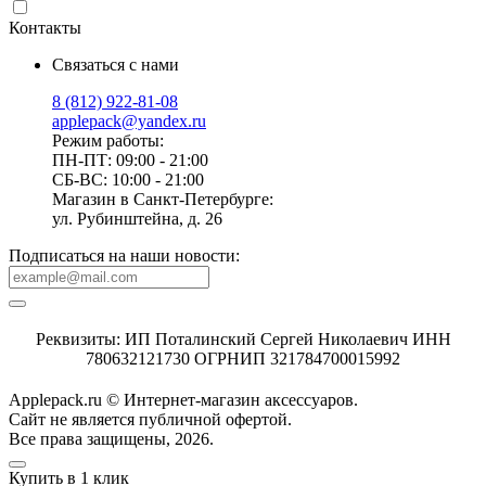
Контакты
Связаться с нами
8 (812) 922-81-08
applepack@yandex.ru
Режим работы:
ПН-ПТ: 09:00 - 21:00
СБ-ВС: 10:00 - 21:00
Магазин в Санкт-Петербурге:
ул. Рубинштейна, д. 26
Подписаться на наши новости:
Реквизиты: ИП Поталинский Сергей Николаевич ИНН
780632121730 ОГРНИП 321784700015992
Applepack.ru © Интернет-магазин аксессуаров.
Cайт не является публичной офертой.
Все права защищены, 2026.
Купить в 1 клик