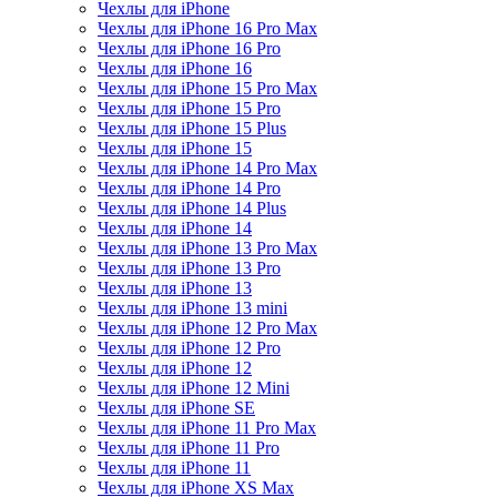
Чехлы для iPhone
Чехлы для iPhone 16 Pro Max
Чехлы для iPhone 16 Pro
Чехлы для iPhone 16
Чехлы для iPhone 15 Pro Max
Чехлы для iPhone 15 Pro
Чехлы для iPhone 15 Plus
Чехлы для iPhone 15
Чехлы для iPhone 14 Pro Max
Чехлы для iPhone 14 Pro
Чехлы для iPhone 14 Plus
Чехлы для iPhone 14
Чехлы для iPhone 13 Pro Max
Чехлы для iPhone 13 Pro
Чехлы для iPhone 13
Чехлы для iPhone 13 mini
Чехлы для iPhone 12 Pro Max
Чехлы для iPhone 12 Pro
Чехлы для iPhone 12
Чехлы для iPhone 12 Mini
Чехлы для iPhone SE
Чехлы для iPhone 11 Pro Max
Чехлы для iPhone 11 Pro
Чехлы для iPhone 11
Чехлы для iPhone XS Max