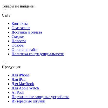
Товары не найдены.
Сайт
Контакты
О магазине
Доставка и оплата
Скидки
Новости
Обзоры
Оплата на сайте
Политика конфиденциальности
Продукция
Для iPhone
Для iPad
Для MacBook
Для Apple Watch
AirPods
Портативные зарядные устройства
Интересные штучки