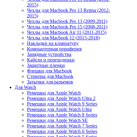
2015)
Чехлы для Macbook Pro 13 Retina (2012-
2015)
Чехлы для Macbook Pro 13 (2009-2011)
Чехлы для Macbook Pro 15 (2008-2011)
Чехлы для Macbook Air 11 (2011-2015)
Чехлы для Macbook 12 (2015-2018)
Накладки на клавиатуру
Компьютерная периферия
Зарядные устройства
Кабели и переходники
Защитные пленки
Флешки для Macbook
Стикеры для Macbook
Затычки для разъемов
Для Watch
Ремешки для Apple Watch
Ремешки для Apple Watch Ultra 2
Ремешки для Apple Watch 9 Series
Ремешки для Apple Watch Ultra
Ремешки для Apple Watch 8 Series
Ремешки для Apple Watch SE
Ремешки для Apple Watch 7 Series
Ремешки для Apple Watch 6 Series
Ремешки для Apple Watch 5 Series