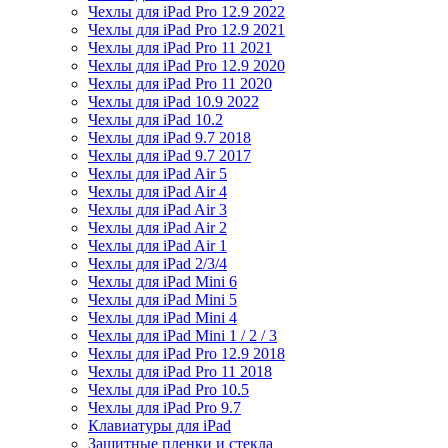
Чехлы для iPad Pro 12.9 2022
Чехлы для iPad Pro 12.9 2021
Чехлы для iPad Pro 11 2021
Чехлы для iPad Pro 12.9 2020
Чехлы для iPad Pro 11 2020
Чехлы для iPad 10.9 2022
Чехлы для iPad 10.2
Чехлы для iPad 9.7 2018
Чехлы для iPad 9.7 2017
Чехлы для iPad Air 5
Чехлы для iPad Air 4
Чехлы для iPad Air 3
Чехлы для iPad Air 2
Чехлы для iPad Air 1
Чехлы для iPad 2/3/4
Чехлы для iPad Mini 6
Чехлы для iPad Mini 5
Чехлы для iPad Mini 4
Чехлы для iPad Mini 1 / 2 / 3
Чехлы для iPad Pro 12.9 2018
Чехлы для iPad Pro 11 2018
Чехлы для iPad Pro 10.5
Чехлы для iPad Pro 9.7
Клавиатуры для iPad
Защитные пленки и стекла