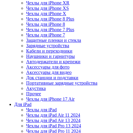
Чехлы для iPhone XR
Чехлы для iPhone XS
Чехлы для iPhone X
Чехлы для iPhone 8 Plus
Чехлы для iPhone 8
Чехлы для iPhone 7 Plus
Чехлы для iPhone 7
Защитные пленки и стекла
Зарядные устройства
Кабели и переходники
Наушники и гарнитуры
Автодержатели и крепежи
Аксессуары для фото
Аксессуары для видео
Док станции и подставки
Портативные зарядные устройства
Акустика
Прочее
Чехлы для iPhone 17 Air
Для iPad
Чехлы для iPad
Чехлы для iPad Air 11 2024
Чехлы для iPad Air 13 2024
Чехлы для iPad Pro 13 2024
Чехлы для iPad Pro 11 2024