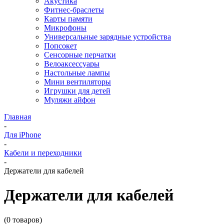
Акустика
Фитнес-браслеты
Карты памяти
Микрофоны
Универсальные зарядные устройства
Попсокет
Сенсорные перчатки
Велоаксессуары
Настольные лампы
Мини вентиляторы
Игрушки для детей
Муляжи айфон
Главная
-
Для iPhone
-
Кабели и переходники
-
Держатели для кабелей
Держатели для кабелей
(0 товаров)