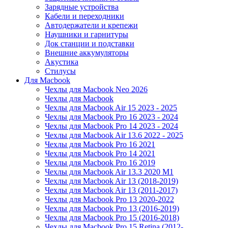
Зарядные устройства
Кабели и переходники
Автодержатели и крепежи
Наушники и гарнитуры
Док станции и подставки
Внешние аккумуляторы
Акустика
Стилусы
Для Macbook
Чехлы для Macbook Neo 2026
Чехлы для Macbook
Чехлы для Macbook Air 15 2023 - 2025
Чехлы для Macbook Pro 16 2023 - 2024
Чехлы для Macbook Pro 14 2023 - 2024
Чехлы для Macbook Air 13.6 2022 - 2025
Чехлы для Macbook Pro 16 2021
Чехлы для Macbook Pro 14 2021
Чехлы для Macbook Pro 16 2019
Чехлы для Macbook Air 13.3 2020 M1
Чехлы для Macbook Air 13 (2018-2019)
Чехлы для Macbook Air 13 (2011-2017)
Чехлы для Macbook Pro 13 2020-2022
Чехлы для Macbook Pro 13 (2016-2019)
Чехлы для Macbook Pro 15 (2016-2018)
Чехлы для Macbook Pro 15 Retina (2012-