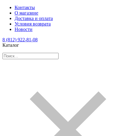
Контакты
О магазине
Доставка и оплата
Условия возврата
Новости
8 (812) 922-81-08
Каталог