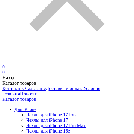
0
0
Назад
Каталог товаров
Контакты
О магазине
Доставка и оплата
Условия
возврата
Новости
Каталог товаров
Для iPhone
Чехлы для iPhone 17 Pro
Чехлы для iPhone 17
Чехлы для iPhone 17 Pro Max
Чехлы для iPhone 16e