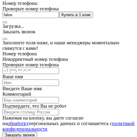
Номер телефона:
Проверьте номер телефона
Купить в 1 клик
Загрузка
.
.
.
Заказать звонок
Заполните поля ниже, и наши менеджеры моментально
свяжутся с вами!
Номер телефона
Некорректный номер телефона
Проверьте номер телефона
Ваше имя
Введите Ваше имя
Комментарий
Подтвердите, что Вы не робот
Нажимая на кнопку, вы даете согласие
на
обработку
персональных данных и соглашаетесь c
политикой
конфиденциальности
Заказать звонок