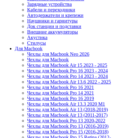
Зарядные устройства
Кабели и переходники
Автодержатели и крепежи
Наушники и гарнитуры
Док станции и подставки
Внешние аккумуляторы
Акустика
Стилусы
Для Macbook
Чехлы для Macbook Neo 2026
Чехлы для Macbook
Чехлы для Macbook Air 15 2023 - 2025
Чехлы для Macbook Pro 16 2023 - 2024
Чехлы для Macbook Pro 14 2023 - 2024
Чехлы для Macbook Air 13.6 2022 - 2025
Чехлы для Macbook Pro 16 2021
Чехлы для Macbook Pro 14 2021
Чехлы для Macbook Pro 16 2019
Чехлы для Macbook Air 13.3 2020 M1
Чехлы для Macbook Air 13 (2018-2019)
Чехлы для Macbook Air 13 (2011-2017)
Чехлы для Macbook Pro 13 2020-2022
Чехлы для Macbook Pro 13 (2016-2019)
Чехлы для Macbook Pro 15 (2016-2018)
Чехлы для Macbook Pro 15 Retina (2012-