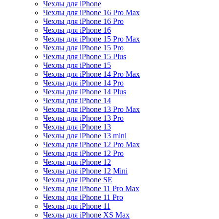
Чехлы для iPhone
Чехлы для iPhone 16 Pro Max
Чехлы для iPhone 16 Pro
Чехлы для iPhone 16
Чехлы для iPhone 15 Pro Max
Чехлы для iPhone 15 Pro
Чехлы для iPhone 15 Plus
Чехлы для iPhone 15
Чехлы для iPhone 14 Pro Max
Чехлы для iPhone 14 Pro
Чехлы для iPhone 14 Plus
Чехлы для iPhone 14
Чехлы для iPhone 13 Pro Max
Чехлы для iPhone 13 Pro
Чехлы для iPhone 13
Чехлы для iPhone 13 mini
Чехлы для iPhone 12 Pro Max
Чехлы для iPhone 12 Pro
Чехлы для iPhone 12
Чехлы для iPhone 12 Mini
Чехлы для iPhone SE
Чехлы для iPhone 11 Pro Max
Чехлы для iPhone 11 Pro
Чехлы для iPhone 11
Чехлы для iPhone XS Max