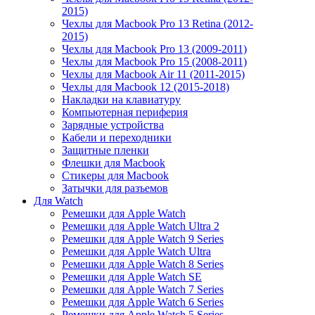
2015)
Чехлы для Macbook Pro 13 Retina (2012-
2015)
Чехлы для Macbook Pro 13 (2009-2011)
Чехлы для Macbook Pro 15 (2008-2011)
Чехлы для Macbook Air 11 (2011-2015)
Чехлы для Macbook 12 (2015-2018)
Накладки на клавиатуру
Компьютерная периферия
Зарядные устройства
Кабели и переходники
Защитные пленки
Флешки для Macbook
Стикеры для Macbook
Затычки для разъемов
Для Watch
Ремешки для Apple Watch
Ремешки для Apple Watch Ultra 2
Ремешки для Apple Watch 9 Series
Ремешки для Apple Watch Ultra
Ремешки для Apple Watch 8 Series
Ремешки для Apple Watch SE
Ремешки для Apple Watch 7 Series
Ремешки для Apple Watch 6 Series
Ремешки для Apple Watch 5 Series