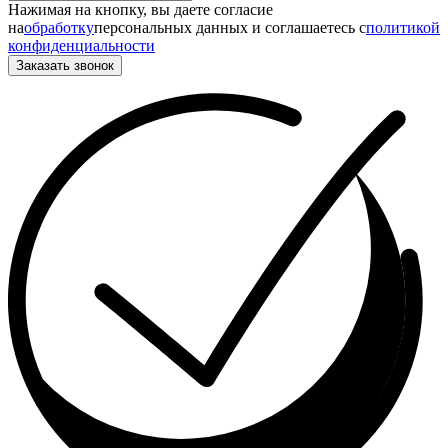
Нажимая на кнопку, вы даете согласие
на
обработку
персональных данных и соглашаетесь c
политикой
конфиденциальности
Заказать звонок