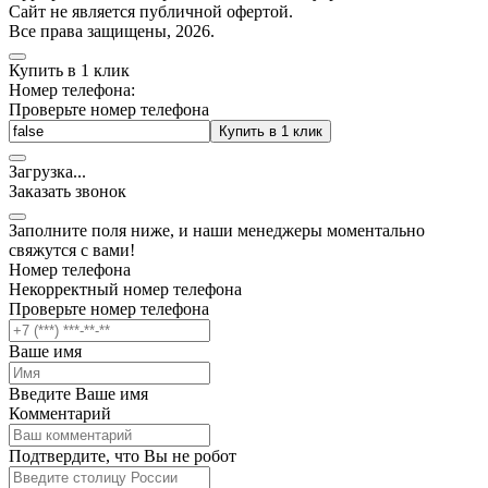
Cайт не является публичной офертой.
Все права защищены, 2026.
Купить в 1 клик
Номер телефона:
Проверьте номер телефона
Купить в 1 клик
Загрузка
.
.
.
Заказать звонок
Заполните поля ниже, и наши менеджеры моментально
свяжутся с вами!
Номер телефона
Некорректный номер телефона
Проверьте номер телефона
Ваше имя
Введите Ваше имя
Комментарий
Подтвердите, что Вы не робот