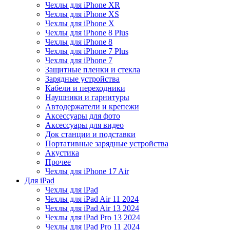
Чехлы для iPhone XR
Чехлы для iPhone XS
Чехлы для iPhone X
Чехлы для iPhone 8 Plus
Чехлы для iPhone 8
Чехлы для iPhone 7 Plus
Чехлы для iPhone 7
Защитные пленки и стекла
Зарядные устройства
Кабели и переходники
Наушники и гарнитуры
Автодержатели и крепежи
Аксессуары для фото
Аксессуары для видео
Док станции и подставки
Портативные зарядные устройства
Акустика
Прочее
Чехлы для iPhone 17 Air
Для iPad
Чехлы для iPad
Чехлы для iPad Air 11 2024
Чехлы для iPad Air 13 2024
Чехлы для iPad Pro 13 2024
Чехлы для iPad Pro 11 2024