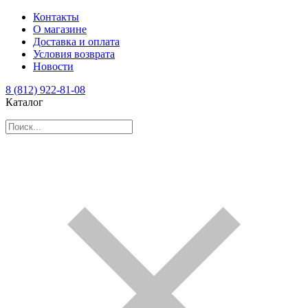
Контакты
О магазине
Доставка и оплата
Условия возврата
Новости
8 (812) 922-81-08
Каталог