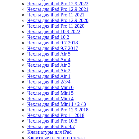
Чехлы для iPad Pro 12.9 2022
Чехлы для iPad Pro 12.9 2021
Чехлы для iPad Pro 11 2021
Чехлы для iPad Pro 12.9 2020
Чехлы для iPad Pro 11 2020
Чехлы для iPad 10.9 2022
Чехлы для iPad 10.2
Чехлы для iPad 9.7 2018
Чехлы для iPad 9.7 2017
Чехлы для iPad Air 5
Чехлы для iPad Air 4
Чехлы для iPad Air 3
Чехлы для iPad Air 2
Чехлы для iPad Air 1
Чехлы для iPad 2/3/4
Чехлы для iPad Mini 6
Чехлы для iPad Mini 5
Чехлы для iPad Mini 4
Чехлы для iPad Mini 1 / 2 / 3
Чехлы для iPad Pro 12.9 2018
Чехлы для iPad Pro 11 2018
Чехлы для iPad Pro 10.5
Чехлы для iPad Pro 9.7
Клавиатуры для iPad
Защитные пленки и стекла