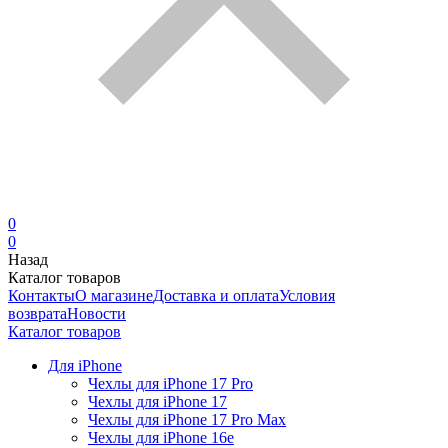
0
0
Назад
Каталог товаров
Контакты
О магазине
Доставка и оплата
Условия
возврата
Новости
Каталог товаров
Для iPhone
Чехлы для iPhone 17 Pro
Чехлы для iPhone 17
Чехлы для iPhone 17 Pro Max
Чехлы для iPhone 16e