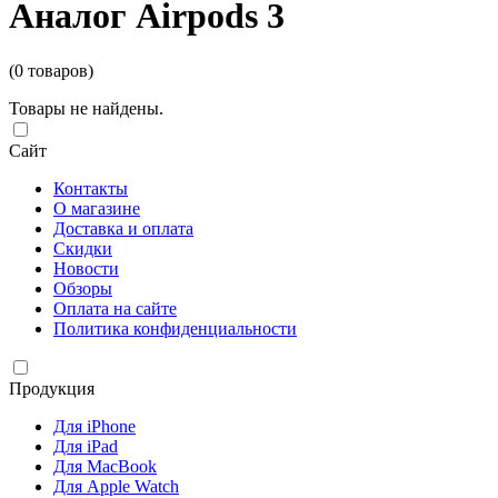
Аналог Airpods 3
(0 товаров)
Товары не найдены.
Сайт
Контакты
О магазине
Доставка и оплата
Скидки
Новости
Обзоры
Оплата на сайте
Политика конфиденциальности
Продукция
Для iPhone
Для iPad
Для MacBook
Для Apple Watch