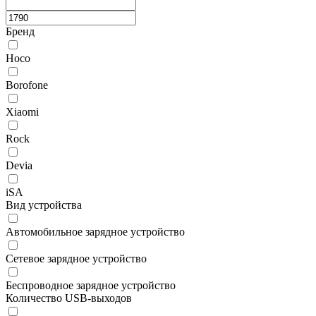
Бренд
Hoco
Borofone
Xiaomi
Rock
Devia
iSA
Вид устройства
Автомобильное зарядное устройство
Сетевое зарядное устройство
Беспроводное зарядное устройство
Количество USB-выходов