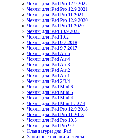
Чехлы для iPad Pro 12.9 2022
Чехлы для iPad Pro 12.9 2021
Чехлы для iPad Pro 11 2021
Чехлы для iPad Pro 12.9 2020
Чехлы для iPad Pro 11 2020
Чехлы для iPad 10.9 2022
Чехлы для iPad 10.2
Чехлы для iPad 9.7 2018
Чехлы для iPad 9.7 2017
Чехлы для iPad Air 5
Чехлы для iPad Air 4
Чехлы для iPad Air 3
Чехлы для iPad Air 2
Чехлы для iPad Air 1
Чехлы для iPad 2/3/4
Чехлы для iPad Mini 6
Чехлы для iPad Mini 5
Чехлы для iPad Mini 4
Чехлы для iPad Mini 1 / 2 / 3
Чехлы для iPad Pro 12.9 2018
Чехлы для iPad Pro 11 2018
Чехлы для iPad Pro 10.5
Чехлы для iPad Pro 9.7
Клавиатуры для iPad
Защитные пленки и стекла