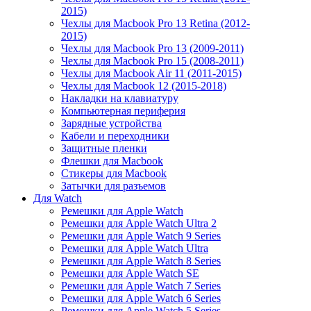
2015)
Чехлы для Macbook Pro 13 Retina (2012-
2015)
Чехлы для Macbook Pro 13 (2009-2011)
Чехлы для Macbook Pro 15 (2008-2011)
Чехлы для Macbook Air 11 (2011-2015)
Чехлы для Macbook 12 (2015-2018)
Накладки на клавиатуру
Компьютерная периферия
Зарядные устройства
Кабели и переходники
Защитные пленки
Флешки для Macbook
Стикеры для Macbook
Затычки для разъемов
Для Watch
Ремешки для Apple Watch
Ремешки для Apple Watch Ultra 2
Ремешки для Apple Watch 9 Series
Ремешки для Apple Watch Ultra
Ремешки для Apple Watch 8 Series
Ремешки для Apple Watch SE
Ремешки для Apple Watch 7 Series
Ремешки для Apple Watch 6 Series
Ремешки для Apple Watch 5 Series