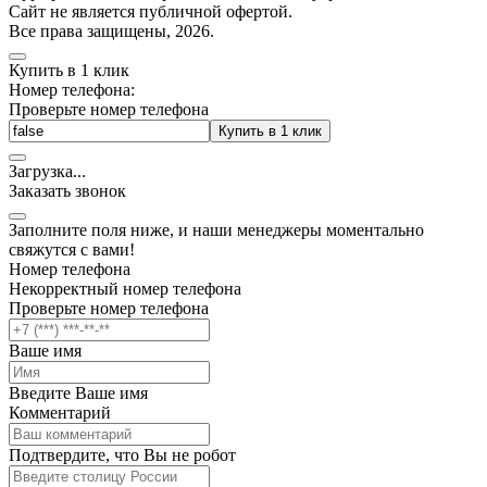
Cайт не является публичной офертой.
Все права защищены, 2026.
Купить в 1 клик
Номер телефона:
Проверьте номер телефона
Купить в 1 клик
Загрузка
.
.
.
Заказать звонок
Заполните поля ниже, и наши менеджеры моментально
свяжутся с вами!
Номер телефона
Некорректный номер телефона
Проверьте номер телефона
Ваше имя
Введите Ваше имя
Комментарий
Подтвердите, что Вы не робот