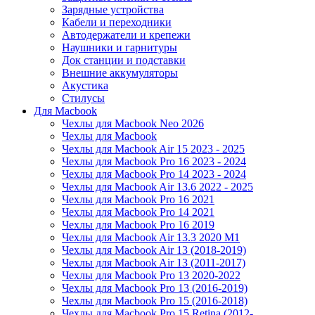
Зарядные устройства
Кабели и переходники
Автодержатели и крепежи
Наушники и гарнитуры
Док станции и подставки
Внешние аккумуляторы
Акустика
Стилусы
Для Macbook
Чехлы для Macbook Neo 2026
Чехлы для Macbook
Чехлы для Macbook Air 15 2023 - 2025
Чехлы для Macbook Pro 16 2023 - 2024
Чехлы для Macbook Pro 14 2023 - 2024
Чехлы для Macbook Air 13.6 2022 - 2025
Чехлы для Macbook Pro 16 2021
Чехлы для Macbook Pro 14 2021
Чехлы для Macbook Pro 16 2019
Чехлы для Macbook Air 13.3 2020 M1
Чехлы для Macbook Air 13 (2018-2019)
Чехлы для Macbook Air 13 (2011-2017)
Чехлы для Macbook Pro 13 2020-2022
Чехлы для Macbook Pro 13 (2016-2019)
Чехлы для Macbook Pro 15 (2016-2018)
Чехлы для Macbook Pro 15 Retina (2012-