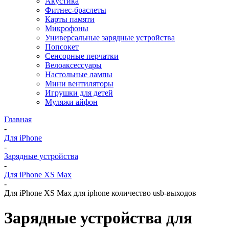
Акустика
Фитнес-браслеты
Карты памяти
Микрофоны
Универсальные зарядные устройства
Попсокет
Сенсорные перчатки
Велоаксессуары
Настольные лампы
Мини вентиляторы
Игрушки для детей
Муляжи айфон
Главная
-
Для iPhone
-
Зарядные устройства
-
Для iPhone XS Max
-
Для iPhone XS Max для iphone количество usb-выходов
Зарядные устройства для