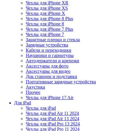
Чехлы для iPhone XR
Чехлы для iPhone XS
Чехлы для iPhone X
Чехлы для iPhone 8 Plus
Чехлы для iPhone 8
Чехлы для iPhone 7 Plus
Чехлы для iPhone 7
Защитные пленки и стекла
Зарядные устройства
Кабели и переходники
Наушники и гарнитуры
Автодержатели и крепежи
Аксессуары для фото
Аксессуары для видео
Док станции и подставки
Портативные зарядные устройства
Акустика
Прочее
Чехлы для iPhone 17 Air
Для iPad
Чехлы для iPad
Чехлы для iPad Air 11 2024
Чехлы для iPad Air 13 2024
Чехлы для iPad Pro 13 2024
Чехлы для iPad Pro 11 2024