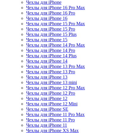
Чехлы для iPhone
Чехлы для iPhone 16 Pro Max
Чехлы для iPhone 16 Pro
Чехлы для iPhone 16
Чехлы для iPhone 15 Pro Max
Чехлы для iPhone 15 Pro
Чехлы для iPhone 15 Plus
Чехлы для iPhone 15
Чехлы для iPhone 14 Pro Max
Чехлы для iPhone 14 Pro
Чехлы для iPhone 14 Plus
Чехлы для iPhone 14
Чехлы для iPhone 13 Pro Max
Чехлы для iPhone 13 Pro
Чехлы для iPhone 13
Чехлы для iPhone 13 mini
Чехлы для iPhone 12 Pro Max
Чехлы для iPhone 12 Pro
Чехлы для iPhone 12
Чехлы для iPhone 12 Mini
Чехлы для iPhone SE
Чехлы для iPhone 11 Pro Max
Чехлы для iPhone 11 Pro
Чехлы для iPhone 11
Чехлы для iPhone XS Max