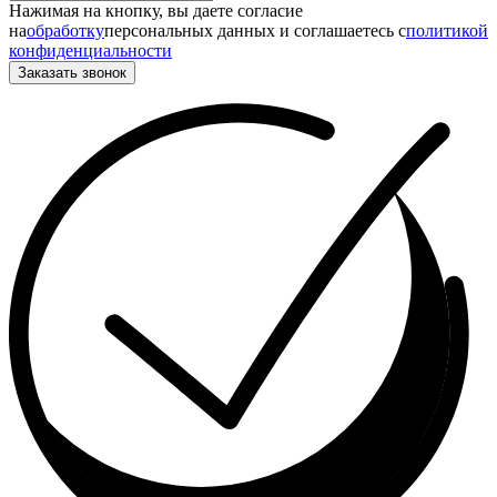
Нажимая на кнопку, вы даете согласие
на
обработку
персональных данных и соглашаетесь c
политикой
конфиденциальности
Заказать звонок