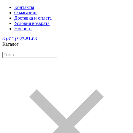
Контакты
О магазине
Доставка и оплата
Условия возврата
Новости
8 (812) 922-81-08
Каталог