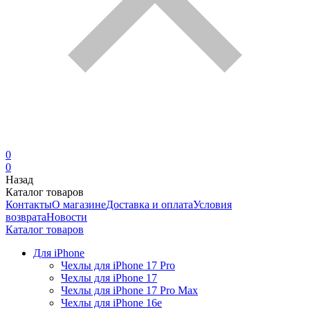
0
0
Назад
Каталог товаров
Контакты
О магазине
Доставка и оплата
Условия
возврата
Новости
Каталог товаров
Для iPhone
Чехлы для iPhone 17 Pro
Чехлы для iPhone 17
Чехлы для iPhone 17 Pro Max
Чехлы для iPhone 16e