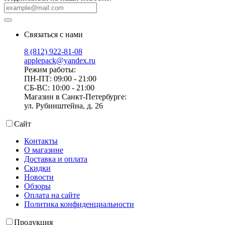
Связаться с нами
8 (812) 922-81-08
applepack@yandex.ru
Режим работы:
ПН-ПТ: 09:00 - 21:00
СБ-ВС: 10:00 - 21:00
Магазин в Санкт-Петербурге:
ул. Рубинштейна, д. 26
Сайт
Контакты
О магазине
Доставка и оплата
Скидки
Новости
Обзоры
Оплата на сайте
Политика конфиденциальности
Продукция