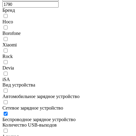
Бренд
Hoco
Borofone
Xiaomi
Rock
Devia
iSA
Вид устройства
Автомобильное зарядное устройство
Сетевое зарядное устройство
Беспроводное зарядное устройство
Количество USB-выходов