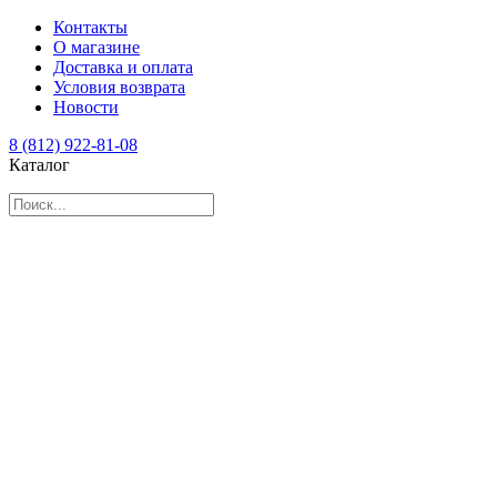
Контакты
О магазине
Доставка и оплата
Условия возврата
Новости
8 (812) 922-81-08
Каталог