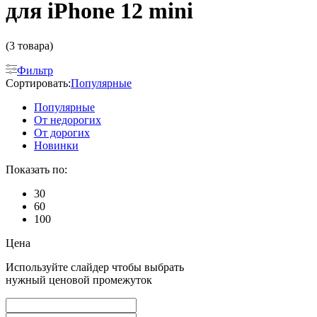
для iPhone 12 mini
(3 товара)
Фильтр
Сортировать:
Популярные
Популярные
От недорогих
От дорогих
Новинки
Показать по:
30
60
100
Цена
Используйте слайдер чтобы выбрать
нужный ценовой промежуток