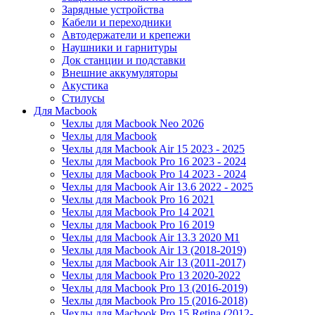
Зарядные устройства
Кабели и переходники
Автодержатели и крепежи
Наушники и гарнитуры
Док станции и подставки
Внешние аккумуляторы
Акустика
Стилусы
Для Macbook
Чехлы для Macbook Neo 2026
Чехлы для Macbook
Чехлы для Macbook Air 15 2023 - 2025
Чехлы для Macbook Pro 16 2023 - 2024
Чехлы для Macbook Pro 14 2023 - 2024
Чехлы для Macbook Air 13.6 2022 - 2025
Чехлы для Macbook Pro 16 2021
Чехлы для Macbook Pro 14 2021
Чехлы для Macbook Pro 16 2019
Чехлы для Macbook Air 13.3 2020 M1
Чехлы для Macbook Air 13 (2018-2019)
Чехлы для Macbook Air 13 (2011-2017)
Чехлы для Macbook Pro 13 2020-2022
Чехлы для Macbook Pro 13 (2016-2019)
Чехлы для Macbook Pro 15 (2016-2018)
Чехлы для Macbook Pro 15 Retina (2012-