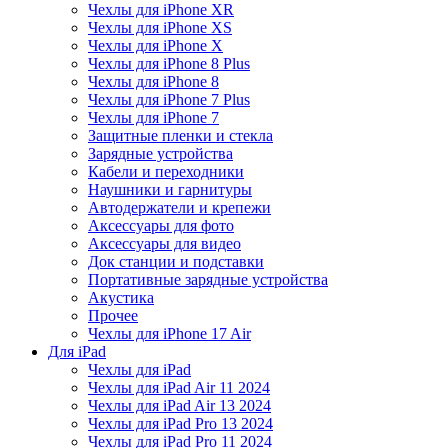
Чехлы для iPhone XR
Чехлы для iPhone XS
Чехлы для iPhone X
Чехлы для iPhone 8 Plus
Чехлы для iPhone 8
Чехлы для iPhone 7 Plus
Чехлы для iPhone 7
Защитные пленки и стекла
Зарядные устройства
Кабели и переходники
Наушники и гарнитуры
Автодержатели и крепежи
Аксессуары для фото
Аксессуары для видео
Док станции и подставки
Портативные зарядные устройства
Акустика
Прочее
Чехлы для iPhone 17 Air
Для iPad
Чехлы для iPad
Чехлы для iPad Air 11 2024
Чехлы для iPad Air 13 2024
Чехлы для iPad Pro 13 2024
Чехлы для iPad Pro 11 2024