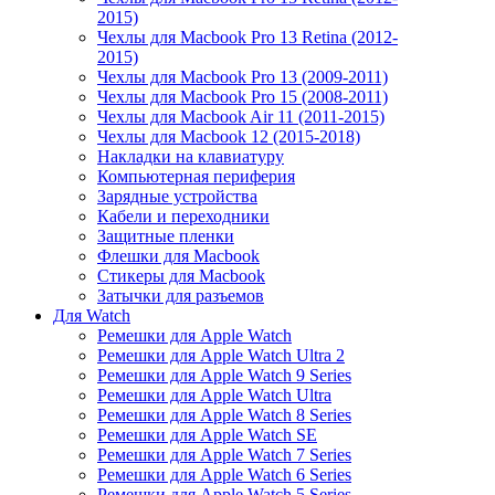
2015)
Чехлы для Macbook Pro 13 Retina (2012-
2015)
Чехлы для Macbook Pro 13 (2009-2011)
Чехлы для Macbook Pro 15 (2008-2011)
Чехлы для Macbook Air 11 (2011-2015)
Чехлы для Macbook 12 (2015-2018)
Накладки на клавиатуру
Компьютерная периферия
Зарядные устройства
Кабели и переходники
Защитные пленки
Флешки для Macbook
Стикеры для Macbook
Затычки для разъемов
Для Watch
Ремешки для Apple Watch
Ремешки для Apple Watch Ultra 2
Ремешки для Apple Watch 9 Series
Ремешки для Apple Watch Ultra
Ремешки для Apple Watch 8 Series
Ремешки для Apple Watch SE
Ремешки для Apple Watch 7 Series
Ремешки для Apple Watch 6 Series
Ремешки для Apple Watch 5 Series