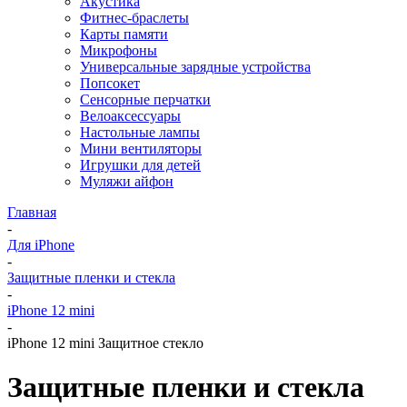
Акустика
Фитнес-браслеты
Карты памяти
Микрофоны
Универсальные зарядные устройства
Попсокет
Сенсорные перчатки
Велоаксессуары
Настольные лампы
Мини вентиляторы
Игрушки для детей
Муляжи айфон
Главная
-
Для iPhone
-
Защитные пленки и стекла
-
iPhone 12 mini
-
iPhone 12 mini Защитное стекло
Защитные пленки и стекла