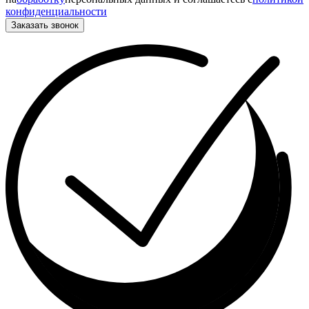
конфиденциальности
Заказать звонок