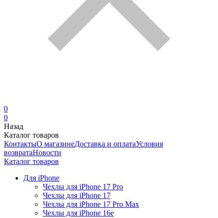
0
0
Назад
Каталог товаров
Контакты
О магазине
Доставка и оплата
Условия
возврата
Новости
Каталог товаров
Для iPhone
Чехлы для iPhone 17 Pro
Чехлы для iPhone 17
Чехлы для iPhone 17 Pro Max
Чехлы для iPhone 16e