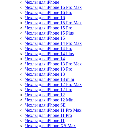
Чехлы для iPhone
Чехлы для iPhone 16 Pro Max
Чехлы для iPhone 16 Pro
Чехлы для iPhone 16
Чехлы для iPhone 15 Pro Max
Чехлы для iPhone 15 Pro
Чехлы для iPhone 15 Plus
Чехлы для iPhone 15
Чехлы для iPhone 14 Pro Max
Чехлы для iPhone 14 Pro
Чехлы для iPhone 14 Plus
Чехлы для iPhone 14
Чехлы для iPhone 13 Pro Max
Чехлы для iPhone 13 Pro
Чехлы для iPhone 13
Чехлы для iPhone 13 mini
Чехлы для iPhone 12 Pro Max
Чехлы для iPhone 12 Pro
Чехлы для iPhone 12
Чехлы для iPhone 12 Mini
Чехлы для iPhone SE
Чехлы для iPhone 11 Pro Max
Чехлы для iPhone 11 Pro
Чехлы для iPhone 11
Чехлы для iPhone XS Max