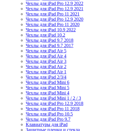
Чехлы для iPad Pro 12.9 2022
Чехлы для iPad Pro 12.9 2021
Чехлы для iPad Pro 11 2021
Чехлы для iPad Pro 12.9 2020
Чехлы для iPad Pro 11 2020
Чехлы для iPad 10.9 2022
Чехлы для iPad 10.2
Чехлы для iPad 9.7 2018
Чехлы для iPad 9.7 2017
Чехлы для iPad Air 5
Чехлы для iPad Air 4
Чехлы для iPad Air 3
Чехлы для iPad Air 2
Чехлы для iPad Air 1
Чехлы для iPad 2/3/4
Чехлы для iPad Mini 6
Чехлы для iPad Mini 5
Чехлы для iPad Mini 4
Чехлы для iPad Mini 1 / 2 / 3
Чехлы для iPad Pro 12.9 2018
Чехлы для iPad Pro 11 2018
Чехлы для iPad Pro 10.5
Чехлы для iPad Pro 9.7
Клавиатуры для iPad
Защитные пленки и стекла