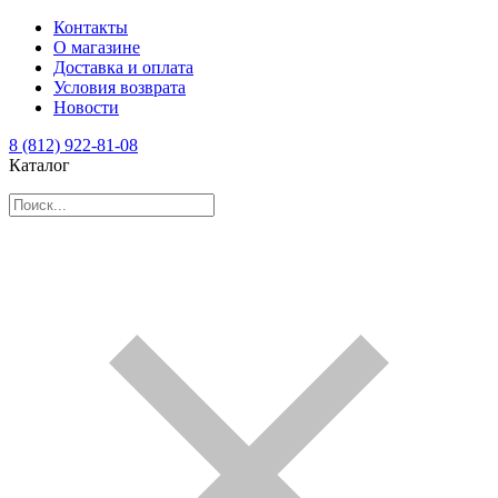
Контакты
О магазине
Доставка и оплата
Условия возврата
Новости
8 (812) 922-81-08
Каталог