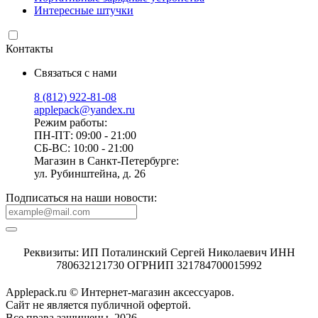
Интересные штучки
Контакты
Связаться с нами
8 (812) 922-81-08
applepack@yandex.ru
Режим работы:
ПН-ПТ: 09:00 - 21:00
СБ-ВС: 10:00 - 21:00
Магазин в Санкт-Петербурге:
ул. Рубинштейна, д. 26
Подписаться на наши новости:
Реквизиты: ИП Поталинский Сергей Николаевич ИНН
780632121730 ОГРНИП 321784700015992
Applepack.ru © Интернет-магазин аксессуаров.
Cайт не является публичной офертой.
Все права защищены, 2026.