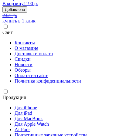
В корзину
1190 р.
Добавлено
2321 р.
купить в 1 клик
Сайт
Контакты
О магазине
Доставка и оплата
Скидки
Новости
Обзоры
Оплата на сайте
Политика конфиденциальности
Продукция
Для iPhone
Для iPad
Для MacBook
Для Apple Watch
AirPods
Портативные зарядные устройства