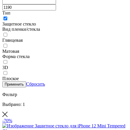
Тип
Защитное стекло
Вид пленки/стекла
Глянцевая
Матовая
Форма стекла
3D
Плоское
Сбросить
Применить
Фильтр
Выбрано: 1
-70%