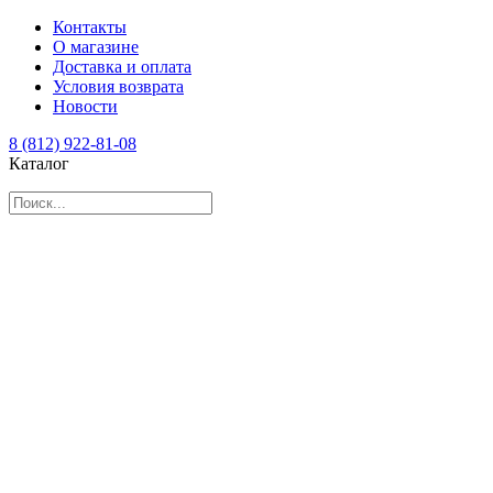
Контакты
О магазине
Доставка и оплата
Условия возврата
Новости
8 (812) 922-81-08
Каталог