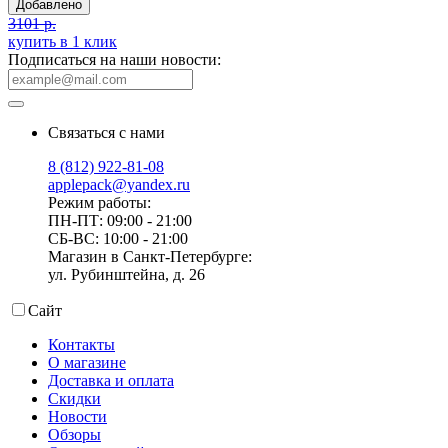
Добавлено
3101 р.
купить в 1 клик
Подписаться на наши новости:
Связаться с нами
8 (812) 922-81-08
applepack@yandex.ru
Режим работы:
ПН-ПТ: 09:00 - 21:00
СБ-ВС: 10:00 - 21:00
Магазин в Санкт-Петербурге:
ул. Рубинштейна, д. 26
Сайт
Контакты
О магазине
Доставка и оплата
Скидки
Новости
Обзоры