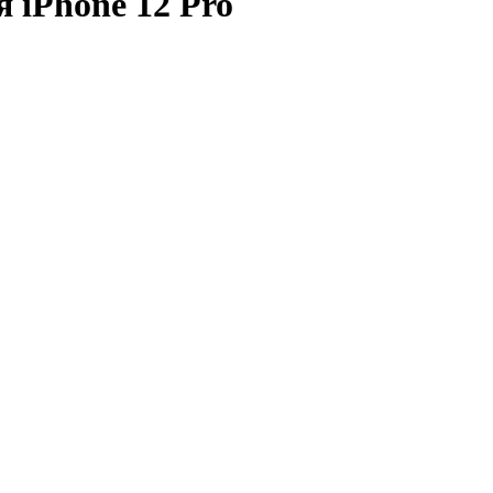
 iPhone 12 Pro