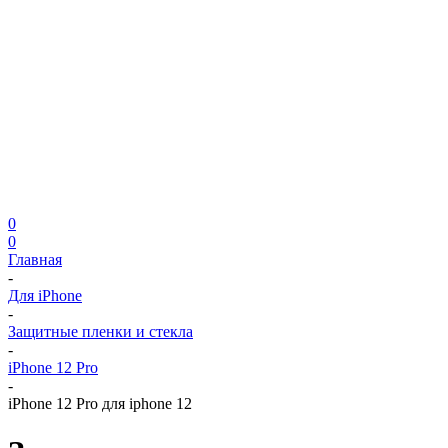
0
0
Главная
-
Для iPhone
-
Защитные пленки и стекла
-
iPhone 12 Pro
-
iPhone 12 Pro для iphone 12