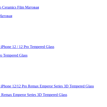
 Матовая
ro Tempered Glass
 Remax Emperor Series 3D Tempered Glass