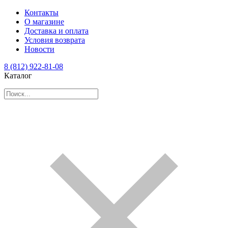
Контакты
О магазине
Доставка и оплата
Условия возврата
Новости
8 (812) 922-81-08
Каталог