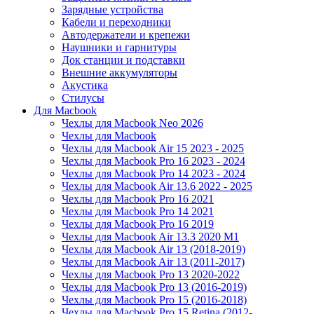
Зарядные устройства
Кабели и переходники
Автодержатели и крепежи
Наушники и гарнитуры
Док станции и подставки
Внешние аккумуляторы
Акустика
Стилусы
Для Macbook
Чехлы для Macbook Neo 2026
Чехлы для Macbook
Чехлы для Macbook Air 15 2023 - 2025
Чехлы для Macbook Pro 16 2023 - 2024
Чехлы для Macbook Pro 14 2023 - 2024
Чехлы для Macbook Air 13.6 2022 - 2025
Чехлы для Macbook Pro 16 2021
Чехлы для Macbook Pro 14 2021
Чехлы для Macbook Pro 16 2019
Чехлы для Macbook Air 13.3 2020 M1
Чехлы для Macbook Air 13 (2018-2019)
Чехлы для Macbook Air 13 (2011-2017)
Чехлы для Macbook Pro 13 2020-2022
Чехлы для Macbook Pro 13 (2016-2019)
Чехлы для Macbook Pro 15 (2016-2018)
Чехлы для Macbook Pro 15 Retina (2012-