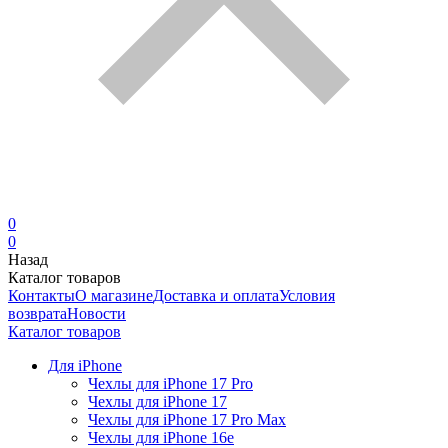
0
0
Назад
Каталог товаров
Контакты
О магазине
Доставка и оплата
Условия
возврата
Новости
Каталог товаров
Для iPhone
Чехлы для iPhone 17 Pro
Чехлы для iPhone 17
Чехлы для iPhone 17 Pro Max
Чехлы для iPhone 16e