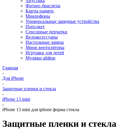
Акустика
Фитнес-браслеты
Карты памяти
Микрофоны
Универсальные зарядные устройства
Попсокет
Сенсорные перчатки
Велоаксессуары
Настольные лампы
Мини вентиляторы
Игрушки для детей
Муляжи айфон
Главная
-
Для iPhone
-
Защитные пленки и стекла
-
iPhone 13 mini
-
iPhone 13 mini для iphone форма стекла
Защитные пленки и стекла