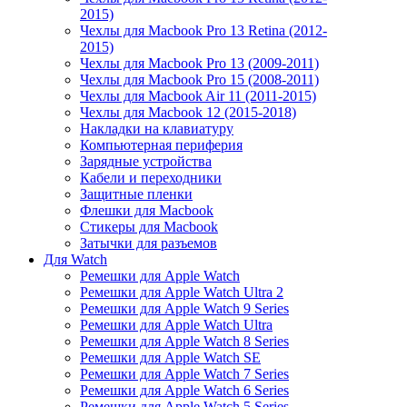
2015)
Чехлы для Macbook Pro 13 Retina (2012-
2015)
Чехлы для Macbook Pro 13 (2009-2011)
Чехлы для Macbook Pro 15 (2008-2011)
Чехлы для Macbook Air 11 (2011-2015)
Чехлы для Macbook 12 (2015-2018)
Накладки на клавиатуру
Компьютерная периферия
Зарядные устройства
Кабели и переходники
Защитные пленки
Флешки для Macbook
Стикеры для Macbook
Затычки для разъемов
Для Watch
Ремешки для Apple Watch
Ремешки для Apple Watch Ultra 2
Ремешки для Apple Watch 9 Series
Ремешки для Apple Watch Ultra
Ремешки для Apple Watch 8 Series
Ремешки для Apple Watch SE
Ремешки для Apple Watch 7 Series
Ремешки для Apple Watch 6 Series
Ремешки для Apple Watch 5 Series