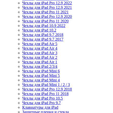
Чехлы для iPad Pro 12.9 2022
Чехлы для iPad Pro 12.9 2021
Чехлы для iPad Pro 11 2021
Чехлы для iPad Pro 12.9 2020
Чехлы для iPad Pro 11 2020
Чехлы для iPad 10.9 2022
Чехлы для iPad 10.2
Чехлы для iPad 9.7 2018
Чехлы для iPad 9.7 2017
Чехлы для iPad Air 5
Чехлы для iPad Air 4
Чехлы для iPad Air 3
Чехлы для iPad Air 2
Чехлы для iPad Air 1
Чехлы для iPad 2/3/4
Чехлы для iPad Mini 6
Чехлы для iPad Mini 5
Чехлы для iPad Mini 4
Чехлы для iPad Mini 1 / 2 / 3
Чехлы для iPad Pro 12.9 2018
Чехлы для iPad Pro 11 2018
Чехлы для iPad Pro 10.5
Чехлы для iPad Pro 9.7
Клавиатуры для iPad
Защитные пленки и стекла