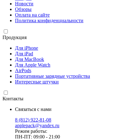
Новости
Обзоры
Оплата на сайте
Политика конфиденциальности
Продукция
Для iPhone
Для iPad
Для MacBook
Для Apple Watch
AirPods
Портативные зарядные устройства
Интересные штучки
Контакты
Связаться с нами
8 (812) 922-81-08
applepack@yandex.ru
Режим работы:
ПН-ПТ: 09:00 - 21:00