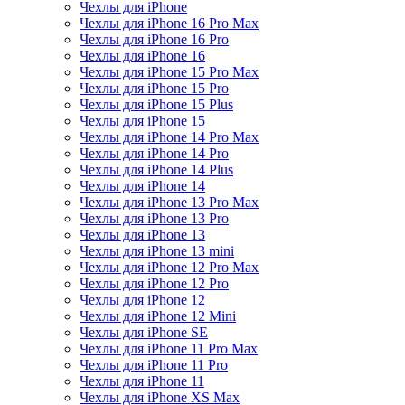
Чехлы для iPhone
Чехлы для iPhone 16 Pro Max
Чехлы для iPhone 16 Pro
Чехлы для iPhone 16
Чехлы для iPhone 15 Pro Max
Чехлы для iPhone 15 Pro
Чехлы для iPhone 15 Plus
Чехлы для iPhone 15
Чехлы для iPhone 14 Pro Max
Чехлы для iPhone 14 Pro
Чехлы для iPhone 14 Plus
Чехлы для iPhone 14
Чехлы для iPhone 13 Pro Max
Чехлы для iPhone 13 Pro
Чехлы для iPhone 13
Чехлы для iPhone 13 mini
Чехлы для iPhone 12 Pro Max
Чехлы для iPhone 12 Pro
Чехлы для iPhone 12
Чехлы для iPhone 12 Mini
Чехлы для iPhone SE
Чехлы для iPhone 11 Pro Max
Чехлы для iPhone 11 Pro
Чехлы для iPhone 11
Чехлы для iPhone XS Max