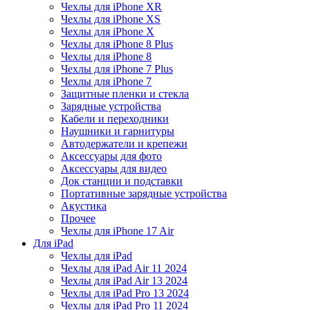
Чехлы для iPhone XR
Чехлы для iPhone XS
Чехлы для iPhone X
Чехлы для iPhone 8 Plus
Чехлы для iPhone 8
Чехлы для iPhone 7 Plus
Чехлы для iPhone 7
Защитные пленки и стекла
Зарядные устройства
Кабели и переходники
Наушники и гарнитуры
Автодержатели и крепежи
Аксессуары для фото
Аксессуары для видео
Док станции и подставки
Портативные зарядные устройства
Акустика
Прочее
Чехлы для iPhone 17 Air
Для iPad
Чехлы для iPad
Чехлы для iPad Air 11 2024
Чехлы для iPad Air 13 2024
Чехлы для iPad Pro 13 2024
Чехлы для iPad Pro 11 2024