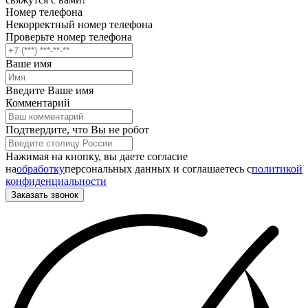
Номер телефона
Некорректный номер телефона
Проверьте номер телефона
Ваше имя
Введите Ваше имя
Комментарий
Подтвердите, что Вы не робот
Нажимая на кнопку, вы даете согласие
на
обработку
персональных данных и соглашаетесь c
политикой
конфиденциальности
Заказать звонок