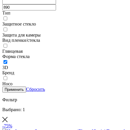
Тип
Защитное стекло
Защита для камеры
Вид пленки/стекла
Глянцевая
Форма стекла
3D
Бренд
Hoco
Сбросить
Применить
Фильтр
Выбрано: 1
-75%