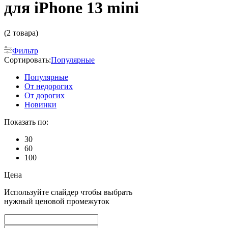
для iPhone 13 mini
(2 товара)
Фильтр
Сортировать:
Популярные
Популярные
От недорогих
От дорогих
Новинки
Показать по:
30
60
100
Цена
Используйте слайдер чтобы выбрать
нужный ценовой промежуток