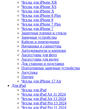
Чехлы для iPhone XR
Чехлы для iPhone XS
Чехлы для iPhone X
Чехлы для iPhone 8 Plus
Чехлы для iPhone 8
Чехлы для iPhone 7 Plus
Чехлы для iPhone 7
Защитные пленки и стекла
Зарядные устройства
Кабели и переходники
Наушники и гарнитуры
Автодержатели и крепежи
Аксессуары для фото
Аксессуары для видео
Док станции и подставки
Портативные зарядные устройства
Акустика
Прочее
Чехлы для iPhone 17 Air
Для iPad
Чехлы для iPad
Чехлы для iPad Air 11 2024
Чехлы для iPad Air 13 2024
Чехлы для iPad Pro 13 2024
Чехлы для iPad Pro 11 2024