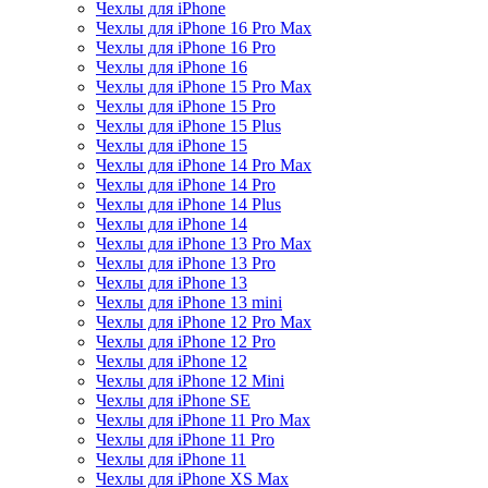
Чехлы для iPhone
Чехлы для iPhone 16 Pro Max
Чехлы для iPhone 16 Pro
Чехлы для iPhone 16
Чехлы для iPhone 15 Pro Max
Чехлы для iPhone 15 Pro
Чехлы для iPhone 15 Plus
Чехлы для iPhone 15
Чехлы для iPhone 14 Pro Max
Чехлы для iPhone 14 Pro
Чехлы для iPhone 14 Plus
Чехлы для iPhone 14
Чехлы для iPhone 13 Pro Max
Чехлы для iPhone 13 Pro
Чехлы для iPhone 13
Чехлы для iPhone 13 mini
Чехлы для iPhone 12 Pro Max
Чехлы для iPhone 12 Pro
Чехлы для iPhone 12
Чехлы для iPhone 12 Mini
Чехлы для iPhone SE
Чехлы для iPhone 11 Pro Max
Чехлы для iPhone 11 Pro
Чехлы для iPhone 11
Чехлы для iPhone XS Max