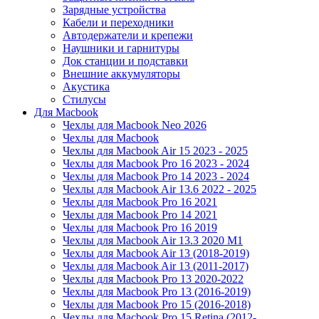
Зарядные устройства
Кабели и переходники
Автодержатели и крепежи
Наушники и гарнитуры
Док станции и подставки
Внешние аккумуляторы
Акустика
Стилусы
Для Macbook
Чехлы для Macbook Neo 2026
Чехлы для Macbook
Чехлы для Macbook Air 15 2023 - 2025
Чехлы для Macbook Pro 16 2023 - 2024
Чехлы для Macbook Pro 14 2023 - 2024
Чехлы для Macbook Air 13.6 2022 - 2025
Чехлы для Macbook Pro 16 2021
Чехлы для Macbook Pro 14 2021
Чехлы для Macbook Pro 16 2019
Чехлы для Macbook Air 13.3 2020 M1
Чехлы для Macbook Air 13 (2018-2019)
Чехлы для Macbook Air 13 (2011-2017)
Чехлы для Macbook Pro 13 2020-2022
Чехлы для Macbook Pro 13 (2016-2019)
Чехлы для Macbook Pro 15 (2016-2018)
Чехлы для Macbook Pro 15 Retina (2012-