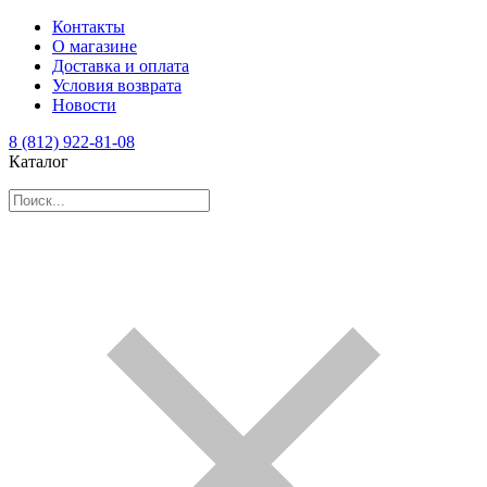
Контакты
О магазине
Доставка и оплата
Условия возврата
Новости
8 (812) 922-81-08
Каталог