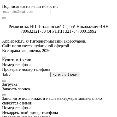
Подписаться на наши новости:
Реквизиты: ИП Поталинский Сергей Николаевич ИНН
780632121730 ОГРНИП 321784700015992
Applepack.ru © Интернет-магазин аксессуаров.
Cайт не является публичной офертой.
Все права защищены, 2026.
Купить в 1 клик
Номер телефона:
Проверьте номер телефона
Купить в 1 клик
Загрузка
.
.
.
Заказать звонок
Заполните поля ниже, и наши менеджеры моментально
свяжутся с вами!
Номер телефона
Некорректный номер телефона