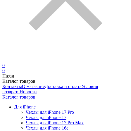
0
0
Назад
Каталог товаров
Контакты
О магазине
Доставка и оплата
Условия
возврата
Новости
Каталог товаров
Для iPhone
Чехлы для iPhone 17 Pro
Чехлы для iPhone 17
Чехлы для iPhone 17 Pro Max
Чехлы для iPhone 16e