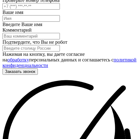
Проверьте номер телефона
Ваше имя
Введите Ваше имя
Комментарий
Подтвердите, что Вы не робот
Нажимая на кнопку, вы даете согласие
на
обработку
персональных данных и соглашаетесь c
политикой
конфиденциальности
Заказать звонок