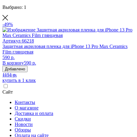
Выбрано: 1
-49%
Артикул
66218
Защитная акриловая пленка для iPhone 13 Pro Max Ceramics
Film глянцевая
590 р.
В корзину
590 р.
Добавлено
1151 р.
купить в 1 клик
Сайт
Контакты
О магазине
Доставка и оплата
Скидки
Новости
Обзоры
Оплата на сайте