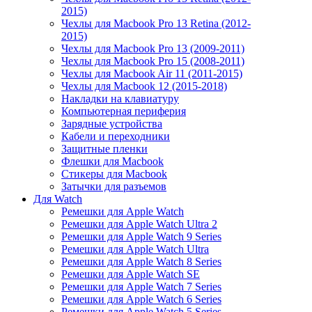
2015)
Чехлы для Macbook Pro 13 Retina (2012-
2015)
Чехлы для Macbook Pro 13 (2009-2011)
Чехлы для Macbook Pro 15 (2008-2011)
Чехлы для Macbook Air 11 (2011-2015)
Чехлы для Macbook 12 (2015-2018)
Накладки на клавиатуру
Компьютерная периферия
Зарядные устройства
Кабели и переходники
Защитные пленки
Флешки для Macbook
Стикеры для Macbook
Затычки для разъемов
Для Watch
Ремешки для Apple Watch
Ремешки для Apple Watch Ultra 2
Ремешки для Apple Watch 9 Series
Ремешки для Apple Watch Ultra
Ремешки для Apple Watch 8 Series
Ремешки для Apple Watch SE
Ремешки для Apple Watch 7 Series
Ремешки для Apple Watch 6 Series
Ремешки для Apple Watch 5 Series