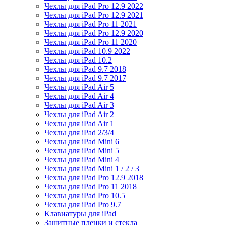
Чехлы для iPad Pro 12.9 2022
Чехлы для iPad Pro 12.9 2021
Чехлы для iPad Pro 11 2021
Чехлы для iPad Pro 12.9 2020
Чехлы для iPad Pro 11 2020
Чехлы для iPad 10.9 2022
Чехлы для iPad 10.2
Чехлы для iPad 9.7 2018
Чехлы для iPad 9.7 2017
Чехлы для iPad Air 5
Чехлы для iPad Air 4
Чехлы для iPad Air 3
Чехлы для iPad Air 2
Чехлы для iPad Air 1
Чехлы для iPad 2/3/4
Чехлы для iPad Mini 6
Чехлы для iPad Mini 5
Чехлы для iPad Mini 4
Чехлы для iPad Mini 1 / 2 / 3
Чехлы для iPad Pro 12.9 2018
Чехлы для iPad Pro 11 2018
Чехлы для iPad Pro 10.5
Чехлы для iPad Pro 9.7
Клавиатуры для iPad
Защитные пленки и стекла