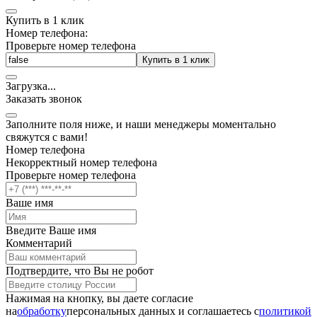
Купить в 1 клик
Номер телефона:
Проверьте номер телефона
Купить в 1 клик
Загрузка
.
.
.
Заказать звонок
Заполните поля ниже, и наши менеджеры моментально
свяжутся с вами!
Номер телефона
Некорректный номер телефона
Проверьте номер телефона
Ваше имя
Введите Ваше имя
Комментарий
Подтвердите, что Вы не робот
Нажимая на кнопку, вы даете согласие
на
обработку
персональных данных и соглашаетесь c
политикой