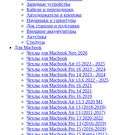
Зарядные устройства
Кабели и переходники
Автодержатели и крепежи
Наушники и гарнитуры
Док станции и подставки
Внешние аккумуляторы
Акустика
Стилусы
Для Macbook
Чехлы для Macbook Neo 2026
Чехлы для Macbook
Чехлы для Macbook Air 15 2023 - 2025
Чехлы для Macbook Pro 16 2023 - 2024
Чехлы для Macbook Pro 14 2023 - 2024
Чехлы для Macbook Air 13.6 2022 - 2025
Чехлы для Macbook Pro 16 2021
Чехлы для Macbook Pro 14 2021
Чехлы для Macbook Pro 16 2019
Чехлы для Macbook Air 13.3 2020 M1
Чехлы для Macbook Air 13 (2018-2019)
Чехлы для Macbook Air 13 (2011-2017)
Чехлы для Macbook Pro 13 2020-2022
Чехлы для Macbook Pro 13 (2016-2019)
Чехлы для Macbook Pro 15 (2016-2018)
Чехлы для Macbook Pro 15 Retina (2012-