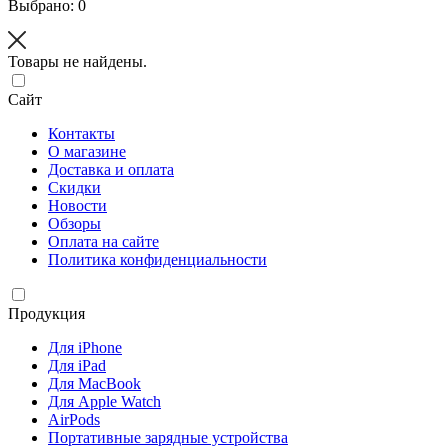
Выбрано: 0
Товары не найдены.
Сайт
Контакты
О магазине
Доставка и оплата
Скидки
Новости
Обзоры
Оплата на сайте
Политика конфиденциальности
Продукция
Для iPhone
Для iPad
Для MacBook
Для Apple Watch
AirPods
Портативные зарядные устройства