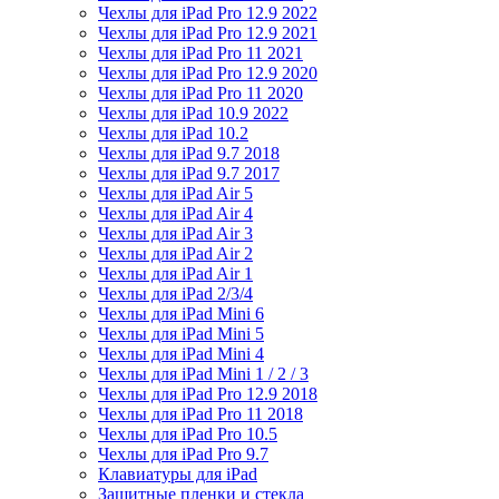
Чехлы для iPad Pro 12.9 2022
Чехлы для iPad Pro 12.9 2021
Чехлы для iPad Pro 11 2021
Чехлы для iPad Pro 12.9 2020
Чехлы для iPad Pro 11 2020
Чехлы для iPad 10.9 2022
Чехлы для iPad 10.2
Чехлы для iPad 9.7 2018
Чехлы для iPad 9.7 2017
Чехлы для iPad Air 5
Чехлы для iPad Air 4
Чехлы для iPad Air 3
Чехлы для iPad Air 2
Чехлы для iPad Air 1
Чехлы для iPad 2/3/4
Чехлы для iPad Mini 6
Чехлы для iPad Mini 5
Чехлы для iPad Mini 4
Чехлы для iPad Mini 1 / 2 / 3
Чехлы для iPad Pro 12.9 2018
Чехлы для iPad Pro 11 2018
Чехлы для iPad Pro 10.5
Чехлы для iPad Pro 9.7
Клавиатуры для iPad
Защитные пленки и стекла