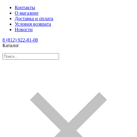
Контакты
О магазине
Доставка и оплата
Условия возврата
Новости
8 (812) 922-81-08
Каталог