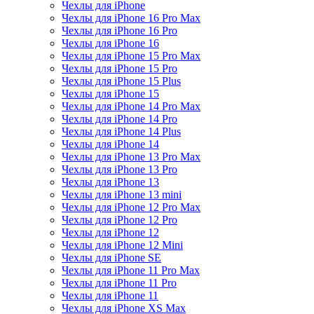
Чехлы для iPhone
Чехлы для iPhone 16 Pro Max
Чехлы для iPhone 16 Pro
Чехлы для iPhone 16
Чехлы для iPhone 15 Pro Max
Чехлы для iPhone 15 Pro
Чехлы для iPhone 15 Plus
Чехлы для iPhone 15
Чехлы для iPhone 14 Pro Max
Чехлы для iPhone 14 Pro
Чехлы для iPhone 14 Plus
Чехлы для iPhone 14
Чехлы для iPhone 13 Pro Max
Чехлы для iPhone 13 Pro
Чехлы для iPhone 13
Чехлы для iPhone 13 mini
Чехлы для iPhone 12 Pro Max
Чехлы для iPhone 12 Pro
Чехлы для iPhone 12
Чехлы для iPhone 12 Mini
Чехлы для iPhone SE
Чехлы для iPhone 11 Pro Max
Чехлы для iPhone 11 Pro
Чехлы для iPhone 11
Чехлы для iPhone XS Max