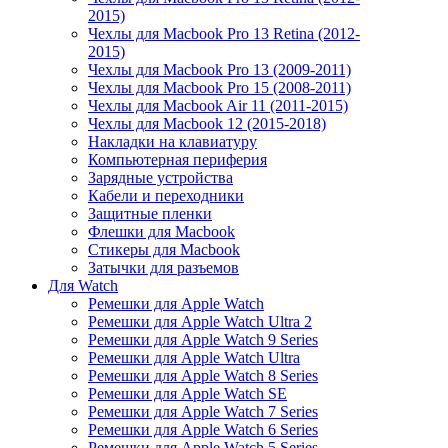
2015)
Чехлы для Macbook Pro 13 Retina (2012-
2015)
Чехлы для Macbook Pro 13 (2009-2011)
Чехлы для Macbook Pro 15 (2008-2011)
Чехлы для Macbook Air 11 (2011-2015)
Чехлы для Macbook 12 (2015-2018)
Накладки на клавиатуру
Компьютерная периферия
Зарядные устройства
Кабели и переходники
Защитные пленки
Флешки для Macbook
Стикеры для Macbook
Затычки для разъемов
Для Watch
Ремешки для Apple Watch
Ремешки для Apple Watch Ultra 2
Ремешки для Apple Watch 9 Series
Ремешки для Apple Watch Ultra
Ремешки для Apple Watch 8 Series
Ремешки для Apple Watch SE
Ремешки для Apple Watch 7 Series
Ремешки для Apple Watch 6 Series
Ремешки для Apple Watch 5 Series