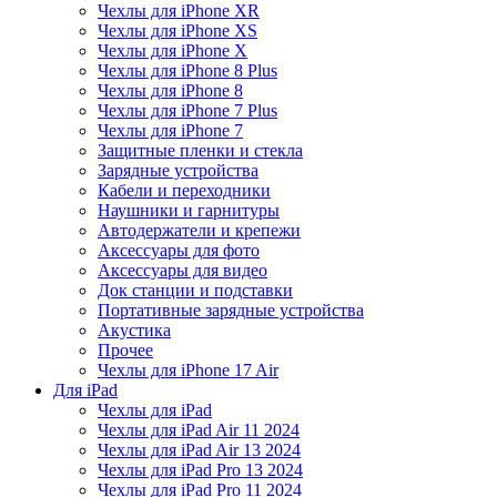
Чехлы для iPhone XR
Чехлы для iPhone XS
Чехлы для iPhone X
Чехлы для iPhone 8 Plus
Чехлы для iPhone 8
Чехлы для iPhone 7 Plus
Чехлы для iPhone 7
Защитные пленки и стекла
Зарядные устройства
Кабели и переходники
Наушники и гарнитуры
Автодержатели и крепежи
Аксессуары для фото
Аксессуары для видео
Док станции и подставки
Портативные зарядные устройства
Акустика
Прочее
Чехлы для iPhone 17 Air
Для iPad
Чехлы для iPad
Чехлы для iPad Air 11 2024
Чехлы для iPad Air 13 2024
Чехлы для iPad Pro 13 2024
Чехлы для iPad Pro 11 2024