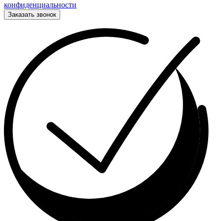
конфиденциальности
Заказать звонок