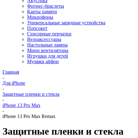
Акустика
Фитнес-браслеты
Карты памяти
Микрофоны
Универсальные зарядные устройства
Попсокет
Сенсорные перчатки
Велоаксессуары
Настольные лампы
Мини вентиляторы
Игрушки для детей
Муляжи айфон
Главная
-
Для iPhone
-
Защитные пленки и стекла
-
iPhone 13 Pro Max
-
iPhone 13 Pro Max Remax
Защитные пленки и стекла