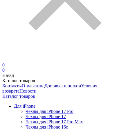
0
0
Назад
Каталог товаров
Контакты
О магазине
Доставка и оплата
Условия
возврата
Новости
Каталог товаров
Для iPhone
Чехлы для iPhone 17 Pro
Чехлы для iPhone 17
Чехлы для iPhone 17 Pro Max
Чехлы для iPhone 16e