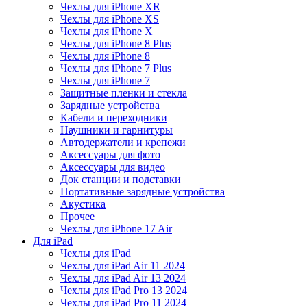
Чехлы для iPhone XR
Чехлы для iPhone XS
Чехлы для iPhone X
Чехлы для iPhone 8 Plus
Чехлы для iPhone 8
Чехлы для iPhone 7 Plus
Чехлы для iPhone 7
Защитные пленки и стекла
Зарядные устройства
Кабели и переходники
Наушники и гарнитуры
Автодержатели и крепежи
Аксессуары для фото
Аксессуары для видео
Док станции и подставки
Портативные зарядные устройства
Акустика
Прочее
Чехлы для iPhone 17 Air
Для iPad
Чехлы для iPad
Чехлы для iPad Air 11 2024
Чехлы для iPad Air 13 2024
Чехлы для iPad Pro 13 2024
Чехлы для iPad Pro 11 2024