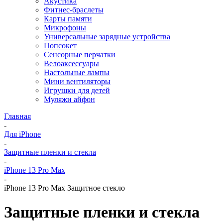
Акустика
Фитнес-браслеты
Карты памяти
Микрофоны
Универсальные зарядные устройства
Попсокет
Сенсорные перчатки
Велоаксессуары
Настольные лампы
Мини вентиляторы
Игрушки для детей
Муляжи айфон
Главная
-
Для iPhone
-
Защитные пленки и стекла
-
iPhone 13 Pro Max
-
iPhone 13 Pro Max Защитное стекло
Защитные пленки и стекла