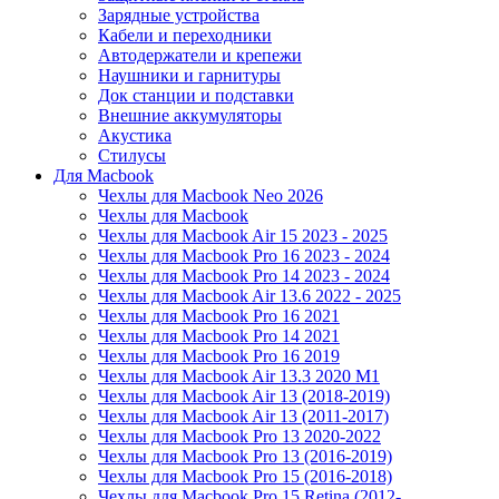
Зарядные устройства
Кабели и переходники
Автодержатели и крепежи
Наушники и гарнитуры
Док станции и подставки
Внешние аккумуляторы
Акустика
Стилусы
Для Macbook
Чехлы для Macbook Neo 2026
Чехлы для Macbook
Чехлы для Macbook Air 15 2023 - 2025
Чехлы для Macbook Pro 16 2023 - 2024
Чехлы для Macbook Pro 14 2023 - 2024
Чехлы для Macbook Air 13.6 2022 - 2025
Чехлы для Macbook Pro 16 2021
Чехлы для Macbook Pro 14 2021
Чехлы для Macbook Pro 16 2019
Чехлы для Macbook Air 13.3 2020 M1
Чехлы для Macbook Air 13 (2018-2019)
Чехлы для Macbook Air 13 (2011-2017)
Чехлы для Macbook Pro 13 2020-2022
Чехлы для Macbook Pro 13 (2016-2019)
Чехлы для Macbook Pro 15 (2016-2018)
Чехлы для Macbook Pro 15 Retina (2012-