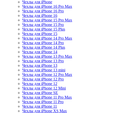
Чехлы для iPhone
Чехлы для iPhone 16 Pro Max
Чехлы для iPhone 16 Pro
Чехлы для iPhone 16
Чехлы для iPhone 15 Pro Max
Чехлы для iPhone 15 Pro
Чехлы для iPhone 15 Plus
Чехлы для iPhone 15
Чехлы для iPhone 14 Pro Max
Чехлы для iPhone 14 Pro
Чехлы для iPhone 14 Plus
Чехлы для iPhone 14
Чехлы для iPhone 13 Pro Max
Чехлы для iPhone 13 Pro
Чехлы для iPhone 13
Чехлы для iPhone 13 mini
Чехлы для iPhone 12 Pro Max
Чехлы для iPhone 12 Pro
Чехлы для iPhone 12
Чехлы для iPhone 12 Mini
Чехлы для iPhone SE
Чехлы для iPhone 11 Pro Max
Чехлы для iPhone 11 Pro
Чехлы для iPhone 11
Чехлы для iPhone XS Max