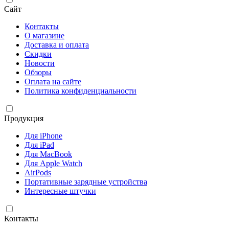
Сайт
Контакты
О магазине
Доставка и оплата
Скидки
Новости
Обзоры
Оплата на сайте
Политика конфиденциальности
Продукция
Для iPhone
Для iPad
Для MacBook
Для Apple Watch
AirPods
Портативные зарядные устройства
Интересные штучки
Контакты