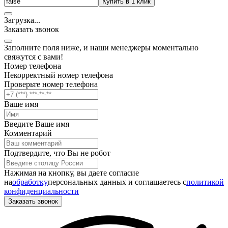
Купить в 1 клик
Загрузка
.
.
.
Заказать звонок
Заполните поля ниже, и наши менеджеры моментально
свяжутся с вами!
Номер телефона
Некорректный номер телефона
Проверьте номер телефона
Ваше имя
Введите Ваше имя
Комментарий
Подтвердите, что Вы не робот
Нажимая на кнопку, вы даете согласие
на
обработку
персональных данных и соглашаетесь c
политикой
конфиденциальности
Заказать звонок