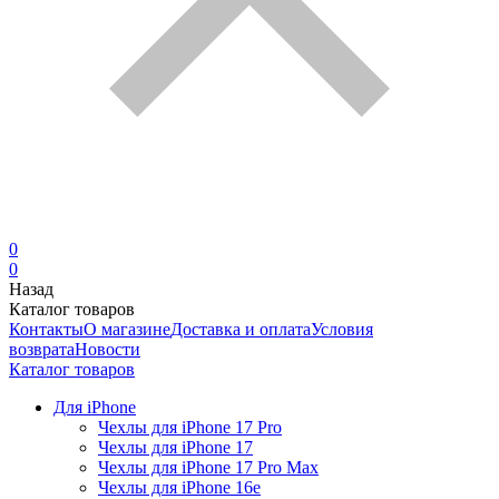
0
0
Назад
Каталог товаров
Контакты
О магазине
Доставка и оплата
Условия
возврата
Новости
Каталог товаров
Для iPhone
Чехлы для iPhone 17 Pro
Чехлы для iPhone 17
Чехлы для iPhone 17 Pro Max
Чехлы для iPhone 16e