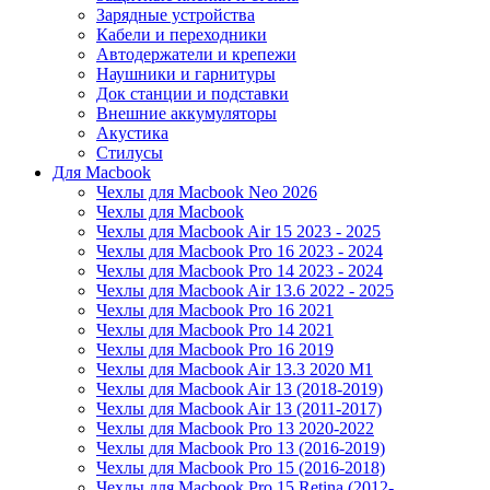
Зарядные устройства
Кабели и переходники
Автодержатели и крепежи
Наушники и гарнитуры
Док станции и подставки
Внешние аккумуляторы
Акустика
Стилусы
Для Macbook
Чехлы для Macbook Neo 2026
Чехлы для Macbook
Чехлы для Macbook Air 15 2023 - 2025
Чехлы для Macbook Pro 16 2023 - 2024
Чехлы для Macbook Pro 14 2023 - 2024
Чехлы для Macbook Air 13.6 2022 - 2025
Чехлы для Macbook Pro 16 2021
Чехлы для Macbook Pro 14 2021
Чехлы для Macbook Pro 16 2019
Чехлы для Macbook Air 13.3 2020 M1
Чехлы для Macbook Air 13 (2018-2019)
Чехлы для Macbook Air 13 (2011-2017)
Чехлы для Macbook Pro 13 2020-2022
Чехлы для Macbook Pro 13 (2016-2019)
Чехлы для Macbook Pro 15 (2016-2018)
Чехлы для Macbook Pro 15 Retina (2012-