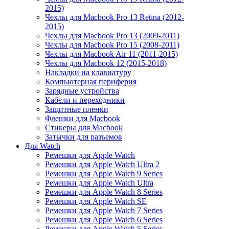
2015)
Чехлы для Macbook Pro 13 Retina (2012-
2015)
Чехлы для Macbook Pro 13 (2009-2011)
Чехлы для Macbook Pro 15 (2008-2011)
Чехлы для Macbook Air 11 (2011-2015)
Чехлы для Macbook 12 (2015-2018)
Накладки на клавиатуру
Компьютерная периферия
Зарядные устройства
Кабели и переходники
Защитные пленки
Флешки для Macbook
Стикеры для Macbook
Затычки для разъемов
Для Watch
Ремешки для Apple Watch
Ремешки для Apple Watch Ultra 2
Ремешки для Apple Watch 9 Series
Ремешки для Apple Watch Ultra
Ремешки для Apple Watch 8 Series
Ремешки для Apple Watch SE
Ремешки для Apple Watch 7 Series
Ремешки для Apple Watch 6 Series
Ремешки для Apple Watch 5 Series