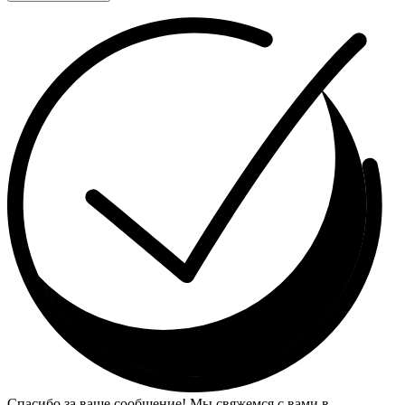
Спасибо за ваше сообщение! Мы свяжемся с вами в