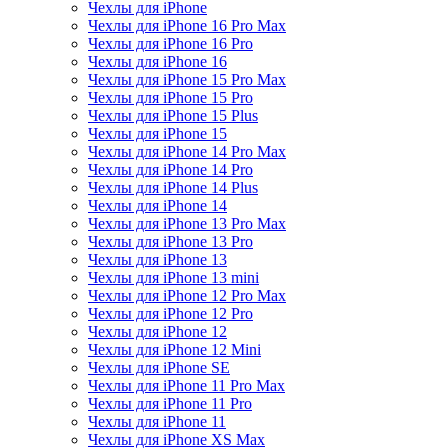
Чехлы для iPhone
Чехлы для iPhone 16 Pro Max
Чехлы для iPhone 16 Pro
Чехлы для iPhone 16
Чехлы для iPhone 15 Pro Max
Чехлы для iPhone 15 Pro
Чехлы для iPhone 15 Plus
Чехлы для iPhone 15
Чехлы для iPhone 14 Pro Max
Чехлы для iPhone 14 Pro
Чехлы для iPhone 14 Plus
Чехлы для iPhone 14
Чехлы для iPhone 13 Pro Max
Чехлы для iPhone 13 Pro
Чехлы для iPhone 13
Чехлы для iPhone 13 mini
Чехлы для iPhone 12 Pro Max
Чехлы для iPhone 12 Pro
Чехлы для iPhone 12
Чехлы для iPhone 12 Mini
Чехлы для iPhone SE
Чехлы для iPhone 11 Pro Max
Чехлы для iPhone 11 Pro
Чехлы для iPhone 11
Чехлы для iPhone XS Max