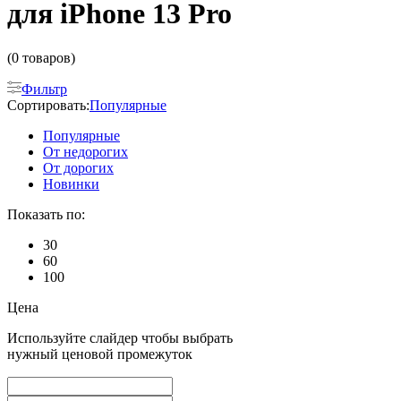
для iPhone 13 Pro
(0 товаров)
Фильтр
Сортировать:
Популярные
Популярные
От недорогих
От дорогих
Новинки
Показать по:
30
60
100
Цена
Используйте слайдер чтобы выбрать
нужный ценовой промежуток