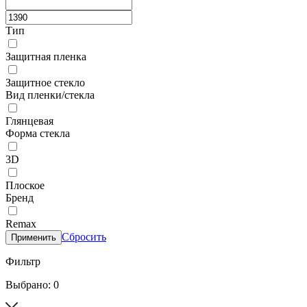
Тип
Защитная пленка
Защитное стекло
Вид пленки/стекла
Глянцевая
Форма стекла
3D
Плоское
Бренд
Remax
Сбросить
Применить
Фильтр
Выбрано: 0