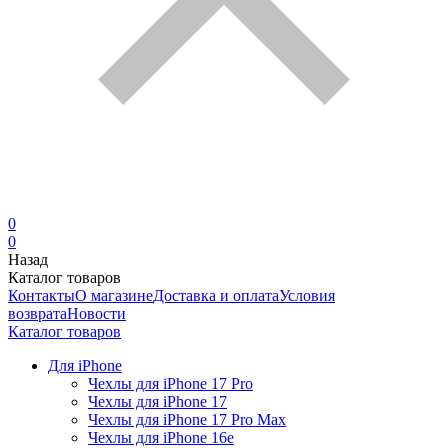
0
0
Назад
Каталог товаров
Контакты
О магазине
Доставка и оплата
Условия
возврата
Новости
Каталог товаров
Для iPhone
Чехлы для iPhone 17 Pro
Чехлы для iPhone 17
Чехлы для iPhone 17 Pro Max
Чехлы для iPhone 16e