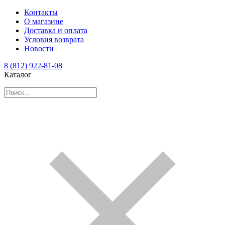
Контакты
О магазине
Доставка и оплата
Условия возврата
Новости
8 (812) 922-81-08
Каталог