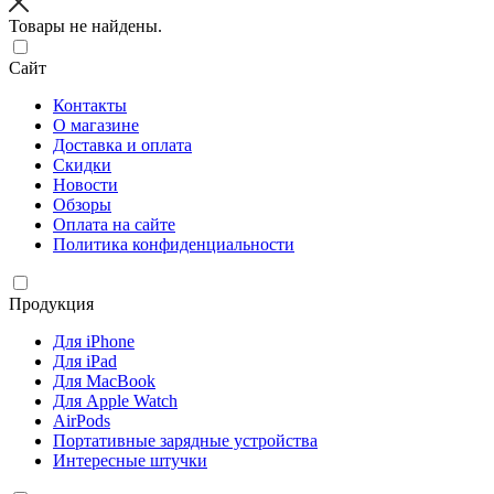
Товары не найдены.
Сайт
Контакты
О магазине
Доставка и оплата
Скидки
Новости
Обзоры
Оплата на сайте
Политика конфиденциальности
Продукция
Для iPhone
Для iPad
Для MacBook
Для Apple Watch
AirPods
Портативные зарядные устройства
Интересные штучки