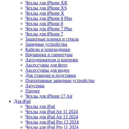
Чехлы для iPhone XR
Чехлы для iPhone XS
Чехлы для iPhone X
Чехлы для iPhone 8 Plus
Чехлы для iPhone 8
Чехлы для iPhone 7 Plus
Чехлы для iPhone 7
Защитные пленки и стекла
Зарядные устройства
Кабели и переходники
Наушники и гарнитуры
Автодержатели и крепежи
Аксессуары для фото
Аксессуары для видео
Док станции и подставки
Портативные зарядные устройства
Акустика
Прочее
Чехлы для iPhone 17 Air
Для iPad
Чехлы для iPad
Чехлы для iPad Air 11 2024
Чехлы для iPad Air 13 2024
Чехлы для iPad Pro 13 2024
Чехлы для iPad Pro 11 2024