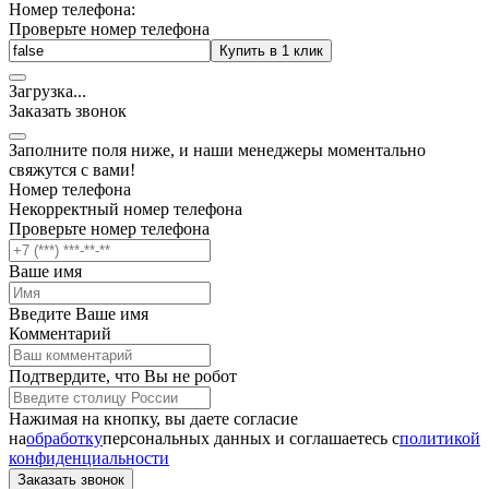
Номер телефона:
Проверьте номер телефона
Купить в 1 клик
Загрузка
.
.
.
Заказать звонок
Заполните поля ниже, и наши менеджеры моментально
свяжутся с вами!
Номер телефона
Некорректный номер телефона
Проверьте номер телефона
Ваше имя
Введите Ваше имя
Комментарий
Подтвердите, что Вы не робот
Нажимая на кнопку, вы даете согласие
на
обработку
персональных данных и соглашаетесь c
политикой
конфиденциальности
Заказать звонок