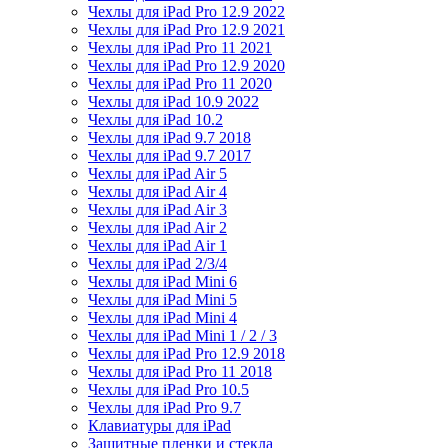
Чехлы для iPad Pro 12.9 2022
Чехлы для iPad Pro 12.9 2021
Чехлы для iPad Pro 11 2021
Чехлы для iPad Pro 12.9 2020
Чехлы для iPad Pro 11 2020
Чехлы для iPad 10.9 2022
Чехлы для iPad 10.2
Чехлы для iPad 9.7 2018
Чехлы для iPad 9.7 2017
Чехлы для iPad Air 5
Чехлы для iPad Air 4
Чехлы для iPad Air 3
Чехлы для iPad Air 2
Чехлы для iPad Air 1
Чехлы для iPad 2/3/4
Чехлы для iPad Mini 6
Чехлы для iPad Mini 5
Чехлы для iPad Mini 4
Чехлы для iPad Mini 1 / 2 / 3
Чехлы для iPad Pro 12.9 2018
Чехлы для iPad Pro 11 2018
Чехлы для iPad Pro 10.5
Чехлы для iPad Pro 9.7
Клавиатуры для iPad
Защитные пленки и стекла