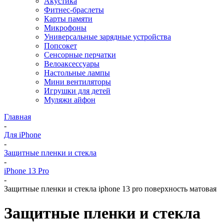
Акустика
Фитнес-браслеты
Карты памяти
Микрофоны
Универсальные зарядные устройства
Попсокет
Сенсорные перчатки
Велоаксессуары
Настольные лампы
Мини вентиляторы
Игрушки для детей
Муляжи айфон
Главная
-
Для iPhone
-
Защитные пленки и стекла
-
iPhone 13 Pro
-
Защитные пленки и стекла iphone 13 pro поверхность матовая
Защитные пленки и стекла