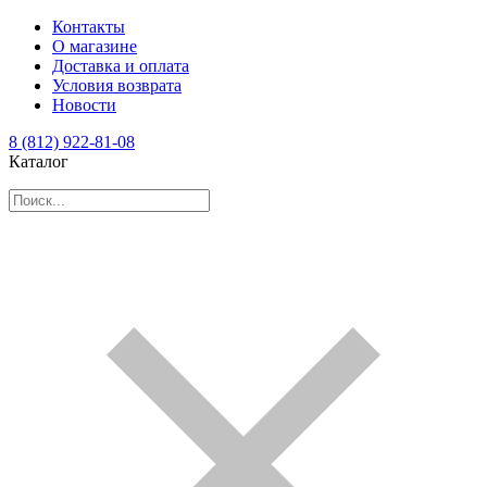
Контакты
О магазине
Доставка и оплата
Условия возврата
Новости
8 (812) 922-81-08
Каталог