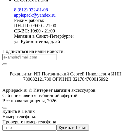
8 (812) 922-81-08
applepack@yandex.ru
Режим работы:
ПН-ПТ: 09:00 - 21:00
СБ-ВС: 10:00 - 21:00
Магазин в Санкт-Петербурге:
ул. Рубинштейна, д. 26
Подписаться на наши новости:
Реквизиты: ИП Поталинский Сергей Николаевич ИНН
780632121730 ОГРНИП 321784700015992
Applepack.ru © Интернет-магазин аксессуаров.
Cайт не является публичной офертой.
Все права защищены, 2026.
Купить в 1 клик
Номер телефона:
Проверьте номер телефона
Купить в 1 клик