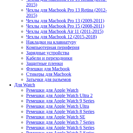
2015)
Чехлы для Macbook Pro 13 Retina (2012-
2015)
Чехлы для Macbook Pro 13 (2009-2011)
Чехлы для Macbook Pro 15 (2008-2011)
Чехлы для Macbook Air 11 (2011-2015)
Чехлы для Macbook 12 (2015-2018)
Накладки на клавиатуру
Компьютерная периферия
Зарядные устройства
Кабели и переходники
Защитные пленки
Флешки для Macbook
Стикеры для Macbook
Затычки для разъемов
Для Watch
Ремешки для Apple Watch
Ремешки для Apple Watch Ultra 2
Ремешки для Apple Watch 9 Series
Ремешки для Apple Watch Ultra
Ремешки для Apple Watch 8 Series
Ремешки для Apple Watch SE
Ремешки для Apple Watch 7 Series
Ремешки для Apple Watch 6 Series
Ремешки для Apple Watch 5 Series