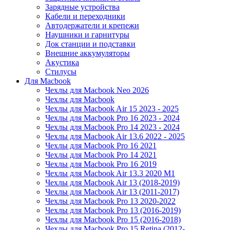
Зарядные устройства
Кабели и переходники
Автодержатели и крепежи
Наушники и гарнитуры
Док станции и подставки
Внешние аккумуляторы
Акустика
Стилусы
Для Macbook
Чехлы для Macbook Neo 2026
Чехлы для Macbook
Чехлы для Macbook Air 15 2023 - 2025
Чехлы для Macbook Pro 16 2023 - 2024
Чехлы для Macbook Pro 14 2023 - 2024
Чехлы для Macbook Air 13.6 2022 - 2025
Чехлы для Macbook Pro 16 2021
Чехлы для Macbook Pro 14 2021
Чехлы для Macbook Pro 16 2019
Чехлы для Macbook Air 13.3 2020 M1
Чехлы для Macbook Air 13 (2018-2019)
Чехлы для Macbook Air 13 (2011-2017)
Чехлы для Macbook Pro 13 2020-2022
Чехлы для Macbook Pro 13 (2016-2019)
Чехлы для Macbook Pro 15 (2016-2018)
Чехлы для Macbook Pro 15 Retina (2012-