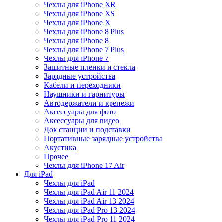
Чехлы для iPhone XR
Чехлы для iPhone XS
Чехлы для iPhone X
Чехлы для iPhone 8 Plus
Чехлы для iPhone 8
Чехлы для iPhone 7 Plus
Чехлы для iPhone 7
Защитные пленки и стекла
Зарядные устройства
Кабели и переходники
Наушники и гарнитуры
Автодержатели и крепежи
Аксессуары для фото
Аксессуары для видео
Док станции и подставки
Портативные зарядные устройства
Акустика
Прочее
Чехлы для iPhone 17 Air
Для iPad
Чехлы для iPad
Чехлы для iPad Air 11 2024
Чехлы для iPad Air 13 2024
Чехлы для iPad Pro 13 2024
Чехлы для iPad Pro 11 2024