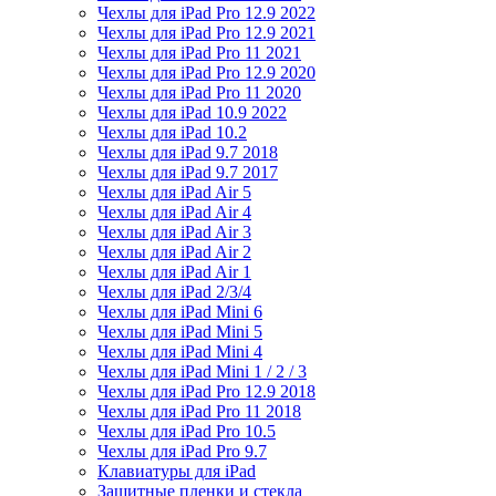
Чехлы для iPad Pro 12.9 2022
Чехлы для iPad Pro 12.9 2021
Чехлы для iPad Pro 11 2021
Чехлы для iPad Pro 12.9 2020
Чехлы для iPad Pro 11 2020
Чехлы для iPad 10.9 2022
Чехлы для iPad 10.2
Чехлы для iPad 9.7 2018
Чехлы для iPad 9.7 2017
Чехлы для iPad Air 5
Чехлы для iPad Air 4
Чехлы для iPad Air 3
Чехлы для iPad Air 2
Чехлы для iPad Air 1
Чехлы для iPad 2/3/4
Чехлы для iPad Mini 6
Чехлы для iPad Mini 5
Чехлы для iPad Mini 4
Чехлы для iPad Mini 1 / 2 / 3
Чехлы для iPad Pro 12.9 2018
Чехлы для iPad Pro 11 2018
Чехлы для iPad Pro 10.5
Чехлы для iPad Pro 9.7
Клавиатуры для iPad
Защитные пленки и стекла