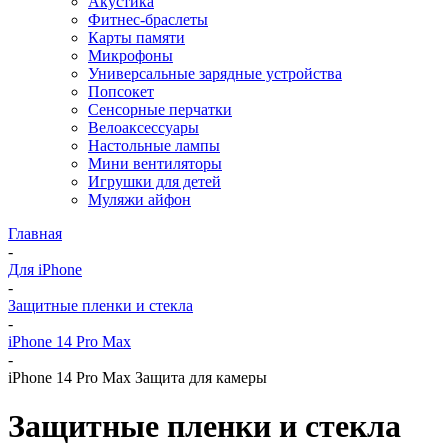
Акустика
Фитнес-браслеты
Карты памяти
Микрофоны
Универсальные зарядные устройства
Попсокет
Сенсорные перчатки
Велоаксессуары
Настольные лампы
Мини вентиляторы
Игрушки для детей
Муляжи айфон
Главная
-
Для iPhone
-
Защитные пленки и стекла
-
iPhone 14 Pro Max
-
iPhone 14 Pro Max Защита для камеры
Защитные пленки и стекла