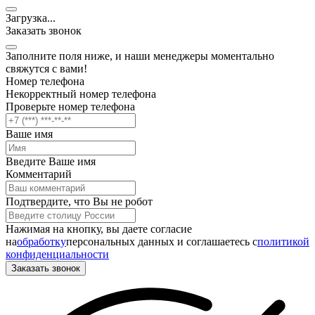
Загрузка
.
.
.
Заказать звонок
Заполните поля ниже, и наши менеджеры моментально
свяжутся с вами!
Номер телефона
Некорректный номер телефона
Проверьте номер телефона
Ваше имя
Введите Ваше имя
Комментарий
Подтвердите, что Вы не робот
Нажимая на кнопку, вы даете согласие
на
обработку
персональных данных и соглашаетесь c
политикой
конфиденциальности
Заказать звонок