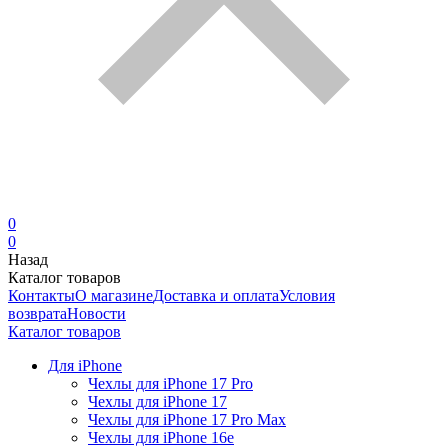
0
0
Назад
Каталог товаров
Контакты
О магазине
Доставка и оплата
Условия
возврата
Новости
Каталог товаров
Для iPhone
Чехлы для iPhone 17 Pro
Чехлы для iPhone 17
Чехлы для iPhone 17 Pro Max
Чехлы для iPhone 16e