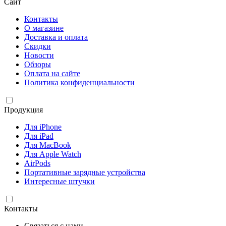
Сайт
Контакты
О магазине
Доставка и оплата
Скидки
Новости
Обзоры
Оплата на сайте
Политика конфиденциальности
Продукция
Для iPhone
Для iPad
Для MacBook
Для Apple Watch
AirPods
Портативные зарядные устройства
Интересные штучки
Контакты
Связаться с нами