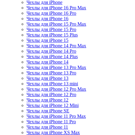
Чехлы для iPhone
Чехлы для iPhone 16 Pro Max
Чехлы для iPhone 16 Pro
Чехлы для iPhone 16
Чехлы для iPhone 15 Pro Max
Чехлы для iPhone 15 Pro
Чехлы для iPhone 15 Plus
Чехлы для iPhone 15
Чехлы для iPhone 14 Pro Max
Чехлы для iPhone 14 Pro
Чехлы для iPhone 14 Plus
Чехлы для iPhone 14
Чехлы для iPhone 13 Pro Max
Чехлы для iPhone 13 Pro
Чехлы для iPhone 13
Чехлы для iPhone 13 mini
Чехлы для iPhone 12 Pro Max
Чехлы для iPhone 12 Pro
Чехлы для iPhone 12
Чехлы для iPhone 12 Mini
Чехлы для iPhone SE
Чехлы для iPhone 11 Pro Max
Чехлы для iPhone 11 Pro
Чехлы для iPhone 11
Чехлы для iPhone XS Max