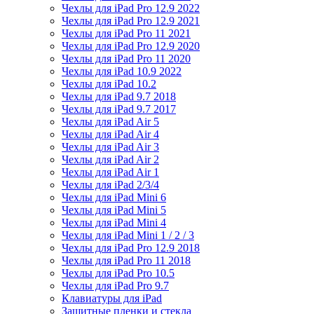
Чехлы для iPad Pro 12.9 2022
Чехлы для iPad Pro 12.9 2021
Чехлы для iPad Pro 11 2021
Чехлы для iPad Pro 12.9 2020
Чехлы для iPad Pro 11 2020
Чехлы для iPad 10.9 2022
Чехлы для iPad 10.2
Чехлы для iPad 9.7 2018
Чехлы для iPad 9.7 2017
Чехлы для iPad Air 5
Чехлы для iPad Air 4
Чехлы для iPad Air 3
Чехлы для iPad Air 2
Чехлы для iPad Air 1
Чехлы для iPad 2/3/4
Чехлы для iPad Mini 6
Чехлы для iPad Mini 5
Чехлы для iPad Mini 4
Чехлы для iPad Mini 1 / 2 / 3
Чехлы для iPad Pro 12.9 2018
Чехлы для iPad Pro 11 2018
Чехлы для iPad Pro 10.5
Чехлы для iPad Pro 9.7
Клавиатуры для iPad
Защитные пленки и стекла