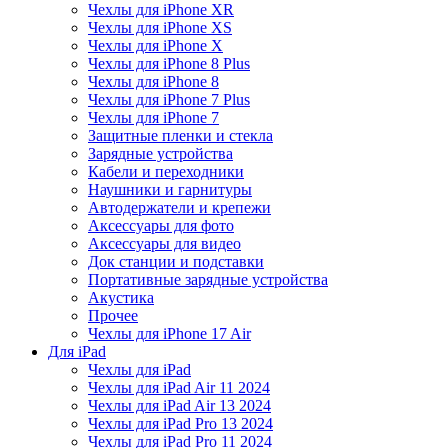
Чехлы для iPhone XR
Чехлы для iPhone XS
Чехлы для iPhone X
Чехлы для iPhone 8 Plus
Чехлы для iPhone 8
Чехлы для iPhone 7 Plus
Чехлы для iPhone 7
Защитные пленки и стекла
Зарядные устройства
Кабели и переходники
Наушники и гарнитуры
Автодержатели и крепежи
Аксессуары для фото
Аксессуары для видео
Док станции и подставки
Портативные зарядные устройства
Акустика
Прочее
Чехлы для iPhone 17 Air
Для iPad
Чехлы для iPad
Чехлы для iPad Air 11 2024
Чехлы для iPad Air 13 2024
Чехлы для iPad Pro 13 2024
Чехлы для iPad Pro 11 2024