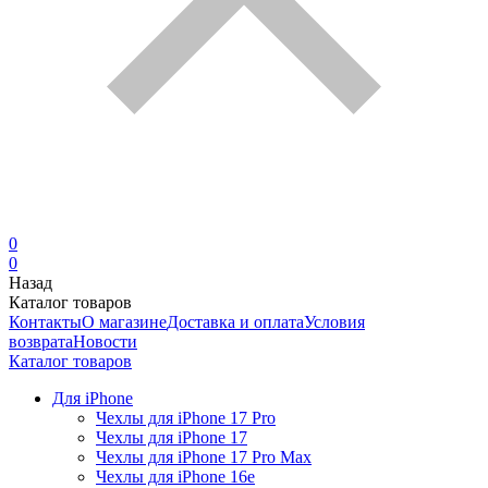
0
0
Назад
Каталог товаров
Контакты
О магазине
Доставка и оплата
Условия
возврата
Новости
Каталог товаров
Для iPhone
Чехлы для iPhone 17 Pro
Чехлы для iPhone 17
Чехлы для iPhone 17 Pro Max
Чехлы для iPhone 16e