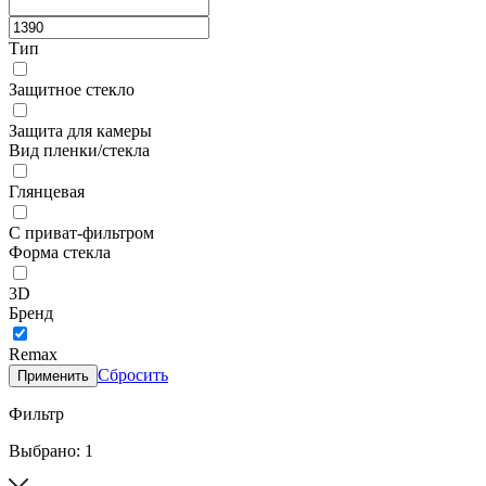
Тип
Защитное стекло
Защита для камеры
Вид пленки/стекла
Глянцевая
С приват-фильтром
Форма стекла
3D
Бренд
Remax
Сбросить
Применить
Фильтр
Выбрано: 1