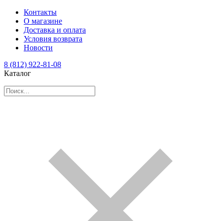
Контакты
О магазине
Доставка и оплата
Условия возврата
Новости
8 (812) 922-81-08
Каталог