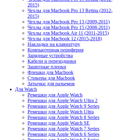
2015)
Чехлы для Macbook Pro 13 Retina (2012-
2015)
Чехлы для Macbook Pro 13 (2009-2011)
Чехлы для Macbook Pro 15 (2008-2011)
Чехлы для Macbook Air 11 (2011-2015)
Чехлы для Macbook 12 (2015-2018)
Накладки на клавиатуру
Компьютерная периферия
Зарядные устройства
Кабели и переходники
Защитные пленки
Флешки для Macbook
Стикеры для Macbook
Затычки для разъемов
Для Watch
Ремешки для Apple Watch
Ремешки для Apple Watch Ultra 2
Ремешки для Apple Watch 9 Series
Ремешки для Apple Watch Ultra
Ремешки для Apple Watch 8 Series
Ремешки для Apple Watch SE
Ремешки для Apple Watch 7 Series
Ремешки для Apple Watch 6 Series
Ремешки для Apple Watch 5 Series