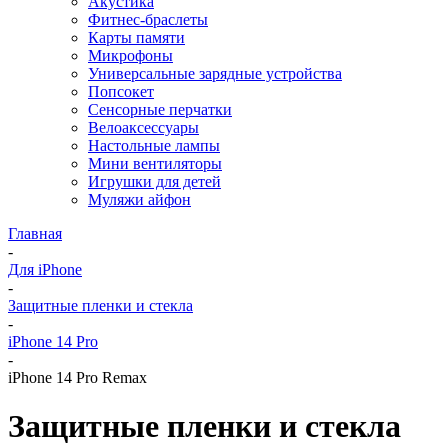
Акустика
Фитнес-браслеты
Карты памяти
Микрофоны
Универсальные зарядные устройства
Попсокет
Сенсорные перчатки
Велоаксессуары
Настольные лампы
Мини вентиляторы
Игрушки для детей
Муляжи айфон
Главная
-
Для iPhone
-
Защитные пленки и стекла
-
iPhone 14 Pro
-
iPhone 14 Pro Remax
Защитные пленки и стекла