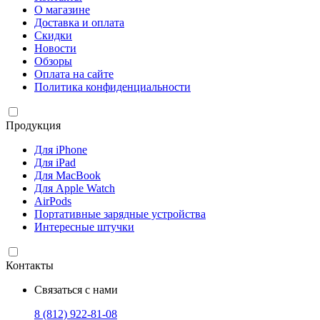
О магазине
Доставка и оплата
Скидки
Новости
Обзоры
Оплата на сайте
Политика конфиденциальности
Продукция
Для iPhone
Для iPad
Для MacBook
Для Apple Watch
AirPods
Портативные зарядные устройства
Интересные штучки
Контакты
Связаться с нами
8 (812) 922-81-08