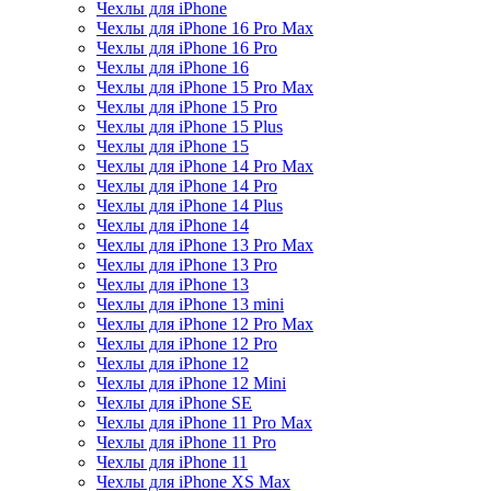
Чехлы для iPhone
Чехлы для iPhone 16 Pro Max
Чехлы для iPhone 16 Pro
Чехлы для iPhone 16
Чехлы для iPhone 15 Pro Max
Чехлы для iPhone 15 Pro
Чехлы для iPhone 15 Plus
Чехлы для iPhone 15
Чехлы для iPhone 14 Pro Max
Чехлы для iPhone 14 Pro
Чехлы для iPhone 14 Plus
Чехлы для iPhone 14
Чехлы для iPhone 13 Pro Max
Чехлы для iPhone 13 Pro
Чехлы для iPhone 13
Чехлы для iPhone 13 mini
Чехлы для iPhone 12 Pro Max
Чехлы для iPhone 12 Pro
Чехлы для iPhone 12
Чехлы для iPhone 12 Mini
Чехлы для iPhone SE
Чехлы для iPhone 11 Pro Max
Чехлы для iPhone 11 Pro
Чехлы для iPhone 11
Чехлы для iPhone XS Max