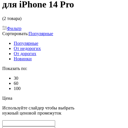
для iPhone 14 Pro
(2 товара)
Фильтр
Сортировать:
Популярные
Популярные
От недорогих
От дорогих
Новинки
Показать по:
30
60
100
Цена
Используйте слайдер чтобы выбрать
нужный ценовой промежуток