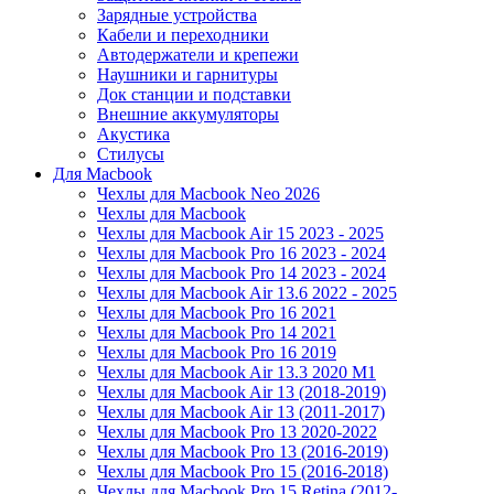
Зарядные устройства
Кабели и переходники
Автодержатели и крепежи
Наушники и гарнитуры
Док станции и подставки
Внешние аккумуляторы
Акустика
Стилусы
Для Macbook
Чехлы для Macbook Neo 2026
Чехлы для Macbook
Чехлы для Macbook Air 15 2023 - 2025
Чехлы для Macbook Pro 16 2023 - 2024
Чехлы для Macbook Pro 14 2023 - 2024
Чехлы для Macbook Air 13.6 2022 - 2025
Чехлы для Macbook Pro 16 2021
Чехлы для Macbook Pro 14 2021
Чехлы для Macbook Pro 16 2019
Чехлы для Macbook Air 13.3 2020 M1
Чехлы для Macbook Air 13 (2018-2019)
Чехлы для Macbook Air 13 (2011-2017)
Чехлы для Macbook Pro 13 2020-2022
Чехлы для Macbook Pro 13 (2016-2019)
Чехлы для Macbook Pro 15 (2016-2018)
Чехлы для Macbook Pro 15 Retina (2012-