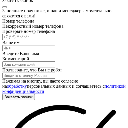
Заказать звонок
Заполните поля ниже, и наши менеджеры моментально
свяжутся с вами!
Номер телефона
Некорректный номер телефона
Проверьте номер телефона
Ваше имя
Введите Ваше имя
Комментарий
Подтвердите, что Вы не робот
Нажимая на кнопку, вы даете согласие
на
обработку
персональных данных и соглашаетесь c
политикой
конфиденциальности
Заказать звонок