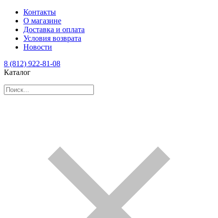
Контакты
О магазине
Доставка и оплата
Условия возврата
Новости
8 (812) 922-81-08
Каталог