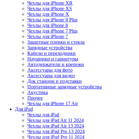
Чехлы для iPhone XR
Чехлы для iPhone XS
Чехлы для iPhone X
Чехлы для iPhone 8 Plus
Чехлы для iPhone 8
Чехлы для iPhone 7 Plus
Чехлы для iPhone 7
Защитные пленки и стекла
Зарядные устройства
Кабели и переходники
Наушники и гарнитуры
Автодержатели и крепежи
Аксессуары для фото
Аксессуары для видео
Док станции и подставки
Портативные зарядные устройства
Акустика
Прочее
Чехлы для iPhone 17 Air
Для iPad
Чехлы для iPad
Чехлы для iPad Air 11 2024
Чехлы для iPad Air 13 2024
Чехлы для iPad Pro 13 2024
Чехлы для iPad Pro 11 2024