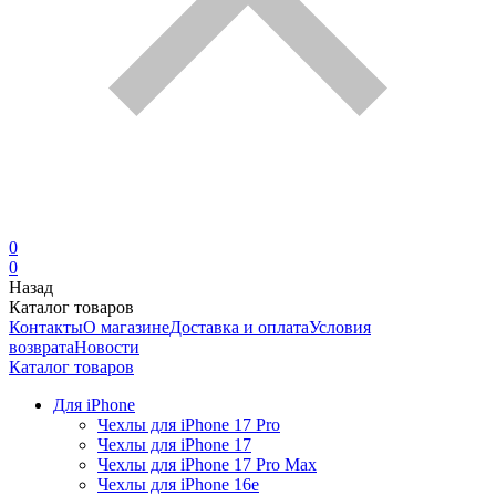
0
0
Назад
Каталог товаров
Контакты
О магазине
Доставка и оплата
Условия
возврата
Новости
Каталог товаров
Для iPhone
Чехлы для iPhone 17 Pro
Чехлы для iPhone 17
Чехлы для iPhone 17 Pro Max
Чехлы для iPhone 16e