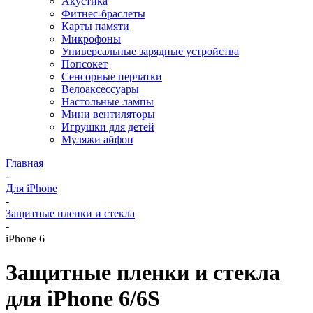
Акустика
Фитнес-браслеты
Карты памяти
Микрофоны
Универсальные зарядные устройства
Попсокет
Сенсорные перчатки
Велоаксессуары
Настольные лампы
Мини вентиляторы
Игрушки для детей
Муляжи айфон
Главная
-
Для iPhone
-
Защитные пленки и стекла
-
iPhone 6
Защитные пленки и стекла
для iPhone 6/6S