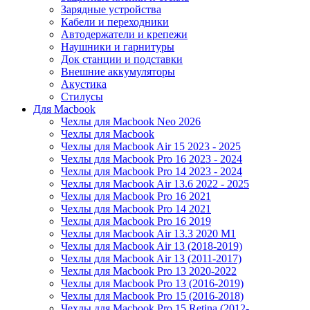
Зарядные устройства
Кабели и переходники
Автодержатели и крепежи
Наушники и гарнитуры
Док станции и подставки
Внешние аккумуляторы
Акустика
Стилусы
Для Macbook
Чехлы для Macbook Neo 2026
Чехлы для Macbook
Чехлы для Macbook Air 15 2023 - 2025
Чехлы для Macbook Pro 16 2023 - 2024
Чехлы для Macbook Pro 14 2023 - 2024
Чехлы для Macbook Air 13.6 2022 - 2025
Чехлы для Macbook Pro 16 2021
Чехлы для Macbook Pro 14 2021
Чехлы для Macbook Pro 16 2019
Чехлы для Macbook Air 13.3 2020 M1
Чехлы для Macbook Air 13 (2018-2019)
Чехлы для Macbook Air 13 (2011-2017)
Чехлы для Macbook Pro 13 2020-2022
Чехлы для Macbook Pro 13 (2016-2019)
Чехлы для Macbook Pro 15 (2016-2018)
Чехлы для Macbook Pro 15 Retina (2012-