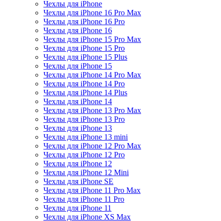
Чехлы для iPhone
Чехлы для iPhone 16 Pro Max
Чехлы для iPhone 16 Pro
Чехлы для iPhone 16
Чехлы для iPhone 15 Pro Max
Чехлы для iPhone 15 Pro
Чехлы для iPhone 15 Plus
Чехлы для iPhone 15
Чехлы для iPhone 14 Pro Max
Чехлы для iPhone 14 Pro
Чехлы для iPhone 14 Plus
Чехлы для iPhone 14
Чехлы для iPhone 13 Pro Max
Чехлы для iPhone 13 Pro
Чехлы для iPhone 13
Чехлы для iPhone 13 mini
Чехлы для iPhone 12 Pro Max
Чехлы для iPhone 12 Pro
Чехлы для iPhone 12
Чехлы для iPhone 12 Mini
Чехлы для iPhone SE
Чехлы для iPhone 11 Pro Max
Чехлы для iPhone 11 Pro
Чехлы для iPhone 11
Чехлы для iPhone XS Max