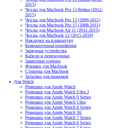
2015)
Чехлы для Macbook Pro 13 Retina (2012-
2015)
Чехлы для Macbook Pro 13 (2009-2011)
Чехлы для Macbook Pro 15 (2008-2011)
Чехлы для Macbook Air 11 (2011-2015)
Чехлы для Macbook 12 (2015-2018)
Накладки на клавиатуру
Компьютерная периферия
Зарядные устройства
Кабели и переходники
Защитные пленки
Флешки для Macbook
Стикеры для Macbook
Затычки для разъемов
Для Watch
Ремешки для Apple Watch
Ремешки для Apple Watch Ultra 2
Ремешки для Apple Watch 9 Series
Ремешки для Apple Watch Ultra
Ремешки для Apple Watch 8 Series
Ремешки для Apple Watch SE
Ремешки для Apple Watch 7 Series
Ремешки для Apple Watch 6 Series
Ремешки для Apple Watch 5 Series