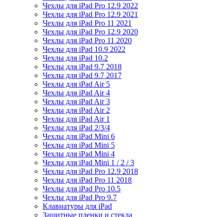
Чехлы для iPad Pro 12.9 2022
Чехлы для iPad Pro 12.9 2021
Чехлы для iPad Pro 11 2021
Чехлы для iPad Pro 12.9 2020
Чехлы для iPad Pro 11 2020
Чехлы для iPad 10.9 2022
Чехлы для iPad 10.2
Чехлы для iPad 9.7 2018
Чехлы для iPad 9.7 2017
Чехлы для iPad Air 5
Чехлы для iPad Air 4
Чехлы для iPad Air 3
Чехлы для iPad Air 2
Чехлы для iPad Air 1
Чехлы для iPad 2/3/4
Чехлы для iPad Mini 6
Чехлы для iPad Mini 5
Чехлы для iPad Mini 4
Чехлы для iPad Mini 1 / 2 / 3
Чехлы для iPad Pro 12.9 2018
Чехлы для iPad Pro 11 2018
Чехлы для iPad Pro 10.5
Чехлы для iPad Pro 9.7
Клавиатуры для iPad
Защитные пленки и стекла