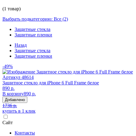
(1 товар)
Выбрать подкатегорию: Все (2)
Защитные стекла
Защитные пленки
Назад
Защитные стекла
Защитные пленки
-49%
Артикул
48614
Защитное стекло для iPhone 6 Full Frame белое
890 р.
В корзину
890 р.
Добавлено
1736 р.
купить в 1 клик
Сайт
Контакты