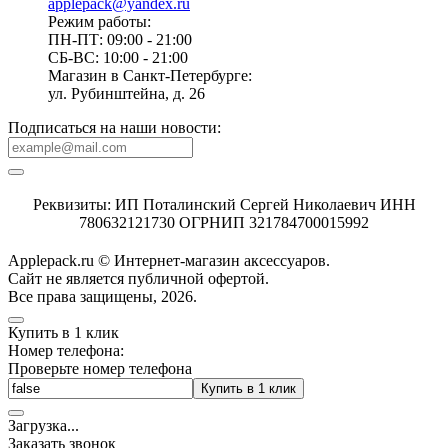
applepack@yandex.ru
Режим работы:
ПН-ПТ: 09:00 - 21:00
СБ-ВС: 10:00 - 21:00
Магазин в Санкт-Петербурге:
ул. Рубинштейна, д. 26
Подписаться на наши новости:
Реквизиты: ИП Поталинский Сергей Николаевич ИНН
780632121730 ОГРНИП 321784700015992
Applepack.ru © Интернет-магазин аксессуаров.
Cайт не является публичной офертой.
Все права защищены, 2026.
Купить в 1 клик
Номер телефона:
Проверьте номер телефона
Купить в 1 клик
Загрузка
.
.
.
Заказать звонок