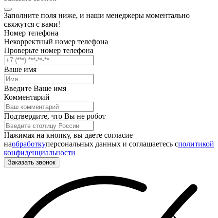
Заполните поля ниже, и наши менеджеры моментально
свяжутся с вами!
Номер телефона
Некорректный номер телефона
Проверьте номер телефона
Ваше имя
Введите Ваше имя
Комментарий
Подтвердите, что Вы не робот
Нажимая на кнопку, вы даете согласие
на
обработку
персональных данных и соглашаетесь c
политикой
конфиденциальности
Заказать звонок