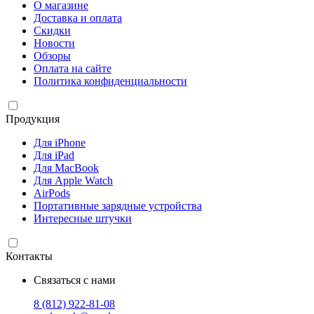
О магазине
Доставка и оплата
Скидки
Новости
Обзоры
Оплата на сайте
Политика конфиденциальности
Продукция
Для iPhone
Для iPad
Для MacBook
Для Apple Watch
AirPods
Портативные зарядные устройства
Интересные штучки
Контакты
Связаться с нами
8 (812) 922-81-08