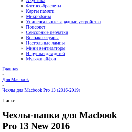
Акустика
Фитнес-браслеты
Карты памяти
Микрофоны
Универсальные зарядные устройства
Попсокет
Сенсорные перчатки
Велоаксессуары
Настольные лампы
Мини вентиляторы
Игрушки для детей
Муляжи айфон
Главная
-
Для Macbook
-
Чехлы для Macbook Pro 13 (2016-2019)
-
Папки
Чехлы-папки для Macbook
Pro 13 New 2016