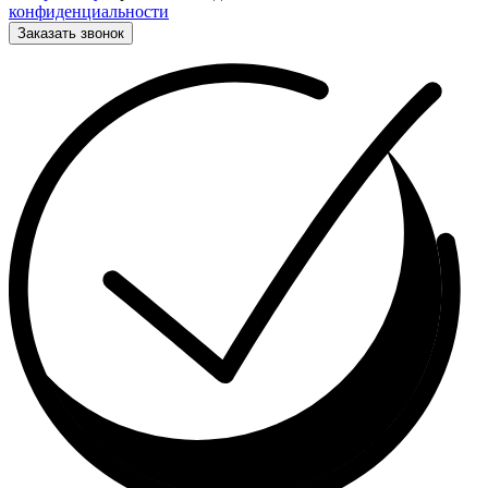
конфиденциальности
Заказать звонок