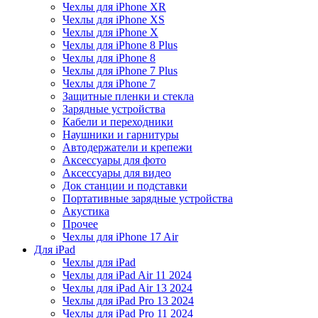
Чехлы для iPhone XR
Чехлы для iPhone XS
Чехлы для iPhone X
Чехлы для iPhone 8 Plus
Чехлы для iPhone 8
Чехлы для iPhone 7 Plus
Чехлы для iPhone 7
Защитные пленки и стекла
Зарядные устройства
Кабели и переходники
Наушники и гарнитуры
Автодержатели и крепежи
Аксессуары для фото
Аксессуары для видео
Док станции и подставки
Портативные зарядные устройства
Акустика
Прочее
Чехлы для iPhone 17 Air
Для iPad
Чехлы для iPad
Чехлы для iPad Air 11 2024
Чехлы для iPad Air 13 2024
Чехлы для iPad Pro 13 2024
Чехлы для iPad Pro 11 2024