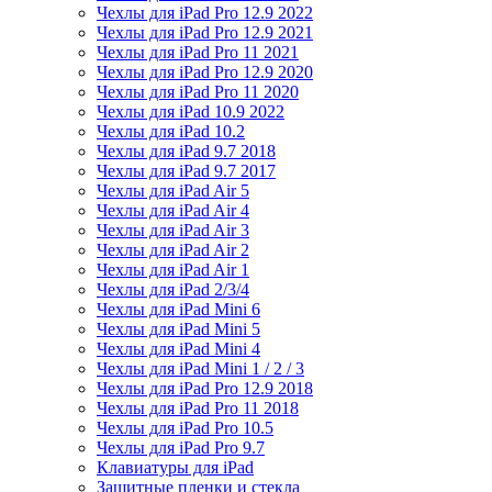
Чехлы для iPad Pro 12.9 2022
Чехлы для iPad Pro 12.9 2021
Чехлы для iPad Pro 11 2021
Чехлы для iPad Pro 12.9 2020
Чехлы для iPad Pro 11 2020
Чехлы для iPad 10.9 2022
Чехлы для iPad 10.2
Чехлы для iPad 9.7 2018
Чехлы для iPad 9.7 2017
Чехлы для iPad Air 5
Чехлы для iPad Air 4
Чехлы для iPad Air 3
Чехлы для iPad Air 2
Чехлы для iPad Air 1
Чехлы для iPad 2/3/4
Чехлы для iPad Mini 6
Чехлы для iPad Mini 5
Чехлы для iPad Mini 4
Чехлы для iPad Mini 1 / 2 / 3
Чехлы для iPad Pro 12.9 2018
Чехлы для iPad Pro 11 2018
Чехлы для iPad Pro 10.5
Чехлы для iPad Pro 9.7
Клавиатуры для iPad
Защитные пленки и стекла