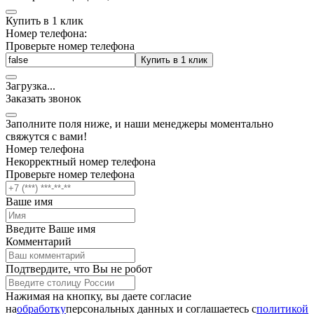
Купить в 1 клик
Номер телефона:
Проверьте номер телефона
Купить в 1 клик
Загрузка
.
.
.
Заказать звонок
Заполните поля ниже, и наши менеджеры моментально
свяжутся с вами!
Номер телефона
Некорректный номер телефона
Проверьте номер телефона
Ваше имя
Введите Ваше имя
Комментарий
Подтвердите, что Вы не робот
Нажимая на кнопку, вы даете согласие
на
обработку
персональных данных и соглашаетесь c
политикой