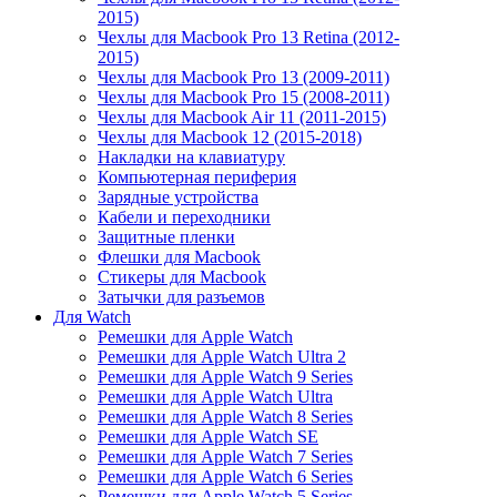
2015)
Чехлы для Macbook Pro 13 Retina (2012-
2015)
Чехлы для Macbook Pro 13 (2009-2011)
Чехлы для Macbook Pro 15 (2008-2011)
Чехлы для Macbook Air 11 (2011-2015)
Чехлы для Macbook 12 (2015-2018)
Накладки на клавиатуру
Компьютерная периферия
Зарядные устройства
Кабели и переходники
Защитные пленки
Флешки для Macbook
Стикеры для Macbook
Затычки для разъемов
Для Watch
Ремешки для Apple Watch
Ремешки для Apple Watch Ultra 2
Ремешки для Apple Watch 9 Series
Ремешки для Apple Watch Ultra
Ремешки для Apple Watch 8 Series
Ремешки для Apple Watch SE
Ремешки для Apple Watch 7 Series
Ремешки для Apple Watch 6 Series
Ремешки для Apple Watch 5 Series