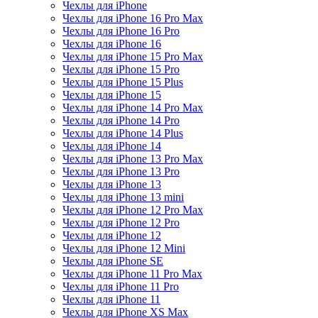
Чехлы для iPhone
Чехлы для iPhone 16 Pro Max
Чехлы для iPhone 16 Pro
Чехлы для iPhone 16
Чехлы для iPhone 15 Pro Max
Чехлы для iPhone 15 Pro
Чехлы для iPhone 15 Plus
Чехлы для iPhone 15
Чехлы для iPhone 14 Pro Max
Чехлы для iPhone 14 Pro
Чехлы для iPhone 14 Plus
Чехлы для iPhone 14
Чехлы для iPhone 13 Pro Max
Чехлы для iPhone 13 Pro
Чехлы для iPhone 13
Чехлы для iPhone 13 mini
Чехлы для iPhone 12 Pro Max
Чехлы для iPhone 12 Pro
Чехлы для iPhone 12
Чехлы для iPhone 12 Mini
Чехлы для iPhone SE
Чехлы для iPhone 11 Pro Max
Чехлы для iPhone 11 Pro
Чехлы для iPhone 11
Чехлы для iPhone XS Max