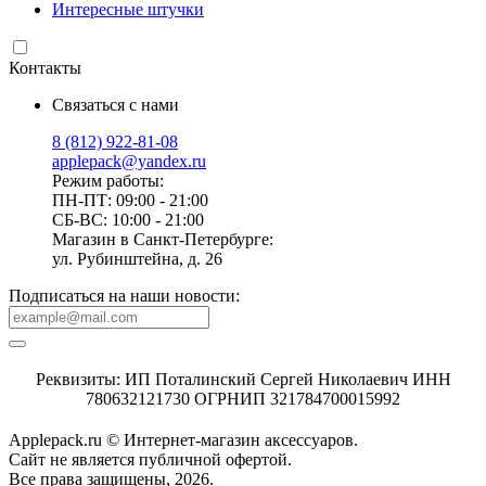
Интересные штучки
Контакты
Связаться с нами
8 (812) 922-81-08
applepack@yandex.ru
Режим работы:
ПН-ПТ: 09:00 - 21:00
СБ-ВС: 10:00 - 21:00
Магазин в Санкт-Петербурге:
ул. Рубинштейна, д. 26
Подписаться на наши новости:
Реквизиты: ИП Поталинский Сергей Николаевич ИНН
780632121730 ОГРНИП 321784700015992
Applepack.ru © Интернет-магазин аксессуаров.
Cайт не является публичной офертой.
Все права защищены, 2026.