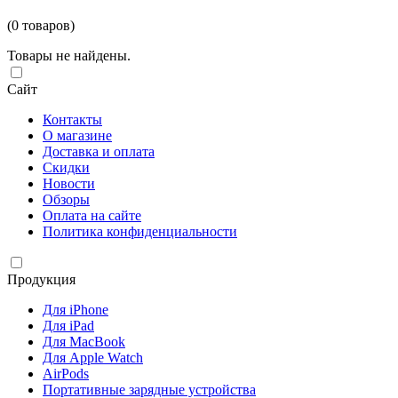
(0 товаров)
Товары не найдены.
Сайт
Контакты
О магазине
Доставка и оплата
Скидки
Новости
Обзоры
Оплата на сайте
Политика конфиденциальности
Продукция
Для iPhone
Для iPad
Для MacBook
Для Apple Watch
AirPods
Портативные зарядные устройства