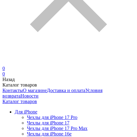
0
0
Назад
Каталог товаров
Контакты
О магазине
Доставка и оплата
Условия
возврата
Новости
Каталог товаров
Для iPhone
Чехлы для iPhone 17 Pro
Чехлы для iPhone 17
Чехлы для iPhone 17 Pro Max
Чехлы для iPhone 16e