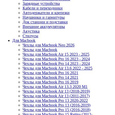
Зарядные устройства
Кабели и переходники
Автодержатели и крепежи
Наушники и гарнитуры
Док станции и подставки
Внешние аккумуляторы
Акустика
Стилусы
Для Macbook
Чехлы для Macbook Neo 2026
Чехлы для Macbook
Чехлы для Macbook Air 15 2023 - 2025
Чехлы для Macbook Pro 16 2023 - 2024
Чехлы для Macbook Pro 14 2023 - 2024
Чехлы для Macbook Air 13.6 2022 - 2025
Чехлы для Macbook Pro 16 2021
Чехлы для Macbook Pro 14 2021
Чехлы для Macbook Pro 16 2019
Чехлы для Macbook Air 13.3 2020 M1
Чехлы для Macbook Air 13 (2018-2019)
Чехлы для Macbook Air 13 (2011-2017)
Чехлы для Macbook Pro 13 2020-2022
Чехлы для Macbook Pro 13 (2016-2019)
Чехлы для Macbook Pro 15 (2016-2018)
Чехлы для Macbook Pro 15 Retina (2012-