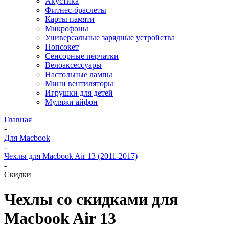
Акустика
Фитнес-браслеты
Карты памяти
Микрофоны
Универсальные зарядные устройства
Попсокет
Сенсорные перчатки
Велоаксессуары
Настольные лампы
Мини вентиляторы
Игрушки для детей
Муляжи айфон
Главная
-
Для Macbook
-
Чехлы для Macbook Air 13 (2011-2017)
-
Скидки
Чехлы со скидками для
Macbook Air 13