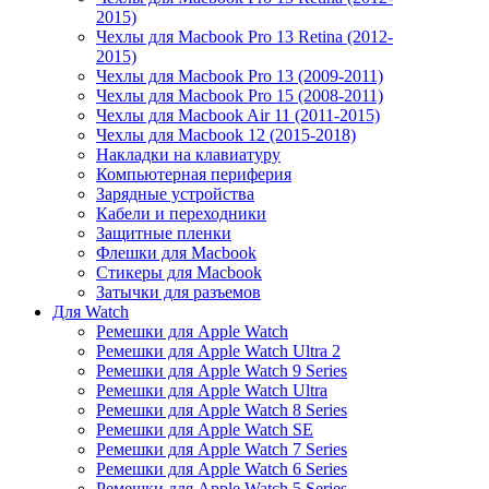
2015)
Чехлы для Macbook Pro 13 Retina (2012-
2015)
Чехлы для Macbook Pro 13 (2009-2011)
Чехлы для Macbook Pro 15 (2008-2011)
Чехлы для Macbook Air 11 (2011-2015)
Чехлы для Macbook 12 (2015-2018)
Накладки на клавиатуру
Компьютерная периферия
Зарядные устройства
Кабели и переходники
Защитные пленки
Флешки для Macbook
Стикеры для Macbook
Затычки для разъемов
Для Watch
Ремешки для Apple Watch
Ремешки для Apple Watch Ultra 2
Ремешки для Apple Watch 9 Series
Ремешки для Apple Watch Ultra
Ремешки для Apple Watch 8 Series
Ремешки для Apple Watch SE
Ремешки для Apple Watch 7 Series
Ремешки для Apple Watch 6 Series
Ремешки для Apple Watch 5 Series