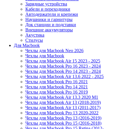
Зарядные устройства
Кабели и переходники
Автодержатели и крепежи
Наушники и гарнитуры
Док станции и подставки
Внешние аккумуляторы
Акустика
Стилусы
Для Macbook
Чехлы для Macbook Neo 2026
Чехлы для Macbook
Чехлы для Macbook Air 15 2023 - 2025
Чехлы для Macbook Pro 16 2023 - 2024
Чехлы для Macbook Pro 14 2023 - 2024
Чехлы для Macbook Air 13.6 2022 - 2025
Чехлы для Macbook Pro 16 2021
Чехлы для Macbook Pro 14 2021
Чехлы для Macbook Pro 16 2019
Чехлы для Macbook Air 13.3 2020 M1
Чехлы для Macbook Air 13 (2018-2019)
Чехлы для Macbook Air 13 (2011-2017)
Чехлы для Macbook Pro 13 2020-2022
Чехлы для Macbook Pro 13 (2016-2019)
Чехлы для Macbook Pro 15 (2016-2018)
Чехлы для Macbook Pro 15 Retina (2012-