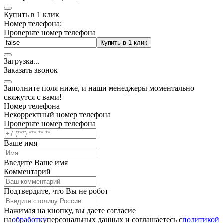
Купить в 1 клик
Номер телефона:
Проверьте номер телефона
Купить в 1 клик
Загрузка
.
.
.
Заказать звонок
Заполните поля ниже, и наши менеджеры моментально
свяжутся с вами!
Номер телефона
Некорректный номер телефона
Проверьте номер телефона
Ваше имя
Введите Ваше имя
Комментарий
Подтвердите, что Вы не робот
Нажимая на кнопку, вы даете согласие
на
обработку
персональных данных и соглашаетесь c
политикой