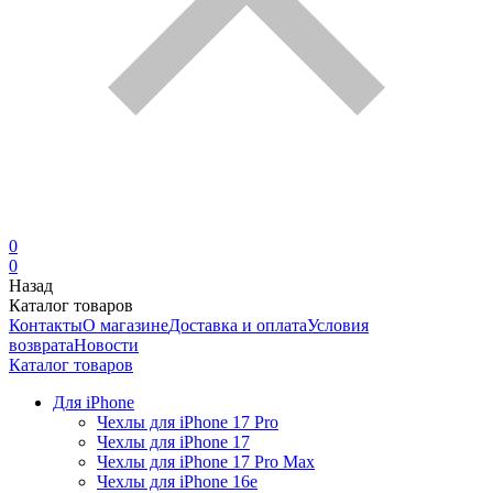
0
0
Назад
Каталог товаров
Контакты
О магазине
Доставка и оплата
Условия
возврата
Новости
Каталог товаров
Для iPhone
Чехлы для iPhone 17 Pro
Чехлы для iPhone 17
Чехлы для iPhone 17 Pro Max
Чехлы для iPhone 16e