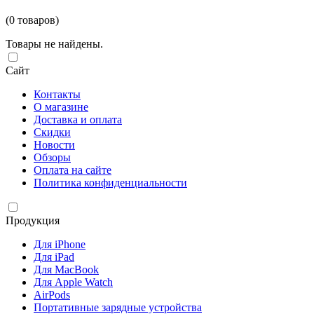
(0 товаров)
Товары не найдены.
Сайт
Контакты
О магазине
Доставка и оплата
Скидки
Новости
Обзоры
Оплата на сайте
Политика конфиденциальности
Продукция
Для iPhone
Для iPad
Для MacBook
Для Apple Watch
AirPods
Портативные зарядные устройства