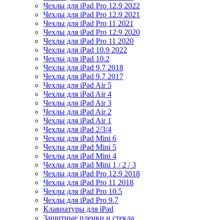
Чехлы для iPad Pro 12.9 2022
Чехлы для iPad Pro 12.9 2021
Чехлы для iPad Pro 11 2021
Чехлы для iPad Pro 12.9 2020
Чехлы для iPad Pro 11 2020
Чехлы для iPad 10.9 2022
Чехлы для iPad 10.2
Чехлы для iPad 9.7 2018
Чехлы для iPad 9.7 2017
Чехлы для iPad Air 5
Чехлы для iPad Air 4
Чехлы для iPad Air 3
Чехлы для iPad Air 2
Чехлы для iPad Air 1
Чехлы для iPad 2/3/4
Чехлы для iPad Mini 6
Чехлы для iPad Mini 5
Чехлы для iPad Mini 4
Чехлы для iPad Mini 1 / 2 / 3
Чехлы для iPad Pro 12.9 2018
Чехлы для iPad Pro 11 2018
Чехлы для iPad Pro 10.5
Чехлы для iPad Pro 9.7
Клавиатуры для iPad
Защитные пленки и стекла