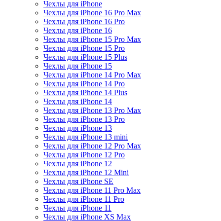
Чехлы для iPhone
Чехлы для iPhone 16 Pro Max
Чехлы для iPhone 16 Pro
Чехлы для iPhone 16
Чехлы для iPhone 15 Pro Max
Чехлы для iPhone 15 Pro
Чехлы для iPhone 15 Plus
Чехлы для iPhone 15
Чехлы для iPhone 14 Pro Max
Чехлы для iPhone 14 Pro
Чехлы для iPhone 14 Plus
Чехлы для iPhone 14
Чехлы для iPhone 13 Pro Max
Чехлы для iPhone 13 Pro
Чехлы для iPhone 13
Чехлы для iPhone 13 mini
Чехлы для iPhone 12 Pro Max
Чехлы для iPhone 12 Pro
Чехлы для iPhone 12
Чехлы для iPhone 12 Mini
Чехлы для iPhone SE
Чехлы для iPhone 11 Pro Max
Чехлы для iPhone 11 Pro
Чехлы для iPhone 11
Чехлы для iPhone XS Max