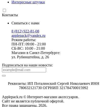
Интересные штучки
Контакты
Связаться с нами
8 (812) 922-81-08
applepack@yandex.ru
Режим работы:
ПН-ПТ: 09:00 - 21:00
СБ-ВС: 10:00 - 21:00
Магазин в Санкт-Петербурге:
ул. Рубинштейна, д. 26
Подписаться на наши новости:
Реквизиты: ИП Поталинский Сергей Николаевич ИНН
780632121730 ОГРНИП 321784700015992
Applepack.ru © Интернет-магазин аксессуаров.
Cайт не является публичной офертой.
Все права защищены, 2026.