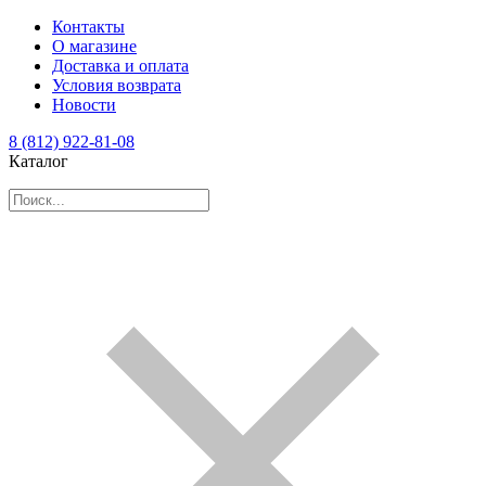
Контакты
О магазине
Доставка и оплата
Условия возврата
Новости
8 (812) 922-81-08
Каталог