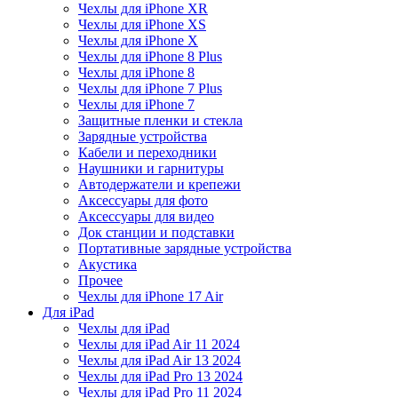
Чехлы для iPhone XR
Чехлы для iPhone XS
Чехлы для iPhone X
Чехлы для iPhone 8 Plus
Чехлы для iPhone 8
Чехлы для iPhone 7 Plus
Чехлы для iPhone 7
Защитные пленки и стекла
Зарядные устройства
Кабели и переходники
Наушники и гарнитуры
Автодержатели и крепежи
Аксессуары для фото
Аксессуары для видео
Док станции и подставки
Портативные зарядные устройства
Акустика
Прочее
Чехлы для iPhone 17 Air
Для iPad
Чехлы для iPad
Чехлы для iPad Air 11 2024
Чехлы для iPad Air 13 2024
Чехлы для iPad Pro 13 2024
Чехлы для iPad Pro 11 2024