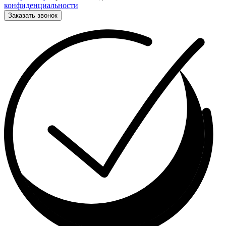
конфиденциальности
Заказать звонок