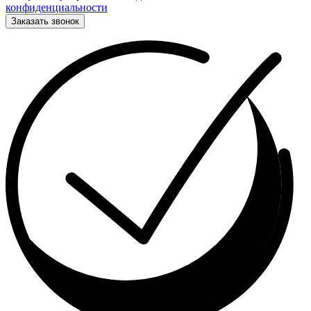
конфиденциальности
Заказать звонок