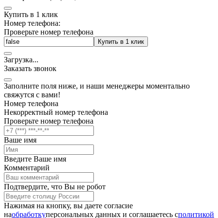
Купить в 1 клик
Номер телефона:
Проверьте номер телефона
Купить в 1 клик
Загрузка
.
.
.
Заказать звонок
Заполните поля ниже, и наши менеджеры моментально
свяжутся с вами!
Номер телефона
Некорректный номер телефона
Проверьте номер телефона
Ваше имя
Введите Ваше имя
Комментарий
Подтвердите, что Вы не робот
Нажимая на кнопку, вы даете согласие
на
обработку
персональных данных и соглашаетесь c
политикой