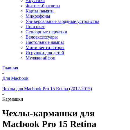
Акустика
Фитнес-браслеты
Карты памяти
Микрофоны
Универсальные зарядные устройства
Попсокет
Сенсорные перчатки
Велоаксессуары
Настольные лампы
Мини вентиляторы
Игрушки для детей
Муляжи айфон
Главная
-
Для Macbook
-
Чехлы для Macbook Pro 15 Retina (2012-2015)
-
Кармашки
Чехлы-кармашки для
Macbook Pro 15 Retina