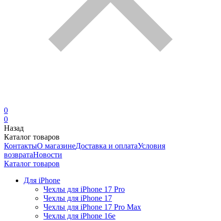
0
0
Назад
Каталог товаров
Контакты
О магазине
Доставка и оплата
Условия
возврата
Новости
Каталог товаров
Для iPhone
Чехлы для iPhone 17 Pro
Чехлы для iPhone 17
Чехлы для iPhone 17 Pro Max
Чехлы для iPhone 16e