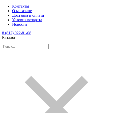
Контакты
О магазине
Доставка и оплата
Условия возврата
Новости
8 (812) 922-81-08
Каталог