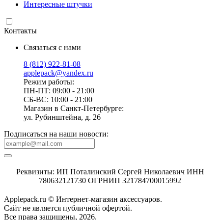
Интересные штучки
Контакты
Связаться с нами
8 (812) 922-81-08
applepack@yandex.ru
Режим работы:
ПН-ПТ: 09:00 - 21:00
СБ-ВС: 10:00 - 21:00
Магазин в Санкт-Петербурге:
ул. Рубинштейна, д. 26
Подписаться на наши новости:
Реквизиты: ИП Поталинский Сергей Николаевич ИНН
780632121730 ОГРНИП 321784700015992
Applepack.ru © Интернет-магазин аксессуаров.
Cайт не является публичной офертой.
Все права защищены, 2026.