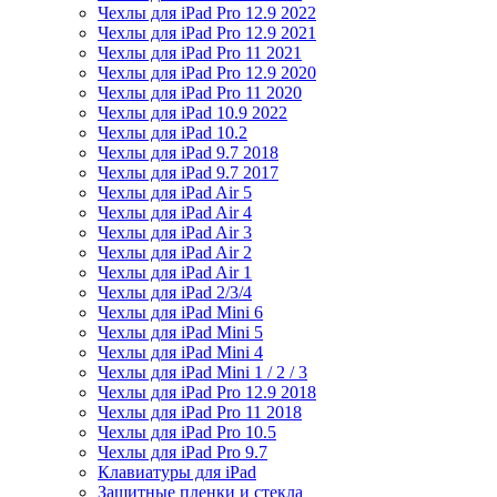
Чехлы для iPad Pro 12.9 2022
Чехлы для iPad Pro 12.9 2021
Чехлы для iPad Pro 11 2021
Чехлы для iPad Pro 12.9 2020
Чехлы для iPad Pro 11 2020
Чехлы для iPad 10.9 2022
Чехлы для iPad 10.2
Чехлы для iPad 9.7 2018
Чехлы для iPad 9.7 2017
Чехлы для iPad Air 5
Чехлы для iPad Air 4
Чехлы для iPad Air 3
Чехлы для iPad Air 2
Чехлы для iPad Air 1
Чехлы для iPad 2/3/4
Чехлы для iPad Mini 6
Чехлы для iPad Mini 5
Чехлы для iPad Mini 4
Чехлы для iPad Mini 1 / 2 / 3
Чехлы для iPad Pro 12.9 2018
Чехлы для iPad Pro 11 2018
Чехлы для iPad Pro 10.5
Чехлы для iPad Pro 9.7
Клавиатуры для iPad
Защитные пленки и стекла