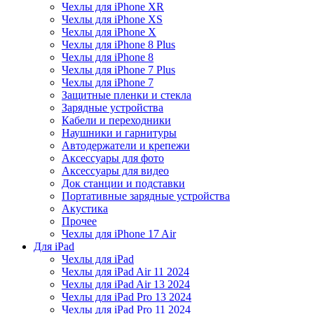
Чехлы для iPhone XR
Чехлы для iPhone XS
Чехлы для iPhone X
Чехлы для iPhone 8 Plus
Чехлы для iPhone 8
Чехлы для iPhone 7 Plus
Чехлы для iPhone 7
Защитные пленки и стекла
Зарядные устройства
Кабели и переходники
Наушники и гарнитуры
Автодержатели и крепежи
Аксессуары для фото
Аксессуары для видео
Док станции и подставки
Портативные зарядные устройства
Акустика
Прочее
Чехлы для iPhone 17 Air
Для iPad
Чехлы для iPad
Чехлы для iPad Air 11 2024
Чехлы для iPad Air 13 2024
Чехлы для iPad Pro 13 2024
Чехлы для iPad Pro 11 2024