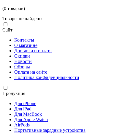
(0 товаров)
Товары не найдены.
Сайт
Контакты
О магазине
Доставка и оплата
Скидки
Новости
Обзоры
Оплата на сайте
Политика конфиденциальности
Продукция
Для iPhone
Для iPad
Для MacBook
Для Apple Watch
AirPods
Портативные зарядные устройства