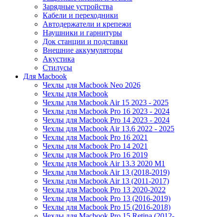
Зарядные устройства
Кабели и переходники
Автодержатели и крепежи
Наушники и гарнитуры
Док станции и подставки
Внешние аккумуляторы
Акустика
Стилусы
Для Macbook
Чехлы для Macbook Neo 2026
Чехлы для Macbook
Чехлы для Macbook Air 15 2023 - 2025
Чехлы для Macbook Pro 16 2023 - 2024
Чехлы для Macbook Pro 14 2023 - 2024
Чехлы для Macbook Air 13.6 2022 - 2025
Чехлы для Macbook Pro 16 2021
Чехлы для Macbook Pro 14 2021
Чехлы для Macbook Pro 16 2019
Чехлы для Macbook Air 13.3 2020 M1
Чехлы для Macbook Air 13 (2018-2019)
Чехлы для Macbook Air 13 (2011-2017)
Чехлы для Macbook Pro 13 2020-2022
Чехлы для Macbook Pro 13 (2016-2019)
Чехлы для Macbook Pro 15 (2016-2018)
Чехлы для Macbook Pro 15 Retina (2012-