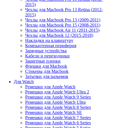
2015)
Чехлы для Macbook Pro 13 Retina (2012-
2015)
Чехлы для Macbook Pro 13 (2009-2011)
Чехлы для Macbook Pro 15 (2008-2011)
Чехлы для Macbook Air 11 (2011-2015)
Чехлы для Macbook 12 (2015-2018)
Накладки на клавиатуру
Компьютерная периферия
Зарядные устройства
Кабели и переходники
Защитные пленки
Флешки для Macbook
Стикеры для Macbook
Затычки для разъемов
Для Watch
Ремешки для Apple Watch
Ремешки для Apple Watch Ultra 2
Ремешки для Apple Watch 9 Series
Ремешки для Apple Watch Ultra
Ремешки для Apple Watch 8 Series
Ремешки для Apple Watch SE
Ремешки для Apple Watch 7 Series
Ремешки для Apple Watch 6 Series
Ремешки для Apple Watch 5 Series