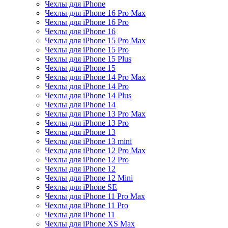
Чехлы для iPhone
Чехлы для iPhone 16 Pro Max
Чехлы для iPhone 16 Pro
Чехлы для iPhone 16
Чехлы для iPhone 15 Pro Max
Чехлы для iPhone 15 Pro
Чехлы для iPhone 15 Plus
Чехлы для iPhone 15
Чехлы для iPhone 14 Pro Max
Чехлы для iPhone 14 Pro
Чехлы для iPhone 14 Plus
Чехлы для iPhone 14
Чехлы для iPhone 13 Pro Max
Чехлы для iPhone 13 Pro
Чехлы для iPhone 13
Чехлы для iPhone 13 mini
Чехлы для iPhone 12 Pro Max
Чехлы для iPhone 12 Pro
Чехлы для iPhone 12
Чехлы для iPhone 12 Mini
Чехлы для iPhone SE
Чехлы для iPhone 11 Pro Max
Чехлы для iPhone 11 Pro
Чехлы для iPhone 11
Чехлы для iPhone XS Max