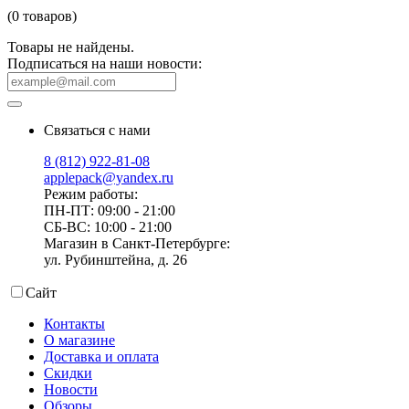
(0 товаров)
Товары не найдены.
Подписаться на наши новости:
Связаться с нами
8 (812) 922-81-08
applepack@yandex.ru
Режим работы:
ПН-ПТ: 09:00 - 21:00
СБ-ВС: 10:00 - 21:00
Магазин в Санкт-Петербурге:
ул. Рубинштейна, д. 26
Сайт
Контакты
О магазине
Доставка и оплата
Скидки
Новости
Обзоры