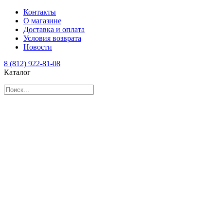
Контакты
О магазине
Доставка и оплата
Условия возврата
Новости
8 (812) 922-81-08
Каталог