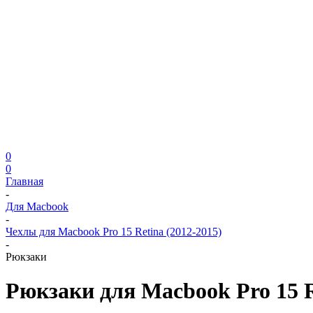
0
0
Главная
-
Для Macbook
-
Чехлы для Macbook Pro 15 Retina (2012-2015)
-
Рюкзаки
Рюкзаки для Macbook Pro 15 R