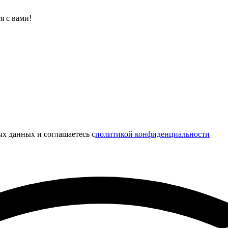
я с вами!
х данных и соглашаетесь c
политикой конфиденциальности