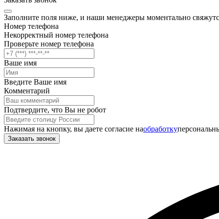
Заполните поля ниже, и наши менеджеры моментально свяжутс
Номер телефона
Некорректный номер телефона
Проверьте номер телефона
Ваше имя
Введите Ваше имя
Комментарий
Подтвердите, что Вы не робот
Нажимая на кнопку, вы даете согласие на
обработку
персональны
Заказать звонок