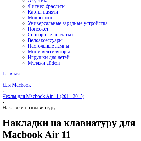
Акустика
Фитнес-браслеты
Карты памяти
Микрофоны
Универсальные зарядные устройства
Попсокет
Сенсорные перчатки
Велоаксессуары
Настольные лампы
Мини вентиляторы
Игрушки для детей
Муляжи айфон
Главная
-
Для Macbook
-
Чехлы для Macbook Air 11 (2011-2015)
-
Накладки на клавиатуру
Накладки на клавиатуру для
Macbook Air 11