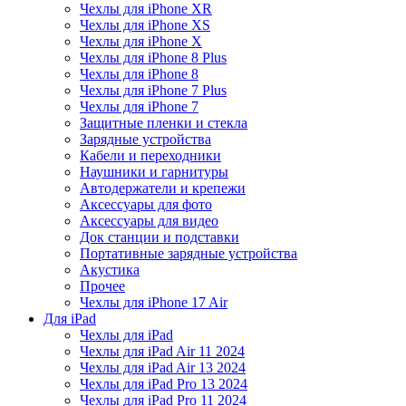
Чехлы для iPhone XR
Чехлы для iPhone XS
Чехлы для iPhone X
Чехлы для iPhone 8 Plus
Чехлы для iPhone 8
Чехлы для iPhone 7 Plus
Чехлы для iPhone 7
Защитные пленки и стекла
Зарядные устройства
Кабели и переходники
Наушники и гарнитуры
Автодержатели и крепежи
Аксессуары для фото
Аксессуары для видео
Док станции и подставки
Портативные зарядные устройства
Акустика
Прочее
Чехлы для iPhone 17 Air
Для iPad
Чехлы для iPad
Чехлы для iPad Air 11 2024
Чехлы для iPad Air 13 2024
Чехлы для iPad Pro 13 2024
Чехлы для iPad Pro 11 2024