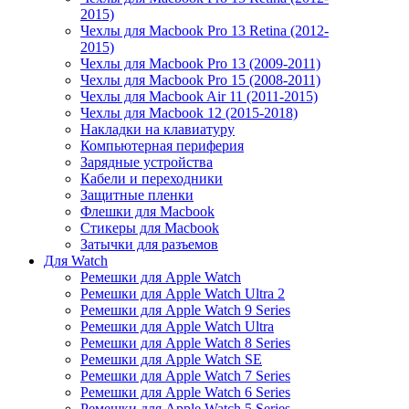
2015)
Чехлы для Macbook Pro 13 Retina (2012-
2015)
Чехлы для Macbook Pro 13 (2009-2011)
Чехлы для Macbook Pro 15 (2008-2011)
Чехлы для Macbook Air 11 (2011-2015)
Чехлы для Macbook 12 (2015-2018)
Накладки на клавиатуру
Компьютерная периферия
Зарядные устройства
Кабели и переходники
Защитные пленки
Флешки для Macbook
Стикеры для Macbook
Затычки для разъемов
Для Watch
Ремешки для Apple Watch
Ремешки для Apple Watch Ultra 2
Ремешки для Apple Watch 9 Series
Ремешки для Apple Watch Ultra
Ремешки для Apple Watch 8 Series
Ремешки для Apple Watch SE
Ремешки для Apple Watch 7 Series
Ремешки для Apple Watch 6 Series
Ремешки для Apple Watch 5 Series