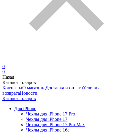
0
0
Назад
Каталог товаров
Контакты
О магазине
Доставка и оплата
Условия
возврата
Новости
Каталог товаров
Для iPhone
Чехлы для iPhone 17 Pro
Чехлы для iPhone 17
Чехлы для iPhone 17 Pro Max
Чехлы для iPhone 16e