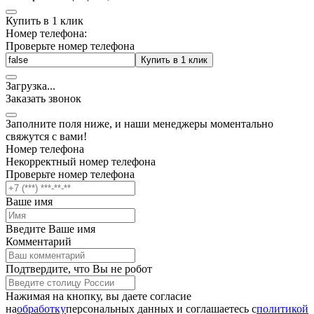
Купить в 1 клик
Номер телефона:
Проверьте номер телефона
Купить в 1 клик
Загрузка
.
.
.
Заказать звонок
Заполните поля ниже, и наши менеджеры моментально
свяжутся с вами!
Номер телефона
Некорректный номер телефона
Проверьте номер телефона
Ваше имя
Введите Ваше имя
Комментарий
Подтвердите, что Вы не робот
Нажимая на кнопку, вы даете согласие
на
обработку
персональных данных и соглашаетесь c
политикой