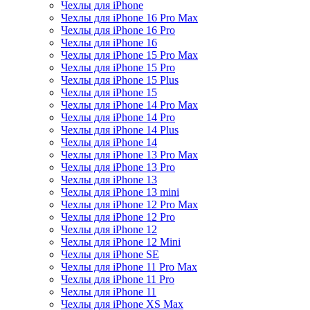
Чехлы для iPhone
Чехлы для iPhone 16 Pro Max
Чехлы для iPhone 16 Pro
Чехлы для iPhone 16
Чехлы для iPhone 15 Pro Max
Чехлы для iPhone 15 Pro
Чехлы для iPhone 15 Plus
Чехлы для iPhone 15
Чехлы для iPhone 14 Pro Max
Чехлы для iPhone 14 Pro
Чехлы для iPhone 14 Plus
Чехлы для iPhone 14
Чехлы для iPhone 13 Pro Max
Чехлы для iPhone 13 Pro
Чехлы для iPhone 13
Чехлы для iPhone 13 mini
Чехлы для iPhone 12 Pro Max
Чехлы для iPhone 12 Pro
Чехлы для iPhone 12
Чехлы для iPhone 12 Mini
Чехлы для iPhone SE
Чехлы для iPhone 11 Pro Max
Чехлы для iPhone 11 Pro
Чехлы для iPhone 11
Чехлы для iPhone XS Max