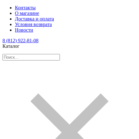
Контакты
О магазине
Доставка и оплата
Условия возврата
Новости
8 (812) 922-81-08
Каталог