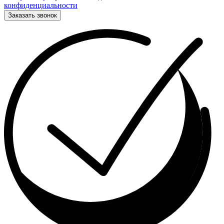
конфиденциальности
Заказать звонок