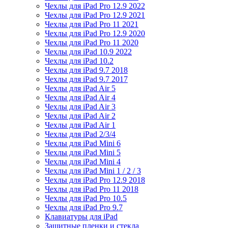
Чехлы для iPad Pro 12.9 2022
Чехлы для iPad Pro 12.9 2021
Чехлы для iPad Pro 11 2021
Чехлы для iPad Pro 12.9 2020
Чехлы для iPad Pro 11 2020
Чехлы для iPad 10.9 2022
Чехлы для iPad 10.2
Чехлы для iPad 9.7 2018
Чехлы для iPad 9.7 2017
Чехлы для iPad Air 5
Чехлы для iPad Air 4
Чехлы для iPad Air 3
Чехлы для iPad Air 2
Чехлы для iPad Air 1
Чехлы для iPad 2/3/4
Чехлы для iPad Mini 6
Чехлы для iPad Mini 5
Чехлы для iPad Mini 4
Чехлы для iPad Mini 1 / 2 / 3
Чехлы для iPad Pro 12.9 2018
Чехлы для iPad Pro 11 2018
Чехлы для iPad Pro 10.5
Чехлы для iPad Pro 9.7
Клавиатуры для iPad
Защитные пленки и стекла