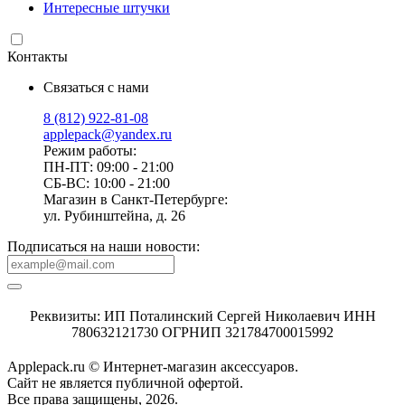
Интересные штучки
Контакты
Связаться с нами
8 (812) 922-81-08
applepack@yandex.ru
Режим работы:
ПН-ПТ: 09:00 - 21:00
СБ-ВС: 10:00 - 21:00
Магазин в Санкт-Петербурге:
ул. Рубинштейна, д. 26
Подписаться на наши новости:
Реквизиты: ИП Поталинский Сергей Николаевич ИНН
780632121730 ОГРНИП 321784700015992
Applepack.ru © Интернет-магазин аксессуаров.
Cайт не является публичной офертой.
Все права защищены, 2026.