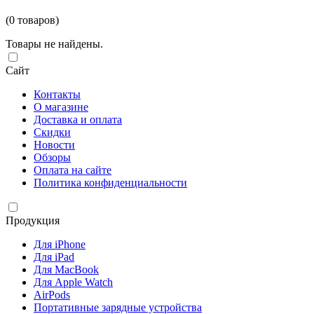
(0 товаров)
Товары не найдены.
Сайт
Контакты
О магазине
Доставка и оплата
Скидки
Новости
Обзоры
Оплата на сайте
Политика конфиденциальности
Продукция
Для iPhone
Для iPad
Для MacBook
Для Apple Watch
AirPods
Портативные зарядные устройства