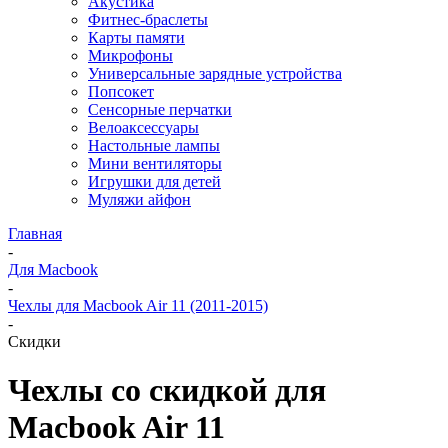
Акустика
Фитнес-браслеты
Карты памяти
Микрофоны
Универсальные зарядные устройства
Попсокет
Сенсорные перчатки
Велоаксессуары
Настольные лампы
Мини вентиляторы
Игрушки для детей
Муляжи айфон
Главная
-
Для Macbook
-
Чехлы для Macbook Air 11 (2011-2015)
-
Скидки
Чехлы со скидкой для
Macbook Air 11