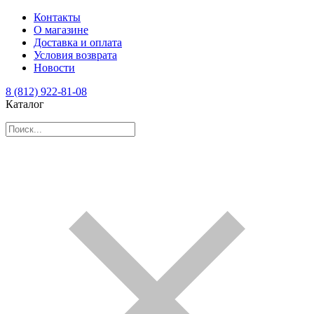
Контакты
О магазине
Доставка и оплата
Условия возврата
Новости
8 (812) 922-81-08
Каталог