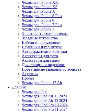
Чехлы для iPhone XR
Чехлы для iPhone XS
Чехлы для iPhone X
Чехлы для iPhone 8 Plus
Чехлы для iPhone 8
Чехлы для iPhone 7 Plus
Чехлы для iPhone 7
Защитные пленки и стекла
Зарядные устройства
Кабели и переходники
Наушники и гарнитуры
Автодержатели и крепежи
Аксессуары для фото
Аксессуары для видео
Док станции и подставки
Портативные зарядные устройства
Акустика
Прочее
Чехлы для iPhone 17 Air
Для iPad
Чехлы для iPad
Чехлы для iPad Air 11 2024
Чехлы для iPad Air 13 2024
Чехлы для iPad Pro 13 2024
Чехлы для iPad Pro 11 2024