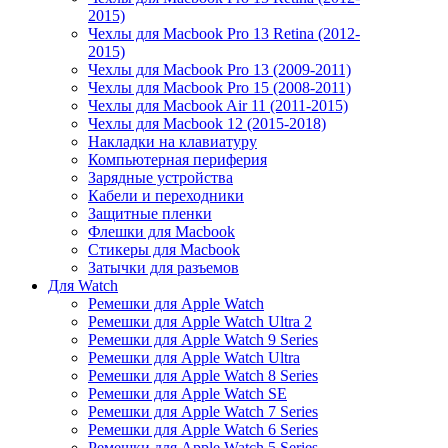
2015)
Чехлы для Macbook Pro 13 Retina (2012-
2015)
Чехлы для Macbook Pro 13 (2009-2011)
Чехлы для Macbook Pro 15 (2008-2011)
Чехлы для Macbook Air 11 (2011-2015)
Чехлы для Macbook 12 (2015-2018)
Накладки на клавиатуру
Компьютерная периферия
Зарядные устройства
Кабели и переходники
Защитные пленки
Флешки для Macbook
Стикеры для Macbook
Затычки для разъемов
Для Watch
Ремешки для Apple Watch
Ремешки для Apple Watch Ultra 2
Ремешки для Apple Watch 9 Series
Ремешки для Apple Watch Ultra
Ремешки для Apple Watch 8 Series
Ремешки для Apple Watch SE
Ремешки для Apple Watch 7 Series
Ремешки для Apple Watch 6 Series
Ремешки для Apple Watch 5 Series