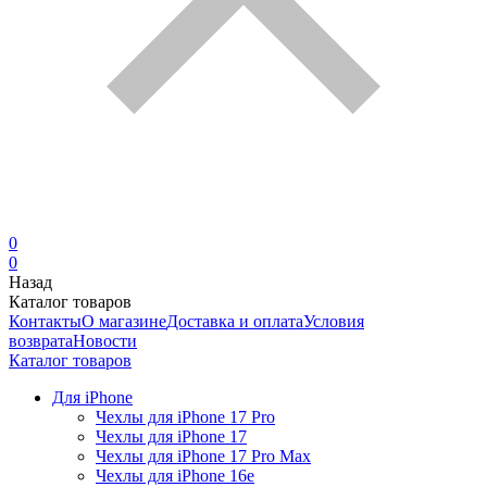
0
0
Назад
Каталог товаров
Контакты
О магазине
Доставка и оплата
Условия
возврата
Новости
Каталог товаров
Для iPhone
Чехлы для iPhone 17 Pro
Чехлы для iPhone 17
Чехлы для iPhone 17 Pro Max
Чехлы для iPhone 16e