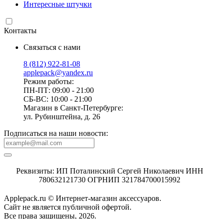
Интересные штучки
Контакты
Связаться с нами
8 (812) 922-81-08
applepack@yandex.ru
Режим работы:
ПН-ПТ: 09:00 - 21:00
СБ-ВС: 10:00 - 21:00
Магазин в Санкт-Петербурге:
ул. Рубинштейна, д. 26
Подписаться на наши новости:
Реквизиты: ИП Поталинский Сергей Николаевич ИНН
780632121730 ОГРНИП 321784700015992
Applepack.ru © Интернет-магазин аксессуаров.
Cайт не является публичной офертой.
Все права защищены, 2026.