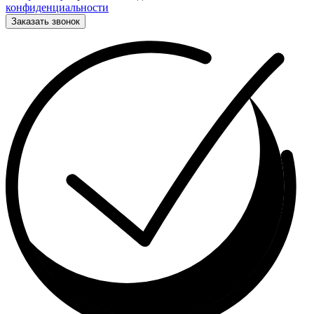
конфиденциальности
Заказать звонок