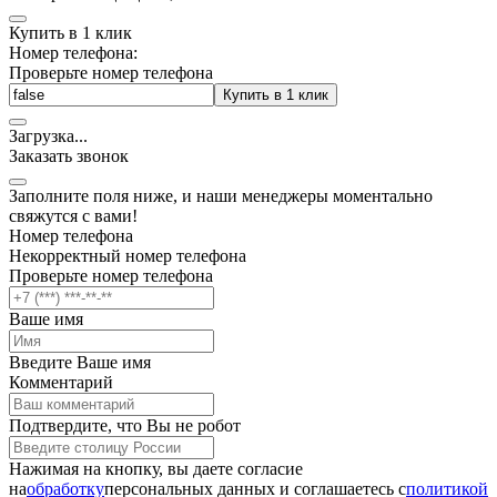
Купить в 1 клик
Номер телефона:
Проверьте номер телефона
Купить в 1 клик
Загрузка
.
.
.
Заказать звонок
Заполните поля ниже, и наши менеджеры моментально
свяжутся с вами!
Номер телефона
Некорректный номер телефона
Проверьте номер телефона
Ваше имя
Введите Ваше имя
Комментарий
Подтвердите, что Вы не робот
Нажимая на кнопку, вы даете согласие
на
обработку
персональных данных и соглашаетесь c
политикой