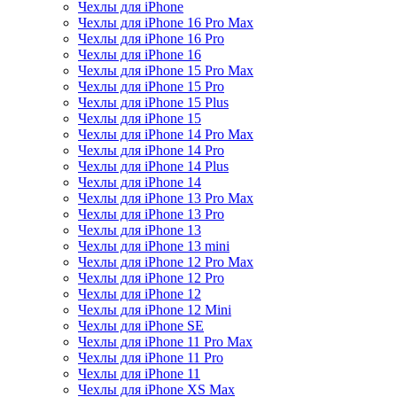
Чехлы для iPhone
Чехлы для iPhone 16 Pro Max
Чехлы для iPhone 16 Pro
Чехлы для iPhone 16
Чехлы для iPhone 15 Pro Max
Чехлы для iPhone 15 Pro
Чехлы для iPhone 15 Plus
Чехлы для iPhone 15
Чехлы для iPhone 14 Pro Max
Чехлы для iPhone 14 Pro
Чехлы для iPhone 14 Plus
Чехлы для iPhone 14
Чехлы для iPhone 13 Pro Max
Чехлы для iPhone 13 Pro
Чехлы для iPhone 13
Чехлы для iPhone 13 mini
Чехлы для iPhone 12 Pro Max
Чехлы для iPhone 12 Pro
Чехлы для iPhone 12
Чехлы для iPhone 12 Mini
Чехлы для iPhone SE
Чехлы для iPhone 11 Pro Max
Чехлы для iPhone 11 Pro
Чехлы для iPhone 11
Чехлы для iPhone XS Max