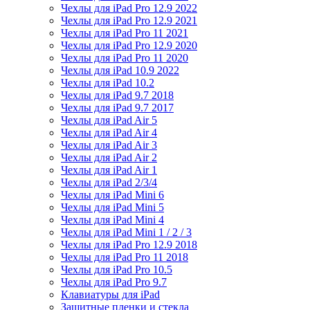
Чехлы для iPad Pro 12.9 2022
Чехлы для iPad Pro 12.9 2021
Чехлы для iPad Pro 11 2021
Чехлы для iPad Pro 12.9 2020
Чехлы для iPad Pro 11 2020
Чехлы для iPad 10.9 2022
Чехлы для iPad 10.2
Чехлы для iPad 9.7 2018
Чехлы для iPad 9.7 2017
Чехлы для iPad Air 5
Чехлы для iPad Air 4
Чехлы для iPad Air 3
Чехлы для iPad Air 2
Чехлы для iPad Air 1
Чехлы для iPad 2/3/4
Чехлы для iPad Mini 6
Чехлы для iPad Mini 5
Чехлы для iPad Mini 4
Чехлы для iPad Mini 1 / 2 / 3
Чехлы для iPad Pro 12.9 2018
Чехлы для iPad Pro 11 2018
Чехлы для iPad Pro 10.5
Чехлы для iPad Pro 9.7
Клавиатуры для iPad
Защитные пленки и стекла