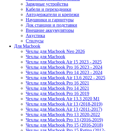
Зарядные устройства
Кабели и переходники
Автодержатели и крепежи
Наушники и гарнитуры
Док станции и подставки
Внешние аккумуляторы
Акустика
Стилусы
Для Macbook
Чехлы для Macbook Neo 2026
Чехлы для Macbook
Чехлы для Macbook Air 15 2023 - 2025
Чехлы для Macbook Pro 16 2023 - 2024
Чехлы для Macbook Pro 14 2023 - 2024
Чехлы для Macbook Air 13.6 2022 - 2025
Чехлы для Macbook Pro 16 2021
Чехлы для Macbook Pro 14 2021
Чехлы для Macbook Pro 16 2019
Чехлы для Macbook Air 13.3 2020 M1
Чехлы для Macbook Air 13 (2018-2019)
Чехлы для Macbook Air 13 (2011-2017)
Чехлы для Macbook Pro 13 2020-2022
Чехлы для Macbook Pro 13 (2016-2019)
Чехлы для Macbook Pro 15 (2016-2018)
Чехлы для Macbook Pro 15 Retina (2012-