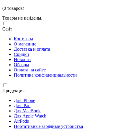
(0 товаров)
Товары не найдены.
Сайт
Контакты
О магазине
Доставка и оплата
Скидки
Новости
Обзоры
Оплата на сайте
Политика конфиденциальности
Продукция
Для iPhone
Для iPad
Для MacBook
Для Apple Watch
AirPods
Портативные зарядные устройства